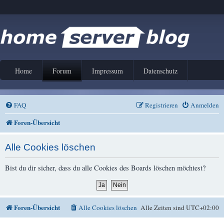
Home
Forum
Impressum
Datenschutz
FAQ
Registrieren
Anmelden
Foren-Übersicht
Alle Cookies löschen
Bist du dir sicher, dass du alle Cookies des Boards löschen möchtest?
Foren-Übersicht
Alle Cookies löschen
Alle Zeiten sind
UTC+02:00