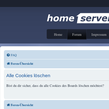
Home
Forum
Impressum
FAQ
Foren-Übersicht
Alle Cookies löschen
Bist du dir sicher, dass du alle Cookies des Boards löschen möchtest?
Foren-Übersicht