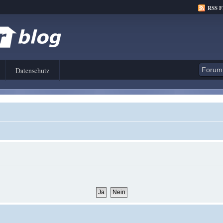
RSS 
Datenschutz