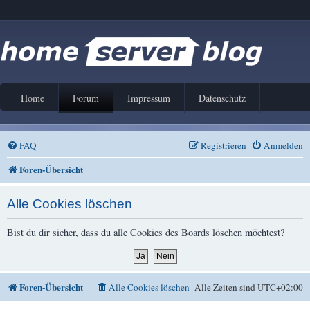
Home
Forum
Impressum
Datenschutz
FAQ
Registrieren
Anmelden
Foren-Übersicht
Alle Cookies löschen
Bist du dir sicher, dass du alle Cookies des Boards löschen möchtest?
Foren-Übersicht
Alle Cookies löschen
Alle Zeiten sind
UTC+02:00