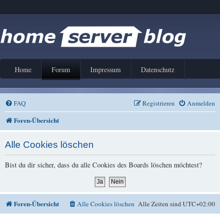
Home
Forum
Impressum
Datenschutz
FAQ
Registrieren
Anmelden
Foren-Übersicht
Alle Cookies löschen
Bist du dir sicher, dass du alle Cookies des Boards löschen möchtest?
Foren-Übersicht
Alle Cookies löschen
Alle Zeiten sind
UTC+02:00