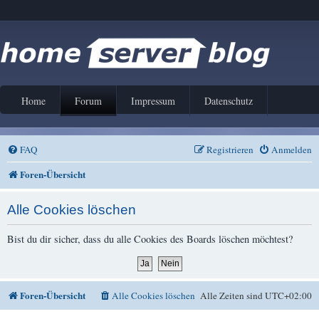
Home
Forum
Impressum
Datenschutz
FAQ
Registrieren
Anmelden
Foren-Übersicht
Alle Cookies löschen
Bist du dir sicher, dass du alle Cookies des Boards löschen möchtest?
Foren-Übersicht
Alle Cookies löschen
Alle Zeiten sind
UTC+02:00