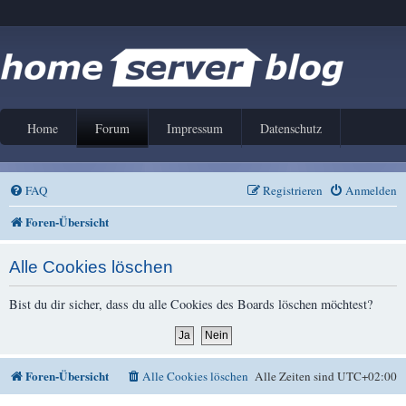
Home
Forum
Impressum
Datenschutz
FAQ
Registrieren
Anmelden
Foren-Übersicht
Alle Cookies löschen
Bist du dir sicher, dass du alle Cookies des Boards löschen möchtest?
Foren-Übersicht
Alle Cookies löschen
Alle Zeiten sind
UTC+02:00