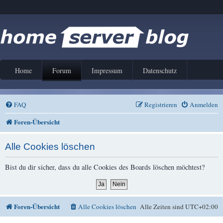
Home
Forum
Impressum
Datenschutz
FAQ
Registrieren
Anmelden
Foren-Übersicht
Alle Cookies löschen
Bist du dir sicher, dass du alle Cookies des Boards löschen möchtest?
Foren-Übersicht
Alle Cookies löschen
Alle Zeiten sind
UTC+02:00