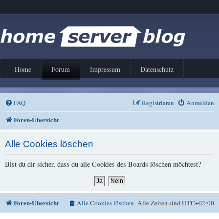
Home
Forum
Impressum
Datenschutz
FAQ
Registrieren
Anmelden
Foren-Übersicht
Alle Cookies löschen
Bist du dir sicher, dass du alle Cookies des Boards löschen möchtest?
Foren-Übersicht
Alle Cookies löschen
Alle Zeiten sind
UTC+02:00