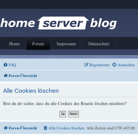
Home
Forum
Impressum
Datenschutz
FAQ
Registrieren
Anmelden
Foren-Übersicht
Alle Cookies löschen
Bist du dir sicher, dass du alle Cookies des Boards löschen möchtest?
Foren-Übersicht
Alle Cookies löschen
Alle Zeiten sind
UTC+02:00