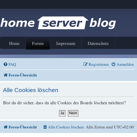
Home
Forum
Impressum
Datenschutz
FAQ
Registrieren
Anmelden
Foren-Übersicht
Alle Cookies löschen
Bist du dir sicher, dass du alle Cookies des Boards löschen möchtest?
Foren-Übersicht
Alle Cookies löschen
Alle Zeiten sind
UTC+02:00