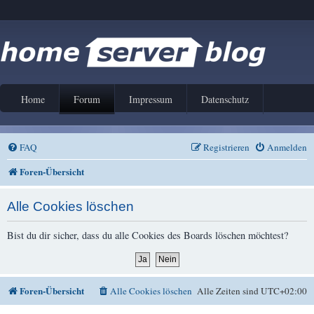
Home
Forum
Impressum
Datenschutz
FAQ
Registrieren
Anmelden
Foren-Übersicht
Alle Cookies löschen
Bist du dir sicher, dass du alle Cookies des Boards löschen möchtest?
Foren-Übersicht
Alle Cookies löschen
Alle Zeiten sind
UTC+02:00