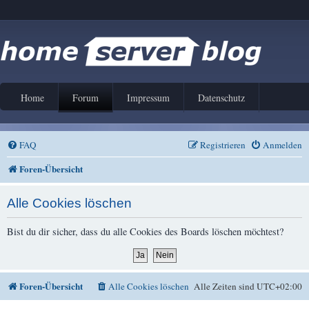
Home
Forum
Impressum
Datenschutz
FAQ
Registrieren
Anmelden
Foren-Übersicht
Alle Cookies löschen
Bist du dir sicher, dass du alle Cookies des Boards löschen möchtest?
Foren-Übersicht
Alle Cookies löschen
Alle Zeiten sind
UTC+02:00