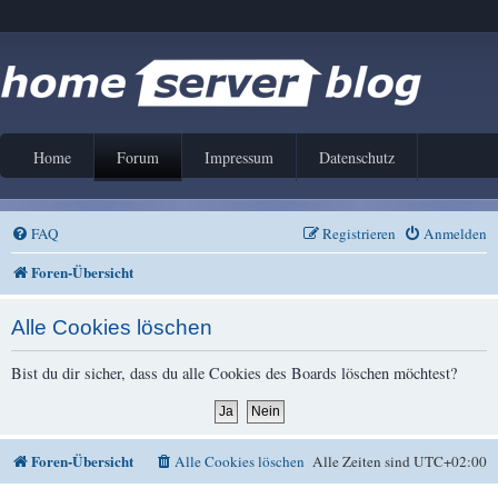
Home
Forum
Impressum
Datenschutz
FAQ
Registrieren
Anmelden
Foren-Übersicht
Alle Cookies löschen
Bist du dir sicher, dass du alle Cookies des Boards löschen möchtest?
Foren-Übersicht
Alle Cookies löschen
Alle Zeiten sind
UTC+02:00