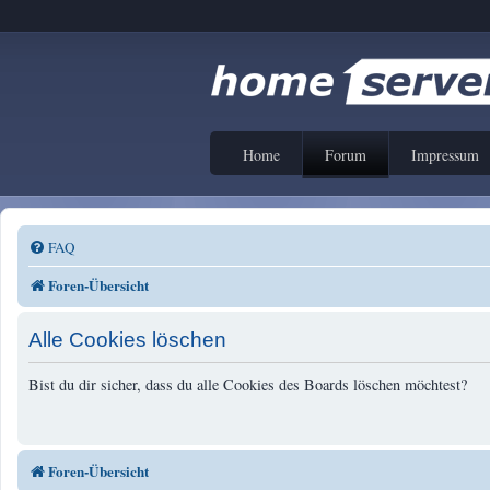
Home
Forum
Impressum
FAQ
Foren-Übersicht
Alle Cookies löschen
Bist du dir sicher, dass du alle Cookies des Boards löschen möchtest?
Foren-Übersicht