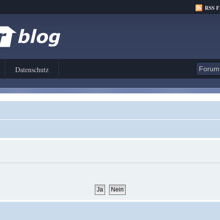
RSS 
Datenschutz