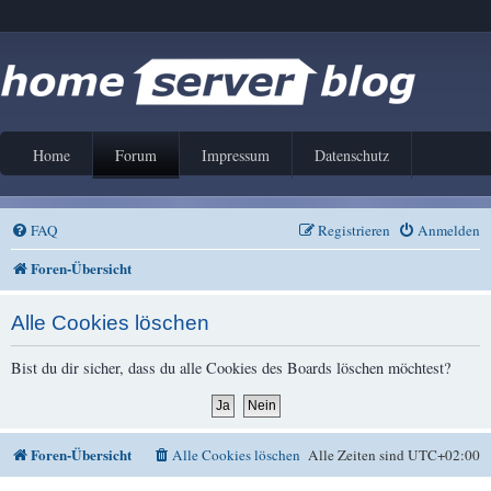
Home
Forum
Impressum
Datenschutz
FAQ
Registrieren
Anmelden
Foren-Übersicht
Alle Cookies löschen
Bist du dir sicher, dass du alle Cookies des Boards löschen möchtest?
Foren-Übersicht
Alle Cookies löschen
Alle Zeiten sind
UTC+02:00