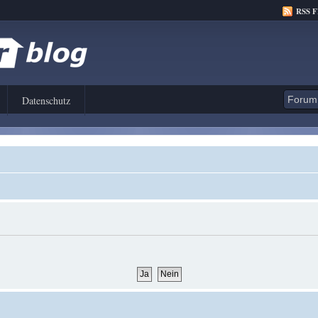
RSS 
Datenschutz