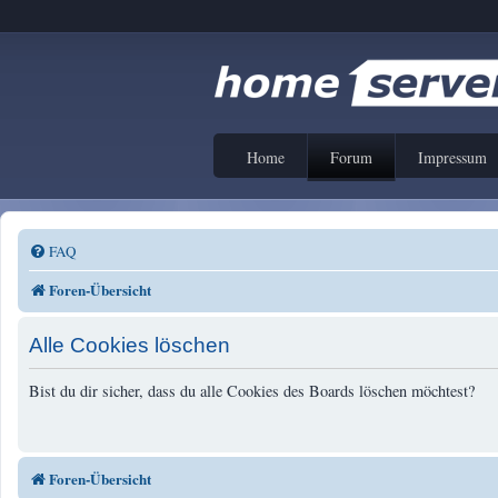
Home
Forum
Impressum
FAQ
Foren-Übersicht
Alle Cookies löschen
Bist du dir sicher, dass du alle Cookies des Boards löschen möchtest?
Foren-Übersicht