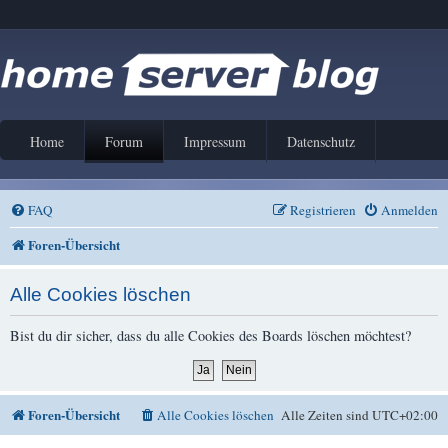
Home
Forum
Impressum
Datenschutz
FAQ
Registrieren
Anmelden
Foren-Übersicht
Alle Cookies löschen
Bist du dir sicher, dass du alle Cookies des Boards löschen möchtest?
Foren-Übersicht
Alle Cookies löschen
Alle Zeiten sind
UTC+02:00