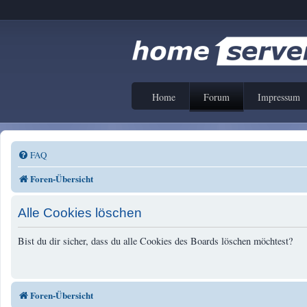
Home
Forum
Impressum
FAQ
Foren-Übersicht
Alle Cookies löschen
Bist du dir sicher, dass du alle Cookies des Boards löschen möchtest?
Foren-Übersicht