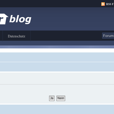
RSS 
Datenschutz