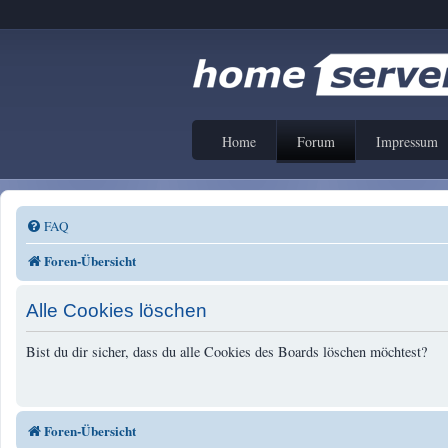
Home
Forum
Impressum
FAQ
Foren-Übersicht
Alle Cookies löschen
Bist du dir sicher, dass du alle Cookies des Boards löschen möchtest?
Foren-Übersicht