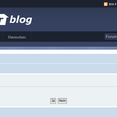
RSS 
Datenschutz