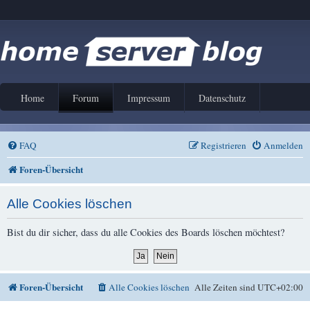
Home
Forum
Impressum
Datenschutz
FAQ
Registrieren
Anmelden
Foren-Übersicht
Alle Cookies löschen
Bist du dir sicher, dass du alle Cookies des Boards löschen möchtest?
Foren-Übersicht
Alle Cookies löschen
Alle Zeiten sind
UTC+02:00