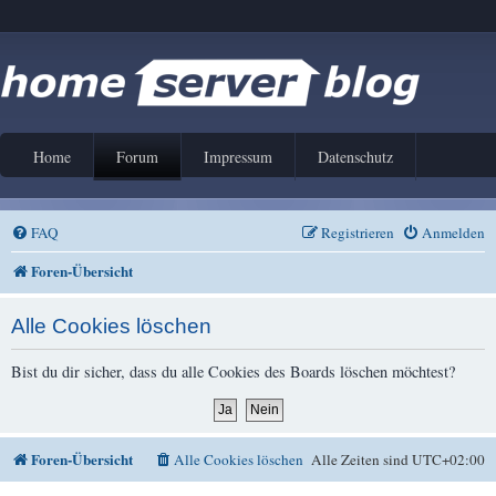
Home
Forum
Impressum
Datenschutz
FAQ
Registrieren
Anmelden
Foren-Übersicht
Alle Cookies löschen
Bist du dir sicher, dass du alle Cookies des Boards löschen möchtest?
Foren-Übersicht
Alle Cookies löschen
Alle Zeiten sind
UTC+02:00