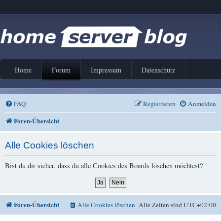
Home
Forum
Impressum
Datenschutz
FAQ
Registrieren
Anmelden
Foren-Übersicht
Alle Cookies löschen
Bist du dir sicher, dass du alle Cookies des Boards löschen möchtest?
Foren-Übersicht
Alle Cookies löschen
Alle Zeiten sind
UTC+02:00