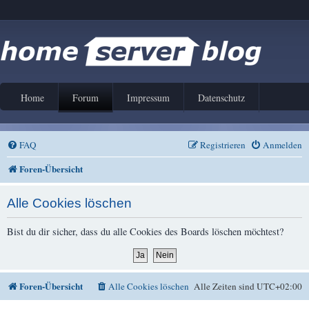
Home
Forum
Impressum
Datenschutz
FAQ
Registrieren
Anmelden
Foren-Übersicht
Alle Cookies löschen
Bist du dir sicher, dass du alle Cookies des Boards löschen möchtest?
Foren-Übersicht
Alle Cookies löschen
Alle Zeiten sind
UTC+02:00