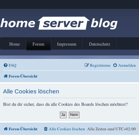
Home
Forum
Impressum
Datenschutz
FAQ
Registrieren
Anmelden
Foren-Übersicht
Alle Cookies löschen
Bist du dir sicher, dass du alle Cookies des Boards löschen möchtest?
Foren-Übersicht
Alle Cookies löschen
Alle Zeiten sind
UTC+02:00