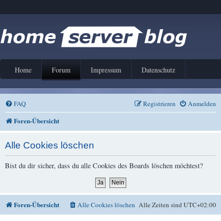
Home
Forum
Impressum
Datenschutz
FAQ
Registrieren
Anmelden
Foren-Übersicht
Alle Cookies löschen
Bist du dir sicher, dass du alle Cookies des Boards löschen möchtest?
Foren-Übersicht
Alle Cookies löschen
Alle Zeiten sind
UTC+02:00