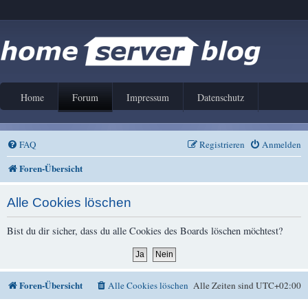
Home
Forum
Impressum
Datenschutz
FAQ
Registrieren
Anmelden
Foren-Übersicht
Alle Cookies löschen
Bist du dir sicher, dass du alle Cookies des Boards löschen möchtest?
Foren-Übersicht
Alle Cookies löschen
Alle Zeiten sind
UTC+02:00