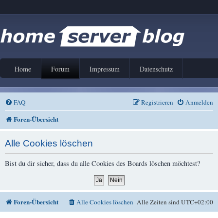
Home
Forum
Impressum
Datenschutz
FAQ
Registrieren
Anmelden
Foren-Übersicht
Alle Cookies löschen
Bist du dir sicher, dass du alle Cookies des Boards löschen möchtest?
Foren-Übersicht
Alle Cookies löschen
Alle Zeiten sind
UTC+02:00