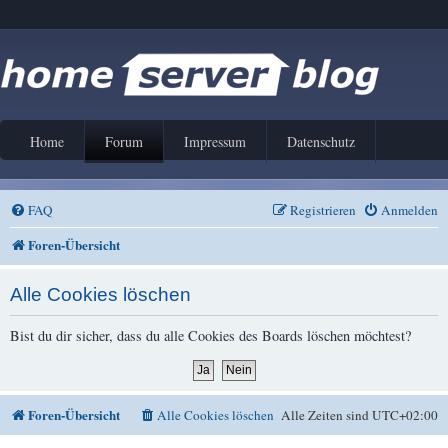
Home
Forum
Impressum
Datenschutz
FAQ
Registrieren
Anmelden
Foren-Übersicht
Alle Cookies löschen
Bist du dir sicher, dass du alle Cookies des Boards löschen möchtest?
Foren-Übersicht
Alle Cookies löschen
Alle Zeiten sind
UTC+02:00