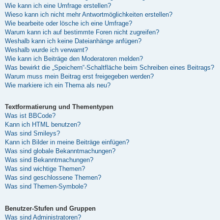
Wie kann ich eine Umfrage erstellen?
Wieso kann ich nicht mehr Antwortmöglichkeiten erstellen?
Wie bearbeite oder lösche ich eine Umfrage?
Warum kann ich auf bestimmte Foren nicht zugreifen?
Weshalb kann ich keine Dateianhänge anfügen?
Weshalb wurde ich verwarnt?
Wie kann ich Beiträge den Moderatoren melden?
Was bewirkt die „Speichern“-Schaltfläche beim Schreiben eines Beitrags?
Warum muss mein Beitrag erst freigegeben werden?
Wie markiere ich ein Thema als neu?
Textformatierung und Thementypen
Was ist BBCode?
Kann ich HTML benutzen?
Was sind Smileys?
Kann ich Bilder in meine Beiträge einfügen?
Was sind globale Bekanntmachungen?
Was sind Bekanntmachungen?
Was sind wichtige Themen?
Was sind geschlossene Themen?
Was sind Themen-Symbole?
Benutzer-Stufen und Gruppen
Was sind Administratoren?