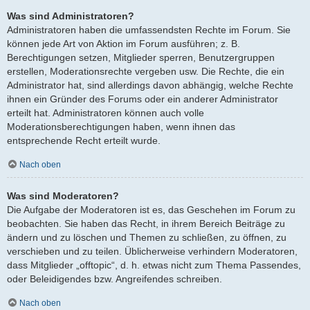
Was sind Administratoren?
Administratoren haben die umfassendsten Rechte im Forum. Sie
können jede Art von Aktion im Forum ausführen; z. B.
Berechtigungen setzen, Mitglieder sperren, Benutzergruppen
erstellen, Moderationsrechte vergeben usw. Die Rechte, die ein
Administrator hat, sind allerdings davon abhängig, welche Rechte
ihnen ein Gründer des Forums oder ein anderer Administrator
erteilt hat. Administratoren können auch volle
Moderationsberechtigungen haben, wenn ihnen das
entsprechende Recht erteilt wurde.
Nach oben
Was sind Moderatoren?
Die Aufgabe der Moderatoren ist es, das Geschehen im Forum zu
beobachten. Sie haben das Recht, in ihrem Bereich Beiträge zu
ändern und zu löschen und Themen zu schließen, zu öffnen, zu
verschieben und zu teilen. Üblicherweise verhindern Moderatoren,
dass Mitglieder „offtopic“, d. h. etwas nicht zum Thema Passendes,
oder Beleidigendes bzw. Angreifendes schreiben.
Nach oben