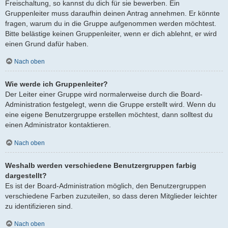
Freischaltung, so kannst du dich für sie bewerben. Ein
Gruppenleiter muss daraufhin deinen Antrag annehmen. Er könnte
fragen, warum du in die Gruppe aufgenommen werden möchtest.
Bitte belästige keinen Gruppenleiter, wenn er dich ablehnt, er wird
einen Grund dafür haben.
Nach oben
Wie werde ich Gruppenleiter?
Der Leiter einer Gruppe wird normalerweise durch die Board-
Administration festgelegt, wenn die Gruppe erstellt wird. Wenn du
eine eigene Benutzergruppe erstellen möchtest, dann solltest du
einen Administrator kontaktieren.
Nach oben
Weshalb werden verschiedene Benutzergruppen farbig
dargestellt?
Es ist der Board-Administration möglich, den Benutzergruppen
verschiedene Farben zuzuteilen, so dass deren Mitglieder leichter
zu identifizieren sind.
Nach oben