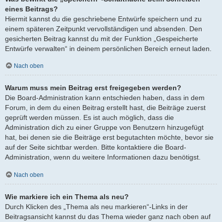
eines Beitrags?
Hiermit kannst du die geschriebene Entwürfe speichern und zu
einem späteren Zeitpunkt vervollständigen und absenden. Den
gesicherten Beitrag kannst du mit der Funktion „Gespeicherte
Entwürfe verwalten“ in deinem persönlichen Bereich erneut laden.
Nach oben
Warum muss mein Beitrag erst freigegeben werden?
Die Board-Administration kann entschieden haben, dass in dem
Forum, in dem du einen Beitrag erstellt hast, die Beiträge zuerst
geprüft werden müssen. Es ist auch möglich, dass die
Administration dich zu einer Gruppe von Benutzern hinzugefügt
hat, bei denen sie die Beiträge erst begutachten möchte, bevor sie
auf der Seite sichtbar werden. Bitte kontaktiere die Board-
Administration, wenn du weitere Informationen dazu benötigst.
Nach oben
Wie markiere ich ein Thema als neu?
Durch Klicken des „Thema als neu markieren“-Links in der
Beitragsansicht kannst du das Thema wieder ganz nach oben auf