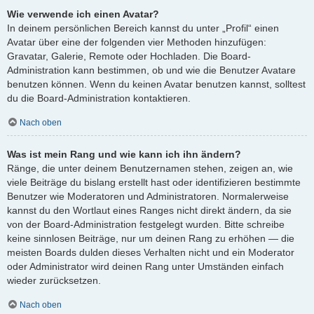
Wie verwende ich einen Avatar?
In deinem persönlichen Bereich kannst du unter „Profil“ einen
Avatar über eine der folgenden vier Methoden hinzufügen:
Gravatar, Galerie, Remote oder Hochladen. Die Board-
Administration kann bestimmen, ob und wie die Benutzer Avatare
benutzen können. Wenn du keinen Avatar benutzen kannst, solltest
du die Board-Administration kontaktieren.
Nach oben
Was ist mein Rang und wie kann ich ihn ändern?
Ränge, die unter deinem Benutzernamen stehen, zeigen an, wie
viele Beiträge du bislang erstellt hast oder identifizieren bestimmte
Benutzer wie Moderatoren und Administratoren. Normalerweise
kannst du den Wortlaut eines Ranges nicht direkt ändern, da sie
von der Board-Administration festgelegt wurden. Bitte schreibe
keine sinnlosen Beiträge, nur um deinen Rang zu erhöhen — die
meisten Boards dulden dieses Verhalten nicht und ein Moderator
oder Administrator wird deinen Rang unter Umständen einfach
wieder zurücksetzen.
Nach oben