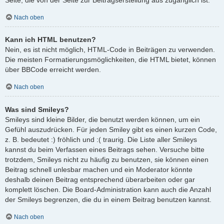
Nach oben
Kann ich HTML benutzen?
Nein, es ist nicht möglich, HTML-Code in Beiträgen zu verwenden.
Die meisten Formatierungsmöglichkeiten, die HTML bietet, können
über BBCode erreicht werden.
Nach oben
Was sind Smileys?
Smileys sind kleine Bilder, die benutzt werden können, um ein
Gefühl auszudrücken. Für jeden Smiley gibt es einen kurzen Code,
z. B. bedeutet :) fröhlich und :( traurig. Die Liste aller Smileys
kannst du beim Verfassen eines Beitrags sehen. Versuche bitte
trotzdem, Smileys nicht zu häufig zu benutzen, sie können einen
Beitrag schnell unlesbar machen und ein Moderator könnte
deshalb deinen Beitrag entsprechend überarbeiten oder gar
komplett löschen. Die Board-Administration kann auch die Anzahl
der Smileys begrenzen, die du in einem Beitrag benutzen kannst.
Nach oben