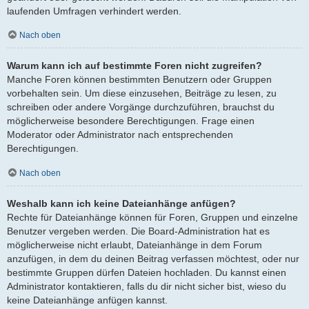
laufenden Umfragen verhindert werden.
Nach oben
Warum kann ich auf bestimmte Foren nicht zugreifen?
Manche Foren können bestimmten Benutzern oder Gruppen
vorbehalten sein. Um diese einzusehen, Beiträge zu lesen, zu
schreiben oder andere Vorgänge durchzuführen, brauchst du
möglicherweise besondere Berechtigungen. Frage einen
Moderator oder Administrator nach entsprechenden
Berechtigungen.
Nach oben
Weshalb kann ich keine Dateianhänge anfügen?
Rechte für Dateianhänge können für Foren, Gruppen und einzelne
Benutzer vergeben werden. Die Board-Administration hat es
möglicherweise nicht erlaubt, Dateianhänge in dem Forum
anzufügen, in dem du deinen Beitrag verfassen möchtest, oder nur
bestimmte Gruppen dürfen Dateien hochladen. Du kannst einen
Administrator kontaktieren, falls du dir nicht sicher bist, wieso du
keine Dateianhänge anfügen kannst.