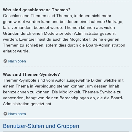
Was sind geschlossene Themen?
Geschlossene Themen sind Themen, in denen nicht mehr
geantwortet werden kann und bei denen eine laufende Umfrage,
falls vorhanden, beendet wurde. Themen können aus vielen
Gründen durch einen Moderator oder Administrator gesperrt
werden. Eventuell hast du auch die Möglichkeit, deine eigenen
Themen zu schließen, sofern dies durch die Board-Administration
erlaubt wurde.
Nach oben
Was sind Themen-Symbole?
Themen-Symbole sind vom Autor ausgewählte Bilder, welche mit
einem Thema in Verbindung stehen können, um dessen Inhalt
kennzeichnen zu können. Die Möglichkeit, Themen-Symbole zu
verwenden, hängt von deinen Berechtigungen ab, die die Board-
Administration gesetzt hat.
Nach oben
Benutzer-Stufen und Gruppen