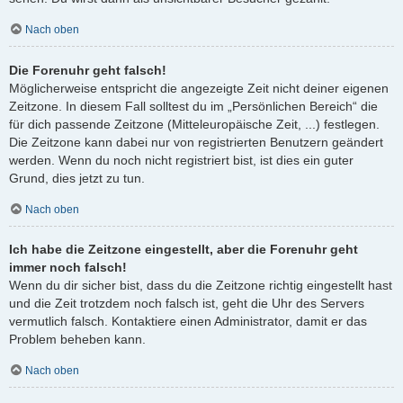
Nach oben
Die Forenuhr geht falsch!
Möglicherweise entspricht die angezeigte Zeit nicht deiner eigenen
Zeitzone. In diesem Fall solltest du im „Persönlichen Bereich“ die
für dich passende Zeitzone (Mitteleuropäische Zeit, ...) festlegen.
Die Zeitzone kann dabei nur von registrierten Benutzern geändert
werden. Wenn du noch nicht registriert bist, ist dies ein guter
Grund, dies jetzt zu tun.
Nach oben
Ich habe die Zeitzone eingestellt, aber die Forenuhr geht
immer noch falsch!
Wenn du dir sicher bist, dass du die Zeitzone richtig eingestellt hast
und die Zeit trotzdem noch falsch ist, geht die Uhr des Servers
vermutlich falsch. Kontaktiere einen Administrator, damit er das
Problem beheben kann.
Nach oben