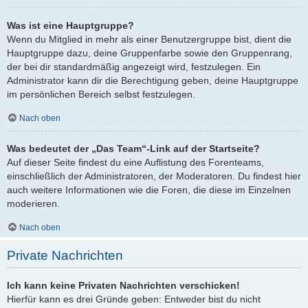
Was ist eine Hauptgruppe?
Wenn du Mitglied in mehr als einer Benutzergruppe bist, dient die
Hauptgruppe dazu, deine Gruppenfarbe sowie den Gruppenrang,
der bei dir standardmäßig angezeigt wird, festzulegen. Ein
Administrator kann dir die Berechtigung geben, deine Hauptgruppe
im persönlichen Bereich selbst festzulegen.
Nach oben
Was bedeutet der „Das Team“-Link auf der Startseite?
Auf dieser Seite findest du eine Auflistung des Forenteams,
einschließlich der Administratoren, der Moderatoren. Du findest hier
auch weitere Informationen wie die Foren, die diese im Einzelnen
moderieren.
Nach oben
Private Nachrichten
Ich kann keine Privaten Nachrichten verschicken!
Hierfür kann es drei Gründe geben: Entweder bist du nicht