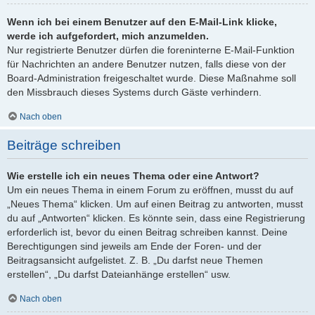
Wenn ich bei einem Benutzer auf den E-Mail-Link klicke,
werde ich aufgefordert, mich anzumelden.
Nur registrierte Benutzer dürfen die foreninterne E-Mail-Funktion
für Nachrichten an andere Benutzer nutzen, falls diese von der
Board-Administration freigeschaltet wurde. Diese Maßnahme soll
den Missbrauch dieses Systems durch Gäste verhindern.
Nach oben
Beiträge schreiben
Wie erstelle ich ein neues Thema oder eine Antwort?
Um ein neues Thema in einem Forum zu eröffnen, musst du auf
„Neues Thema“ klicken. Um auf einen Beitrag zu antworten, musst
du auf „Antworten“ klicken. Es könnte sein, dass eine Registrierung
erforderlich ist, bevor du einen Beitrag schreiben kannst. Deine
Berechtigungen sind jeweils am Ende der Foren- und der
Beitragsansicht aufgelistet. Z. B. „Du darfst neue Themen
erstellen“, „Du darfst Dateianhänge erstellen“ usw.
Nach oben