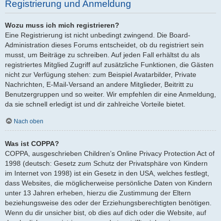
Registrierung und Anmeldung
Wozu muss ich mich registrieren?
Eine Registrierung ist nicht unbedingt zwingend. Die Board-
Administration dieses Forums entscheidet, ob du registriert sein
musst, um Beiträge zu schreiben. Auf jeden Fall erhältst du als
registriertes Mitglied Zugriff auf zusätzliche Funktionen, die Gästen
nicht zur Verfügung stehen: zum Beispiel Avatarbilder, Private
Nachrichten, E-Mail-Versand an andere Mitglieder, Beitritt zu
Benutzergruppen und so weiter. Wir empfehlen dir eine Anmeldung,
da sie schnell erledigt ist und dir zahlreiche Vorteile bietet.
Nach oben
Was ist COPPA?
COPPA, ausgeschrieben Children’s Online Privacy Protection Act of
1998 (deutsch: Gesetz zum Schutz der Privatsphäre von Kindern
im Internet von 1998) ist ein Gesetz in den USA, welches festlegt,
dass Websites, die möglicherweise persönliche Daten von Kindern
unter 13 Jahren erheben, hierzu die Zustimmung der Eltern
beziehungsweise des oder der Erziehungsberechtigten benötigen.
Wenn du dir unsicher bist, ob dies auf dich oder die Website, auf