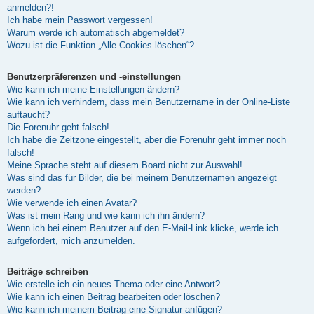
anmelden?!
Ich habe mein Passwort vergessen!
Warum werde ich automatisch abgemeldet?
Wozu ist die Funktion „Alle Cookies löschen“?
Benutzerpräferenzen und -einstellungen
Wie kann ich meine Einstellungen ändern?
Wie kann ich verhindern, dass mein Benutzername in der Online-Liste
auftaucht?
Die Forenuhr geht falsch!
Ich habe die Zeitzone eingestellt, aber die Forenuhr geht immer noch
falsch!
Meine Sprache steht auf diesem Board nicht zur Auswahl!
Was sind das für Bilder, die bei meinem Benutzernamen angezeigt
werden?
Wie verwende ich einen Avatar?
Was ist mein Rang und wie kann ich ihn ändern?
Wenn ich bei einem Benutzer auf den E-Mail-Link klicke, werde ich
aufgefordert, mich anzumelden.
Beiträge schreiben
Wie erstelle ich ein neues Thema oder eine Antwort?
Wie kann ich einen Beitrag bearbeiten oder löschen?
Wie kann ich meinem Beitrag eine Signatur anfügen?