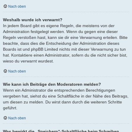
Nach oben
Weshalb wurde ich verwarnt?
In jedem Board gibt es eigene Regeln, die meistens von der
Administration festgelegt werden. Wenn du gegen eine dieser
Regeln verstoßen hast, kann sie dir eine Verwarnung erteilen. Bitte
beachte, dass dies die Entscheidung der Administration dieses
Boards ist und phpBB Limited nichts mit dieser Verwarnung zu tun
hat. Kontaktiere einen Administrator, sofern du die nicht sicher bist,
wieso du verwarnt wurdest.
Nach oben
Wie kann ich Beiträge den Moderatoren melden?
Wenn ein Administrator die entsprechenden Berechtigungen
vergeben hat, siehst du eine Schaltfläche in der Nähe des Beitrags,
um diesen zu melden. Du wirst dann durch die weiteren Schritte
geführt.
Nach oben
Was bewirkt die „Speichern“-Schaltfläche beim Schreiben