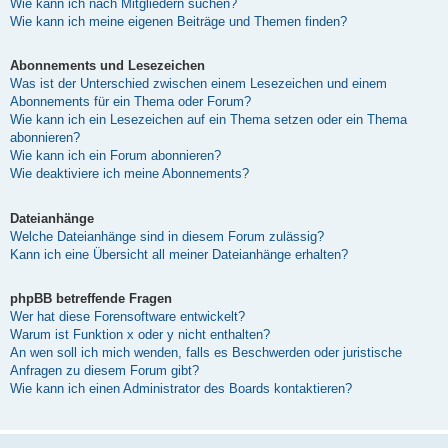
Wie kann ich nach Mitgliedern suchen?
Wie kann ich meine eigenen Beiträge und Themen finden?
Abonnements und Lesezeichen
Was ist der Unterschied zwischen einem Lesezeichen und einem
Abonnements für ein Thema oder Forum?
Wie kann ich ein Lesezeichen auf ein Thema setzen oder ein Thema
abonnieren?
Wie kann ich ein Forum abonnieren?
Wie deaktiviere ich meine Abonnements?
Dateianhänge
Welche Dateianhänge sind in diesem Forum zulässig?
Kann ich eine Übersicht all meiner Dateianhänge erhalten?
phpBB betreffende Fragen
Wer hat diese Forensoftware entwickelt?
Warum ist Funktion x oder y nicht enthalten?
An wen soll ich mich wenden, falls es Beschwerden oder juristische
Anfragen zu diesem Forum gibt?
Wie kann ich einen Administrator des Boards kontaktieren?