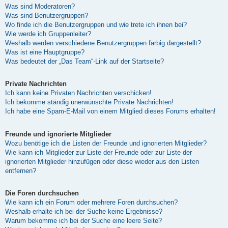
Was sind Moderatoren?
Was sind Benutzergruppen?
Wo finde ich die Benutzergruppen und wie trete ich ihnen bei?
Wie werde ich Gruppenleiter?
Weshalb werden verschiedene Benutzergruppen farbig dargestellt?
Was ist eine Hauptgruppe?
Was bedeutet der „Das Team“-Link auf der Startseite?
Private Nachrichten
Ich kann keine Privaten Nachrichten verschicken!
Ich bekomme ständig unerwünschte Private Nachrichten!
Ich habe eine Spam-E-Mail von einem Mitglied dieses Forums erhalten!
Freunde und ignorierte Mitglieder
Wozu benötige ich die Listen der Freunde und ignorierten Mitglieder?
Wie kann ich Mitglieder zur Liste der Freunde oder zur Liste der
ignorierten Mitglieder hinzufügen oder diese wieder aus den Listen
entfernen?
Die Foren durchsuchen
Wie kann ich ein Forum oder mehrere Foren durchsuchen?
Weshalb erhalte ich bei der Suche keine Ergebnisse?
Warum bekomme ich bei der Suche eine leere Seite?