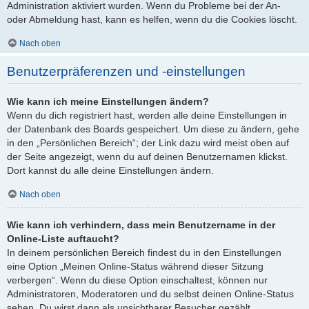
Administration aktiviert wurden. Wenn du Probleme bei der An-
oder Abmeldung hast, kann es helfen, wenn du die Cookies löscht.
Nach oben
Benutzerpräferenzen und -einstellungen
Wie kann ich meine Einstellungen ändern?
Wenn du dich registriert hast, werden alle deine Einstellungen in
der Datenbank des Boards gespeichert. Um diese zu ändern, gehe
in den „Persönlichen Bereich“; der Link dazu wird meist oben auf
der Seite angezeigt, wenn du auf deinen Benutzernamen klickst.
Dort kannst du alle deine Einstellungen ändern.
Nach oben
Wie kann ich verhindern, dass mein Benutzername in der
Online-Liste auftaucht?
In deinem persönlichen Bereich findest du in den Einstellungen
eine Option „Meinen Online-Status während dieser Sitzung
verbergen“. Wenn du diese Option einschaltest, können nur
Administratoren, Moderatoren und du selbst deinen Online-Status
sehen. Du wirst dann als unsichtbarer Besucher gezählt.