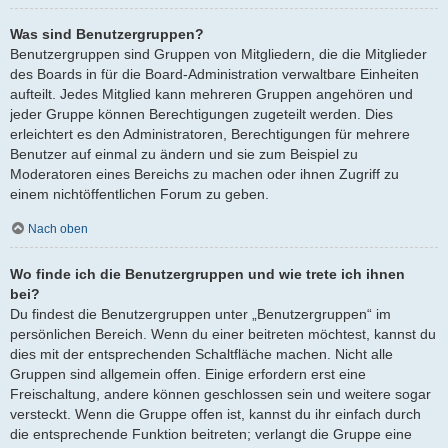
Was sind Benutzergruppen?
Benutzergruppen sind Gruppen von Mitgliedern, die die Mitglieder
des Boards in für die Board-Administration verwaltbare Einheiten
aufteilt. Jedes Mitglied kann mehreren Gruppen angehören und
jeder Gruppe können Berechtigungen zugeteilt werden. Dies
erleichtert es den Administratoren, Berechtigungen für mehrere
Benutzer auf einmal zu ändern und sie zum Beispiel zu
Moderatoren eines Bereichs zu machen oder ihnen Zugriff zu
einem nichtöffentlichen Forum zu geben.
Nach oben
Wo finde ich die Benutzergruppen und wie trete ich ihnen
bei?
Du findest die Benutzergruppen unter „Benutzergruppen“ im
persönlichen Bereich. Wenn du einer beitreten möchtest, kannst du
dies mit der entsprechenden Schaltfläche machen. Nicht alle
Gruppen sind allgemein offen. Einige erfordern erst eine
Freischaltung, andere können geschlossen sein und weitere sogar
versteckt. Wenn die Gruppe offen ist, kannst du ihr einfach durch
die entsprechende Funktion beitreten; verlangt die Gruppe eine