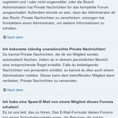
registriert und / oder nicht angemeldet, oder die Board-
Administration hat Private Nachrichten für das komplette Forum
ausgeschaltet. Außerdem könnte es sein, dass der Administrator dir
das Recht, Private Nachrichten zu verschicken, entzogen hat.
Kontaktiere einen Administrator, um weitere Informationen zu
erhalten.
Nach oben
Ich bekomme ständig unerwünschte Private Nachrichten!
Du kannst Private Nachrichten, die dir ein Mitglied sendet,
automatisch löschen, indem du in deinem persönlichen Bereich
eine entsprechende Regel erstellst. Falls du belästigende
Nachrichten von jemandem erhältst, so kannst du dies auch einem
Administrator melden. Dieser kann dem betreffenden Mitglied dann
verbieten, Private Nachrichten zu versenden.
Nach oben
Ich habe eine Spam-E-Mail von einem Mitglied dieses Forums
erhalten!
Es tut uns leid, das zu hören. Das E-Mail-Formular dieses Forums
hat einige Sicherheitsvorkehrungen, die Benutzer, die solche