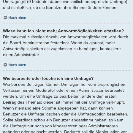
Umfrage gilt (0 bedeutet dabei eine zeitlich unbegrenzte Umfrage)
und schließlich, ob die Benutzer ihre Stimme ändern können.
Nach oben
Wieso kann ich nicht mehr Antwortmöglichkeiten erstellen?
Die maximal zulässige Anzahl von Antwortmöglichkeiten wird durch
die Board-Administration festgelegt. Wenn du glaubst, mehr
Antwortmöglichkeiten als zugelassen zu benötigen, kontaktiere
einen Administrator.
Nach oben
Wie bearbeite oder lösche ich eine Umfrage?
Wie bei den Beiträgen können Umfragen nur vom ursprünglichen
Verfasser, einem Moderator oder einem Administrator bearbeitet
werden. Um eine Umfrage zu bearbeiten, ändere den ersten
Beitrag des Themas; dieser ist immer mit der Umfrage verknüpft.
Wenn niemand eine Stimme abgegeben hat, dann können
Benutzer die Umfrage löschen oder die Umfrageoption bearbeiten.
Sollte allerdings schon ein Benutzer abgestimmt haben, so kann
die Umfrage nur noch von Moderatoren oder Administratoren
geändert oder gelöscht werden. Dadurch soll die Manipulation von