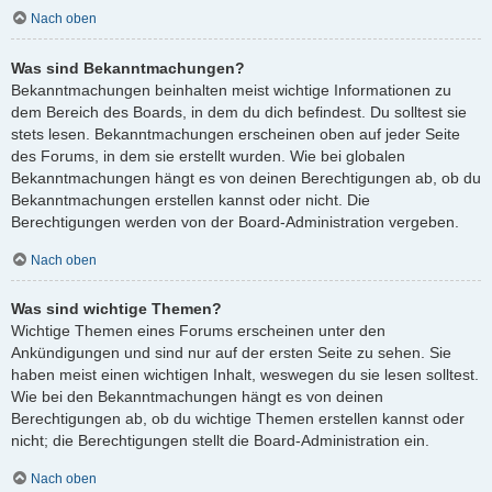
Nach oben
Was sind Bekanntmachungen?
Bekanntmachungen beinhalten meist wichtige Informationen zu
dem Bereich des Boards, in dem du dich befindest. Du solltest sie
stets lesen. Bekanntmachungen erscheinen oben auf jeder Seite
des Forums, in dem sie erstellt wurden. Wie bei globalen
Bekanntmachungen hängt es von deinen Berechtigungen ab, ob du
Bekanntmachungen erstellen kannst oder nicht. Die
Berechtigungen werden von der Board-Administration vergeben.
Nach oben
Was sind wichtige Themen?
Wichtige Themen eines Forums erscheinen unter den
Ankündigungen und sind nur auf der ersten Seite zu sehen. Sie
haben meist einen wichtigen Inhalt, weswegen du sie lesen solltest.
Wie bei den Bekanntmachungen hängt es von deinen
Berechtigungen ab, ob du wichtige Themen erstellen kannst oder
nicht; die Berechtigungen stellt die Board-Administration ein.
Nach oben