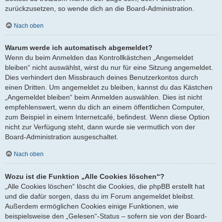
zurückzusetzen, so wende dich an die Board-Administration.
Nach oben
Warum werde ich automatisch abgemeldet?
Wenn du beim Anmelden das Kontrollkästchen „Angemeldet
bleiben“ nicht auswählst, wirst du nur für eine Sitzung angemeldet.
Dies verhindert den Missbrauch deines Benutzerkontos durch
einen Dritten. Um angemeldet zu bleiben, kannst du das Kästchen
„Angemeldet bleiben“ beim Anmelden auswählen. Dies ist nicht
empfehlenswert, wenn du dich an einem öffentlichen Computer,
zum Beispiel in einem Internetcafé, befindest. Wenn diese Option
nicht zur Verfügung steht, dann wurde sie vermutlich von der
Board-Administration ausgeschaltet.
Nach oben
Wozu ist die Funktion „Alle Cookies löschen“?
„Alle Cookies löschen“ löscht die Cookies, die phpBB erstellt hat
und die dafür sorgen, dass du im Forum angemeldet bleibst.
Außerdem ermöglichen Cookies einige Funktionen, wie
beispielsweise den „Gelesen“-Status – sofern sie von der Board-