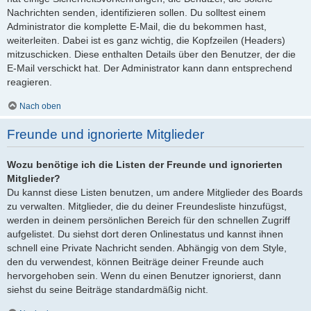
Nachrichten senden, identifizieren sollen. Du solltest einem
Administrator die komplette E-Mail, die du bekommen hast,
weiterleiten. Dabei ist es ganz wichtig, die Kopfzeilen (Headers)
mitzuschicken. Diese enthalten Details über den Benutzer, der die
E-Mail verschickt hat. Der Administrator kann dann entsprechend
reagieren.
Nach oben
Freunde und ignorierte Mitglieder
Wozu benötige ich die Listen der Freunde und ignorierten
Mitglieder?
Du kannst diese Listen benutzen, um andere Mitglieder des Boards
zu verwalten. Mitglieder, die du deiner Freundesliste hinzufügst,
werden in deinem persönlichen Bereich für den schnellen Zugriff
aufgelistet. Du siehst dort deren Onlinestatus und kannst ihnen
schnell eine Private Nachricht senden. Abhängig von dem Style,
den du verwendest, können Beiträge deiner Freunde auch
hervorgehoben sein. Wenn du einen Benutzer ignorierst, dann
siehst du seine Beiträge standardmäßig nicht.