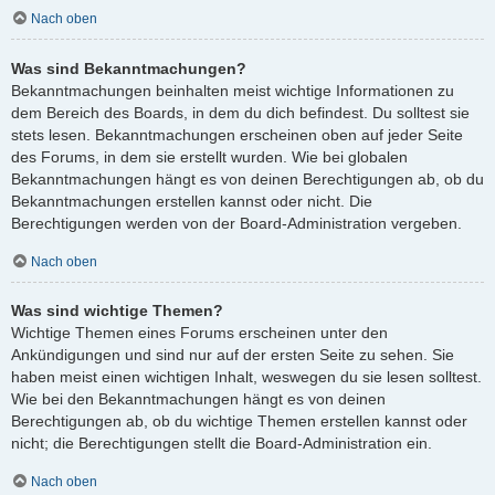
Nach oben
Was sind Bekanntmachungen?
Bekanntmachungen beinhalten meist wichtige Informationen zu
dem Bereich des Boards, in dem du dich befindest. Du solltest sie
stets lesen. Bekanntmachungen erscheinen oben auf jeder Seite
des Forums, in dem sie erstellt wurden. Wie bei globalen
Bekanntmachungen hängt es von deinen Berechtigungen ab, ob du
Bekanntmachungen erstellen kannst oder nicht. Die
Berechtigungen werden von der Board-Administration vergeben.
Nach oben
Was sind wichtige Themen?
Wichtige Themen eines Forums erscheinen unter den
Ankündigungen und sind nur auf der ersten Seite zu sehen. Sie
haben meist einen wichtigen Inhalt, weswegen du sie lesen solltest.
Wie bei den Bekanntmachungen hängt es von deinen
Berechtigungen ab, ob du wichtige Themen erstellen kannst oder
nicht; die Berechtigungen stellt die Board-Administration ein.
Nach oben