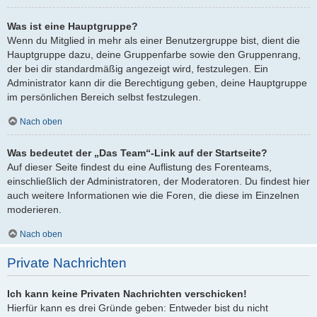
Was ist eine Hauptgruppe?
Wenn du Mitglied in mehr als einer Benutzergruppe bist, dient die
Hauptgruppe dazu, deine Gruppenfarbe sowie den Gruppenrang,
der bei dir standardmäßig angezeigt wird, festzulegen. Ein
Administrator kann dir die Berechtigung geben, deine Hauptgruppe
im persönlichen Bereich selbst festzulegen.
Nach oben
Was bedeutet der „Das Team“-Link auf der Startseite?
Auf dieser Seite findest du eine Auflistung des Forenteams,
einschließlich der Administratoren, der Moderatoren. Du findest hier
auch weitere Informationen wie die Foren, die diese im Einzelnen
moderieren.
Nach oben
Private Nachrichten
Ich kann keine Privaten Nachrichten verschicken!
Hierfür kann es drei Gründe geben: Entweder bist du nicht