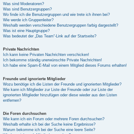
Was sind Moderatoren?
Was sind Benutzergruppen?
Wo finde ich die Benutzergruppen und wie trete ich ihnen bei?
Wie werde ich Gruppenleiter?
Weshalb werden verschiedene Benutzergruppen farbig dargestellt?
Was ist eine Hauptgruppe?
Was bedeutet der „Das Team“-Link auf der Startseite?
Private Nachrichten
Ich kann keine Privaten Nachrichten verschicken!
Ich bekomme ständig unerwünschte Private Nachrichten!
Ich habe eine Spam-E-Mail von einem Mitglied dieses Forums erhalten!
Freunde und ignorierte Mitglieder
Wozu benötige ich die Listen der Freunde und ignorierten Mitglieder?
Wie kann ich Mitglieder zur Liste der Freunde oder zur Liste der
ignorierten Mitglieder hinzufügen oder diese wieder aus den Listen
entfernen?
Die Foren durchsuchen
Wie kann ich ein Forum oder mehrere Foren durchsuchen?
Weshalb erhalte ich bei der Suche keine Ergebnisse?
Warum bekomme ich bei der Suche eine leere Seite?