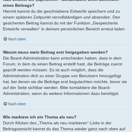
eines Beitrags?
Hiermit kannst du die geschriebene Entwürfe speichern und zu
einem späteren Zeitpunkt vervollständigen und absenden. Den
gesicherten Beitrag kannst du mit der Funktion „Gespeicherte
Entwürfe verwalten“ in deinem persönlichen Bereich erneut laden.
Nach oben
Warum muss mein Beitrag erst freigegeben werden?
Die Board-Administration kann entschieden haben, dass in dem
Forum, in dem du einen Beitrag erstellt hast, die Beiträge zuerst
geprüft werden müssen. Es ist auch möglich, dass die
Administration dich zu einer Gruppe von Benutzern hinzugefügt
hat, bei denen sie die Beiträge erst begutachten möchte, bevor sie
auf der Seite sichtbar werden. Bitte kontaktiere die Board-
Administration, wenn du weitere Informationen dazu benötigst.
Nach oben
Wie markiere ich ein Thema als neu?
Durch Klicken des „Thema als neu markieren“-Links in der
Beitragsansicht kannst du das Thema wieder ganz nach oben auf