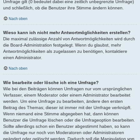
Umfrage gilt (0 bedeutet dabei eine zeitlich unbegrenzte Umfrage)
und schließlich, ob die Benutzer ihre Stimme ändern können.
Nach oben
Wieso kann ich nicht mehr Antwortmöglichkeiten erstellen?
Die maximal zulässige Anzahl von Antwortmöglichkeiten wird durch
die Board-Administration festgelegt. Wenn du glaubst, mehr
Antwortmöglichkeiten als zugelassen zu benötigen, kontaktiere
einen Administrator.
Nach oben
Wie bearbeite oder lösche ich eine Umfrage?
Wie bei den Beiträgen können Umfragen nur vom ursprünglichen
Verfasser, einem Moderator oder einem Administrator bearbeitet
werden. Um eine Umfrage zu bearbeiten, ändere den ersten
Beitrag des Themas; dieser ist immer mit der Umfrage verknüpft.
Wenn niemand eine Stimme abgegeben hat, dann können
Benutzer die Umfrage löschen oder die Umfrageoption bearbeiten.
Sollte allerdings schon ein Benutzer abgestimmt haben, so kann
die Umfrage nur noch von Moderatoren oder Administratoren
geändert oder gelöscht werden. Dadurch soll die Manipulation von