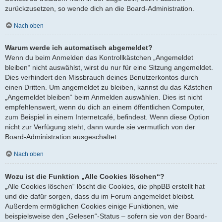
zurückzusetzen, so wende dich an die Board-Administration.
Nach oben
Warum werde ich automatisch abgemeldet?
Wenn du beim Anmelden das Kontrollkästchen „Angemeldet
bleiben“ nicht auswählst, wirst du nur für eine Sitzung angemeldet.
Dies verhindert den Missbrauch deines Benutzerkontos durch
einen Dritten. Um angemeldet zu bleiben, kannst du das Kästchen
„Angemeldet bleiben“ beim Anmelden auswählen. Dies ist nicht
empfehlenswert, wenn du dich an einem öffentlichen Computer,
zum Beispiel in einem Internetcafé, befindest. Wenn diese Option
nicht zur Verfügung steht, dann wurde sie vermutlich von der
Board-Administration ausgeschaltet.
Nach oben
Wozu ist die Funktion „Alle Cookies löschen“?
„Alle Cookies löschen“ löscht die Cookies, die phpBB erstellt hat
und die dafür sorgen, dass du im Forum angemeldet bleibst.
Außerdem ermöglichen Cookies einige Funktionen, wie
beispielsweise den „Gelesen“-Status – sofern sie von der Board-