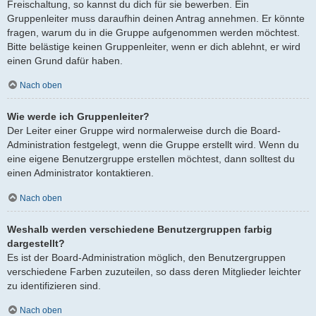
Freischaltung, so kannst du dich für sie bewerben. Ein
Gruppenleiter muss daraufhin deinen Antrag annehmen. Er könnte
fragen, warum du in die Gruppe aufgenommen werden möchtest.
Bitte belästige keinen Gruppenleiter, wenn er dich ablehnt, er wird
einen Grund dafür haben.
Nach oben
Wie werde ich Gruppenleiter?
Der Leiter einer Gruppe wird normalerweise durch die Board-
Administration festgelegt, wenn die Gruppe erstellt wird. Wenn du
eine eigene Benutzergruppe erstellen möchtest, dann solltest du
einen Administrator kontaktieren.
Nach oben
Weshalb werden verschiedene Benutzergruppen farbig
dargestellt?
Es ist der Board-Administration möglich, den Benutzergruppen
verschiedene Farben zuzuteilen, so dass deren Mitglieder leichter
zu identifizieren sind.
Nach oben