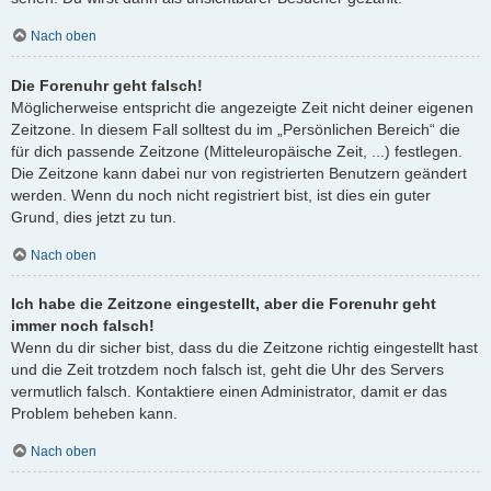
Nach oben
Die Forenuhr geht falsch!
Möglicherweise entspricht die angezeigte Zeit nicht deiner eigenen
Zeitzone. In diesem Fall solltest du im „Persönlichen Bereich“ die
für dich passende Zeitzone (Mitteleuropäische Zeit, ...) festlegen.
Die Zeitzone kann dabei nur von registrierten Benutzern geändert
werden. Wenn du noch nicht registriert bist, ist dies ein guter
Grund, dies jetzt zu tun.
Nach oben
Ich habe die Zeitzone eingestellt, aber die Forenuhr geht
immer noch falsch!
Wenn du dir sicher bist, dass du die Zeitzone richtig eingestellt hast
und die Zeit trotzdem noch falsch ist, geht die Uhr des Servers
vermutlich falsch. Kontaktiere einen Administrator, damit er das
Problem beheben kann.
Nach oben