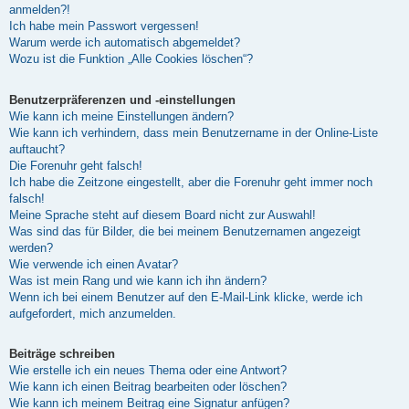
anmelden?!
Ich habe mein Passwort vergessen!
Warum werde ich automatisch abgemeldet?
Wozu ist die Funktion „Alle Cookies löschen“?
Benutzerpräferenzen und -einstellungen
Wie kann ich meine Einstellungen ändern?
Wie kann ich verhindern, dass mein Benutzername in der Online-Liste
auftaucht?
Die Forenuhr geht falsch!
Ich habe die Zeitzone eingestellt, aber die Forenuhr geht immer noch
falsch!
Meine Sprache steht auf diesem Board nicht zur Auswahl!
Was sind das für Bilder, die bei meinem Benutzernamen angezeigt
werden?
Wie verwende ich einen Avatar?
Was ist mein Rang und wie kann ich ihn ändern?
Wenn ich bei einem Benutzer auf den E-Mail-Link klicke, werde ich
aufgefordert, mich anzumelden.
Beiträge schreiben
Wie erstelle ich ein neues Thema oder eine Antwort?
Wie kann ich einen Beitrag bearbeiten oder löschen?
Wie kann ich meinem Beitrag eine Signatur anfügen?