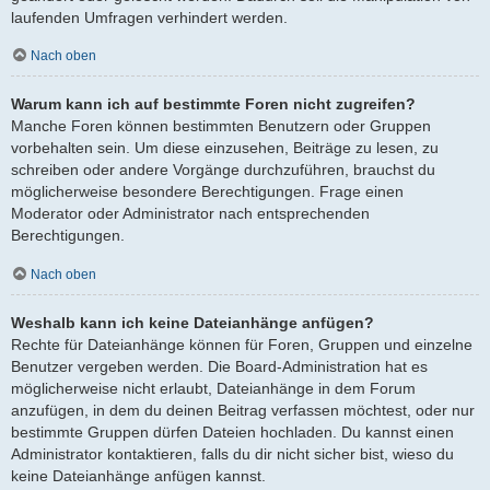
laufenden Umfragen verhindert werden.
Nach oben
Warum kann ich auf bestimmte Foren nicht zugreifen?
Manche Foren können bestimmten Benutzern oder Gruppen
vorbehalten sein. Um diese einzusehen, Beiträge zu lesen, zu
schreiben oder andere Vorgänge durchzuführen, brauchst du
möglicherweise besondere Berechtigungen. Frage einen
Moderator oder Administrator nach entsprechenden
Berechtigungen.
Nach oben
Weshalb kann ich keine Dateianhänge anfügen?
Rechte für Dateianhänge können für Foren, Gruppen und einzelne
Benutzer vergeben werden. Die Board-Administration hat es
möglicherweise nicht erlaubt, Dateianhänge in dem Forum
anzufügen, in dem du deinen Beitrag verfassen möchtest, oder nur
bestimmte Gruppen dürfen Dateien hochladen. Du kannst einen
Administrator kontaktieren, falls du dir nicht sicher bist, wieso du
keine Dateianhänge anfügen kannst.