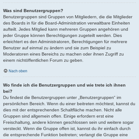
Was sind Benutzergruppen?
Benutzergruppen sind Gruppen von Mitgliedern, die die Mitglieder
des Boards in für die Board-Administration verwaltbare Einheiten
aufteilt. Jedes Mitglied kann mehreren Gruppen angehören und
jeder Gruppe können Berechtigungen zugeteilt werden. Dies
erleichtert es den Administratoren, Berechtigungen für mehrere
Benutzer auf einmal zu ändern und sie zum Beispiel zu
Moderatoren eines Bereichs zu machen oder ihnen Zugriff zu
einem nichtöffentlichen Forum zu geben.
Nach oben
Wo finde ich die Benutzergruppen und wie trete ich ihnen
bei?
Du findest die Benutzergruppen unter „Benutzergruppen“ im
persönlichen Bereich. Wenn du einer beitreten möchtest, kannst du
dies mit der entsprechenden Schaltfläche machen. Nicht alle
Gruppen sind allgemein offen. Einige erfordern erst eine
Freischaltung, andere können geschlossen sein und weitere sogar
versteckt. Wenn die Gruppe offen ist, kannst du ihr einfach durch
die entsprechende Funktion beitreten; verlangt die Gruppe eine