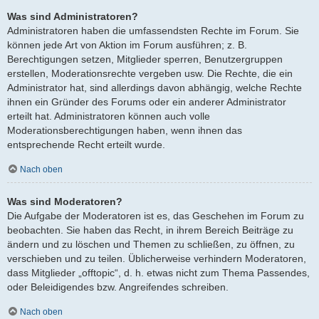
Was sind Administratoren?
Administratoren haben die umfassendsten Rechte im Forum. Sie
können jede Art von Aktion im Forum ausführen; z. B.
Berechtigungen setzen, Mitglieder sperren, Benutzergruppen
erstellen, Moderationsrechte vergeben usw. Die Rechte, die ein
Administrator hat, sind allerdings davon abhängig, welche Rechte
ihnen ein Gründer des Forums oder ein anderer Administrator
erteilt hat. Administratoren können auch volle
Moderationsberechtigungen haben, wenn ihnen das
entsprechende Recht erteilt wurde.
Nach oben
Was sind Moderatoren?
Die Aufgabe der Moderatoren ist es, das Geschehen im Forum zu
beobachten. Sie haben das Recht, in ihrem Bereich Beiträge zu
ändern und zu löschen und Themen zu schließen, zu öffnen, zu
verschieben und zu teilen. Üblicherweise verhindern Moderatoren,
dass Mitglieder „offtopic“, d. h. etwas nicht zum Thema Passendes,
oder Beleidigendes bzw. Angreifendes schreiben.
Nach oben