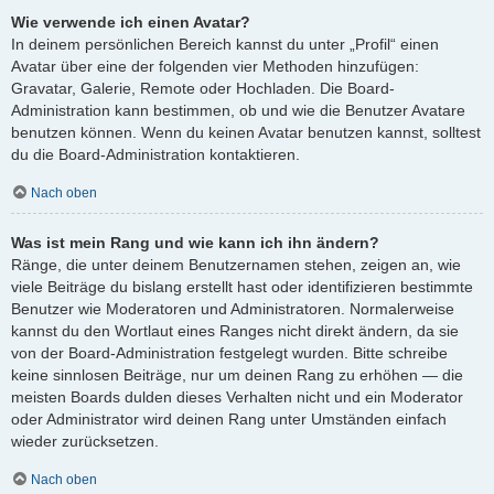
Wie verwende ich einen Avatar?
In deinem persönlichen Bereich kannst du unter „Profil“ einen
Avatar über eine der folgenden vier Methoden hinzufügen:
Gravatar, Galerie, Remote oder Hochladen. Die Board-
Administration kann bestimmen, ob und wie die Benutzer Avatare
benutzen können. Wenn du keinen Avatar benutzen kannst, solltest
du die Board-Administration kontaktieren.
Nach oben
Was ist mein Rang und wie kann ich ihn ändern?
Ränge, die unter deinem Benutzernamen stehen, zeigen an, wie
viele Beiträge du bislang erstellt hast oder identifizieren bestimmte
Benutzer wie Moderatoren und Administratoren. Normalerweise
kannst du den Wortlaut eines Ranges nicht direkt ändern, da sie
von der Board-Administration festgelegt wurden. Bitte schreibe
keine sinnlosen Beiträge, nur um deinen Rang zu erhöhen — die
meisten Boards dulden dieses Verhalten nicht und ein Moderator
oder Administrator wird deinen Rang unter Umständen einfach
wieder zurücksetzen.
Nach oben