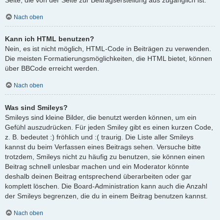
Nach oben
Kann ich HTML benutzen?
Nein, es ist nicht möglich, HTML-Code in Beiträgen zu verwenden.
Die meisten Formatierungsmöglichkeiten, die HTML bietet, können
über BBCode erreicht werden.
Nach oben
Was sind Smileys?
Smileys sind kleine Bilder, die benutzt werden können, um ein
Gefühl auszudrücken. Für jeden Smiley gibt es einen kurzen Code,
z. B. bedeutet :) fröhlich und :( traurig. Die Liste aller Smileys
kannst du beim Verfassen eines Beitrags sehen. Versuche bitte
trotzdem, Smileys nicht zu häufig zu benutzen, sie können einen
Beitrag schnell unlesbar machen und ein Moderator könnte
deshalb deinen Beitrag entsprechend überarbeiten oder gar
komplett löschen. Die Board-Administration kann auch die Anzahl
der Smileys begrenzen, die du in einem Beitrag benutzen kannst.
Nach oben