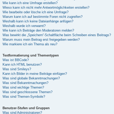
Wie kann ich eine Umfrage erstellen?
Wieso kann ich nicht mehr Antwortmöglichkeiten erstellen?
Wie bearbeite oder lösche ich eine Umfrage?
Warum kann ich auf bestimmte Foren nicht zugreifen?
Weshalb kann ich keine Dateianhänge anfügen?
Weshalb wurde ich verwarnt?
Wie kann ich Beiträge den Moderatoren melden?
Was bewirkt die „Speichern“-Schaltfläche beim Schreiben eines Beitrags?
Warum muss mein Beitrag erst freigegeben werden?
Wie markiere ich ein Thema als neu?
Textformatierung und Thementypen
Was ist BBCode?
Kann ich HTML benutzen?
Was sind Smileys?
Kann ich Bilder in meine Beiträge einfügen?
Was sind globale Bekanntmachungen?
Was sind Bekanntmachungen?
Was sind wichtige Themen?
Was sind geschlossene Themen?
Was sind Themen-Symbole?
Benutzer-Stufen und Gruppen
Was sind Administratoren?