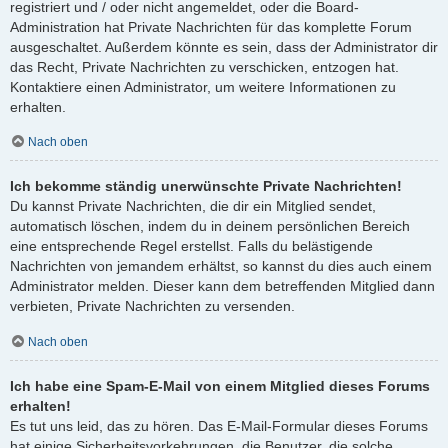
registriert und / oder nicht angemeldet, oder die Board-
Administration hat Private Nachrichten für das komplette Forum
ausgeschaltet. Außerdem könnte es sein, dass der Administrator dir
das Recht, Private Nachrichten zu verschicken, entzogen hat.
Kontaktiere einen Administrator, um weitere Informationen zu
erhalten.
Nach oben
Ich bekomme ständig unerwünschte Private Nachrichten!
Du kannst Private Nachrichten, die dir ein Mitglied sendet,
automatisch löschen, indem du in deinem persönlichen Bereich
eine entsprechende Regel erstellst. Falls du belästigende
Nachrichten von jemandem erhältst, so kannst du dies auch einem
Administrator melden. Dieser kann dem betreffenden Mitglied dann
verbieten, Private Nachrichten zu versenden.
Nach oben
Ich habe eine Spam-E-Mail von einem Mitglied dieses Forums
erhalten!
Es tut uns leid, das zu hören. Das E-Mail-Formular dieses Forums
hat einige Sicherheitsvorkehrungen, die Benutzer, die solche