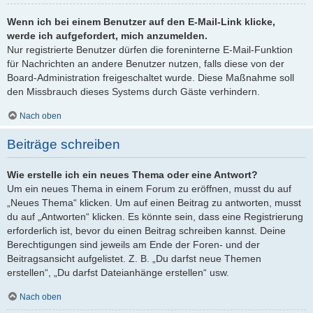
Wenn ich bei einem Benutzer auf den E-Mail-Link klicke,
werde ich aufgefordert, mich anzumelden.
Nur registrierte Benutzer dürfen die foreninterne E-Mail-Funktion
für Nachrichten an andere Benutzer nutzen, falls diese von der
Board-Administration freigeschaltet wurde. Diese Maßnahme soll
den Missbrauch dieses Systems durch Gäste verhindern.
Nach oben
Beiträge schreiben
Wie erstelle ich ein neues Thema oder eine Antwort?
Um ein neues Thema in einem Forum zu eröffnen, musst du auf
„Neues Thema“ klicken. Um auf einen Beitrag zu antworten, musst
du auf „Antworten“ klicken. Es könnte sein, dass eine Registrierung
erforderlich ist, bevor du einen Beitrag schreiben kannst. Deine
Berechtigungen sind jeweils am Ende der Foren- und der
Beitragsansicht aufgelistet. Z. B. „Du darfst neue Themen
erstellen“, „Du darfst Dateianhänge erstellen“ usw.
Nach oben