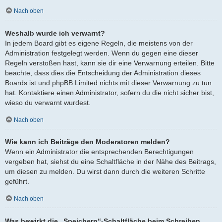
Nach oben
Weshalb wurde ich verwarnt?
In jedem Board gibt es eigene Regeln, die meistens von der
Administration festgelegt werden. Wenn du gegen eine dieser
Regeln verstoßen hast, kann sie dir eine Verwarnung erteilen. Bitte
beachte, dass dies die Entscheidung der Administration dieses
Boards ist und phpBB Limited nichts mit dieser Verwarnung zu tun
hat. Kontaktiere einen Administrator, sofern du die nicht sicher bist,
wieso du verwarnt wurdest.
Nach oben
Wie kann ich Beiträge den Moderatoren melden?
Wenn ein Administrator die entsprechenden Berechtigungen
vergeben hat, siehst du eine Schaltfläche in der Nähe des Beitrags,
um diesen zu melden. Du wirst dann durch die weiteren Schritte
geführt.
Nach oben
Was bewirkt die „Speichern“-Schaltfläche beim Schreiben