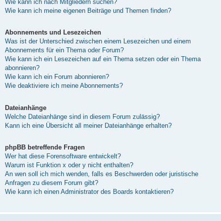
Wie kann ich nach Mitgliedern suchen?
Wie kann ich meine eigenen Beiträge und Themen finden?
Abonnements und Lesezeichen
Was ist der Unterschied zwischen einem Lesezeichen und einem
Abonnements für ein Thema oder Forum?
Wie kann ich ein Lesezeichen auf ein Thema setzen oder ein Thema
abonnieren?
Wie kann ich ein Forum abonnieren?
Wie deaktiviere ich meine Abonnements?
Dateianhänge
Welche Dateianhänge sind in diesem Forum zulässig?
Kann ich eine Übersicht all meiner Dateianhänge erhalten?
phpBB betreffende Fragen
Wer hat diese Forensoftware entwickelt?
Warum ist Funktion x oder y nicht enthalten?
An wen soll ich mich wenden, falls es Beschwerden oder juristische
Anfragen zu diesem Forum gibt?
Wie kann ich einen Administrator des Boards kontaktieren?