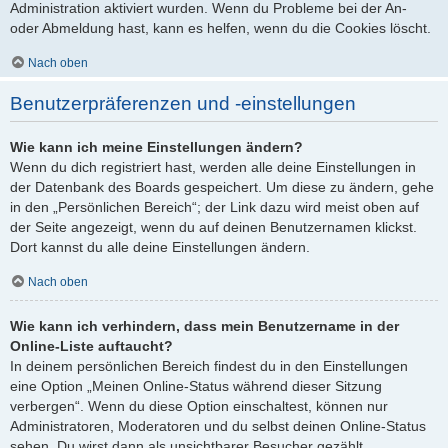
Administration aktiviert wurden. Wenn du Probleme bei der An-
oder Abmeldung hast, kann es helfen, wenn du die Cookies löscht.
Nach oben
Benutzerpräferenzen und -einstellungen
Wie kann ich meine Einstellungen ändern?
Wenn du dich registriert hast, werden alle deine Einstellungen in
der Datenbank des Boards gespeichert. Um diese zu ändern, gehe
in den „Persönlichen Bereich“; der Link dazu wird meist oben auf
der Seite angezeigt, wenn du auf deinen Benutzernamen klickst.
Dort kannst du alle deine Einstellungen ändern.
Nach oben
Wie kann ich verhindern, dass mein Benutzername in der
Online-Liste auftaucht?
In deinem persönlichen Bereich findest du in den Einstellungen
eine Option „Meinen Online-Status während dieser Sitzung
verbergen“. Wenn du diese Option einschaltest, können nur
Administratoren, Moderatoren und du selbst deinen Online-Status
sehen. Du wirst dann als unsichtbarer Besucher gezählt.