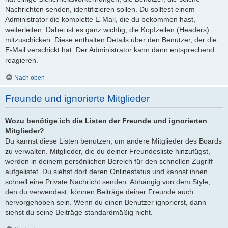
Nachrichten senden, identifizieren sollen. Du solltest einem
Administrator die komplette E-Mail, die du bekommen hast,
weiterleiten. Dabei ist es ganz wichtig, die Kopfzeilen (Headers)
mitzuschicken. Diese enthalten Details über den Benutzer, der die
E-Mail verschickt hat. Der Administrator kann dann entsprechend
reagieren.
Nach oben
Freunde und ignorierte Mitglieder
Wozu benötige ich die Listen der Freunde und ignorierten
Mitglieder?
Du kannst diese Listen benutzen, um andere Mitglieder des Boards
zu verwalten. Mitglieder, die du deiner Freundesliste hinzufügst,
werden in deinem persönlichen Bereich für den schnellen Zugriff
aufgelistet. Du siehst dort deren Onlinestatus und kannst ihnen
schnell eine Private Nachricht senden. Abhängig von dem Style,
den du verwendest, können Beiträge deiner Freunde auch
hervorgehoben sein. Wenn du einen Benutzer ignorierst, dann
siehst du seine Beiträge standardmäßig nicht.