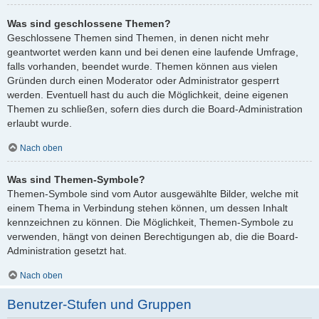
Was sind geschlossene Themen?
Geschlossene Themen sind Themen, in denen nicht mehr
geantwortet werden kann und bei denen eine laufende Umfrage,
falls vorhanden, beendet wurde. Themen können aus vielen
Gründen durch einen Moderator oder Administrator gesperrt
werden. Eventuell hast du auch die Möglichkeit, deine eigenen
Themen zu schließen, sofern dies durch die Board-Administration
erlaubt wurde.
Nach oben
Was sind Themen-Symbole?
Themen-Symbole sind vom Autor ausgewählte Bilder, welche mit
einem Thema in Verbindung stehen können, um dessen Inhalt
kennzeichnen zu können. Die Möglichkeit, Themen-Symbole zu
verwenden, hängt von deinen Berechtigungen ab, die die Board-
Administration gesetzt hat.
Nach oben
Benutzer-Stufen und Gruppen