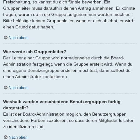
Freischaltung, so kannst du dich für sie bewerben. Ein
Gruppenleiter muss daraufhin deinen Antrag annehmen. Er könnte
fragen, warum du in die Gruppe aufgenommen werden möchtest.
Bitte belästige keinen Gruppenleiter, wenn er dich ablehnt, er wird
einen Grund dafür haben.
Nach oben
Wie werde ich Gruppenleiter?
Der Leiter einer Gruppe wird normalerweise durch die Board-
Administration festgelegt, wenn die Gruppe erstellt wird. Wenn du
eine eigene Benutzergruppe erstellen möchtest, dann solltest du
einen Administrator kontaktieren.
Nach oben
Weshalb werden verschiedene Benutzergruppen farbig
dargestellt?
Es ist der Board-Administration möglich, den Benutzergruppen
verschiedene Farben zuzuteilen, so dass deren Mitglieder leichter
zu identifizieren sind.
Nach oben