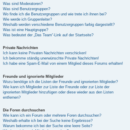
Was sind Moderatoren?
Was sind Benutzergruppen?
Wo finde ich die Benutzergruppen und wie trete ich ihnen bei?
Wie werde ich Gruppenleiter?
Weshalb werden verschiedene Benutzergruppen farbig dargestellt?
Was ist eine Hauptgruppe?
Was bedeutet der „Das Team“-Link auf der Startseite?
Private Nachrichten
Ich kann keine Privaten Nachrichten verschicken!
Ich bekomme ständig unerwünschte Private Nachrichten!
Ich habe eine Spam-E-Mail von einem Mitglied dieses Forums erhalten!
Freunde und ignorierte Mitglieder
Wozu benötige ich die Listen der Freunde und ignorierten Mitglieder?
Wie kann ich Mitglieder zur Liste der Freunde oder zur Liste der
ignorierten Mitglieder hinzufügen oder diese wieder aus den Listen
entfernen?
Die Foren durchsuchen
Wie kann ich ein Forum oder mehrere Foren durchsuchen?
Weshalb erhalte ich bei der Suche keine Ergebnisse?
Warum bekomme ich bei der Suche eine leere Seite?