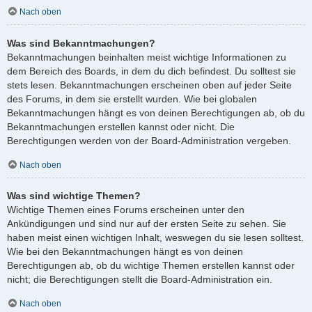
Nach oben
Was sind Bekanntmachungen?
Bekanntmachungen beinhalten meist wichtige Informationen zu
dem Bereich des Boards, in dem du dich befindest. Du solltest sie
stets lesen. Bekanntmachungen erscheinen oben auf jeder Seite
des Forums, in dem sie erstellt wurden. Wie bei globalen
Bekanntmachungen hängt es von deinen Berechtigungen ab, ob du
Bekanntmachungen erstellen kannst oder nicht. Die
Berechtigungen werden von der Board-Administration vergeben.
Nach oben
Was sind wichtige Themen?
Wichtige Themen eines Forums erscheinen unter den
Ankündigungen und sind nur auf der ersten Seite zu sehen. Sie
haben meist einen wichtigen Inhalt, weswegen du sie lesen solltest.
Wie bei den Bekanntmachungen hängt es von deinen
Berechtigungen ab, ob du wichtige Themen erstellen kannst oder
nicht; die Berechtigungen stellt die Board-Administration ein.
Nach oben