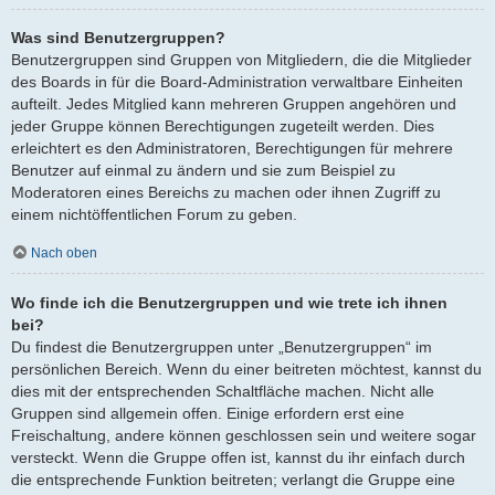
Was sind Benutzergruppen?
Benutzergruppen sind Gruppen von Mitgliedern, die die Mitglieder
des Boards in für die Board-Administration verwaltbare Einheiten
aufteilt. Jedes Mitglied kann mehreren Gruppen angehören und
jeder Gruppe können Berechtigungen zugeteilt werden. Dies
erleichtert es den Administratoren, Berechtigungen für mehrere
Benutzer auf einmal zu ändern und sie zum Beispiel zu
Moderatoren eines Bereichs zu machen oder ihnen Zugriff zu
einem nichtöffentlichen Forum zu geben.
Nach oben
Wo finde ich die Benutzergruppen und wie trete ich ihnen
bei?
Du findest die Benutzergruppen unter „Benutzergruppen“ im
persönlichen Bereich. Wenn du einer beitreten möchtest, kannst du
dies mit der entsprechenden Schaltfläche machen. Nicht alle
Gruppen sind allgemein offen. Einige erfordern erst eine
Freischaltung, andere können geschlossen sein und weitere sogar
versteckt. Wenn die Gruppe offen ist, kannst du ihr einfach durch
die entsprechende Funktion beitreten; verlangt die Gruppe eine