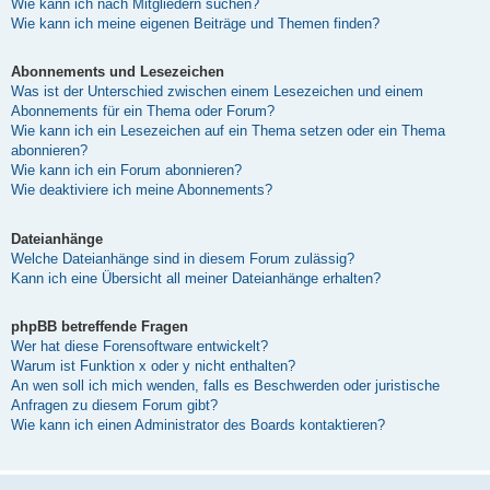
Wie kann ich nach Mitgliedern suchen?
Wie kann ich meine eigenen Beiträge und Themen finden?
Abonnements und Lesezeichen
Was ist der Unterschied zwischen einem Lesezeichen und einem
Abonnements für ein Thema oder Forum?
Wie kann ich ein Lesezeichen auf ein Thema setzen oder ein Thema
abonnieren?
Wie kann ich ein Forum abonnieren?
Wie deaktiviere ich meine Abonnements?
Dateianhänge
Welche Dateianhänge sind in diesem Forum zulässig?
Kann ich eine Übersicht all meiner Dateianhänge erhalten?
phpBB betreffende Fragen
Wer hat diese Forensoftware entwickelt?
Warum ist Funktion x oder y nicht enthalten?
An wen soll ich mich wenden, falls es Beschwerden oder juristische
Anfragen zu diesem Forum gibt?
Wie kann ich einen Administrator des Boards kontaktieren?