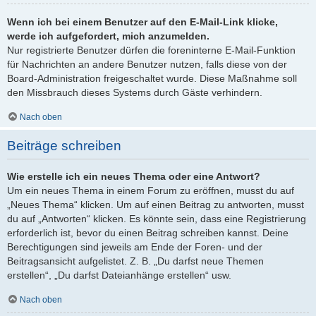
Wenn ich bei einem Benutzer auf den E-Mail-Link klicke,
werde ich aufgefordert, mich anzumelden.
Nur registrierte Benutzer dürfen die foreninterne E-Mail-Funktion
für Nachrichten an andere Benutzer nutzen, falls diese von der
Board-Administration freigeschaltet wurde. Diese Maßnahme soll
den Missbrauch dieses Systems durch Gäste verhindern.
Nach oben
Beiträge schreiben
Wie erstelle ich ein neues Thema oder eine Antwort?
Um ein neues Thema in einem Forum zu eröffnen, musst du auf
„Neues Thema“ klicken. Um auf einen Beitrag zu antworten, musst
du auf „Antworten“ klicken. Es könnte sein, dass eine Registrierung
erforderlich ist, bevor du einen Beitrag schreiben kannst. Deine
Berechtigungen sind jeweils am Ende der Foren- und der
Beitragsansicht aufgelistet. Z. B. „Du darfst neue Themen
erstellen“, „Du darfst Dateianhänge erstellen“ usw.
Nach oben