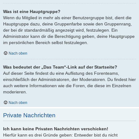
Was ist eine Hauptgruppe?
Wenn du Mitglied in mehr als einer Benutzergruppe bist, dient die
Hauptgruppe dazu, deine Gruppenfarbe sowie den Gruppenrang,
der bei dir standardmäßig angezeigt wird, festzulegen. Ein
Administrator kann dir die Berechtigung geben, deine Hauptgruppe
im persönlichen Bereich selbst festzulegen.
Nach oben
Was bedeutet der „Das Team“-Link auf der Startseite?
Auf dieser Seite findest du eine Auflistung des Forenteams,
einschließlich der Administratoren, der Moderatoren. Du findest hier
auch weitere Informationen wie die Foren, die diese im Einzelnen
moderieren.
Nach oben
Private Nachrichten
Ich kann keine Privaten Nachrichten verschicken!
Hierfür kann es drei Gründe geben: Entweder bist du nicht