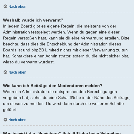
Nach oben
Weshalb wurde ich verwarnt?
In jedem Board gibt es eigene Regeln, die meistens von der
Administration festgelegt werden. Wenn du gegen eine dieser
Regeln verstoßen hast, kann sie dir eine Verwarnung erteilen. Bitte
beachte, dass dies die Entscheidung der Administration dieses
Boards ist und phpBB Limited nichts mit dieser Verwarnung zu tun
hat. Kontaktiere einen Administrator, sofern du die nicht sicher bist,
wieso du verwarnt wurdest.
Nach oben
Wie kann ich Beiträge den Moderatoren melden?
Wenn ein Administrator die entsprechenden Berechtigungen
vergeben hat, siehst du eine Schaltfläche in der Nähe des Beitrags,
um diesen zu melden. Du wirst dann durch die weiteren Schritte
geführt.
Nach oben
Was bewirkt die „Speichern“-Schaltfläche beim Schreiben