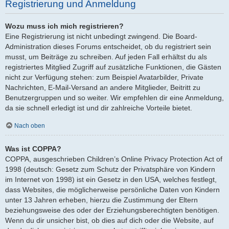
Registrierung und Anmeldung
Wozu muss ich mich registrieren?
Eine Registrierung ist nicht unbedingt zwingend. Die Board-
Administration dieses Forums entscheidet, ob du registriert sein
musst, um Beiträge zu schreiben. Auf jeden Fall erhältst du als
registriertes Mitglied Zugriff auf zusätzliche Funktionen, die Gästen
nicht zur Verfügung stehen: zum Beispiel Avatarbilder, Private
Nachrichten, E-Mail-Versand an andere Mitglieder, Beitritt zu
Benutzergruppen und so weiter. Wir empfehlen dir eine Anmeldung,
da sie schnell erledigt ist und dir zahlreiche Vorteile bietet.
Nach oben
Was ist COPPA?
COPPA, ausgeschrieben Children’s Online Privacy Protection Act of
1998 (deutsch: Gesetz zum Schutz der Privatsphäre von Kindern
im Internet von 1998) ist ein Gesetz in den USA, welches festlegt,
dass Websites, die möglicherweise persönliche Daten von Kindern
unter 13 Jahren erheben, hierzu die Zustimmung der Eltern
beziehungsweise des oder der Erziehungsberechtigten benötigen.
Wenn du dir unsicher bist, ob dies auf dich oder die Website, auf