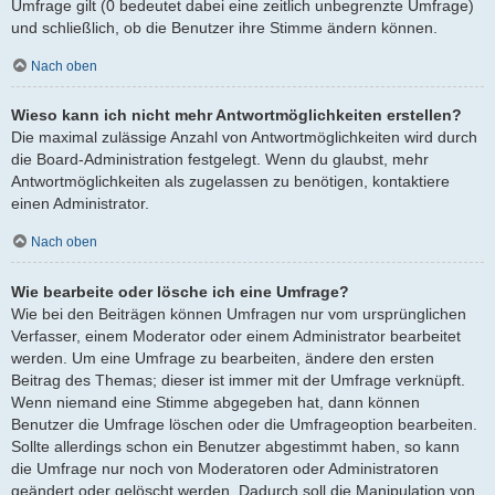
Umfrage gilt (0 bedeutet dabei eine zeitlich unbegrenzte Umfrage)
und schließlich, ob die Benutzer ihre Stimme ändern können.
Nach oben
Wieso kann ich nicht mehr Antwortmöglichkeiten erstellen?
Die maximal zulässige Anzahl von Antwortmöglichkeiten wird durch
die Board-Administration festgelegt. Wenn du glaubst, mehr
Antwortmöglichkeiten als zugelassen zu benötigen, kontaktiere
einen Administrator.
Nach oben
Wie bearbeite oder lösche ich eine Umfrage?
Wie bei den Beiträgen können Umfragen nur vom ursprünglichen
Verfasser, einem Moderator oder einem Administrator bearbeitet
werden. Um eine Umfrage zu bearbeiten, ändere den ersten
Beitrag des Themas; dieser ist immer mit der Umfrage verknüpft.
Wenn niemand eine Stimme abgegeben hat, dann können
Benutzer die Umfrage löschen oder die Umfrageoption bearbeiten.
Sollte allerdings schon ein Benutzer abgestimmt haben, so kann
die Umfrage nur noch von Moderatoren oder Administratoren
geändert oder gelöscht werden. Dadurch soll die Manipulation von