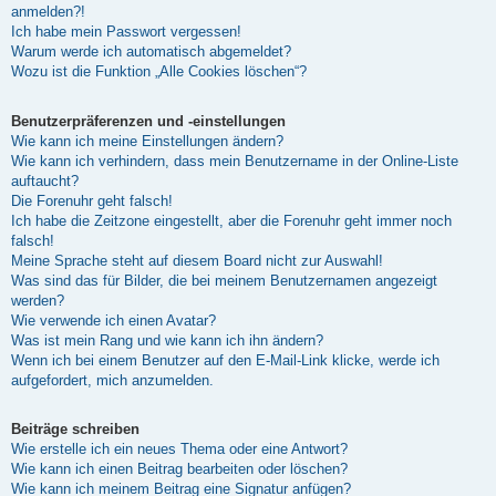
anmelden?!
Ich habe mein Passwort vergessen!
Warum werde ich automatisch abgemeldet?
Wozu ist die Funktion „Alle Cookies löschen“?
Benutzerpräferenzen und -einstellungen
Wie kann ich meine Einstellungen ändern?
Wie kann ich verhindern, dass mein Benutzername in der Online-Liste
auftaucht?
Die Forenuhr geht falsch!
Ich habe die Zeitzone eingestellt, aber die Forenuhr geht immer noch
falsch!
Meine Sprache steht auf diesem Board nicht zur Auswahl!
Was sind das für Bilder, die bei meinem Benutzernamen angezeigt
werden?
Wie verwende ich einen Avatar?
Was ist mein Rang und wie kann ich ihn ändern?
Wenn ich bei einem Benutzer auf den E-Mail-Link klicke, werde ich
aufgefordert, mich anzumelden.
Beiträge schreiben
Wie erstelle ich ein neues Thema oder eine Antwort?
Wie kann ich einen Beitrag bearbeiten oder löschen?
Wie kann ich meinem Beitrag eine Signatur anfügen?