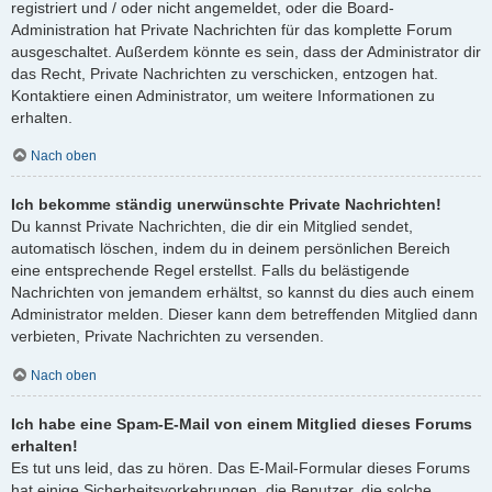
registriert und / oder nicht angemeldet, oder die Board-
Administration hat Private Nachrichten für das komplette Forum
ausgeschaltet. Außerdem könnte es sein, dass der Administrator dir
das Recht, Private Nachrichten zu verschicken, entzogen hat.
Kontaktiere einen Administrator, um weitere Informationen zu
erhalten.
Nach oben
Ich bekomme ständig unerwünschte Private Nachrichten!
Du kannst Private Nachrichten, die dir ein Mitglied sendet,
automatisch löschen, indem du in deinem persönlichen Bereich
eine entsprechende Regel erstellst. Falls du belästigende
Nachrichten von jemandem erhältst, so kannst du dies auch einem
Administrator melden. Dieser kann dem betreffenden Mitglied dann
verbieten, Private Nachrichten zu versenden.
Nach oben
Ich habe eine Spam-E-Mail von einem Mitglied dieses Forums
erhalten!
Es tut uns leid, das zu hören. Das E-Mail-Formular dieses Forums
hat einige Sicherheitsvorkehrungen, die Benutzer, die solche