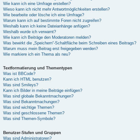
Wie kann ich eine Umfrage erstellen?
Wieso kann ich nicht mehr Antwortmöglichkeiten erstellen?
Wie bearbeite oder lösche ich eine Umfrage?
Warum kann ich auf bestimmte Foren nicht zugreifen?
Weshalb kann ich keine Dateianhänge anfügen?
Weshalb wurde ich verwarnt?
Wie kann ich Beiträge den Moderatoren melden?
Was bewirkt die „Speichern“-Schaltfläche beim Schreiben eines Beitrags?
Warum muss mein Beitrag erst freigegeben werden?
Wie markiere ich ein Thema als neu?
Textformatierung und Thementypen
Was ist BBCode?
Kann ich HTML benutzen?
Was sind Smileys?
Kann ich Bilder in meine Beiträge einfügen?
Was sind globale Bekanntmachungen?
Was sind Bekanntmachungen?
Was sind wichtige Themen?
Was sind geschlossene Themen?
Was sind Themen-Symbole?
Benutzer-Stufen und Gruppen
Was sind Administratoren?