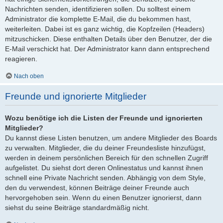
Nachrichten senden, identifizieren sollen. Du solltest einem
Administrator die komplette E-Mail, die du bekommen hast,
weiterleiten. Dabei ist es ganz wichtig, die Kopfzeilen (Headers)
mitzuschicken. Diese enthalten Details über den Benutzer, der die
E-Mail verschickt hat. Der Administrator kann dann entsprechend
reagieren.
Nach oben
Freunde und ignorierte Mitglieder
Wozu benötige ich die Listen der Freunde und ignorierten
Mitglieder?
Du kannst diese Listen benutzen, um andere Mitglieder des Boards
zu verwalten. Mitglieder, die du deiner Freundesliste hinzufügst,
werden in deinem persönlichen Bereich für den schnellen Zugriff
aufgelistet. Du siehst dort deren Onlinestatus und kannst ihnen
schnell eine Private Nachricht senden. Abhängig von dem Style,
den du verwendest, können Beiträge deiner Freunde auch
hervorgehoben sein. Wenn du einen Benutzer ignorierst, dann
siehst du seine Beiträge standardmäßig nicht.