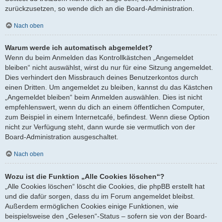
zurückzusetzen, so wende dich an die Board-Administration.
Nach oben
Warum werde ich automatisch abgemeldet?
Wenn du beim Anmelden das Kontrollkästchen „Angemeldet
bleiben“ nicht auswählst, wirst du nur für eine Sitzung angemeldet.
Dies verhindert den Missbrauch deines Benutzerkontos durch
einen Dritten. Um angemeldet zu bleiben, kannst du das Kästchen
„Angemeldet bleiben“ beim Anmelden auswählen. Dies ist nicht
empfehlenswert, wenn du dich an einem öffentlichen Computer,
zum Beispiel in einem Internetcafé, befindest. Wenn diese Option
nicht zur Verfügung steht, dann wurde sie vermutlich von der
Board-Administration ausgeschaltet.
Nach oben
Wozu ist die Funktion „Alle Cookies löschen“?
„Alle Cookies löschen“ löscht die Cookies, die phpBB erstellt hat
und die dafür sorgen, dass du im Forum angemeldet bleibst.
Außerdem ermöglichen Cookies einige Funktionen, wie
beispielsweise den „Gelesen“-Status – sofern sie von der Board-