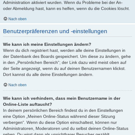
Administration aktiviert wurden. Wenn du Probleme bei der An-
oder Abmeldung hast, kann es helfen, wenn du die Cookies löscht.
Nach oben
Benutzerpräferenzen und -einstellungen
Wie kann ich meine Einstellungen ändern?
Wenn du dich registriert hast, werden alle deine Einstellungen in
der Datenbank des Boards gespeichert. Um diese zu ändern, gehe
in den „Persönlichen Bereich“; der Link dazu wird meist oben auf
der Seite angezeigt, wenn du auf deinen Benutzernamen klickst.
Dort kannst du alle deine Einstellungen ändern.
Nach oben
Wie kann ich verhindern, dass mein Benutzername in der
Online-Liste auftaucht?
In deinem persönlichen Bereich findest du in den Einstellungen
eine Option „Meinen Online-Status während dieser Sitzung
verbergen“. Wenn du diese Option einschaltest, können nur
Administratoren, Moderatoren und du selbst deinen Online-Status
sehen. Du wirst dann als unsichtbarer Besucher gezählt.