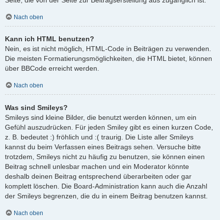
Nach oben
Kann ich HTML benutzen?
Nein, es ist nicht möglich, HTML-Code in Beiträgen zu verwenden.
Die meisten Formatierungsmöglichkeiten, die HTML bietet, können
über BBCode erreicht werden.
Nach oben
Was sind Smileys?
Smileys sind kleine Bilder, die benutzt werden können, um ein
Gefühl auszudrücken. Für jeden Smiley gibt es einen kurzen Code,
z. B. bedeutet :) fröhlich und :( traurig. Die Liste aller Smileys
kannst du beim Verfassen eines Beitrags sehen. Versuche bitte
trotzdem, Smileys nicht zu häufig zu benutzen, sie können einen
Beitrag schnell unlesbar machen und ein Moderator könnte
deshalb deinen Beitrag entsprechend überarbeiten oder gar
komplett löschen. Die Board-Administration kann auch die Anzahl
der Smileys begrenzen, die du in einem Beitrag benutzen kannst.
Nach oben