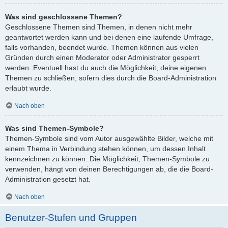
Was sind geschlossene Themen?
Geschlossene Themen sind Themen, in denen nicht mehr
geantwortet werden kann und bei denen eine laufende Umfrage,
falls vorhanden, beendet wurde. Themen können aus vielen
Gründen durch einen Moderator oder Administrator gesperrt
werden. Eventuell hast du auch die Möglichkeit, deine eigenen
Themen zu schließen, sofern dies durch die Board-Administration
erlaubt wurde.
Nach oben
Was sind Themen-Symbole?
Themen-Symbole sind vom Autor ausgewählte Bilder, welche mit
einem Thema in Verbindung stehen können, um dessen Inhalt
kennzeichnen zu können. Die Möglichkeit, Themen-Symbole zu
verwenden, hängt von deinen Berechtigungen ab, die die Board-
Administration gesetzt hat.
Nach oben
Benutzer-Stufen und Gruppen