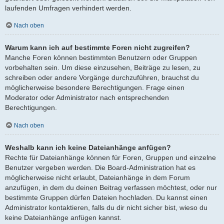
laufenden Umfragen verhindert werden.
Nach oben
Warum kann ich auf bestimmte Foren nicht zugreifen?
Manche Foren können bestimmten Benutzern oder Gruppen
vorbehalten sein. Um diese einzusehen, Beiträge zu lesen, zu
schreiben oder andere Vorgänge durchzuführen, brauchst du
möglicherweise besondere Berechtigungen. Frage einen
Moderator oder Administrator nach entsprechenden
Berechtigungen.
Nach oben
Weshalb kann ich keine Dateianhänge anfügen?
Rechte für Dateianhänge können für Foren, Gruppen und einzelne
Benutzer vergeben werden. Die Board-Administration hat es
möglicherweise nicht erlaubt, Dateianhänge in dem Forum
anzufügen, in dem du deinen Beitrag verfassen möchtest, oder nur
bestimmte Gruppen dürfen Dateien hochladen. Du kannst einen
Administrator kontaktieren, falls du dir nicht sicher bist, wieso du
keine Dateianhänge anfügen kannst.