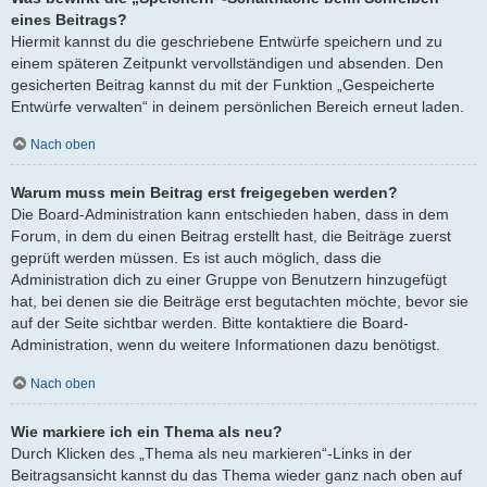
eines Beitrags?
Hiermit kannst du die geschriebene Entwürfe speichern und zu
einem späteren Zeitpunkt vervollständigen und absenden. Den
gesicherten Beitrag kannst du mit der Funktion „Gespeicherte
Entwürfe verwalten“ in deinem persönlichen Bereich erneut laden.
Nach oben
Warum muss mein Beitrag erst freigegeben werden?
Die Board-Administration kann entschieden haben, dass in dem
Forum, in dem du einen Beitrag erstellt hast, die Beiträge zuerst
geprüft werden müssen. Es ist auch möglich, dass die
Administration dich zu einer Gruppe von Benutzern hinzugefügt
hat, bei denen sie die Beiträge erst begutachten möchte, bevor sie
auf der Seite sichtbar werden. Bitte kontaktiere die Board-
Administration, wenn du weitere Informationen dazu benötigst.
Nach oben
Wie markiere ich ein Thema als neu?
Durch Klicken des „Thema als neu markieren“-Links in der
Beitragsansicht kannst du das Thema wieder ganz nach oben auf