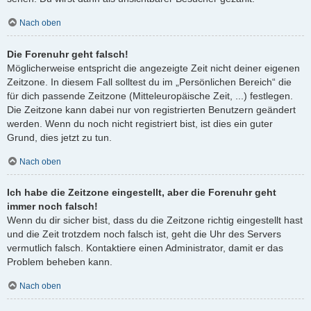
Nach oben
Die Forenuhr geht falsch!
Möglicherweise entspricht die angezeigte Zeit nicht deiner eigenen
Zeitzone. In diesem Fall solltest du im „Persönlichen Bereich“ die
für dich passende Zeitzone (Mitteleuropäische Zeit, ...) festlegen.
Die Zeitzone kann dabei nur von registrierten Benutzern geändert
werden. Wenn du noch nicht registriert bist, ist dies ein guter
Grund, dies jetzt zu tun.
Nach oben
Ich habe die Zeitzone eingestellt, aber die Forenuhr geht
immer noch falsch!
Wenn du dir sicher bist, dass du die Zeitzone richtig eingestellt hast
und die Zeit trotzdem noch falsch ist, geht die Uhr des Servers
vermutlich falsch. Kontaktiere einen Administrator, damit er das
Problem beheben kann.
Nach oben