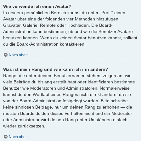
Wie verwende ich einen Avatar?
In deinem persönlichen Bereich kannst du unter „Profil“ einen
Avatar über eine der folgenden vier Methoden hinzufügen:
Gravatar, Galerie, Remote oder Hochladen. Die Board-
Administration kann bestimmen, ob und wie die Benutzer Avatare
benutzen können. Wenn du keinen Avatar benutzen kannst, solltest
du die Board-Administration kontaktieren.
Nach oben
Was ist mein Rang und wie kann ich ihn ändern?
Ränge, die unter deinem Benutzernamen stehen, zeigen an, wie
viele Beiträge du bislang erstellt hast oder identifizieren bestimmte
Benutzer wie Moderatoren und Administratoren. Normalerweise
kannst du den Wortlaut eines Ranges nicht direkt ändern, da sie
von der Board-Administration festgelegt wurden. Bitte schreibe
keine sinnlosen Beiträge, nur um deinen Rang zu erhöhen — die
meisten Boards dulden dieses Verhalten nicht und ein Moderator
oder Administrator wird deinen Rang unter Umständen einfach
wieder zurücksetzen.
Nach oben