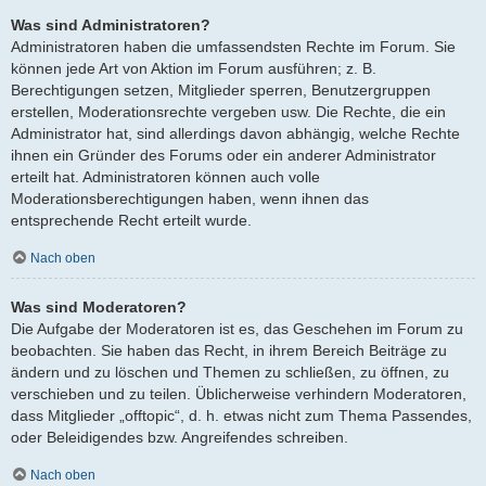
Was sind Administratoren?
Administratoren haben die umfassendsten Rechte im Forum. Sie
können jede Art von Aktion im Forum ausführen; z. B.
Berechtigungen setzen, Mitglieder sperren, Benutzergruppen
erstellen, Moderationsrechte vergeben usw. Die Rechte, die ein
Administrator hat, sind allerdings davon abhängig, welche Rechte
ihnen ein Gründer des Forums oder ein anderer Administrator
erteilt hat. Administratoren können auch volle
Moderationsberechtigungen haben, wenn ihnen das
entsprechende Recht erteilt wurde.
Nach oben
Was sind Moderatoren?
Die Aufgabe der Moderatoren ist es, das Geschehen im Forum zu
beobachten. Sie haben das Recht, in ihrem Bereich Beiträge zu
ändern und zu löschen und Themen zu schließen, zu öffnen, zu
verschieben und zu teilen. Üblicherweise verhindern Moderatoren,
dass Mitglieder „offtopic“, d. h. etwas nicht zum Thema Passendes,
oder Beleidigendes bzw. Angreifendes schreiben.
Nach oben