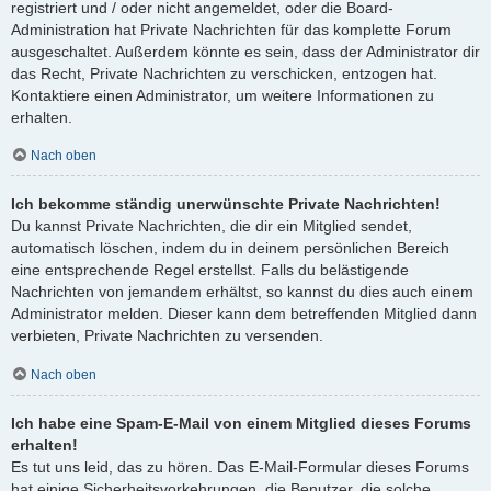
registriert und / oder nicht angemeldet, oder die Board-
Administration hat Private Nachrichten für das komplette Forum
ausgeschaltet. Außerdem könnte es sein, dass der Administrator dir
das Recht, Private Nachrichten zu verschicken, entzogen hat.
Kontaktiere einen Administrator, um weitere Informationen zu
erhalten.
Nach oben
Ich bekomme ständig unerwünschte Private Nachrichten!
Du kannst Private Nachrichten, die dir ein Mitglied sendet,
automatisch löschen, indem du in deinem persönlichen Bereich
eine entsprechende Regel erstellst. Falls du belästigende
Nachrichten von jemandem erhältst, so kannst du dies auch einem
Administrator melden. Dieser kann dem betreffenden Mitglied dann
verbieten, Private Nachrichten zu versenden.
Nach oben
Ich habe eine Spam-E-Mail von einem Mitglied dieses Forums
erhalten!
Es tut uns leid, das zu hören. Das E-Mail-Formular dieses Forums
hat einige Sicherheitsvorkehrungen, die Benutzer, die solche