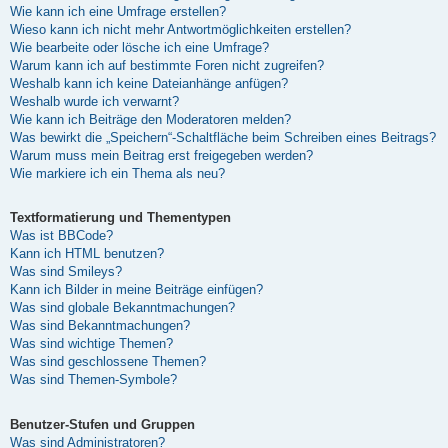
Wie kann ich eine Umfrage erstellen?
Wieso kann ich nicht mehr Antwortmöglichkeiten erstellen?
Wie bearbeite oder lösche ich eine Umfrage?
Warum kann ich auf bestimmte Foren nicht zugreifen?
Weshalb kann ich keine Dateianhänge anfügen?
Weshalb wurde ich verwarnt?
Wie kann ich Beiträge den Moderatoren melden?
Was bewirkt die „Speichern“-Schaltfläche beim Schreiben eines Beitrags?
Warum muss mein Beitrag erst freigegeben werden?
Wie markiere ich ein Thema als neu?
Textformatierung und Thementypen
Was ist BBCode?
Kann ich HTML benutzen?
Was sind Smileys?
Kann ich Bilder in meine Beiträge einfügen?
Was sind globale Bekanntmachungen?
Was sind Bekanntmachungen?
Was sind wichtige Themen?
Was sind geschlossene Themen?
Was sind Themen-Symbole?
Benutzer-Stufen und Gruppen
Was sind Administratoren?