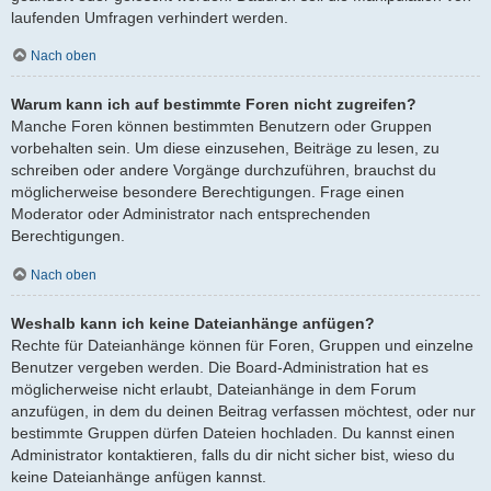
laufenden Umfragen verhindert werden.
Nach oben
Warum kann ich auf bestimmte Foren nicht zugreifen?
Manche Foren können bestimmten Benutzern oder Gruppen
vorbehalten sein. Um diese einzusehen, Beiträge zu lesen, zu
schreiben oder andere Vorgänge durchzuführen, brauchst du
möglicherweise besondere Berechtigungen. Frage einen
Moderator oder Administrator nach entsprechenden
Berechtigungen.
Nach oben
Weshalb kann ich keine Dateianhänge anfügen?
Rechte für Dateianhänge können für Foren, Gruppen und einzelne
Benutzer vergeben werden. Die Board-Administration hat es
möglicherweise nicht erlaubt, Dateianhänge in dem Forum
anzufügen, in dem du deinen Beitrag verfassen möchtest, oder nur
bestimmte Gruppen dürfen Dateien hochladen. Du kannst einen
Administrator kontaktieren, falls du dir nicht sicher bist, wieso du
keine Dateianhänge anfügen kannst.