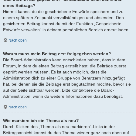
eines Beitrags?
Hiermit kannst du die geschriebene Entwürfe speichern und zu
einem späteren Zeitpunkt vervollständigen und absenden. Den
gesicherten Beitrag kannst du mit der Funktion „Gespeicherte
Entwürfe verwalten“ in deinem persönlichen Bereich erneut laden.
Nach oben
Warum muss mein Beitrag erst freigegeben werden?
Die Board-Administration kann entschieden haben, dass in dem
Forum, in dem du einen Beitrag erstellt hast, die Beiträge zuerst
geprüft werden müssen. Es ist auch möglich, dass die
Administration dich zu einer Gruppe von Benutzern hinzugefügt
hat, bei denen sie die Beiträge erst begutachten möchte, bevor sie
auf der Seite sichtbar werden. Bitte kontaktiere die Board-
Administration, wenn du weitere Informationen dazu benötigst.
Nach oben
Wie markiere ich ein Thema als neu?
Durch Klicken des „Thema als neu markieren“-Links in der
Beitragsansicht kannst du das Thema wieder ganz nach oben auf