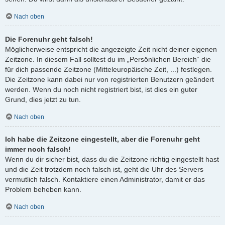
Nach oben
Die Forenuhr geht falsch!
Möglicherweise entspricht die angezeigte Zeit nicht deiner eigenen
Zeitzone. In diesem Fall solltest du im „Persönlichen Bereich“ die
für dich passende Zeitzone (Mitteleuropäische Zeit, ...) festlegen.
Die Zeitzone kann dabei nur von registrierten Benutzern geändert
werden. Wenn du noch nicht registriert bist, ist dies ein guter
Grund, dies jetzt zu tun.
Nach oben
Ich habe die Zeitzone eingestellt, aber die Forenuhr geht
immer noch falsch!
Wenn du dir sicher bist, dass du die Zeitzone richtig eingestellt hast
und die Zeit trotzdem noch falsch ist, geht die Uhr des Servers
vermutlich falsch. Kontaktiere einen Administrator, damit er das
Problem beheben kann.
Nach oben