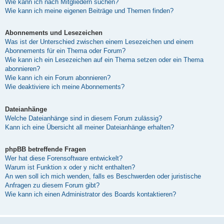
Wie kann ich nach Mitgliedern suchen?
Wie kann ich meine eigenen Beiträge und Themen finden?
Abonnements und Lesezeichen
Was ist der Unterschied zwischen einem Lesezeichen und einem
Abonnements für ein Thema oder Forum?
Wie kann ich ein Lesezeichen auf ein Thema setzen oder ein Thema
abonnieren?
Wie kann ich ein Forum abonnieren?
Wie deaktiviere ich meine Abonnements?
Dateianhänge
Welche Dateianhänge sind in diesem Forum zulässig?
Kann ich eine Übersicht all meiner Dateianhänge erhalten?
phpBB betreffende Fragen
Wer hat diese Forensoftware entwickelt?
Warum ist Funktion x oder y nicht enthalten?
An wen soll ich mich wenden, falls es Beschwerden oder juristische
Anfragen zu diesem Forum gibt?
Wie kann ich einen Administrator des Boards kontaktieren?