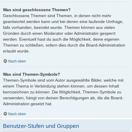
Was sind geschlossene Themen?
Geschlossene Themen sind Themen, in denen nicht mehr
geantwortet werden kann und bei denen eine laufende Umfrage,
falls vorhanden, beendet wurde. Themen können aus vielen
Gründen durch einen Moderator oder Administrator gesperrt
werden. Eventuell hast du auch die Möglichkeit, deine eigenen
Themen zu schließen, sofern dies durch die Board-Administration
erlaubt wurde.
Nach oben
Was sind Themen-Symbole?
Themen-Symbole sind vom Autor ausgewählte Bilder, welche mit
einem Thema in Verbindung stehen können, um dessen Inhalt
kennzeichnen zu können. Die Möglichkeit, Themen-Symbole zu
verwenden, hängt von deinen Berechtigungen ab, die die Board-
Administration gesetzt hat.
Nach oben
Benutzer-Stufen und Gruppen