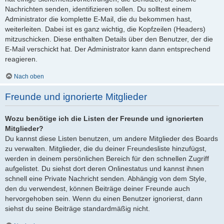
Nachrichten senden, identifizieren sollen. Du solltest einem
Administrator die komplette E-Mail, die du bekommen hast,
weiterleiten. Dabei ist es ganz wichtig, die Kopfzeilen (Headers)
mitzuschicken. Diese enthalten Details über den Benutzer, der die
E-Mail verschickt hat. Der Administrator kann dann entsprechend
reagieren.
Nach oben
Freunde und ignorierte Mitglieder
Wozu benötige ich die Listen der Freunde und ignorierten
Mitglieder?
Du kannst diese Listen benutzen, um andere Mitglieder des Boards
zu verwalten. Mitglieder, die du deiner Freundesliste hinzufügst,
werden in deinem persönlichen Bereich für den schnellen Zugriff
aufgelistet. Du siehst dort deren Onlinestatus und kannst ihnen
schnell eine Private Nachricht senden. Abhängig von dem Style,
den du verwendest, können Beiträge deiner Freunde auch
hervorgehoben sein. Wenn du einen Benutzer ignorierst, dann
siehst du seine Beiträge standardmäßig nicht.