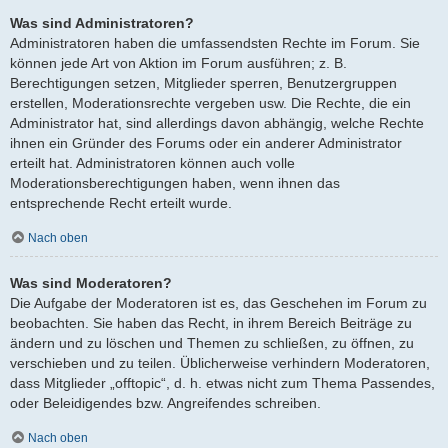
Was sind Administratoren?
Administratoren haben die umfassendsten Rechte im Forum. Sie
können jede Art von Aktion im Forum ausführen; z. B.
Berechtigungen setzen, Mitglieder sperren, Benutzergruppen
erstellen, Moderationsrechte vergeben usw. Die Rechte, die ein
Administrator hat, sind allerdings davon abhängig, welche Rechte
ihnen ein Gründer des Forums oder ein anderer Administrator
erteilt hat. Administratoren können auch volle
Moderationsberechtigungen haben, wenn ihnen das
entsprechende Recht erteilt wurde.
Nach oben
Was sind Moderatoren?
Die Aufgabe der Moderatoren ist es, das Geschehen im Forum zu
beobachten. Sie haben das Recht, in ihrem Bereich Beiträge zu
ändern und zu löschen und Themen zu schließen, zu öffnen, zu
verschieben und zu teilen. Üblicherweise verhindern Moderatoren,
dass Mitglieder „offtopic“, d. h. etwas nicht zum Thema Passendes,
oder Beleidigendes bzw. Angreifendes schreiben.
Nach oben