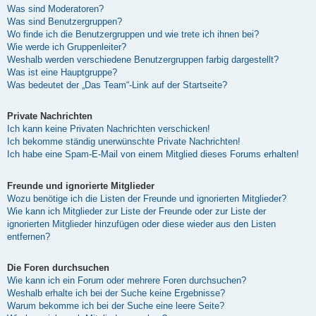
Was sind Moderatoren?
Was sind Benutzergruppen?
Wo finde ich die Benutzergruppen und wie trete ich ihnen bei?
Wie werde ich Gruppenleiter?
Weshalb werden verschiedene Benutzergruppen farbig dargestellt?
Was ist eine Hauptgruppe?
Was bedeutet der „Das Team“-Link auf der Startseite?
Private Nachrichten
Ich kann keine Privaten Nachrichten verschicken!
Ich bekomme ständig unerwünschte Private Nachrichten!
Ich habe eine Spam-E-Mail von einem Mitglied dieses Forums erhalten!
Freunde und ignorierte Mitglieder
Wozu benötige ich die Listen der Freunde und ignorierten Mitglieder?
Wie kann ich Mitglieder zur Liste der Freunde oder zur Liste der
ignorierten Mitglieder hinzufügen oder diese wieder aus den Listen
entfernen?
Die Foren durchsuchen
Wie kann ich ein Forum oder mehrere Foren durchsuchen?
Weshalb erhalte ich bei der Suche keine Ergebnisse?
Warum bekomme ich bei der Suche eine leere Seite?