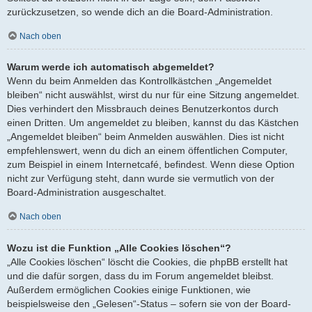
zurückzusetzen, so wende dich an die Board-Administration.
Nach oben
Warum werde ich automatisch abgemeldet?
Wenn du beim Anmelden das Kontrollkästchen „Angemeldet
bleiben“ nicht auswählst, wirst du nur für eine Sitzung angemeldet.
Dies verhindert den Missbrauch deines Benutzerkontos durch
einen Dritten. Um angemeldet zu bleiben, kannst du das Kästchen
„Angemeldet bleiben“ beim Anmelden auswählen. Dies ist nicht
empfehlenswert, wenn du dich an einem öffentlichen Computer,
zum Beispiel in einem Internetcafé, befindest. Wenn diese Option
nicht zur Verfügung steht, dann wurde sie vermutlich von der
Board-Administration ausgeschaltet.
Nach oben
Wozu ist die Funktion „Alle Cookies löschen“?
„Alle Cookies löschen“ löscht die Cookies, die phpBB erstellt hat
und die dafür sorgen, dass du im Forum angemeldet bleibst.
Außerdem ermöglichen Cookies einige Funktionen, wie
beispielsweise den „Gelesen“-Status – sofern sie von der Board-