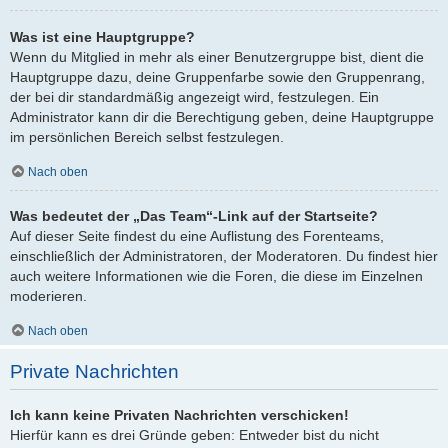
Was ist eine Hauptgruppe?
Wenn du Mitglied in mehr als einer Benutzergruppe bist, dient die
Hauptgruppe dazu, deine Gruppenfarbe sowie den Gruppenrang,
der bei dir standardmäßig angezeigt wird, festzulegen. Ein
Administrator kann dir die Berechtigung geben, deine Hauptgruppe
im persönlichen Bereich selbst festzulegen.
Nach oben
Was bedeutet der „Das Team“-Link auf der Startseite?
Auf dieser Seite findest du eine Auflistung des Forenteams,
einschließlich der Administratoren, der Moderatoren. Du findest hier
auch weitere Informationen wie die Foren, die diese im Einzelnen
moderieren.
Nach oben
Private Nachrichten
Ich kann keine Privaten Nachrichten verschicken!
Hierfür kann es drei Gründe geben: Entweder bist du nicht