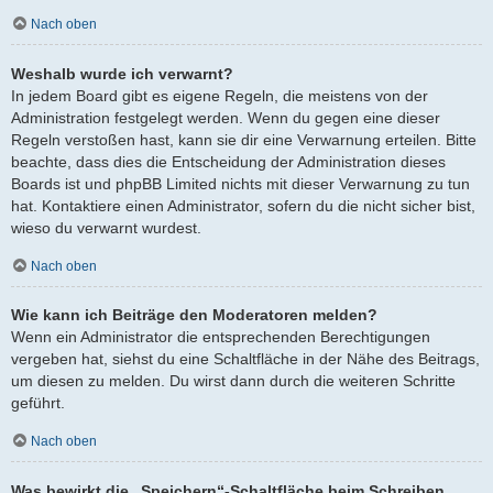
Nach oben
Weshalb wurde ich verwarnt?
In jedem Board gibt es eigene Regeln, die meistens von der
Administration festgelegt werden. Wenn du gegen eine dieser
Regeln verstoßen hast, kann sie dir eine Verwarnung erteilen. Bitte
beachte, dass dies die Entscheidung der Administration dieses
Boards ist und phpBB Limited nichts mit dieser Verwarnung zu tun
hat. Kontaktiere einen Administrator, sofern du die nicht sicher bist,
wieso du verwarnt wurdest.
Nach oben
Wie kann ich Beiträge den Moderatoren melden?
Wenn ein Administrator die entsprechenden Berechtigungen
vergeben hat, siehst du eine Schaltfläche in der Nähe des Beitrags,
um diesen zu melden. Du wirst dann durch die weiteren Schritte
geführt.
Nach oben
Was bewirkt die „Speichern“-Schaltfläche beim Schreiben