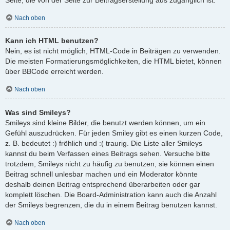
Nach oben
Kann ich HTML benutzen?
Nein, es ist nicht möglich, HTML-Code in Beiträgen zu verwenden.
Die meisten Formatierungsmöglichkeiten, die HTML bietet, können
über BBCode erreicht werden.
Nach oben
Was sind Smileys?
Smileys sind kleine Bilder, die benutzt werden können, um ein
Gefühl auszudrücken. Für jeden Smiley gibt es einen kurzen Code,
z. B. bedeutet :) fröhlich und :( traurig. Die Liste aller Smileys
kannst du beim Verfassen eines Beitrags sehen. Versuche bitte
trotzdem, Smileys nicht zu häufig zu benutzen, sie können einen
Beitrag schnell unlesbar machen und ein Moderator könnte
deshalb deinen Beitrag entsprechend überarbeiten oder gar
komplett löschen. Die Board-Administration kann auch die Anzahl
der Smileys begrenzen, die du in einem Beitrag benutzen kannst.
Nach oben