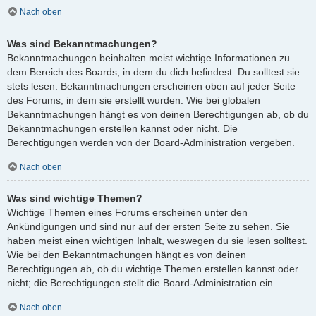
Nach oben
Was sind Bekanntmachungen?
Bekanntmachungen beinhalten meist wichtige Informationen zu
dem Bereich des Boards, in dem du dich befindest. Du solltest sie
stets lesen. Bekanntmachungen erscheinen oben auf jeder Seite
des Forums, in dem sie erstellt wurden. Wie bei globalen
Bekanntmachungen hängt es von deinen Berechtigungen ab, ob du
Bekanntmachungen erstellen kannst oder nicht. Die
Berechtigungen werden von der Board-Administration vergeben.
Nach oben
Was sind wichtige Themen?
Wichtige Themen eines Forums erscheinen unter den
Ankündigungen und sind nur auf der ersten Seite zu sehen. Sie
haben meist einen wichtigen Inhalt, weswegen du sie lesen solltest.
Wie bei den Bekanntmachungen hängt es von deinen
Berechtigungen ab, ob du wichtige Themen erstellen kannst oder
nicht; die Berechtigungen stellt die Board-Administration ein.
Nach oben