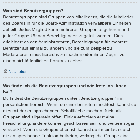
Was sind Benutzergruppen?
Benutzergruppen sind Gruppen von Mitgliedern, die die Mitglieder
des Boards in für die Board-Administration verwaltbare Einheiten
aufteilt. Jedes Mitglied kann mehreren Gruppen angehören und
jeder Gruppe können Berechtigungen zugeteilt werden. Dies
erleichtert es den Administratoren, Berechtigungen für mehrere
Benutzer auf einmal zu ändern und sie zum Beispiel zu
Moderatoren eines Bereichs zu machen oder ihnen Zugriff zu
einem nichtöffentlichen Forum zu geben.
Nach oben
Wo finde ich die Benutzergruppen und wie trete ich ihnen
bei?
Du findest die Benutzergruppen unter „Benutzergruppen“ im
persönlichen Bereich. Wenn du einer beitreten möchtest, kannst du
dies mit der entsprechenden Schaltfläche machen. Nicht alle
Gruppen sind allgemein offen. Einige erfordern erst eine
Freischaltung, andere können geschlossen sein und weitere sogar
versteckt. Wenn die Gruppe offen ist, kannst du ihr einfach durch
die entsprechende Funktion beitreten; verlangt die Gruppe eine