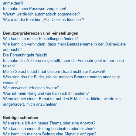
anmelden?!
Ich habe mein Passwort vergessen!
Warum werde ich automatisch abgemeldet?
Wozu ist die Funktion „Alle Cookies löschen“?
Benutzerpräferenzen und -einstellungen
Wie kann ich meine Einstellungen ändern?
Wie kann ich verhindern, dass mein Benutzername in der Online-Liste
auftaucht?
Die Forenuhr geht falsch!
Ich habe die Zeitzone eingestellt, aber die Forenuhr geht immer noch
falsch!
Meine Sprache steht auf diesem Board nicht zur Auswahl!
Was sind das für Bilder, die bei meinem Benutzernamen angezeigt
werden?
Wie verwende ich einen Avatar?
Was ist mein Rang und wie kann ich ihn ändern?
Wenn ich bei einem Benutzer auf den E-Mail-Link klicke, werde ich
aufgefordert, mich anzumelden.
Beiträge schreiben
Wie erstelle ich ein neues Thema oder eine Antwort?
Wie kann ich einen Beitrag bearbeiten oder löschen?
Wie kann ich meinem Beitrag eine Signatur anfügen?