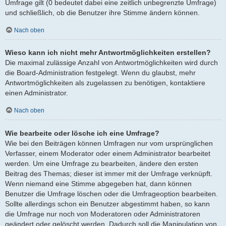
Umfrage gilt (0 bedeutet dabei eine zeitlich unbegrenzte Umfrage)
und schließlich, ob die Benutzer ihre Stimme ändern können.
Nach oben
Wieso kann ich nicht mehr Antwortmöglichkeiten erstellen?
Die maximal zulässige Anzahl von Antwortmöglichkeiten wird durch
die Board-Administration festgelegt. Wenn du glaubst, mehr
Antwortmöglichkeiten als zugelassen zu benötigen, kontaktiere
einen Administrator.
Nach oben
Wie bearbeite oder lösche ich eine Umfrage?
Wie bei den Beiträgen können Umfragen nur vom ursprünglichen
Verfasser, einem Moderator oder einem Administrator bearbeitet
werden. Um eine Umfrage zu bearbeiten, ändere den ersten
Beitrag des Themas; dieser ist immer mit der Umfrage verknüpft.
Wenn niemand eine Stimme abgegeben hat, dann können
Benutzer die Umfrage löschen oder die Umfrageoption bearbeiten.
Sollte allerdings schon ein Benutzer abgestimmt haben, so kann
die Umfrage nur noch von Moderatoren oder Administratoren
geändert oder gelöscht werden. Dadurch soll die Manipulation von