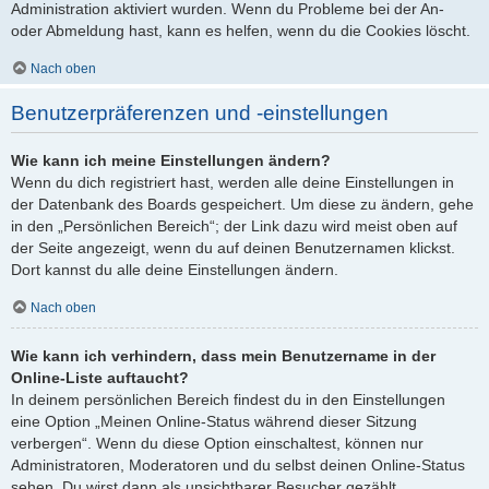
Administration aktiviert wurden. Wenn du Probleme bei der An-
oder Abmeldung hast, kann es helfen, wenn du die Cookies löscht.
Nach oben
Benutzerpräferenzen und -einstellungen
Wie kann ich meine Einstellungen ändern?
Wenn du dich registriert hast, werden alle deine Einstellungen in
der Datenbank des Boards gespeichert. Um diese zu ändern, gehe
in den „Persönlichen Bereich“; der Link dazu wird meist oben auf
der Seite angezeigt, wenn du auf deinen Benutzernamen klickst.
Dort kannst du alle deine Einstellungen ändern.
Nach oben
Wie kann ich verhindern, dass mein Benutzername in der
Online-Liste auftaucht?
In deinem persönlichen Bereich findest du in den Einstellungen
eine Option „Meinen Online-Status während dieser Sitzung
verbergen“. Wenn du diese Option einschaltest, können nur
Administratoren, Moderatoren und du selbst deinen Online-Status
sehen. Du wirst dann als unsichtbarer Besucher gezählt.