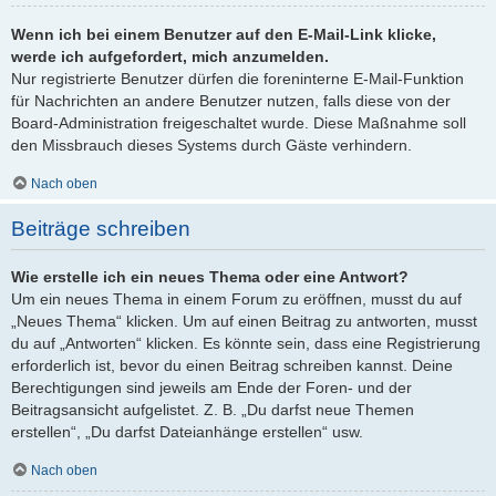
Wenn ich bei einem Benutzer auf den E-Mail-Link klicke,
werde ich aufgefordert, mich anzumelden.
Nur registrierte Benutzer dürfen die foreninterne E-Mail-Funktion
für Nachrichten an andere Benutzer nutzen, falls diese von der
Board-Administration freigeschaltet wurde. Diese Maßnahme soll
den Missbrauch dieses Systems durch Gäste verhindern.
Nach oben
Beiträge schreiben
Wie erstelle ich ein neues Thema oder eine Antwort?
Um ein neues Thema in einem Forum zu eröffnen, musst du auf
„Neues Thema“ klicken. Um auf einen Beitrag zu antworten, musst
du auf „Antworten“ klicken. Es könnte sein, dass eine Registrierung
erforderlich ist, bevor du einen Beitrag schreiben kannst. Deine
Berechtigungen sind jeweils am Ende der Foren- und der
Beitragsansicht aufgelistet. Z. B. „Du darfst neue Themen
erstellen“, „Du darfst Dateianhänge erstellen“ usw.
Nach oben