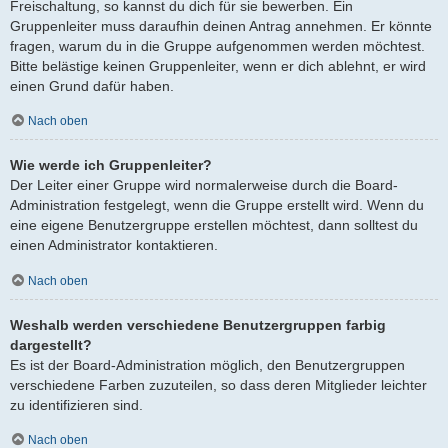
Freischaltung, so kannst du dich für sie bewerben. Ein
Gruppenleiter muss daraufhin deinen Antrag annehmen. Er könnte
fragen, warum du in die Gruppe aufgenommen werden möchtest.
Bitte belästige keinen Gruppenleiter, wenn er dich ablehnt, er wird
einen Grund dafür haben.
Nach oben
Wie werde ich Gruppenleiter?
Der Leiter einer Gruppe wird normalerweise durch die Board-
Administration festgelegt, wenn die Gruppe erstellt wird. Wenn du
eine eigene Benutzergruppe erstellen möchtest, dann solltest du
einen Administrator kontaktieren.
Nach oben
Weshalb werden verschiedene Benutzergruppen farbig
dargestellt?
Es ist der Board-Administration möglich, den Benutzergruppen
verschiedene Farben zuzuteilen, so dass deren Mitglieder leichter
zu identifizieren sind.
Nach oben