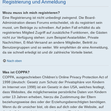
Registrierung und Anmeldung
Wozu muss ich mich registrieren?
Eine Registrierung ist nicht unbedingt zwingend. Die Board-
Administration dieses Forums entscheidet, ob du registriert sein
musst, um Beiträge zu schreiben. Auf jeden Fall erhältst du als
registriertes Mitglied Zugriff auf zusätzliche Funktionen, die Gästen
nicht zur Verfügung stehen: zum Beispiel Avatarbilder, Private
Nachrichten, E-Mail-Versand an andere Mitglieder, Beitritt zu
Benutzergruppen und so weiter. Wir empfehlen dir eine Anmeldung,
da sie schnell erledigt ist und dir zahlreiche Vorteile bietet.
Nach oben
Was ist COPPA?
COPPA, ausgeschrieben Children’s Online Privacy Protection Act of
1998 (deutsch: Gesetz zum Schutz der Privatsphäre von Kindern
im Internet von 1998) ist ein Gesetz in den USA, welches festlegt,
dass Websites, die möglicherweise persönliche Daten von Kindern
unter 13 Jahren erheben, hierzu die Zustimmung der Eltern
beziehungsweise des oder der Erziehungsberechtigten benötigen.
Wenn du dir unsicher bist, ob dies auf dich oder die Website, auf