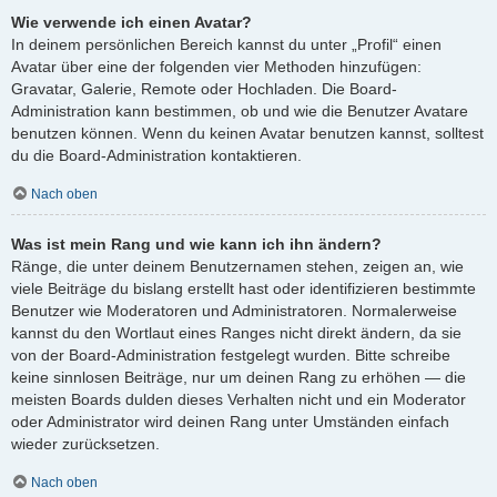
Wie verwende ich einen Avatar?
In deinem persönlichen Bereich kannst du unter „Profil“ einen
Avatar über eine der folgenden vier Methoden hinzufügen:
Gravatar, Galerie, Remote oder Hochladen. Die Board-
Administration kann bestimmen, ob und wie die Benutzer Avatare
benutzen können. Wenn du keinen Avatar benutzen kannst, solltest
du die Board-Administration kontaktieren.
Nach oben
Was ist mein Rang und wie kann ich ihn ändern?
Ränge, die unter deinem Benutzernamen stehen, zeigen an, wie
viele Beiträge du bislang erstellt hast oder identifizieren bestimmte
Benutzer wie Moderatoren und Administratoren. Normalerweise
kannst du den Wortlaut eines Ranges nicht direkt ändern, da sie
von der Board-Administration festgelegt wurden. Bitte schreibe
keine sinnlosen Beiträge, nur um deinen Rang zu erhöhen — die
meisten Boards dulden dieses Verhalten nicht und ein Moderator
oder Administrator wird deinen Rang unter Umständen einfach
wieder zurücksetzen.
Nach oben