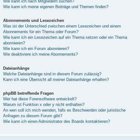
Wie kann ich nach Mitgliedern suchen?
Wie kann ich meine eigenen Beiträge und Themen finden?
Abonnements und Lesezeichen
Was ist der Unterschied zwischen einem Lesezeichen und einem
Abonnements für ein Thema oder Forum?
Wie kann ich ein Lesezeichen auf ein Thema setzen oder ein Thema
abonnieren?
Wie kann ich ein Forum abonnieren?
Wie deaktiviere ich meine Abonnements?
Dateianhänge
Welche Dateianhänge sind in diesem Forum zulässig?
Kann ich eine Übersicht all meiner Dateianhänge erhalten?
phpBB betreffende Fragen
Wer hat diese Forensoftware entwickelt?
Warum ist Funktion x oder y nicht enthalten?
An wen soll ich mich wenden, falls es Beschwerden oder juristische
Anfragen zu diesem Forum gibt?
Wie kann ich einen Administrator des Boards kontaktieren?