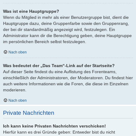
Was ist eine Hauptgruppe?
Wenn du Mitglied in mehr als einer Benutzergruppe bist, dient die
Hauptgruppe dazu, deine Gruppenfarbe sowie den Gruppenrang,
der bei dir standardmäßig angezeigt wird, festzulegen. Ein
Administrator kann dir die Berechtigung geben, deine Hauptgruppe
im persönlichen Bereich selbst festzulegen.
Nach oben
Was bedeutet der „Das Team“-Link auf der Startseite?
Auf dieser Seite findest du eine Auflistung des Forenteams,
einschließlich der Administratoren, der Moderatoren. Du findest hier
auch weitere Informationen wie die Foren, die diese im Einzelnen
moderieren.
Nach oben
Private Nachrichten
Ich kann keine Privaten Nachrichten verschicken!
Hierfür kann es drei Gründe geben: Entweder bist du nicht