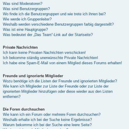
Was sind Moderatoren?
Was sind Benutzergruppen?
Wo finde ich die Benutzergruppen und wie trete ich ihnen bei?
Wie werde ich Gruppenleiter?
Weshalb werden verschiedene Benutzergruppen farbig dargestellt?
Was ist eine Hauptgruppe?
Was bedeutet der „Das Team“-Link auf der Startseite?
Private Nachrichten
Ich kann keine Privaten Nachrichten verschicken!
Ich bekomme ständig unerwünschte Private Nachrichten!
Ich habe eine Spam-E-Mail von einem Mitglied dieses Forums erhalten!
Freunde und ignorierte Mitglieder
Wozu benötige ich die Listen der Freunde und ignorierten Mitglieder?
Wie kann ich Mitglieder zur Liste der Freunde oder zur Liste der
ignorierten Mitglieder hinzufügen oder diese wieder aus den Listen
entfernen?
Die Foren durchsuchen
Wie kann ich ein Forum oder mehrere Foren durchsuchen?
Weshalb erhalte ich bei der Suche keine Ergebnisse?
Warum bekomme ich bei der Suche eine leere Seite?