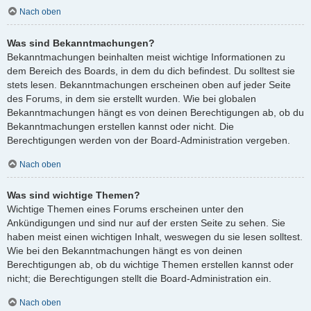
Nach oben
Was sind Bekanntmachungen?
Bekanntmachungen beinhalten meist wichtige Informationen zu
dem Bereich des Boards, in dem du dich befindest. Du solltest sie
stets lesen. Bekanntmachungen erscheinen oben auf jeder Seite
des Forums, in dem sie erstellt wurden. Wie bei globalen
Bekanntmachungen hängt es von deinen Berechtigungen ab, ob du
Bekanntmachungen erstellen kannst oder nicht. Die
Berechtigungen werden von der Board-Administration vergeben.
Nach oben
Was sind wichtige Themen?
Wichtige Themen eines Forums erscheinen unter den
Ankündigungen und sind nur auf der ersten Seite zu sehen. Sie
haben meist einen wichtigen Inhalt, weswegen du sie lesen solltest.
Wie bei den Bekanntmachungen hängt es von deinen
Berechtigungen ab, ob du wichtige Themen erstellen kannst oder
nicht; die Berechtigungen stellt die Board-Administration ein.
Nach oben