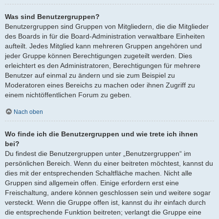
Was sind Benutzergruppen?
Benutzergruppen sind Gruppen von Mitgliedern, die die Mitglieder
des Boards in für die Board-Administration verwaltbare Einheiten
aufteilt. Jedes Mitglied kann mehreren Gruppen angehören und
jeder Gruppe können Berechtigungen zugeteilt werden. Dies
erleichtert es den Administratoren, Berechtigungen für mehrere
Benutzer auf einmal zu ändern und sie zum Beispiel zu
Moderatoren eines Bereichs zu machen oder ihnen Zugriff zu
einem nichtöffentlichen Forum zu geben.
Nach oben
Wo finde ich die Benutzergruppen und wie trete ich ihnen
bei?
Du findest die Benutzergruppen unter „Benutzergruppen“ im
persönlichen Bereich. Wenn du einer beitreten möchtest, kannst du
dies mit der entsprechenden Schaltfläche machen. Nicht alle
Gruppen sind allgemein offen. Einige erfordern erst eine
Freischaltung, andere können geschlossen sein und weitere sogar
versteckt. Wenn die Gruppe offen ist, kannst du ihr einfach durch
die entsprechende Funktion beitreten; verlangt die Gruppe eine