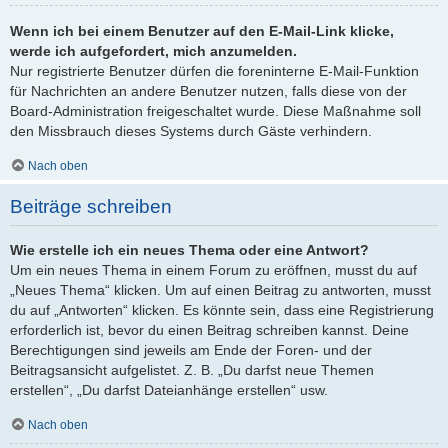
Wenn ich bei einem Benutzer auf den E-Mail-Link klicke,
werde ich aufgefordert, mich anzumelden.
Nur registrierte Benutzer dürfen die foreninterne E-Mail-Funktion
für Nachrichten an andere Benutzer nutzen, falls diese von der
Board-Administration freigeschaltet wurde. Diese Maßnahme soll
den Missbrauch dieses Systems durch Gäste verhindern.
Nach oben
Beiträge schreiben
Wie erstelle ich ein neues Thema oder eine Antwort?
Um ein neues Thema in einem Forum zu eröffnen, musst du auf
„Neues Thema“ klicken. Um auf einen Beitrag zu antworten, musst
du auf „Antworten“ klicken. Es könnte sein, dass eine Registrierung
erforderlich ist, bevor du einen Beitrag schreiben kannst. Deine
Berechtigungen sind jeweils am Ende der Foren- und der
Beitragsansicht aufgelistet. Z. B. „Du darfst neue Themen
erstellen“, „Du darfst Dateianhänge erstellen“ usw.
Nach oben