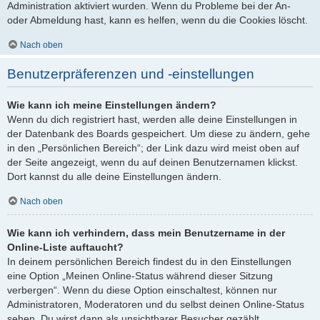
Administration aktiviert wurden. Wenn du Probleme bei der An-
oder Abmeldung hast, kann es helfen, wenn du die Cookies löscht.
Nach oben
Benutzerpräferenzen und -einstellungen
Wie kann ich meine Einstellungen ändern?
Wenn du dich registriert hast, werden alle deine Einstellungen in
der Datenbank des Boards gespeichert. Um diese zu ändern, gehe
in den „Persönlichen Bereich“; der Link dazu wird meist oben auf
der Seite angezeigt, wenn du auf deinen Benutzernamen klickst.
Dort kannst du alle deine Einstellungen ändern.
Nach oben
Wie kann ich verhindern, dass mein Benutzername in der
Online-Liste auftaucht?
In deinem persönlichen Bereich findest du in den Einstellungen
eine Option „Meinen Online-Status während dieser Sitzung
verbergen“. Wenn du diese Option einschaltest, können nur
Administratoren, Moderatoren und du selbst deinen Online-Status
sehen. Du wirst dann als unsichtbarer Besucher gezählt.