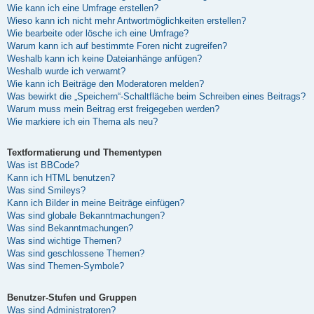
Wie kann ich eine Umfrage erstellen?
Wieso kann ich nicht mehr Antwortmöglichkeiten erstellen?
Wie bearbeite oder lösche ich eine Umfrage?
Warum kann ich auf bestimmte Foren nicht zugreifen?
Weshalb kann ich keine Dateianhänge anfügen?
Weshalb wurde ich verwarnt?
Wie kann ich Beiträge den Moderatoren melden?
Was bewirkt die „Speichern“-Schaltfläche beim Schreiben eines Beitrags?
Warum muss mein Beitrag erst freigegeben werden?
Wie markiere ich ein Thema als neu?
Textformatierung und Thementypen
Was ist BBCode?
Kann ich HTML benutzen?
Was sind Smileys?
Kann ich Bilder in meine Beiträge einfügen?
Was sind globale Bekanntmachungen?
Was sind Bekanntmachungen?
Was sind wichtige Themen?
Was sind geschlossene Themen?
Was sind Themen-Symbole?
Benutzer-Stufen und Gruppen
Was sind Administratoren?