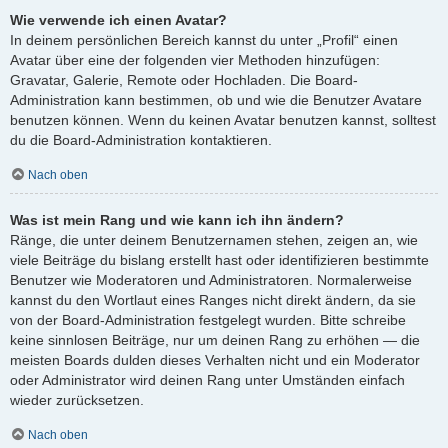
Wie verwende ich einen Avatar?
In deinem persönlichen Bereich kannst du unter „Profil“ einen
Avatar über eine der folgenden vier Methoden hinzufügen:
Gravatar, Galerie, Remote oder Hochladen. Die Board-
Administration kann bestimmen, ob und wie die Benutzer Avatare
benutzen können. Wenn du keinen Avatar benutzen kannst, solltest
du die Board-Administration kontaktieren.
Nach oben
Was ist mein Rang und wie kann ich ihn ändern?
Ränge, die unter deinem Benutzernamen stehen, zeigen an, wie
viele Beiträge du bislang erstellt hast oder identifizieren bestimmte
Benutzer wie Moderatoren und Administratoren. Normalerweise
kannst du den Wortlaut eines Ranges nicht direkt ändern, da sie
von der Board-Administration festgelegt wurden. Bitte schreibe
keine sinnlosen Beiträge, nur um deinen Rang zu erhöhen — die
meisten Boards dulden dieses Verhalten nicht und ein Moderator
oder Administrator wird deinen Rang unter Umständen einfach
wieder zurücksetzen.
Nach oben