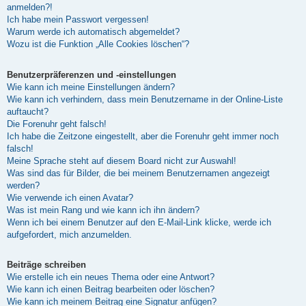
anmelden?!
Ich habe mein Passwort vergessen!
Warum werde ich automatisch abgemeldet?
Wozu ist die Funktion „Alle Cookies löschen“?
Benutzerpräferenzen und -einstellungen
Wie kann ich meine Einstellungen ändern?
Wie kann ich verhindern, dass mein Benutzername in der Online-Liste
auftaucht?
Die Forenuhr geht falsch!
Ich habe die Zeitzone eingestellt, aber die Forenuhr geht immer noch
falsch!
Meine Sprache steht auf diesem Board nicht zur Auswahl!
Was sind das für Bilder, die bei meinem Benutzernamen angezeigt
werden?
Wie verwende ich einen Avatar?
Was ist mein Rang und wie kann ich ihn ändern?
Wenn ich bei einem Benutzer auf den E-Mail-Link klicke, werde ich
aufgefordert, mich anzumelden.
Beiträge schreiben
Wie erstelle ich ein neues Thema oder eine Antwort?
Wie kann ich einen Beitrag bearbeiten oder löschen?
Wie kann ich meinem Beitrag eine Signatur anfügen?