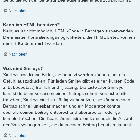
Nach oben
Kann ich HTML benutzen?
Nein, es ist nicht möglich, HTML-Code in Beiträgen zu verwenden.
Die meisten Formatierungsmöglichkeiten, die HTML bietet, können
über BBCode erreicht werden.
Nach oben
Was sind Smileys?
Smileys sind kleine Bilder, die benutzt werden können, um ein
Gefühl auszudrücken. Für jeden Smiley gibt es einen kurzen Code,
z. B. bedeutet :) fröhlich und :( traurig. Die Liste aller Smileys
kannst du beim Verfassen eines Beitrags sehen. Versuche bitte
trotzdem, Smileys nicht zu häufig zu benutzen, sie können einen
Beitrag schnell unlesbar machen und ein Moderator könnte
deshalb deinen Beitrag entsprechend überarbeiten oder gar
komplett löschen. Die Board-Administration kann auch die Anzahl
der Smileys begrenzen, die du in einem Beitrag benutzen kannst.
Nach oben