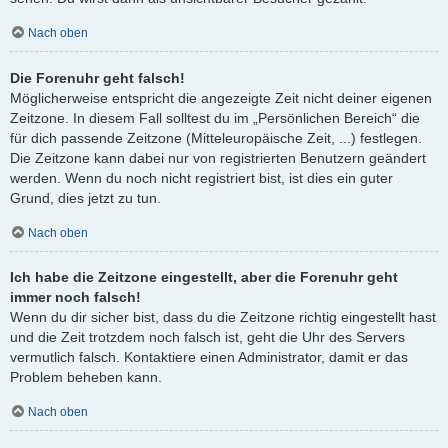
Nach oben
Die Forenuhr geht falsch!
Möglicherweise entspricht die angezeigte Zeit nicht deiner eigenen
Zeitzone. In diesem Fall solltest du im „Persönlichen Bereich“ die
für dich passende Zeitzone (Mitteleuropäische Zeit, ...) festlegen.
Die Zeitzone kann dabei nur von registrierten Benutzern geändert
werden. Wenn du noch nicht registriert bist, ist dies ein guter
Grund, dies jetzt zu tun.
Nach oben
Ich habe die Zeitzone eingestellt, aber die Forenuhr geht
immer noch falsch!
Wenn du dir sicher bist, dass du die Zeitzone richtig eingestellt hast
und die Zeit trotzdem noch falsch ist, geht die Uhr des Servers
vermutlich falsch. Kontaktiere einen Administrator, damit er das
Problem beheben kann.
Nach oben