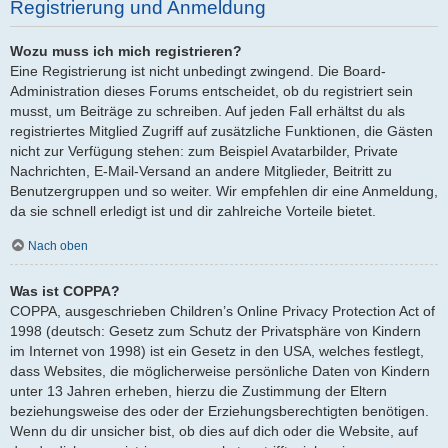
Registrierung und Anmeldung
Wozu muss ich mich registrieren?
Eine Registrierung ist nicht unbedingt zwingend. Die Board-
Administration dieses Forums entscheidet, ob du registriert sein
musst, um Beiträge zu schreiben. Auf jeden Fall erhältst du als
registriertes Mitglied Zugriff auf zusätzliche Funktionen, die Gästen
nicht zur Verfügung stehen: zum Beispiel Avatarbilder, Private
Nachrichten, E-Mail-Versand an andere Mitglieder, Beitritt zu
Benutzergruppen und so weiter. Wir empfehlen dir eine Anmeldung,
da sie schnell erledigt ist und dir zahlreiche Vorteile bietet.
Nach oben
Was ist COPPA?
COPPA, ausgeschrieben Children’s Online Privacy Protection Act of
1998 (deutsch: Gesetz zum Schutz der Privatsphäre von Kindern
im Internet von 1998) ist ein Gesetz in den USA, welches festlegt,
dass Websites, die möglicherweise persönliche Daten von Kindern
unter 13 Jahren erheben, hierzu die Zustimmung der Eltern
beziehungsweise des oder der Erziehungsberechtigten benötigen.
Wenn du dir unsicher bist, ob dies auf dich oder die Website, auf