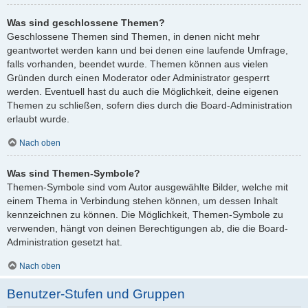
Was sind geschlossene Themen?
Geschlossene Themen sind Themen, in denen nicht mehr
geantwortet werden kann und bei denen eine laufende Umfrage,
falls vorhanden, beendet wurde. Themen können aus vielen
Gründen durch einen Moderator oder Administrator gesperrt
werden. Eventuell hast du auch die Möglichkeit, deine eigenen
Themen zu schließen, sofern dies durch die Board-Administration
erlaubt wurde.
Nach oben
Was sind Themen-Symbole?
Themen-Symbole sind vom Autor ausgewählte Bilder, welche mit
einem Thema in Verbindung stehen können, um dessen Inhalt
kennzeichnen zu können. Die Möglichkeit, Themen-Symbole zu
verwenden, hängt von deinen Berechtigungen ab, die die Board-
Administration gesetzt hat.
Nach oben
Benutzer-Stufen und Gruppen