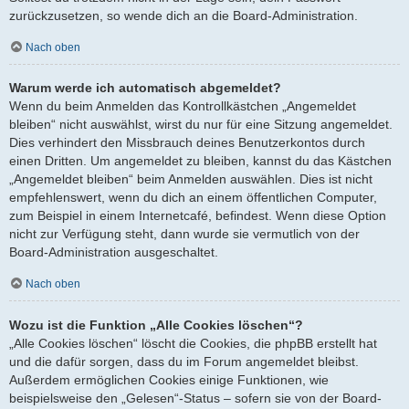
zurückzusetzen, so wende dich an die Board-Administration.
Nach oben
Warum werde ich automatisch abgemeldet?
Wenn du beim Anmelden das Kontrollkästchen „Angemeldet
bleiben“ nicht auswählst, wirst du nur für eine Sitzung angemeldet.
Dies verhindert den Missbrauch deines Benutzerkontos durch
einen Dritten. Um angemeldet zu bleiben, kannst du das Kästchen
„Angemeldet bleiben“ beim Anmelden auswählen. Dies ist nicht
empfehlenswert, wenn du dich an einem öffentlichen Computer,
zum Beispiel in einem Internetcafé, befindest. Wenn diese Option
nicht zur Verfügung steht, dann wurde sie vermutlich von der
Board-Administration ausgeschaltet.
Nach oben
Wozu ist die Funktion „Alle Cookies löschen“?
„Alle Cookies löschen“ löscht die Cookies, die phpBB erstellt hat
und die dafür sorgen, dass du im Forum angemeldet bleibst.
Außerdem ermöglichen Cookies einige Funktionen, wie
beispielsweise den „Gelesen“-Status – sofern sie von der Board-