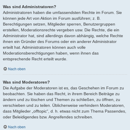
Was sind Administratoren?
Administratoren haben die umfassendsten Rechte im Forum. Sie
können jede Art von Aktion im Forum ausführen; z. B.
Berechtigungen setzen, Mitglieder sperren, Benutzergruppen
erstellen, Moderationsrechte vergeben usw. Die Rechte, die ein
Administrator hat, sind allerdings davon abhängig, welche Rechte
ihnen ein Gründer des Forums oder ein anderer Administrator
erteilt hat. Administratoren können auch volle
Moderationsberechtigungen haben, wenn ihnen das
entsprechende Recht erteilt wurde.
Nach oben
Was sind Moderatoren?
Die Aufgabe der Moderatoren ist es, das Geschehen im Forum zu
beobachten. Sie haben das Recht, in ihrem Bereich Beiträge zu
ändern und zu löschen und Themen zu schließen, zu öffnen, zu
verschieben und zu teilen. Üblicherweise verhindern Moderatoren,
dass Mitglieder „offtopic“, d. h. etwas nicht zum Thema Passendes,
oder Beleidigendes bzw. Angreifendes schreiben.
Nach oben