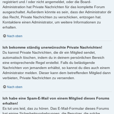
registriert und / oder nicht angemeldet, oder die Board-
Administration hat Private Nachrichten für das komplette Forum
ausgeschaltet. Außerdem könnte es sein, dass der Administrator dir
das Recht, Private Nachrichten zu verschicken, entzogen hat.
Kontaktiere einen Administrator, um weitere Informationen zu
erhalten.
Nach oben
Ich bekomme ständig unerwünschte Private Nachrichten!
Du kannst Private Nachrichten, die dir ein Mitglied sendet,
automatisch löschen, indem du in deinem persönlichen Bereich
eine entsprechende Regel erstellst. Falls du belästigende
Nachrichten von jemandem erhältst, so kannst du dies auch einem
Administrator melden. Dieser kann dem betreffenden Mitglied dann
verbieten, Private Nachrichten zu versenden.
Nach oben
Ich habe eine Spam-E-Mail von einem Mitglied dieses Forums
erhalten!
Es tut uns leid, das zu hören. Das E-Mail-Formular dieses Forums
hat einige Sicherheitsvorkehrungen, die Benutzer, die solche