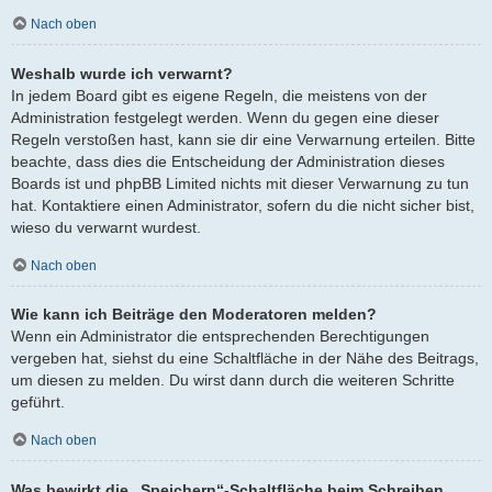
Nach oben
Weshalb wurde ich verwarnt?
In jedem Board gibt es eigene Regeln, die meistens von der
Administration festgelegt werden. Wenn du gegen eine dieser
Regeln verstoßen hast, kann sie dir eine Verwarnung erteilen. Bitte
beachte, dass dies die Entscheidung der Administration dieses
Boards ist und phpBB Limited nichts mit dieser Verwarnung zu tun
hat. Kontaktiere einen Administrator, sofern du die nicht sicher bist,
wieso du verwarnt wurdest.
Nach oben
Wie kann ich Beiträge den Moderatoren melden?
Wenn ein Administrator die entsprechenden Berechtigungen
vergeben hat, siehst du eine Schaltfläche in der Nähe des Beitrags,
um diesen zu melden. Du wirst dann durch die weiteren Schritte
geführt.
Nach oben
Was bewirkt die „Speichern“-Schaltfläche beim Schreiben