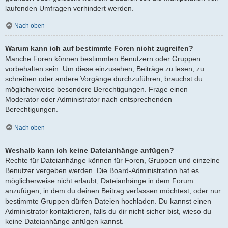
laufenden Umfragen verhindert werden.
Nach oben
Warum kann ich auf bestimmte Foren nicht zugreifen?
Manche Foren können bestimmten Benutzern oder Gruppen
vorbehalten sein. Um diese einzusehen, Beiträge zu lesen, zu
schreiben oder andere Vorgänge durchzuführen, brauchst du
möglicherweise besondere Berechtigungen. Frage einen
Moderator oder Administrator nach entsprechenden
Berechtigungen.
Nach oben
Weshalb kann ich keine Dateianhänge anfügen?
Rechte für Dateianhänge können für Foren, Gruppen und einzelne
Benutzer vergeben werden. Die Board-Administration hat es
möglicherweise nicht erlaubt, Dateianhänge in dem Forum
anzufügen, in dem du deinen Beitrag verfassen möchtest, oder nur
bestimmte Gruppen dürfen Dateien hochladen. Du kannst einen
Administrator kontaktieren, falls du dir nicht sicher bist, wieso du
keine Dateianhänge anfügen kannst.