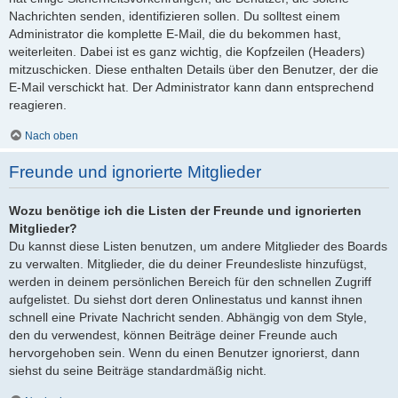
Nachrichten senden, identifizieren sollen. Du solltest einem
Administrator die komplette E-Mail, die du bekommen hast,
weiterleiten. Dabei ist es ganz wichtig, die Kopfzeilen (Headers)
mitzuschicken. Diese enthalten Details über den Benutzer, der die
E-Mail verschickt hat. Der Administrator kann dann entsprechend
reagieren.
Nach oben
Freunde und ignorierte Mitglieder
Wozu benötige ich die Listen der Freunde und ignorierten
Mitglieder?
Du kannst diese Listen benutzen, um andere Mitglieder des Boards
zu verwalten. Mitglieder, die du deiner Freundesliste hinzufügst,
werden in deinem persönlichen Bereich für den schnellen Zugriff
aufgelistet. Du siehst dort deren Onlinestatus und kannst ihnen
schnell eine Private Nachricht senden. Abhängig von dem Style,
den du verwendest, können Beiträge deiner Freunde auch
hervorgehoben sein. Wenn du einen Benutzer ignorierst, dann
siehst du seine Beiträge standardmäßig nicht.