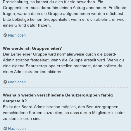
Freischaltung, so kannst du dich für sie bewerben. Ein
Gruppenleiter muss daraufhin deinen Antrag annehmen. Er könnte
fragen, warum du in die Gruppe aufgenommen werden möchtest.
Bitte belästige keinen Gruppenleiter, wenn er dich ablehnt, er wird
einen Grund dafür haben.
Nach oben
Wie werde ich Gruppenleiter?
Der Leiter einer Gruppe wird normalerweise durch die Board-
Administration festgelegt, wenn die Gruppe erstellt wird. Wenn du
eine eigene Benutzergruppe erstellen möchtest, dann solltest du
einen Administrator kontaktieren.
Nach oben
Weshalb werden verschiedene Benutzergruppen farbig
dargestellt?
Es ist der Board-Administration möglich, den Benutzergruppen
verschiedene Farben zuzuteilen, so dass deren Mitglieder leichter
zu identifizieren sind.
Nach oben