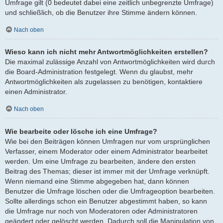
Umfrage gilt (0 bedeutet dabei eine zeitlich unbegrenzte Umfrage)
und schließlich, ob die Benutzer ihre Stimme ändern können.
Nach oben
Wieso kann ich nicht mehr Antwortmöglichkeiten erstellen?
Die maximal zulässige Anzahl von Antwortmöglichkeiten wird durch
die Board-Administration festgelegt. Wenn du glaubst, mehr
Antwortmöglichkeiten als zugelassen zu benötigen, kontaktiere
einen Administrator.
Nach oben
Wie bearbeite oder lösche ich eine Umfrage?
Wie bei den Beiträgen können Umfragen nur vom ursprünglichen
Verfasser, einem Moderator oder einem Administrator bearbeitet
werden. Um eine Umfrage zu bearbeiten, ändere den ersten
Beitrag des Themas; dieser ist immer mit der Umfrage verknüpft.
Wenn niemand eine Stimme abgegeben hat, dann können
Benutzer die Umfrage löschen oder die Umfrageoption bearbeiten.
Sollte allerdings schon ein Benutzer abgestimmt haben, so kann
die Umfrage nur noch von Moderatoren oder Administratoren
geändert oder gelöscht werden. Dadurch soll die Manipulation von