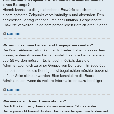
eines Beitrags?
Hiermit kannst du die geschriebene Entwürfe speichern und zu
einem späteren Zeitpunkt vervollständigen und absenden. Den
gesicherten Beitrag kannst du mit der Funktion „Gespeicherte
Entwürfe verwalten“ in deinem persönlichen Bereich erneut laden.
Nach oben
Warum muss mein Beitrag erst freigegeben werden?
Die Board-Administration kann entschieden haben, dass in dem
Forum, in dem du einen Beitrag erstellt hast, die Beiträge zuerst
geprüft werden müssen. Es ist auch möglich, dass die
Administration dich zu einer Gruppe von Benutzern hinzugefügt
hat, bei denen sie die Beiträge erst begutachten möchte, bevor sie
auf der Seite sichtbar werden. Bitte kontaktiere die Board-
Administration, wenn du weitere Informationen dazu benötigst.
Nach oben
Wie markiere ich ein Thema als neu?
Durch Klicken des „Thema als neu markieren“-Links in der
Beitragsansicht kannst du das Thema wieder ganz nach oben auf