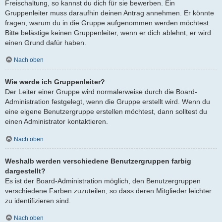
Freischaltung, so kannst du dich für sie bewerben. Ein
Gruppenleiter muss daraufhin deinen Antrag annehmen. Er könnte
fragen, warum du in die Gruppe aufgenommen werden möchtest.
Bitte belästige keinen Gruppenleiter, wenn er dich ablehnt, er wird
einen Grund dafür haben.
Nach oben
Wie werde ich Gruppenleiter?
Der Leiter einer Gruppe wird normalerweise durch die Board-
Administration festgelegt, wenn die Gruppe erstellt wird. Wenn du
eine eigene Benutzergruppe erstellen möchtest, dann solltest du
einen Administrator kontaktieren.
Nach oben
Weshalb werden verschiedene Benutzergruppen farbig
dargestellt?
Es ist der Board-Administration möglich, den Benutzergruppen
verschiedene Farben zuzuteilen, so dass deren Mitglieder leichter
zu identifizieren sind.
Nach oben