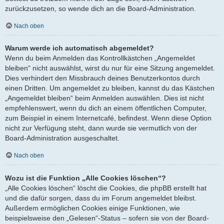
zurückzusetzen, so wende dich an die Board-Administration.
Nach oben
Warum werde ich automatisch abgemeldet?
Wenn du beim Anmelden das Kontrollkästchen „Angemeldet
bleiben“ nicht auswählst, wirst du nur für eine Sitzung angemeldet.
Dies verhindert den Missbrauch deines Benutzerkontos durch
einen Dritten. Um angemeldet zu bleiben, kannst du das Kästchen
„Angemeldet bleiben“ beim Anmelden auswählen. Dies ist nicht
empfehlenswert, wenn du dich an einem öffentlichen Computer,
zum Beispiel in einem Internetcafé, befindest. Wenn diese Option
nicht zur Verfügung steht, dann wurde sie vermutlich von der
Board-Administration ausgeschaltet.
Nach oben
Wozu ist die Funktion „Alle Cookies löschen“?
„Alle Cookies löschen“ löscht die Cookies, die phpBB erstellt hat
und die dafür sorgen, dass du im Forum angemeldet bleibst.
Außerdem ermöglichen Cookies einige Funktionen, wie
beispielsweise den „Gelesen“-Status – sofern sie von der Board-