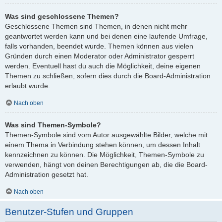
Was sind geschlossene Themen?
Geschlossene Themen sind Themen, in denen nicht mehr
geantwortet werden kann und bei denen eine laufende Umfrage,
falls vorhanden, beendet wurde. Themen können aus vielen
Gründen durch einen Moderator oder Administrator gesperrt
werden. Eventuell hast du auch die Möglichkeit, deine eigenen
Themen zu schließen, sofern dies durch die Board-Administration
erlaubt wurde.
Nach oben
Was sind Themen-Symbole?
Themen-Symbole sind vom Autor ausgewählte Bilder, welche mit
einem Thema in Verbindung stehen können, um dessen Inhalt
kennzeichnen zu können. Die Möglichkeit, Themen-Symbole zu
verwenden, hängt von deinen Berechtigungen ab, die die Board-
Administration gesetzt hat.
Nach oben
Benutzer-Stufen und Gruppen