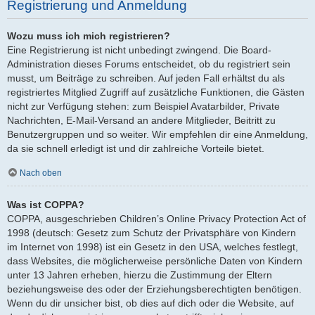
Registrierung und Anmeldung
Wozu muss ich mich registrieren?
Eine Registrierung ist nicht unbedingt zwingend. Die Board-
Administration dieses Forums entscheidet, ob du registriert sein
musst, um Beiträge zu schreiben. Auf jeden Fall erhältst du als
registriertes Mitglied Zugriff auf zusätzliche Funktionen, die Gästen
nicht zur Verfügung stehen: zum Beispiel Avatarbilder, Private
Nachrichten, E-Mail-Versand an andere Mitglieder, Beitritt zu
Benutzergruppen und so weiter. Wir empfehlen dir eine Anmeldung,
da sie schnell erledigt ist und dir zahlreiche Vorteile bietet.
Nach oben
Was ist COPPA?
COPPA, ausgeschrieben Children’s Online Privacy Protection Act of
1998 (deutsch: Gesetz zum Schutz der Privatsphäre von Kindern
im Internet von 1998) ist ein Gesetz in den USA, welches festlegt,
dass Websites, die möglicherweise persönliche Daten von Kindern
unter 13 Jahren erheben, hierzu die Zustimmung der Eltern
beziehungsweise des oder der Erziehungsberechtigten benötigen.
Wenn du dir unsicher bist, ob dies auf dich oder die Website, auf