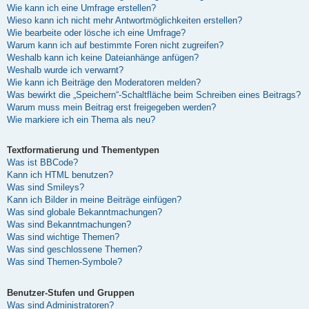
Wie kann ich eine Umfrage erstellen?
Wieso kann ich nicht mehr Antwortmöglichkeiten erstellen?
Wie bearbeite oder lösche ich eine Umfrage?
Warum kann ich auf bestimmte Foren nicht zugreifen?
Weshalb kann ich keine Dateianhänge anfügen?
Weshalb wurde ich verwarnt?
Wie kann ich Beiträge den Moderatoren melden?
Was bewirkt die „Speichern“-Schaltfläche beim Schreiben eines Beitrags?
Warum muss mein Beitrag erst freigegeben werden?
Wie markiere ich ein Thema als neu?
Textformatierung und Thementypen
Was ist BBCode?
Kann ich HTML benutzen?
Was sind Smileys?
Kann ich Bilder in meine Beiträge einfügen?
Was sind globale Bekanntmachungen?
Was sind Bekanntmachungen?
Was sind wichtige Themen?
Was sind geschlossene Themen?
Was sind Themen-Symbole?
Benutzer-Stufen und Gruppen
Was sind Administratoren?