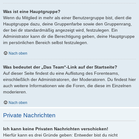
Was ist eine Hauptgruppe?
Wenn du Mitglied in mehr als einer Benutzergruppe bist, dient die
Hauptgruppe dazu, deine Gruppenfarbe sowie den Gruppenrang,
der bei dir standardmäßig angezeigt wird, festzulegen. Ein
Administrator kann dir die Berechtigung geben, deine Hauptgruppe
im persönlichen Bereich selbst festzulegen.
Nach oben
Was bedeutet der „Das Team“-Link auf der Startseite?
Auf dieser Seite findest du eine Auflistung des Forenteams,
einschließlich der Administratoren, der Moderatoren. Du findest hier
auch weitere Informationen wie die Foren, die diese im Einzelnen
moderieren.
Nach oben
Private Nachrichten
Ich kann keine Privaten Nachrichten verschicken!
Hierfür kann es drei Gründe geben: Entweder bist du nicht