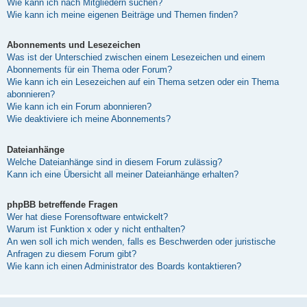
Wie kann ich nach Mitgliedern suchen?
Wie kann ich meine eigenen Beiträge und Themen finden?
Abonnements und Lesezeichen
Was ist der Unterschied zwischen einem Lesezeichen und einem
Abonnements für ein Thema oder Forum?
Wie kann ich ein Lesezeichen auf ein Thema setzen oder ein Thema
abonnieren?
Wie kann ich ein Forum abonnieren?
Wie deaktiviere ich meine Abonnements?
Dateianhänge
Welche Dateianhänge sind in diesem Forum zulässig?
Kann ich eine Übersicht all meiner Dateianhänge erhalten?
phpBB betreffende Fragen
Wer hat diese Forensoftware entwickelt?
Warum ist Funktion x oder y nicht enthalten?
An wen soll ich mich wenden, falls es Beschwerden oder juristische
Anfragen zu diesem Forum gibt?
Wie kann ich einen Administrator des Boards kontaktieren?