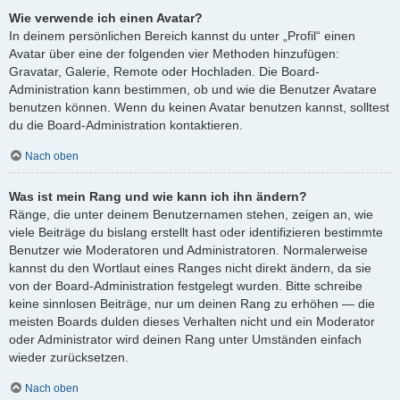
Wie verwende ich einen Avatar?
In deinem persönlichen Bereich kannst du unter „Profil“ einen
Avatar über eine der folgenden vier Methoden hinzufügen:
Gravatar, Galerie, Remote oder Hochladen. Die Board-
Administration kann bestimmen, ob und wie die Benutzer Avatare
benutzen können. Wenn du keinen Avatar benutzen kannst, solltest
du die Board-Administration kontaktieren.
Nach oben
Was ist mein Rang und wie kann ich ihn ändern?
Ränge, die unter deinem Benutzernamen stehen, zeigen an, wie
viele Beiträge du bislang erstellt hast oder identifizieren bestimmte
Benutzer wie Moderatoren und Administratoren. Normalerweise
kannst du den Wortlaut eines Ranges nicht direkt ändern, da sie
von der Board-Administration festgelegt wurden. Bitte schreibe
keine sinnlosen Beiträge, nur um deinen Rang zu erhöhen — die
meisten Boards dulden dieses Verhalten nicht und ein Moderator
oder Administrator wird deinen Rang unter Umständen einfach
wieder zurücksetzen.
Nach oben