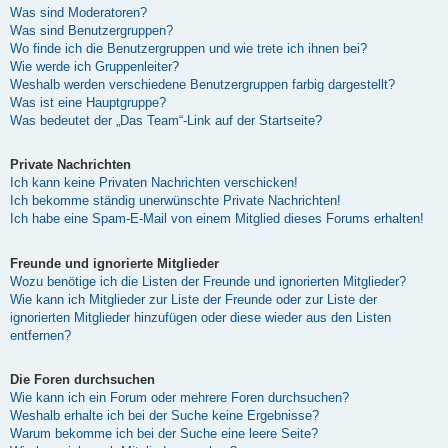
Was sind Moderatoren?
Was sind Benutzergruppen?
Wo finde ich die Benutzergruppen und wie trete ich ihnen bei?
Wie werde ich Gruppenleiter?
Weshalb werden verschiedene Benutzergruppen farbig dargestellt?
Was ist eine Hauptgruppe?
Was bedeutet der „Das Team“-Link auf der Startseite?
Private Nachrichten
Ich kann keine Privaten Nachrichten verschicken!
Ich bekomme ständig unerwünschte Private Nachrichten!
Ich habe eine Spam-E-Mail von einem Mitglied dieses Forums erhalten!
Freunde und ignorierte Mitglieder
Wozu benötige ich die Listen der Freunde und ignorierten Mitglieder?
Wie kann ich Mitglieder zur Liste der Freunde oder zur Liste der
ignorierten Mitglieder hinzufügen oder diese wieder aus den Listen
entfernen?
Die Foren durchsuchen
Wie kann ich ein Forum oder mehrere Foren durchsuchen?
Weshalb erhalte ich bei der Suche keine Ergebnisse?
Warum bekomme ich bei der Suche eine leere Seite?