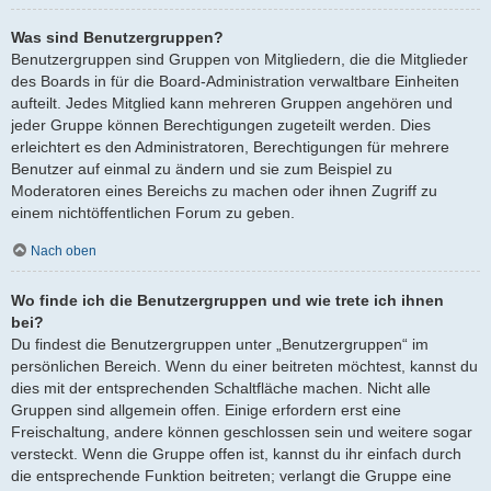
Was sind Benutzergruppen?
Benutzergruppen sind Gruppen von Mitgliedern, die die Mitglieder
des Boards in für die Board-Administration verwaltbare Einheiten
aufteilt. Jedes Mitglied kann mehreren Gruppen angehören und
jeder Gruppe können Berechtigungen zugeteilt werden. Dies
erleichtert es den Administratoren, Berechtigungen für mehrere
Benutzer auf einmal zu ändern und sie zum Beispiel zu
Moderatoren eines Bereichs zu machen oder ihnen Zugriff zu
einem nichtöffentlichen Forum zu geben.
Nach oben
Wo finde ich die Benutzergruppen und wie trete ich ihnen
bei?
Du findest die Benutzergruppen unter „Benutzergruppen“ im
persönlichen Bereich. Wenn du einer beitreten möchtest, kannst du
dies mit der entsprechenden Schaltfläche machen. Nicht alle
Gruppen sind allgemein offen. Einige erfordern erst eine
Freischaltung, andere können geschlossen sein und weitere sogar
versteckt. Wenn die Gruppe offen ist, kannst du ihr einfach durch
die entsprechende Funktion beitreten; verlangt die Gruppe eine