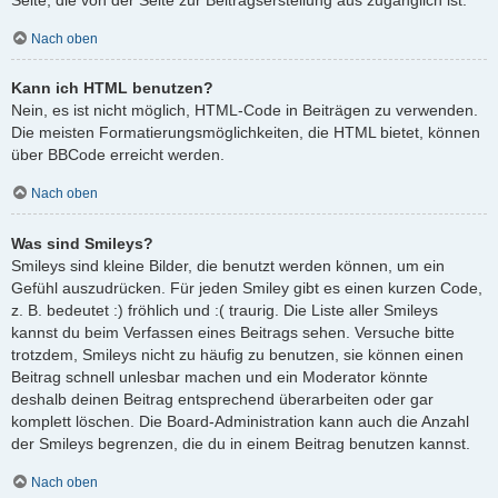
Nach oben
Kann ich HTML benutzen?
Nein, es ist nicht möglich, HTML-Code in Beiträgen zu verwenden.
Die meisten Formatierungsmöglichkeiten, die HTML bietet, können
über BBCode erreicht werden.
Nach oben
Was sind Smileys?
Smileys sind kleine Bilder, die benutzt werden können, um ein
Gefühl auszudrücken. Für jeden Smiley gibt es einen kurzen Code,
z. B. bedeutet :) fröhlich und :( traurig. Die Liste aller Smileys
kannst du beim Verfassen eines Beitrags sehen. Versuche bitte
trotzdem, Smileys nicht zu häufig zu benutzen, sie können einen
Beitrag schnell unlesbar machen und ein Moderator könnte
deshalb deinen Beitrag entsprechend überarbeiten oder gar
komplett löschen. Die Board-Administration kann auch die Anzahl
der Smileys begrenzen, die du in einem Beitrag benutzen kannst.
Nach oben