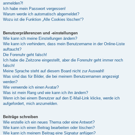
anmelden?!
Ich habe mein Passwort vergessen!
Warum werde ich automatisch abgemeldet?
Wozu ist die Funktion „Alle Cookies löschen“?
Benutzerpräferenzen und -einstellungen
Wie kann ich meine Einstellungen ändern?
Wie kann ich verhindern, dass mein Benutzername in der Online-Liste
auftaucht?
Die Forenuhr geht falsch!
Ich habe die Zeitzone eingestellt, aber die Forenuhr geht immer noch
falsch!
Meine Sprache steht auf diesem Board nicht zur Auswahl!
Was sind das für Bilder, die bei meinem Benutzernamen angezeigt
werden?
Wie verwende ich einen Avatar?
Was ist mein Rang und wie kann ich ihn ändern?
Wenn ich bei einem Benutzer auf den E-Mail-Link klicke, werde ich
aufgefordert, mich anzumelden.
Beiträge schreiben
Wie erstelle ich ein neues Thema oder eine Antwort?
Wie kann ich einen Beitrag bearbeiten oder löschen?
Wie kann ich meinem Beitrag eine Signatur anfügen?