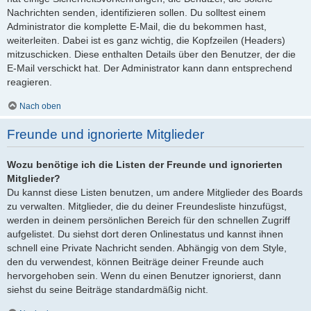
Nachrichten senden, identifizieren sollen. Du solltest einem
Administrator die komplette E-Mail, die du bekommen hast,
weiterleiten. Dabei ist es ganz wichtig, die Kopfzeilen (Headers)
mitzuschicken. Diese enthalten Details über den Benutzer, der die
E-Mail verschickt hat. Der Administrator kann dann entsprechend
reagieren.
Nach oben
Freunde und ignorierte Mitglieder
Wozu benötige ich die Listen der Freunde und ignorierten
Mitglieder?
Du kannst diese Listen benutzen, um andere Mitglieder des Boards
zu verwalten. Mitglieder, die du deiner Freundesliste hinzufügst,
werden in deinem persönlichen Bereich für den schnellen Zugriff
aufgelistet. Du siehst dort deren Onlinestatus und kannst ihnen
schnell eine Private Nachricht senden. Abhängig von dem Style,
den du verwendest, können Beiträge deiner Freunde auch
hervorgehoben sein. Wenn du einen Benutzer ignorierst, dann
siehst du seine Beiträge standardmäßig nicht.