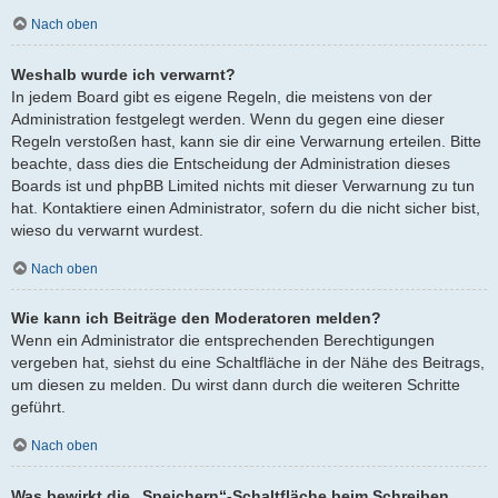
Nach oben
Weshalb wurde ich verwarnt?
In jedem Board gibt es eigene Regeln, die meistens von der
Administration festgelegt werden. Wenn du gegen eine dieser
Regeln verstoßen hast, kann sie dir eine Verwarnung erteilen. Bitte
beachte, dass dies die Entscheidung der Administration dieses
Boards ist und phpBB Limited nichts mit dieser Verwarnung zu tun
hat. Kontaktiere einen Administrator, sofern du die nicht sicher bist,
wieso du verwarnt wurdest.
Nach oben
Wie kann ich Beiträge den Moderatoren melden?
Wenn ein Administrator die entsprechenden Berechtigungen
vergeben hat, siehst du eine Schaltfläche in der Nähe des Beitrags,
um diesen zu melden. Du wirst dann durch die weiteren Schritte
geführt.
Nach oben
Was bewirkt die „Speichern“-Schaltfläche beim Schreiben