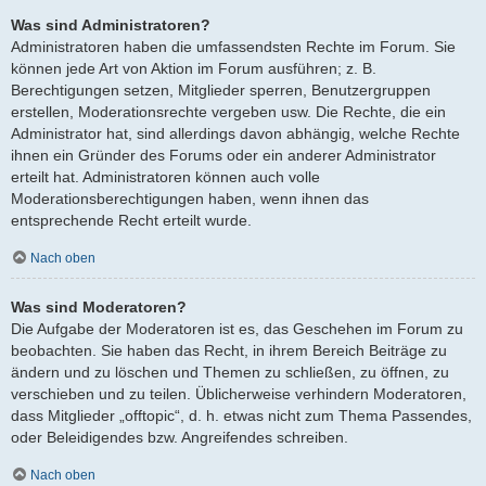
Was sind Administratoren?
Administratoren haben die umfassendsten Rechte im Forum. Sie
können jede Art von Aktion im Forum ausführen; z. B.
Berechtigungen setzen, Mitglieder sperren, Benutzergruppen
erstellen, Moderationsrechte vergeben usw. Die Rechte, die ein
Administrator hat, sind allerdings davon abhängig, welche Rechte
ihnen ein Gründer des Forums oder ein anderer Administrator
erteilt hat. Administratoren können auch volle
Moderationsberechtigungen haben, wenn ihnen das
entsprechende Recht erteilt wurde.
Nach oben
Was sind Moderatoren?
Die Aufgabe der Moderatoren ist es, das Geschehen im Forum zu
beobachten. Sie haben das Recht, in ihrem Bereich Beiträge zu
ändern und zu löschen und Themen zu schließen, zu öffnen, zu
verschieben und zu teilen. Üblicherweise verhindern Moderatoren,
dass Mitglieder „offtopic“, d. h. etwas nicht zum Thema Passendes,
oder Beleidigendes bzw. Angreifendes schreiben.
Nach oben