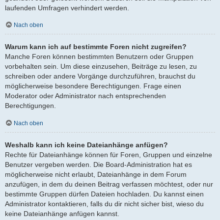
laufenden Umfragen verhindert werden.
Nach oben
Warum kann ich auf bestimmte Foren nicht zugreifen?
Manche Foren können bestimmten Benutzern oder Gruppen
vorbehalten sein. Um diese einzusehen, Beiträge zu lesen, zu
schreiben oder andere Vorgänge durchzuführen, brauchst du
möglicherweise besondere Berechtigungen. Frage einen
Moderator oder Administrator nach entsprechenden
Berechtigungen.
Nach oben
Weshalb kann ich keine Dateianhänge anfügen?
Rechte für Dateianhänge können für Foren, Gruppen und einzelne
Benutzer vergeben werden. Die Board-Administration hat es
möglicherweise nicht erlaubt, Dateianhänge in dem Forum
anzufügen, in dem du deinen Beitrag verfassen möchtest, oder nur
bestimmte Gruppen dürfen Dateien hochladen. Du kannst einen
Administrator kontaktieren, falls du dir nicht sicher bist, wieso du
keine Dateianhänge anfügen kannst.