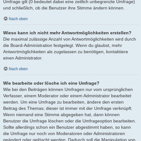
Umfrage gilt (0 bedeutet dabei eine zeitlich unbegrenzte Umfrage)
und schließlich, ob die Benutzer ihre Stimme ändern können.
Nach oben
Wieso kann ich nicht mehr Antwortmöglichkeiten erstellen?
Die maximal zulässige Anzahl von Antwortmöglichkeiten wird durch
die Board-Administration festgelegt. Wenn du glaubst, mehr
Antwortmöglichkeiten als zugelassen zu benötigen, kontaktiere
einen Administrator.
Nach oben
Wie bearbeite oder lösche ich eine Umfrage?
Wie bei den Beiträgen können Umfragen nur vom ursprünglichen
Verfasser, einem Moderator oder einem Administrator bearbeitet
werden. Um eine Umfrage zu bearbeiten, ändere den ersten
Beitrag des Themas; dieser ist immer mit der Umfrage verknüpft.
Wenn niemand eine Stimme abgegeben hat, dann können
Benutzer die Umfrage löschen oder die Umfrageoption bearbeiten.
Sollte allerdings schon ein Benutzer abgestimmt haben, so kann
die Umfrage nur noch von Moderatoren oder Administratoren
geändert oder gelöscht werden. Dadurch soll die Manipulation von