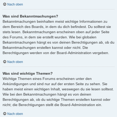
Nach oben
Was sind Bekanntmachungen?
Bekanntmachungen beinhalten meist wichtige Informationen zu
dem Bereich des Boards, in dem du dich befindest. Du solltest sie
stets lesen. Bekanntmachungen erscheinen oben auf jeder Seite
des Forums, in dem sie erstellt wurden. Wie bei globalen
Bekanntmachungen hängt es von deinen Berechtigungen ab, ob du
Bekanntmachungen erstellen kannst oder nicht. Die
Berechtigungen werden von der Board-Administration vergeben.
Nach oben
Was sind wichtige Themen?
Wichtige Themen eines Forums erscheinen unter den
Ankündigungen und sind nur auf der ersten Seite zu sehen. Sie
haben meist einen wichtigen Inhalt, weswegen du sie lesen solltest.
Wie bei den Bekanntmachungen hängt es von deinen
Berechtigungen ab, ob du wichtige Themen erstellen kannst oder
nicht; die Berechtigungen stellt die Board-Administration ein.
Nach oben