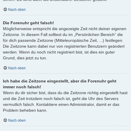
Nach oben
Die Forenuhr geht falsch!
Möglicherweise entspricht die angezeigte Zeit nicht deiner eigenen
Zeitzone. In diesem Fall solltest du im „Persönlichen Bereich“ die
für dich passende Zeitzone (Mitteleuropäische Zeit, ...) festlegen.
Die Zeitzone kann dabei nur von registrierten Benutzern geändert
werden. Wenn du noch nicht registriert bist, ist dies ein guter
Grund, dies jetzt zu tun.
Nach oben
Ich habe die Zeitzone eingestellt, aber die Forenuhr geht
immer noch falsch!
Wenn du dir sicher bist, dass du die Zeitzone richtig eingestellt hast
und die Zeit trotzdem noch falsch ist, geht die Uhr des Servers
vermutlich falsch. Kontaktiere einen Administrator, damit er das
Problem beheben kann.
Nach oben