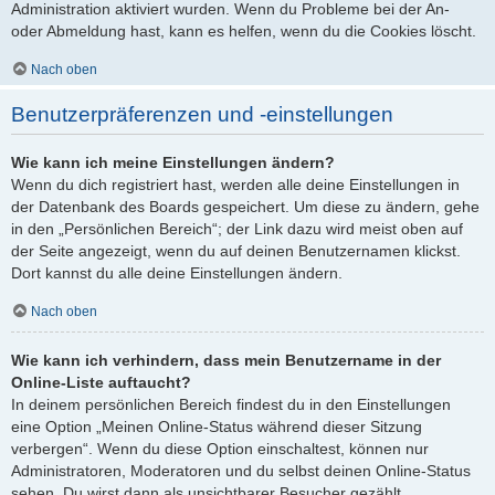
Administration aktiviert wurden. Wenn du Probleme bei der An-
oder Abmeldung hast, kann es helfen, wenn du die Cookies löscht.
Nach oben
Benutzerpräferenzen und -einstellungen
Wie kann ich meine Einstellungen ändern?
Wenn du dich registriert hast, werden alle deine Einstellungen in
der Datenbank des Boards gespeichert. Um diese zu ändern, gehe
in den „Persönlichen Bereich“; der Link dazu wird meist oben auf
der Seite angezeigt, wenn du auf deinen Benutzernamen klickst.
Dort kannst du alle deine Einstellungen ändern.
Nach oben
Wie kann ich verhindern, dass mein Benutzername in der
Online-Liste auftaucht?
In deinem persönlichen Bereich findest du in den Einstellungen
eine Option „Meinen Online-Status während dieser Sitzung
verbergen“. Wenn du diese Option einschaltest, können nur
Administratoren, Moderatoren und du selbst deinen Online-Status
sehen. Du wirst dann als unsichtbarer Besucher gezählt.