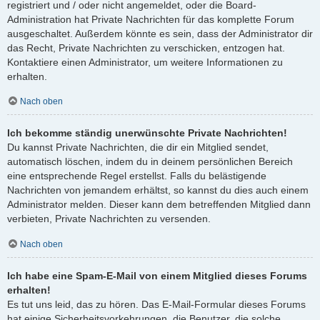
registriert und / oder nicht angemeldet, oder die Board-
Administration hat Private Nachrichten für das komplette Forum
ausgeschaltet. Außerdem könnte es sein, dass der Administrator dir
das Recht, Private Nachrichten zu verschicken, entzogen hat.
Kontaktiere einen Administrator, um weitere Informationen zu
erhalten.
Nach oben
Ich bekomme ständig unerwünschte Private Nachrichten!
Du kannst Private Nachrichten, die dir ein Mitglied sendet,
automatisch löschen, indem du in deinem persönlichen Bereich
eine entsprechende Regel erstellst. Falls du belästigende
Nachrichten von jemandem erhältst, so kannst du dies auch einem
Administrator melden. Dieser kann dem betreffenden Mitglied dann
verbieten, Private Nachrichten zu versenden.
Nach oben
Ich habe eine Spam-E-Mail von einem Mitglied dieses Forums
erhalten!
Es tut uns leid, das zu hören. Das E-Mail-Formular dieses Forums
hat einige Sicherheitsvorkehrungen, die Benutzer, die solche