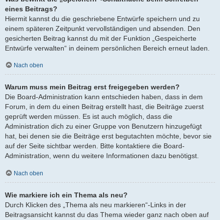
eines Beitrags?
Hiermit kannst du die geschriebene Entwürfe speichern und zu
einem späteren Zeitpunkt vervollständigen und absenden. Den
gesicherten Beitrag kannst du mit der Funktion „Gespeicherte
Entwürfe verwalten“ in deinem persönlichen Bereich erneut laden.
Nach oben
Warum muss mein Beitrag erst freigegeben werden?
Die Board-Administration kann entschieden haben, dass in dem
Forum, in dem du einen Beitrag erstellt hast, die Beiträge zuerst
geprüft werden müssen. Es ist auch möglich, dass die
Administration dich zu einer Gruppe von Benutzern hinzugefügt
hat, bei denen sie die Beiträge erst begutachten möchte, bevor sie
auf der Seite sichtbar werden. Bitte kontaktiere die Board-
Administration, wenn du weitere Informationen dazu benötigst.
Nach oben
Wie markiere ich ein Thema als neu?
Durch Klicken des „Thema als neu markieren“-Links in der
Beitragsansicht kannst du das Thema wieder ganz nach oben auf