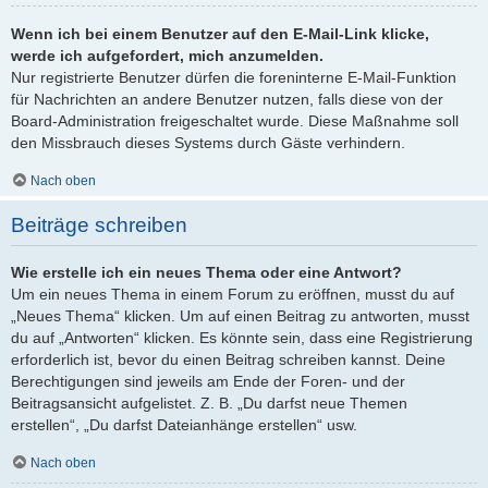
Wenn ich bei einem Benutzer auf den E-Mail-Link klicke,
werde ich aufgefordert, mich anzumelden.
Nur registrierte Benutzer dürfen die foreninterne E-Mail-Funktion
für Nachrichten an andere Benutzer nutzen, falls diese von der
Board-Administration freigeschaltet wurde. Diese Maßnahme soll
den Missbrauch dieses Systems durch Gäste verhindern.
Nach oben
Beiträge schreiben
Wie erstelle ich ein neues Thema oder eine Antwort?
Um ein neues Thema in einem Forum zu eröffnen, musst du auf
„Neues Thema“ klicken. Um auf einen Beitrag zu antworten, musst
du auf „Antworten“ klicken. Es könnte sein, dass eine Registrierung
erforderlich ist, bevor du einen Beitrag schreiben kannst. Deine
Berechtigungen sind jeweils am Ende der Foren- und der
Beitragsansicht aufgelistet. Z. B. „Du darfst neue Themen
erstellen“, „Du darfst Dateianhänge erstellen“ usw.
Nach oben