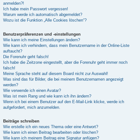
anmelden?!
Ich habe mein Passwort vergessen!
Warum werde ich automatisch abgemeldet?
Wozu ist die Funktion „Alle Cookies löschen“?
Benutzerpräferenzen und -einstellungen
Wie kann ich meine Einstellungen ändern?
Wie kann ich verhindern, dass mein Benutzername in der Online-Liste
auftaucht?
Die Forenuhr geht falsch!
Ich habe die Zeitzone eingestellt, aber die Forenuhr geht immer noch
falsch!
Meine Sprache steht auf diesem Board nicht zur Auswahl!
Was sind das für Bilder, die bei meinem Benutzernamen angezeigt
werden?
Wie verwende ich einen Avatar?
Was ist mein Rang und wie kann ich ihn ändern?
Wenn ich bei einem Benutzer auf den E-Mail-Link klicke, werde ich
aufgefordert, mich anzumelden.
Beiträge schreiben
Wie erstelle ich ein neues Thema oder eine Antwort?
Wie kann ich einen Beitrag bearbeiten oder löschen?
Wie kann ich meinem Beitrag eine Signatur anfügen?