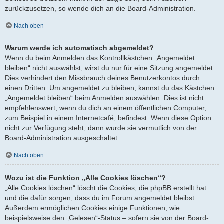
zurückzusetzen, so wende dich an die Board-Administration.
Nach oben
Warum werde ich automatisch abgemeldet?
Wenn du beim Anmelden das Kontrollkästchen „Angemeldet
bleiben“ nicht auswählst, wirst du nur für eine Sitzung angemeldet.
Dies verhindert den Missbrauch deines Benutzerkontos durch
einen Dritten. Um angemeldet zu bleiben, kannst du das Kästchen
„Angemeldet bleiben“ beim Anmelden auswählen. Dies ist nicht
empfehlenswert, wenn du dich an einem öffentlichen Computer,
zum Beispiel in einem Internetcafé, befindest. Wenn diese Option
nicht zur Verfügung steht, dann wurde sie vermutlich von der
Board-Administration ausgeschaltet.
Nach oben
Wozu ist die Funktion „Alle Cookies löschen“?
„Alle Cookies löschen“ löscht die Cookies, die phpBB erstellt hat
und die dafür sorgen, dass du im Forum angemeldet bleibst.
Außerdem ermöglichen Cookies einige Funktionen, wie
beispielsweise den „Gelesen“-Status – sofern sie von der Board-