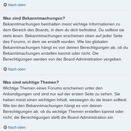
Nach oben
Was sind Bekanntmachungen?
Bekanntmachungen beinhalten meist wichtige Informationen zu
dem Bereich des Boards, in dem du dich befindest. Du solltest sie
stets lesen. Bekanntmachungen erscheinen oben auf jeder Seite
des Forums, in dem sie erstellt wurden. Wie bei globalen
Bekanntmachungen hängt es von deinen Berechtigungen ab, ob du
Bekanntmachungen erstellen kannst oder nicht. Die
Berechtigungen werden von der Board-Administration vergeben.
Nach oben
Was sind wichtige Themen?
Wichtige Themen eines Forums erscheinen unter den
Ankündigungen und sind nur auf der ersten Seite zu sehen. Sie
haben meist einen wichtigen Inhalt, weswegen du sie lesen solltest.
Wie bei den Bekanntmachungen hängt es von deinen
Berechtigungen ab, ob du wichtige Themen erstellen kannst oder
nicht; die Berechtigungen stellt die Board-Administration ein.
Nach oben