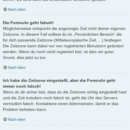
Nach oben
Die Forenuhr geht falsch!
Möglicherweise entspricht die angezeigte Zeit nicht deiner eigenen
Zeitzone. In diesem Fall solltest du im „Persönlichen Bereich“ die
für dich passende Zeitzone (Mitteleuropäische Zeit, ...) festlegen.
Die Zeitzone kann dabei nur von registrierten Benutzern geändert
werden. Wenn du noch nicht registriert bist, ist dies ein guter
Grund, dies jetzt zu tun.
Nach oben
Ich habe die Zeitzone eingestellt, aber die Forenuhr geht
immer noch falsch!
Wenn du dir sicher bist, dass du die Zeitzone richtig eingestellt hast
und die Zeit trotzdem noch falsch ist, geht die Uhr des Servers
vermutlich falsch. Kontaktiere einen Administrator, damit er das
Problem beheben kann.
Nach oben