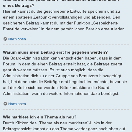
eines Beitrags?
Hiermit kannst du die geschriebene Entwürfe speichern und zu
einem späteren Zeitpunkt vervollständigen und absenden. Den
gesicherten Beitrag kannst du mit der Funktion „Gespeicherte
Entwürfe verwalten“ in deinem persönlichen Bereich erneut laden.
Nach oben
Warum muss mein Beitrag erst freigegeben werden?
Die Board-Administration kann entschieden haben, dass in dem
Forum, in dem du einen Beitrag erstellt hast, die Beiträge zuerst
geprüft werden müssen. Es ist auch möglich, dass die
Administration dich zu einer Gruppe von Benutzern hinzugefügt
hat, bei denen sie die Beiträge erst begutachten möchte, bevor sie
auf der Seite sichtbar werden. Bitte kontaktiere die Board-
Administration, wenn du weitere Informationen dazu benötigst.
Nach oben
Wie markiere ich ein Thema als neu?
Durch Klicken des „Thema als neu markieren“-Links in der
Beitragsansicht kannst du das Thema wieder ganz nach oben auf