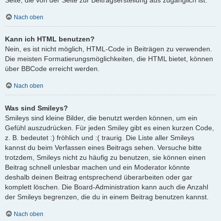
Nach oben
Kann ich HTML benutzen?
Nein, es ist nicht möglich, HTML-Code in Beiträgen zu verwenden.
Die meisten Formatierungsmöglichkeiten, die HTML bietet, können
über BBCode erreicht werden.
Nach oben
Was sind Smileys?
Smileys sind kleine Bilder, die benutzt werden können, um ein
Gefühl auszudrücken. Für jeden Smiley gibt es einen kurzen Code,
z. B. bedeutet :) fröhlich und :( traurig. Die Liste aller Smileys
kannst du beim Verfassen eines Beitrags sehen. Versuche bitte
trotzdem, Smileys nicht zu häufig zu benutzen, sie können einen
Beitrag schnell unlesbar machen und ein Moderator könnte
deshalb deinen Beitrag entsprechend überarbeiten oder gar
komplett löschen. Die Board-Administration kann auch die Anzahl
der Smileys begrenzen, die du in einem Beitrag benutzen kannst.
Nach oben