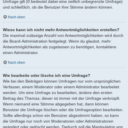
Umfrage gilt (0 bedeutet dabei eine zeitlich unbegrenzte Umfrage)
und schließlich, ob die Benutzer ihre Stimme ändern können.
Nach oben
Wieso kann ich nicht mehr Antwortmöglichkeiten erstellen?
Die maximal zulässige Anzahl von Antwortmöglichkeiten wird durch
die Board-Administration festgelegt. Wenn du glaubst, mehr
Antwortmöglichkeiten als zugelassen zu benötigen, kontaktiere
einen Administrator.
Nach oben
Wie bearbeite oder lösche ich eine Umfrage?
Wie bei den Beiträgen können Umfragen nur vom ursprünglichen
Verfasser, einem Moderator oder einem Administrator bearbeitet
werden. Um eine Umfrage zu bearbeiten, ändere den ersten
Beitrag des Themas; dieser ist immer mit der Umfrage verknüpft.
Wenn niemand eine Stimme abgegeben hat, dann können
Benutzer die Umfrage löschen oder die Umfrageoption bearbeiten.
Sollte allerdings schon ein Benutzer abgestimmt haben, so kann
die Umfrage nur noch von Moderatoren oder Administratoren
geändert oder gelöscht werden. Dadurch soll die Manipulation von