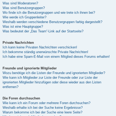
Was sind Moderatoren?
Was sind Benutzergruppen?
Wo finde ich die Benutzergruppen und wie trete ich ihnen bei?
Wie werde ich Gruppenleiter?
Weshalb werden verschiedene Benutzergruppen farbig dargestellt?
Was ist eine Hauptgruppe?
Was bedeutet der „Das Team“-Link auf der Startseite?
Private Nachrichten
Ich kann keine Privaten Nachrichten verschicken!
Ich bekomme ständig unerwünschte Private Nachrichten!
Ich habe eine Spam-E-Mail von einem Mitglied dieses Forums erhalten!
Freunde und ignorierte Mitglieder
Wozu benötige ich die Listen der Freunde und ignorierten Mitglieder?
Wie kann ich Mitglieder zur Liste der Freunde oder zur Liste der
ignorierten Mitglieder hinzufügen oder diese wieder aus den Listen
entfernen?
Die Foren durchsuchen
Wie kann ich ein Forum oder mehrere Foren durchsuchen?
Weshalb erhalte ich bei der Suche keine Ergebnisse?
Warum bekomme ich bei der Suche eine leere Seite?