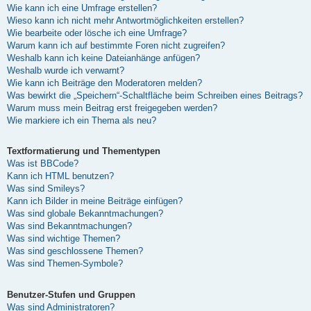
Wie kann ich eine Umfrage erstellen?
Wieso kann ich nicht mehr Antwortmöglichkeiten erstellen?
Wie bearbeite oder lösche ich eine Umfrage?
Warum kann ich auf bestimmte Foren nicht zugreifen?
Weshalb kann ich keine Dateianhänge anfügen?
Weshalb wurde ich verwarnt?
Wie kann ich Beiträge den Moderatoren melden?
Was bewirkt die „Speichern“-Schaltfläche beim Schreiben eines Beitrags?
Warum muss mein Beitrag erst freigegeben werden?
Wie markiere ich ein Thema als neu?
Textformatierung und Thementypen
Was ist BBCode?
Kann ich HTML benutzen?
Was sind Smileys?
Kann ich Bilder in meine Beiträge einfügen?
Was sind globale Bekanntmachungen?
Was sind Bekanntmachungen?
Was sind wichtige Themen?
Was sind geschlossene Themen?
Was sind Themen-Symbole?
Benutzer-Stufen und Gruppen
Was sind Administratoren?