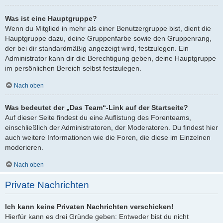
Was ist eine Hauptgruppe?
Wenn du Mitglied in mehr als einer Benutzergruppe bist, dient die
Hauptgruppe dazu, deine Gruppenfarbe sowie den Gruppenrang,
der bei dir standardmäßig angezeigt wird, festzulegen. Ein
Administrator kann dir die Berechtigung geben, deine Hauptgruppe
im persönlichen Bereich selbst festzulegen.
Nach oben
Was bedeutet der „Das Team“-Link auf der Startseite?
Auf dieser Seite findest du eine Auflistung des Forenteams,
einschließlich der Administratoren, der Moderatoren. Du findest hier
auch weitere Informationen wie die Foren, die diese im Einzelnen
moderieren.
Nach oben
Private Nachrichten
Ich kann keine Privaten Nachrichten verschicken!
Hierfür kann es drei Gründe geben: Entweder bist du nicht