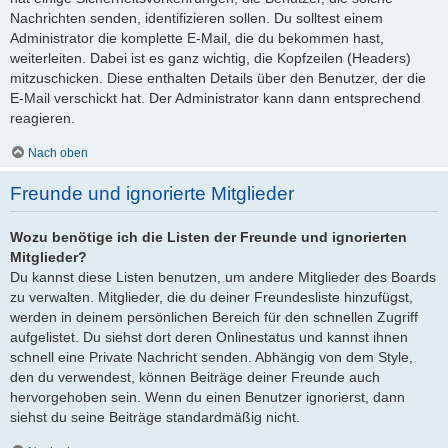
Nachrichten senden, identifizieren sollen. Du solltest einem
Administrator die komplette E-Mail, die du bekommen hast,
weiterleiten. Dabei ist es ganz wichtig, die Kopfzeilen (Headers)
mitzuschicken. Diese enthalten Details über den Benutzer, der die
E-Mail verschickt hat. Der Administrator kann dann entsprechend
reagieren.
Nach oben
Freunde und ignorierte Mitglieder
Wozu benötige ich die Listen der Freunde und ignorierten
Mitglieder?
Du kannst diese Listen benutzen, um andere Mitglieder des Boards
zu verwalten. Mitglieder, die du deiner Freundesliste hinzufügst,
werden in deinem persönlichen Bereich für den schnellen Zugriff
aufgelistet. Du siehst dort deren Onlinestatus und kannst ihnen
schnell eine Private Nachricht senden. Abhängig von dem Style,
den du verwendest, können Beiträge deiner Freunde auch
hervorgehoben sein. Wenn du einen Benutzer ignorierst, dann
siehst du seine Beiträge standardmäßig nicht.