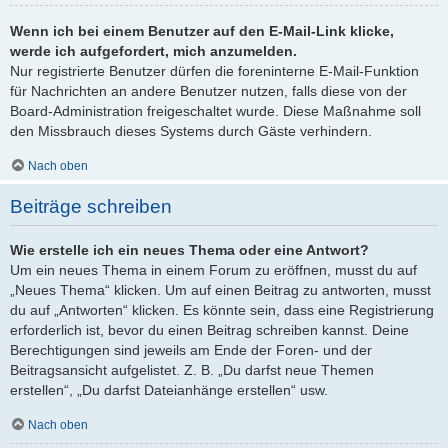
Wenn ich bei einem Benutzer auf den E-Mail-Link klicke,
werde ich aufgefordert, mich anzumelden.
Nur registrierte Benutzer dürfen die foreninterne E-Mail-Funktion
für Nachrichten an andere Benutzer nutzen, falls diese von der
Board-Administration freigeschaltet wurde. Diese Maßnahme soll
den Missbrauch dieses Systems durch Gäste verhindern.
Nach oben
Beiträge schreiben
Wie erstelle ich ein neues Thema oder eine Antwort?
Um ein neues Thema in einem Forum zu eröffnen, musst du auf
„Neues Thema“ klicken. Um auf einen Beitrag zu antworten, musst
du auf „Antworten“ klicken. Es könnte sein, dass eine Registrierung
erforderlich ist, bevor du einen Beitrag schreiben kannst. Deine
Berechtigungen sind jeweils am Ende der Foren- und der
Beitragsansicht aufgelistet. Z. B. „Du darfst neue Themen
erstellen“, „Du darfst Dateianhänge erstellen“ usw.
Nach oben