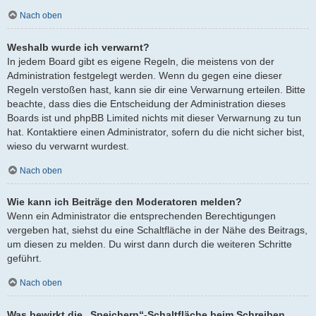
Nach oben
Weshalb wurde ich verwarnt?
In jedem Board gibt es eigene Regeln, die meistens von der
Administration festgelegt werden. Wenn du gegen eine dieser
Regeln verstoßen hast, kann sie dir eine Verwarnung erteilen. Bitte
beachte, dass dies die Entscheidung der Administration dieses
Boards ist und phpBB Limited nichts mit dieser Verwarnung zu tun
hat. Kontaktiere einen Administrator, sofern du die nicht sicher bist,
wieso du verwarnt wurdest.
Nach oben
Wie kann ich Beiträge den Moderatoren melden?
Wenn ein Administrator die entsprechenden Berechtigungen
vergeben hat, siehst du eine Schaltfläche in der Nähe des Beitrags,
um diesen zu melden. Du wirst dann durch die weiteren Schritte
geführt.
Nach oben
Was bewirkt die „Speichern“-Schaltfläche beim Schreiben