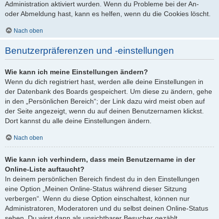
Administration aktiviert wurden. Wenn du Probleme bei der An-
oder Abmeldung hast, kann es helfen, wenn du die Cookies löscht.
Nach oben
Benutzerpräferenzen und -einstellungen
Wie kann ich meine Einstellungen ändern?
Wenn du dich registriert hast, werden alle deine Einstellungen in
der Datenbank des Boards gespeichert. Um diese zu ändern, gehe
in den „Persönlichen Bereich“; der Link dazu wird meist oben auf
der Seite angezeigt, wenn du auf deinen Benutzernamen klickst.
Dort kannst du alle deine Einstellungen ändern.
Nach oben
Wie kann ich verhindern, dass mein Benutzername in der
Online-Liste auftaucht?
In deinem persönlichen Bereich findest du in den Einstellungen
eine Option „Meinen Online-Status während dieser Sitzung
verbergen“. Wenn du diese Option einschaltest, können nur
Administratoren, Moderatoren und du selbst deinen Online-Status
sehen. Du wirst dann als unsichtbarer Besucher gezählt.