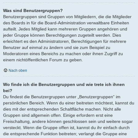
Was sind Benutzergruppen?
Benutzergruppen sind Gruppen von Mitgliedern, die die Mitglieder
des Boards in für die Board-Administration verwaltbare Einheiten
aufteilt. Jedes Mitglied kann mehreren Gruppen angehören und
jeder Gruppe können Berechtigungen zugeteilt werden. Dies
erleichtert es den Administratoren, Berechtigungen für mehrere
Benutzer auf einmal zu ändern und sie zum Beispiel zu
Moderatoren eines Bereichs zu machen oder ihnen Zugriff zu
einem nichtöffentlichen Forum zu geben.
Nach oben
Wo finde ich die Benutzergruppen und wie trete ich ihnen
bei?
Du findest die Benutzergruppen unter „Benutzergruppen“ im
persönlichen Bereich. Wenn du einer beitreten möchtest, kannst du
dies mit der entsprechenden Schaltfläche machen. Nicht alle
Gruppen sind allgemein offen. Einige erfordern erst eine
Freischaltung, andere können geschlossen sein und weitere sogar
versteckt. Wenn die Gruppe offen ist, kannst du ihr einfach durch
die entsprechende Funktion beitreten; verlangt die Gruppe eine