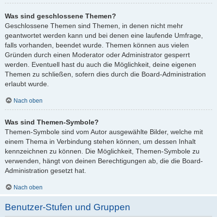
Was sind geschlossene Themen?
Geschlossene Themen sind Themen, in denen nicht mehr
geantwortet werden kann und bei denen eine laufende Umfrage,
falls vorhanden, beendet wurde. Themen können aus vielen
Gründen durch einen Moderator oder Administrator gesperrt
werden. Eventuell hast du auch die Möglichkeit, deine eigenen
Themen zu schließen, sofern dies durch die Board-Administration
erlaubt wurde.
Nach oben
Was sind Themen-Symbole?
Themen-Symbole sind vom Autor ausgewählte Bilder, welche mit
einem Thema in Verbindung stehen können, um dessen Inhalt
kennzeichnen zu können. Die Möglichkeit, Themen-Symbole zu
verwenden, hängt von deinen Berechtigungen ab, die die Board-
Administration gesetzt hat.
Nach oben
Benutzer-Stufen und Gruppen