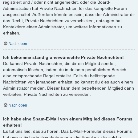
registriert und / oder nicht angemeldet, oder die Board-
Administration hat Private Nachrichten für das komplette Forum
ausgeschaltet. Außerdem könnte es sein, dass der Administrator dir
das Recht, Private Nachrichten zu verschicken, entzogen hat.
Kontaktiere einen Administrator, um weitere Informationen zu
erhalten.
Nach oben
Ich bekomme ständig unerwünschte Private Nachrichten!
Du kannst Private Nachrichten, die dir ein Mitglied sendet,
automatisch löschen, indem du in deinem persönlichen Bereich
eine entsprechende Regel erstellst. Falls du belästigende
Nachrichten von jemandem erhältst, so kannst du dies auch einem
Administrator melden. Dieser kann dem betreffenden Mitglied dann
verbieten, Private Nachrichten zu versenden.
Nach oben
Ich habe eine Spam-E-Mail von einem Mitglied dieses Forums
erhalten!
Es tut uns leid, das zu hören. Das E-Mail-Formular dieses Forums
hat einige Sicherheitsvorkehrungen, die Benutzer, die solche