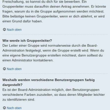
Freischaltung, so kannst du dich für sie bewerben. Ein
Gruppenleiter muss daraufhin deinen Antrag annehmen. Er könnte
fragen, warum du in die Gruppe aufgenommen werden möchtest.
Bitte belästige keinen Gruppenleiter, wenn er dich ablehnt, er wird
einen Grund dafür haben.
Nach oben
Wie werde ich Gruppenleiter?
Der Leiter einer Gruppe wird normalerweise durch die Board-
Administration festgelegt, wenn die Gruppe erstellt wird. Wenn du
eine eigene Benutzergruppe erstellen möchtest, dann solltest du
einen Administrator kontaktieren.
Nach oben
Weshalb werden verschiedene Benutzergruppen farbig
dargestellt?
Es ist der Board-Administration möglich, den Benutzergruppen
verschiedene Farben zuzuteilen, so dass deren Mitglieder leichter
zu identifizieren sind.
Nach oben