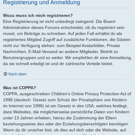
Registrierung und Anmeldung
Wozu muss ich mich registrieren?
Eine Registrierung ist nicht unbedingt zwingend. Die Board-
Administration dieses Forums entscheidet, ob du registriert sein
musst, um Beiträge zu schreiben. Auf jeden Fall erhältst du als
registriertes Mitglied Zugriff auf zusätzliche Funktionen, die Gästen
nicht zur Verfügung stehen: zum Beispiel Avatarbilder, Private
Nachrichten, E-Mail-Versand an andere Mitglieder, Beitritt zu
Benutzergruppen und so weiter. Wir empfehlen dir eine Anmeldung,
da sie schnell erledigt ist und dir zahlreiche Vorteile bietet.
Nach oben
Was ist COPPA?
COPPA, ausgeschrieben Children’s Online Privacy Protection Act of
1998 (deutsch: Gesetz zum Schutz der Privatsphäre von Kindern
im Internet von 1998) ist ein Gesetz in den USA, welches festlegt,
dass Websites, die möglicherweise persönliche Daten von Kindern
unter 13 Jahren erheben, hierzu die Zustimmung der Eltern
beziehungsweise des oder der Erziehungsberechtigten benötigen.
Wenn du dir unsicher bist, ob dies auf dich oder die Website, auf