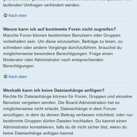
laufenden Umfragen verhindert werden.
Nach oben
Warum kann ich auf bestimmte Foren nicht zugreifen?
Manche Foren können bestimmten Benutzern oder Gruppen
vorbehalten sein. Um diese einzusehen, Beiträge zu lesen, zu
schreiben oder andere Vorgänge durchzuführen, brauchst du
möglicherweise besondere Berechtigungen. Frage einen
Moderator oder Administrator nach entsprechenden
Berechtigungen.
Nach oben
Weshalb kann ich keine Dateianhänge anfügen?
Rechte für Dateianhänge können für Foren, Gruppen und einzelne
Benutzer vergeben werden. Die Board-Administration hat es
möglicherweise nicht erlaubt, Dateianhänge in dem Forum
anzufügen, in dem du deinen Beitrag verfassen möchtest, oder nur
bestimmte Gruppen dürfen Dateien hochladen. Du kannst einen
Administrator kontaktieren, falls du dir nicht sicher bist, wieso du
keine Dateianhänge anfügen kannst.