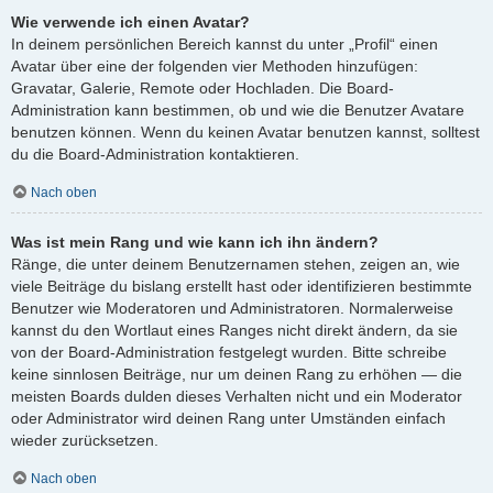
Wie verwende ich einen Avatar?
In deinem persönlichen Bereich kannst du unter „Profil“ einen
Avatar über eine der folgenden vier Methoden hinzufügen:
Gravatar, Galerie, Remote oder Hochladen. Die Board-
Administration kann bestimmen, ob und wie die Benutzer Avatare
benutzen können. Wenn du keinen Avatar benutzen kannst, solltest
du die Board-Administration kontaktieren.
Nach oben
Was ist mein Rang und wie kann ich ihn ändern?
Ränge, die unter deinem Benutzernamen stehen, zeigen an, wie
viele Beiträge du bislang erstellt hast oder identifizieren bestimmte
Benutzer wie Moderatoren und Administratoren. Normalerweise
kannst du den Wortlaut eines Ranges nicht direkt ändern, da sie
von der Board-Administration festgelegt wurden. Bitte schreibe
keine sinnlosen Beiträge, nur um deinen Rang zu erhöhen — die
meisten Boards dulden dieses Verhalten nicht und ein Moderator
oder Administrator wird deinen Rang unter Umständen einfach
wieder zurücksetzen.
Nach oben