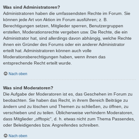
Was sind Administratoren?
Administratoren haben die umfassendsten Rechte im Forum. Sie
können jede Art von Aktion im Forum ausführen; z. B.
Berechtigungen setzen, Mitglieder sperren, Benutzergruppen
erstellen, Moderationsrechte vergeben usw. Die Rechte, die ein
Administrator hat, sind allerdings davon abhängig, welche Rechte
ihnen ein Gründer des Forums oder ein anderer Administrator
erteilt hat. Administratoren können auch volle
Moderationsberechtigungen haben, wenn ihnen das
entsprechende Recht erteilt wurde.
Nach oben
Was sind Moderatoren?
Die Aufgabe der Moderatoren ist es, das Geschehen im Forum zu
beobachten. Sie haben das Recht, in ihrem Bereich Beiträge zu
ändern und zu löschen und Themen zu schließen, zu öffnen, zu
verschieben und zu teilen. Üblicherweise verhindern Moderatoren,
dass Mitglieder „offtopic“, d. h. etwas nicht zum Thema Passendes,
oder Beleidigendes bzw. Angreifendes schreiben.
Nach oben