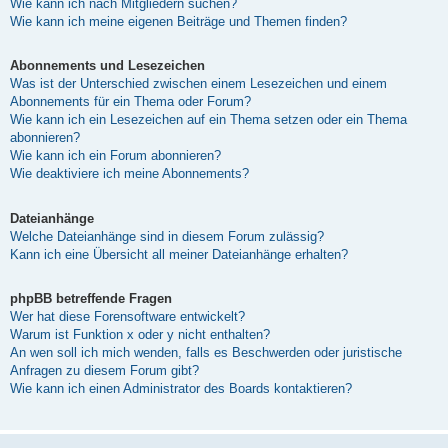
Wie kann ich nach Mitgliedern suchen?
Wie kann ich meine eigenen Beiträge und Themen finden?
Abonnements und Lesezeichen
Was ist der Unterschied zwischen einem Lesezeichen und einem
Abonnements für ein Thema oder Forum?
Wie kann ich ein Lesezeichen auf ein Thema setzen oder ein Thema
abonnieren?
Wie kann ich ein Forum abonnieren?
Wie deaktiviere ich meine Abonnements?
Dateianhänge
Welche Dateianhänge sind in diesem Forum zulässig?
Kann ich eine Übersicht all meiner Dateianhänge erhalten?
phpBB betreffende Fragen
Wer hat diese Forensoftware entwickelt?
Warum ist Funktion x oder y nicht enthalten?
An wen soll ich mich wenden, falls es Beschwerden oder juristische
Anfragen zu diesem Forum gibt?
Wie kann ich einen Administrator des Boards kontaktieren?