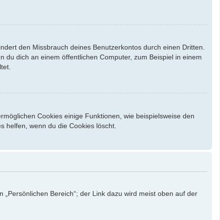
indert den Missbrauch deines Benutzerkontos durch einen Dritten.
 du dich an einem öffentlichen Computer, zum Beispiel in einem
tet.
ermöglichen Cookies einige Funktionen, wie beispielsweise den
s helfen, wenn du die Cookies löscht.
n „Persönlichen Bereich“; der Link dazu wird meist oben auf der