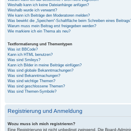
Weshalb kann ich keine Dateianhänge anfügen?
Weshalb wurde ich verwarnt?
Wie kann ich Beiträge den Moderatoren melden?
Was bewirkt die „Speichern“-Schaltfläche beim Schreiben eines Beitrags
Warum muss mein Beitrag erst freigegeben werden?
Wie markiere ich ein Thema als neu?
Textformatierung und Thementypen
Was ist BBCode?
Kann ich HTML benutzen?
Was sind Smileys?
Kann ich Bilder in meine Beiträge einfügen?
Was sind globale Bekanntmachungen?
Was sind Bekanntmachungen?
Was sind wichtige Themen?
Was sind geschlossene Themen?
Was sind Themen-Symbole?
Registrierung und Anmeldung
Wozu muss ich mich registrieren?
Eine Registrierung ist nicht unbedingt zwingend. Die Board-Administ