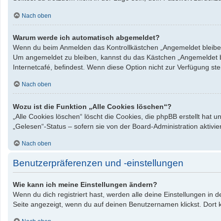
Nach oben
Warum werde ich automatisch abgemeldet?
Wenn du beim Anmelden das Kontrollkästchen „Angemeldet bleiben“ 
Um angemeldet zu bleiben, kannst du das Kästchen „Angemeldet bl
Internetcafé, befindest. Wenn diese Option nicht zur Verfügung st
Nach oben
Wozu ist die Funktion „Alle Cookies löschen“?
„Alle Cookies löschen“ löscht die Cookies, die phpBB erstellt hat
„Gelesen“-Status – sofern sie von der Board-Administration aktiv
Nach oben
Benutzerpräferenzen und -einstellungen
Wie kann ich meine Einstellungen ändern?
Wenn du dich registriert hast, werden alle deine Einstellungen in
Seite angezeigt, wenn du auf deinen Benutzernamen klickst. Dort k