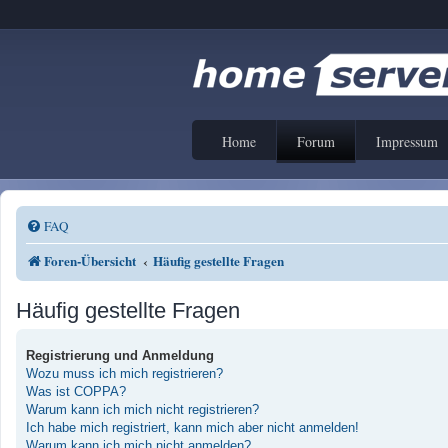
Home
Forum
Impressum
FAQ
Foren-Übersicht
Häufig gestellte Fragen
Häufig gestellte Fragen
Registrierung und Anmeldung
Wozu muss ich mich registrieren?
Was ist COPPA?
Warum kann ich mich nicht registrieren?
Ich habe mich registriert, kann mich aber nicht anmelden!
Warum kann ich mich nicht anmelden?