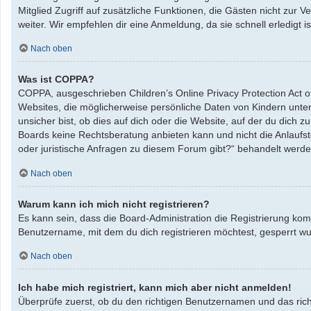
Mitglied Zugriff auf zusätzliche Funktionen, die Gästen nicht zur 
weiter. Wir empfehlen dir eine Anmeldung, da sie schnell erledigt ist
Nach oben
Was ist COPPA?
COPPA, ausgeschrieben Children’s Online Privacy Protection Act o
Websites, die möglicherweise persönliche Daten von Kindern unte
unsicher bist, ob dies auf dich oder die Website, auf der du dich zu
Boards keine Rechtsberatung anbieten kann und nicht die Anlaufste
oder juristische Anfragen zu diesem Forum gibt?“ behandelt werde
Nach oben
Warum kann ich mich nicht registrieren?
Es kann sein, dass die Board-Administration die Registrierung ko
Benutzername, mit dem du dich registrieren möchtest, gesperrt wu
Nach oben
Ich habe mich registriert, kann mich aber nicht anmelden!
Überprüfe zuerst, ob du den richtigen Benutzernamen und das ric