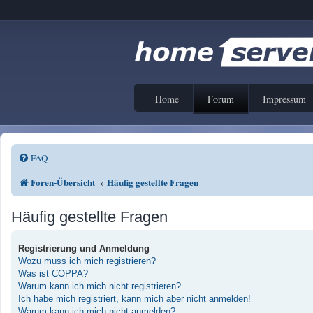
Home
Forum
Impressum
FAQ
Foren-Übersicht
Häufig gestellte Fragen
Häufig gestellte Fragen
Registrierung und Anmeldung
Wozu muss ich mich registrieren?
Was ist COPPA?
Warum kann ich mich nicht registrieren?
Ich habe mich registriert, kann mich aber nicht anmelden!
Warum kann ich mich nicht anmelden?