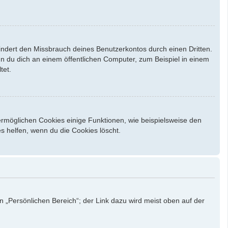
indert den Missbrauch deines Benutzerkontos durch einen Dritten.
 du dich an einem öffentlichen Computer, zum Beispiel in einem
tet.
ermöglichen Cookies einige Funktionen, wie beispielsweise den
s helfen, wenn du die Cookies löscht.
n „Persönlichen Bereich“; der Link dazu wird meist oben auf der