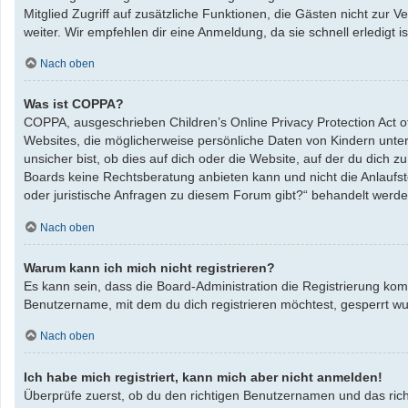
Mitglied Zugriff auf zusätzliche Funktionen, die Gästen nicht zur 
weiter. Wir empfehlen dir eine Anmeldung, da sie schnell erledigt ist
Nach oben
Was ist COPPA?
COPPA, ausgeschrieben Children’s Online Privacy Protection Act o
Websites, die möglicherweise persönliche Daten von Kindern unte
unsicher bist, ob dies auf dich oder die Website, auf der du dich zu
Boards keine Rechtsberatung anbieten kann und nicht die Anlaufste
oder juristische Anfragen zu diesem Forum gibt?“ behandelt werde
Nach oben
Warum kann ich mich nicht registrieren?
Es kann sein, dass die Board-Administration die Registrierung ko
Benutzername, mit dem du dich registrieren möchtest, gesperrt wu
Nach oben
Ich habe mich registriert, kann mich aber nicht anmelden!
Überprüfe zuerst, ob du den richtigen Benutzernamen und das ric