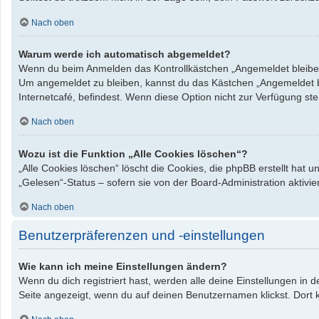
Nach oben
Warum werde ich automatisch abgemeldet?
Wenn du beim Anmelden das Kontrollkästchen „Angemeldet bleiben“ 
Um angemeldet zu bleiben, kannst du das Kästchen „Angemeldet bl
Internetcafé, befindest. Wenn diese Option nicht zur Verfügung st
Nach oben
Wozu ist die Funktion „Alle Cookies löschen“?
„Alle Cookies löschen“ löscht die Cookies, die phpBB erstellt hat
„Gelesen“-Status – sofern sie von der Board-Administration aktiv
Nach oben
Benutzerpräferenzen und -einstellungen
Wie kann ich meine Einstellungen ändern?
Wenn du dich registriert hast, werden alle deine Einstellungen in
Seite angezeigt, wenn du auf deinen Benutzernamen klickst. Dort k