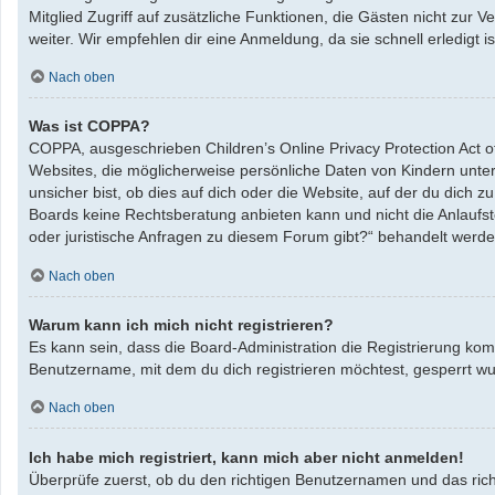
Mitglied Zugriff auf zusätzliche Funktionen, die Gästen nicht zur 
weiter. Wir empfehlen dir eine Anmeldung, da sie schnell erledigt ist
Nach oben
Was ist COPPA?
COPPA, ausgeschrieben Children’s Online Privacy Protection Act o
Websites, die möglicherweise persönliche Daten von Kindern unte
unsicher bist, ob dies auf dich oder die Website, auf der du dich zu
Boards keine Rechtsberatung anbieten kann und nicht die Anlaufste
oder juristische Anfragen zu diesem Forum gibt?“ behandelt werde
Nach oben
Warum kann ich mich nicht registrieren?
Es kann sein, dass die Board-Administration die Registrierung ko
Benutzername, mit dem du dich registrieren möchtest, gesperrt wu
Nach oben
Ich habe mich registriert, kann mich aber nicht anmelden!
Überprüfe zuerst, ob du den richtigen Benutzernamen und das ric