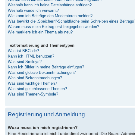
Weshalb kann ich keine Dateianhänge anfügen?
Weshalb wurde ich verwarnt?
Wie kann ich Beiträge den Moderatoren melden?
Was bewirkt die „Speichern“-Schaltfläche beim Schreiben eines Beitrags
Warum muss mein Beitrag erst freigegeben werden?
Wie markiere ich ein Thema als neu?
Textformatierung und Thementypen
Was ist BBCode?
Kann ich HTML benutzen?
Was sind Smileys?
Kann ich Bilder in meine Beiträge einfügen?
Was sind globale Bekanntmachungen?
Was sind Bekanntmachungen?
Was sind wichtige Themen?
Was sind geschlossene Themen?
Was sind Themen-Symbole?
Registrierung und Anmeldung
Wozu muss ich mich registrieren?
Eine Registrierung ist nicht unbedingt zwingend. Die Board-Administ