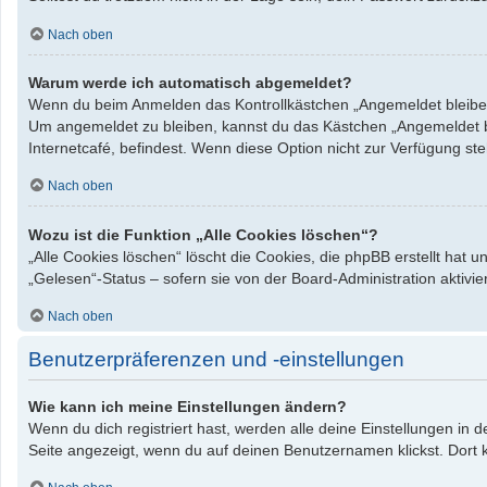
Nach oben
Warum werde ich automatisch abgemeldet?
Wenn du beim Anmelden das Kontrollkästchen „Angemeldet bleiben“ 
Um angemeldet zu bleiben, kannst du das Kästchen „Angemeldet bl
Internetcafé, befindest. Wenn diese Option nicht zur Verfügung st
Nach oben
Wozu ist die Funktion „Alle Cookies löschen“?
„Alle Cookies löschen“ löscht die Cookies, die phpBB erstellt hat
„Gelesen“-Status – sofern sie von der Board-Administration aktiv
Nach oben
Benutzerpräferenzen und -einstellungen
Wie kann ich meine Einstellungen ändern?
Wenn du dich registriert hast, werden alle deine Einstellungen in
Seite angezeigt, wenn du auf deinen Benutzernamen klickst. Dort k