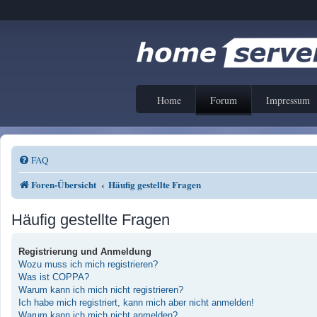
Home
Forum
Impressum
FAQ
Foren-Übersicht
Häufig gestellte Fragen
Häufig gestellte Fragen
Registrierung und Anmeldung
Wozu muss ich mich registrieren?
Was ist COPPA?
Warum kann ich mich nicht registrieren?
Ich habe mich registriert, kann mich aber nicht anmelden!
Warum kann ich mich nicht anmelden?