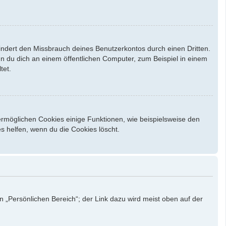
indert den Missbrauch deines Benutzerkontos durch einen Dritten.
 du dich an einem öffentlichen Computer, zum Beispiel in einem
tet.
ermöglichen Cookies einige Funktionen, wie beispielsweise den
s helfen, wenn du die Cookies löscht.
n „Persönlichen Bereich“; der Link dazu wird meist oben auf der