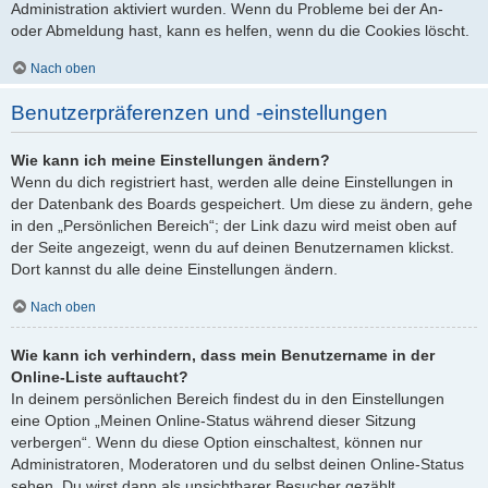
Administration aktiviert wurden. Wenn du Probleme bei der An-
oder Abmeldung hast, kann es helfen, wenn du die Cookies löscht.
Nach oben
Benutzerpräferenzen und -einstellungen
Wie kann ich meine Einstellungen ändern?
Wenn du dich registriert hast, werden alle deine Einstellungen in
der Datenbank des Boards gespeichert. Um diese zu ändern, gehe
in den „Persönlichen Bereich“; der Link dazu wird meist oben auf
der Seite angezeigt, wenn du auf deinen Benutzernamen klickst.
Dort kannst du alle deine Einstellungen ändern.
Nach oben
Wie kann ich verhindern, dass mein Benutzername in der
Online-Liste auftaucht?
In deinem persönlichen Bereich findest du in den Einstellungen
eine Option „Meinen Online-Status während dieser Sitzung
verbergen“. Wenn du diese Option einschaltest, können nur
Administratoren, Moderatoren und du selbst deinen Online-Status
sehen. Du wirst dann als unsichtbarer Besucher gezählt.