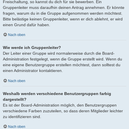
Freischaltung, so kannst du dich für sie bewerben. Ein
Gruppenleiter muss daraufhin deinen Antrag annehmen. Er könnte
fragen, warum du in die Gruppe aufgenommen werden möchtest.
Bitte belästige keinen Gruppenleiter, wenn er dich ablehnt, er wird
einen Grund dafür haben.
Nach oben
Wie werde ich Gruppenleiter?
Der Leiter einer Gruppe wird normalerweise durch die Board-
Administration festgelegt, wenn die Gruppe erstellt wird. Wenn du
eine eigene Benutzergruppe erstellen möchtest, dann solltest du
einen Administrator kontaktieren.
Nach oben
Weshalb werden verschiedene Benutzergruppen farbig
dargestellt?
Es ist der Board-Administration möglich, den Benutzergruppen
verschiedene Farben zuzuteilen, so dass deren Mitglieder leichter
zu identifizieren sind.
Nach oben