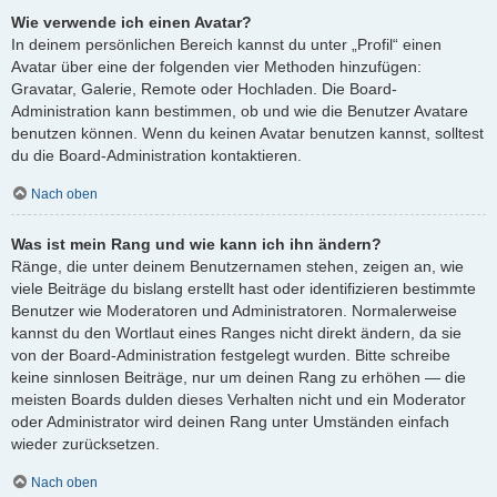
Wie verwende ich einen Avatar?
In deinem persönlichen Bereich kannst du unter „Profil“ einen
Avatar über eine der folgenden vier Methoden hinzufügen:
Gravatar, Galerie, Remote oder Hochladen. Die Board-
Administration kann bestimmen, ob und wie die Benutzer Avatare
benutzen können. Wenn du keinen Avatar benutzen kannst, solltest
du die Board-Administration kontaktieren.
Nach oben
Was ist mein Rang und wie kann ich ihn ändern?
Ränge, die unter deinem Benutzernamen stehen, zeigen an, wie
viele Beiträge du bislang erstellt hast oder identifizieren bestimmte
Benutzer wie Moderatoren und Administratoren. Normalerweise
kannst du den Wortlaut eines Ranges nicht direkt ändern, da sie
von der Board-Administration festgelegt wurden. Bitte schreibe
keine sinnlosen Beiträge, nur um deinen Rang zu erhöhen — die
meisten Boards dulden dieses Verhalten nicht und ein Moderator
oder Administrator wird deinen Rang unter Umständen einfach
wieder zurücksetzen.
Nach oben