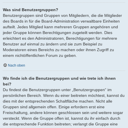
Was sind Benutzergruppen?
Benutzergruppen sind Gruppen von Mitgliedern, die die Mitglieder
des Boards in für die Board-Administration verwaltbare Einheiten
aufteilt. Jedes Mitglied kann mehreren Gruppen angehören und
jeder Gruppe können Berechtigungen zugeteilt werden. Dies
erleichtert es den Administratoren, Berechtigungen für mehrere
Benutzer auf einmal zu ändern und sie zum Beispiel zu
Moderatoren eines Bereichs zu machen oder ihnen Zugriff zu
einem nichtöffentlichen Forum zu geben.
Nach oben
Wo finde ich die Benutzergruppen und wie trete ich ihnen
bei?
Du findest die Benutzergruppen unter „Benutzergruppen“ im
persönlichen Bereich. Wenn du einer beitreten möchtest, kannst du
dies mit der entsprechenden Schaltfläche machen. Nicht alle
Gruppen sind allgemein offen. Einige erfordern erst eine
Freischaltung, andere können geschlossen sein und weitere sogar
versteckt. Wenn die Gruppe offen ist, kannst du ihr einfach durch
die entsprechende Funktion beitreten; verlangt die Gruppe eine