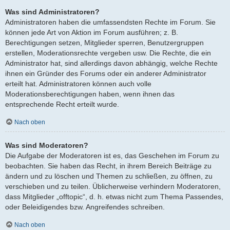
Was sind Administratoren?
Administratoren haben die umfassendsten Rechte im Forum. Sie
können jede Art von Aktion im Forum ausführen; z. B.
Berechtigungen setzen, Mitglieder sperren, Benutzergruppen
erstellen, Moderationsrechte vergeben usw. Die Rechte, die ein
Administrator hat, sind allerdings davon abhängig, welche Rechte
ihnen ein Gründer des Forums oder ein anderer Administrator
erteilt hat. Administratoren können auch volle
Moderationsberechtigungen haben, wenn ihnen das
entsprechende Recht erteilt wurde.
Nach oben
Was sind Moderatoren?
Die Aufgabe der Moderatoren ist es, das Geschehen im Forum zu
beobachten. Sie haben das Recht, in ihrem Bereich Beiträge zu
ändern und zu löschen und Themen zu schließen, zu öffnen, zu
verschieben und zu teilen. Üblicherweise verhindern Moderatoren,
dass Mitglieder „offtopic“, d. h. etwas nicht zum Thema Passendes,
oder Beleidigendes bzw. Angreifendes schreiben.
Nach oben