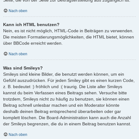
Nach oben
Kann ich HTML benutzen?
Nein, es ist nicht möglich, HTML-Code in Beiträgen zu verwenden.
Die meisten Formatierungsmöglichkeiten, die HTML bietet, können
über BBCode erreicht werden.
Nach oben
Was sind Smileys?
Smileys sind kleine Bilder, die benutzt werden können, um ein
Gefühl auszudrücken. Für jeden Smiley gibt es einen kurzen Code,
z. B. bedeutet :) fröhlich und :( traurig. Die Liste aller Smileys
kannst du beim Verfassen eines Beitrags sehen. Versuche bitte
trotzdem, Smileys nicht zu häufig zu benutzen, sie können einen
Beitrag schnell unlesbar machen und ein Moderator könnte
deshalb deinen Beitrag entsprechend überarbeiten oder gar
komplett löschen. Die Board-Administration kann auch die Anzahl
der Smileys begrenzen, die du in einem Beitrag benutzen kannst.
Nach oben