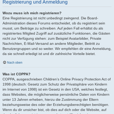
Registrierung und Anmeldung
Wozu muss ich mich registrieren?
Eine Registrierung ist nicht unbedingt zwingend. Die Board-
Administration dieses Forums entscheidet, ob du registriert sein
musst, um Beiträge zu schreiben. Auf jeden Fall erhältst du als
registriertes Mitglied Zugriff auf zusätzliche Funktionen, die Gästen
nicht zur Verfügung stehen: zum Beispiel Avatarbilder, Private
Nachrichten, E-Mail-Versand an andere Mitglieder, Beitritt zu
Benutzergruppen und so weiter. Wir empfehlen dir eine Anmeldung,
da sie schnell erledigt ist und dir zahlreiche Vorteile bietet.
Nach oben
Was ist COPPA?
COPPA, ausgeschrieben Children’s Online Privacy Protection Act of
1998 (deutsch: Gesetz zum Schutz der Privatsphäre von Kindern
im Internet von 1998) ist ein Gesetz in den USA, welches festlegt,
dass Websites, die möglicherweise persönliche Daten von Kindern
unter 13 Jahren erheben, hierzu die Zustimmung der Eltern
beziehungsweise des oder der Erziehungsberechtigten benötigen.
Wenn du dir unsicher bist, ob dies auf dich oder die Website, auf