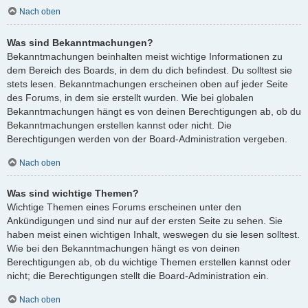
Nach oben
Was sind Bekanntmachungen?
Bekanntmachungen beinhalten meist wichtige Informationen zu
dem Bereich des Boards, in dem du dich befindest. Du solltest sie
stets lesen. Bekanntmachungen erscheinen oben auf jeder Seite
des Forums, in dem sie erstellt wurden. Wie bei globalen
Bekanntmachungen hängt es von deinen Berechtigungen ab, ob du
Bekanntmachungen erstellen kannst oder nicht. Die
Berechtigungen werden von der Board-Administration vergeben.
Nach oben
Was sind wichtige Themen?
Wichtige Themen eines Forums erscheinen unter den
Ankündigungen und sind nur auf der ersten Seite zu sehen. Sie
haben meist einen wichtigen Inhalt, weswegen du sie lesen solltest.
Wie bei den Bekanntmachungen hängt es von deinen
Berechtigungen ab, ob du wichtige Themen erstellen kannst oder
nicht; die Berechtigungen stellt die Board-Administration ein.
Nach oben