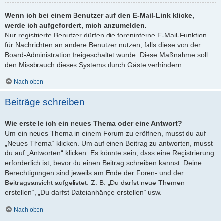
Wenn ich bei einem Benutzer auf den E-Mail-Link klicke,
werde ich aufgefordert, mich anzumelden.
Nur registrierte Benutzer dürfen die foreninterne E-Mail-Funktion
für Nachrichten an andere Benutzer nutzen, falls diese von der
Board-Administration freigeschaltet wurde. Diese Maßnahme soll
den Missbrauch dieses Systems durch Gäste verhindern.
Nach oben
Beiträge schreiben
Wie erstelle ich ein neues Thema oder eine Antwort?
Um ein neues Thema in einem Forum zu eröffnen, musst du auf
„Neues Thema“ klicken. Um auf einen Beitrag zu antworten, musst
du auf „Antworten“ klicken. Es könnte sein, dass eine Registrierung
erforderlich ist, bevor du einen Beitrag schreiben kannst. Deine
Berechtigungen sind jeweils am Ende der Foren- und der
Beitragsansicht aufgelistet. Z. B. „Du darfst neue Themen
erstellen“, „Du darfst Dateianhänge erstellen“ usw.
Nach oben