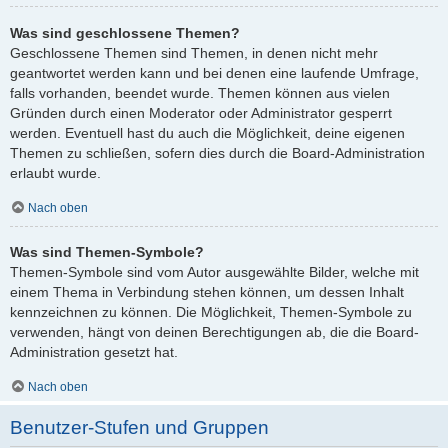
Was sind geschlossene Themen?
Geschlossene Themen sind Themen, in denen nicht mehr
geantwortet werden kann und bei denen eine laufende Umfrage,
falls vorhanden, beendet wurde. Themen können aus vielen
Gründen durch einen Moderator oder Administrator gesperrt
werden. Eventuell hast du auch die Möglichkeit, deine eigenen
Themen zu schließen, sofern dies durch die Board-Administration
erlaubt wurde.
Nach oben
Was sind Themen-Symbole?
Themen-Symbole sind vom Autor ausgewählte Bilder, welche mit
einem Thema in Verbindung stehen können, um dessen Inhalt
kennzeichnen zu können. Die Möglichkeit, Themen-Symbole zu
verwenden, hängt von deinen Berechtigungen ab, die die Board-
Administration gesetzt hat.
Nach oben
Benutzer-Stufen und Gruppen