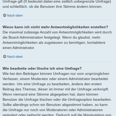
Umfrage gilt (0 bedeutet dabei eine zeitlich unbegrenzte Umfrage)
und schließlich, ob die Benutzer ihre Stimme ändern können.
Nach oben
Wieso kann ich nicht mehr Antwortmöglichkeiten erstellen?
Die maximal zulässige Anzahl von Antwortmöglichkeiten wird durch
die Board-Administration festgelegt. Wenn du glaubst, mehr
Antwortmöglichkeiten als zugelassen zu benötigen, kontaktiere
einen Administrator.
Nach oben
Wie bearbeite oder lösche ich eine Umfrage?
Wie bei den Beiträgen können Umfragen nur vom ursprünglichen
Verfasser, einem Moderator oder einem Administrator bearbeitet
werden. Um eine Umfrage zu bearbeiten, ändere den ersten
Beitrag des Themas; dieser ist immer mit der Umfrage verknüpft.
Wenn niemand eine Stimme abgegeben hat, dann können
Benutzer die Umfrage löschen oder die Umfrageoption bearbeiten.
Sollte allerdings schon ein Benutzer abgestimmt haben, so kann
die Umfrage nur noch von Moderatoren oder Administratoren
geändert oder gelöscht werden. Dadurch soll die Manipulation von