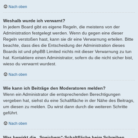
Nach oben
Weshalb wurde ich verwarnt?
In jedem Board gibt es eigene Regeln, die meistens von der
Administration festgelegt werden. Wenn du gegen eine dieser
Regeln verstoßen hast, kann sie dir eine Verwarnung erteilen. Bitte
beachte, dass dies die Entscheidung der Administration dieses
Boards ist und phpBB Limited nichts mit dieser Verwarnung zu tun
hat. Kontaktiere einen Administrator, sofern du die nicht sicher bist,
wieso du verwarnt wurdest.
Nach oben
Wie kann ich Beiträge den Moderatoren melden?
Wenn ein Administrator die entsprechenden Berechtigungen
vergeben hat, siehst du eine Schaltfläche in der Nähe des Beitrags,
um diesen zu melden. Du wirst dann durch die weiteren Schritte
geführt.
Nach oben
Was bewirkt die „Speichern“-Schaltfläche beim Schreiben