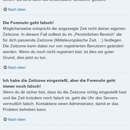
Nach oben
Die Forenuhr geht falsch!
Möglicherweise entspricht die angezeigte Zeit nicht deiner eigenen
Zeitzone. In diesem Fall solltest du im „Persönlichen Bereich“ die
für dich passende Zeitzone (Mitteleuropäische Zeit, ...) festlegen.
Die Zeitzone kann dabei nur von registrierten Benutzern geändert
werden. Wenn du noch nicht registriert bist, ist dies ein guter
Grund, dies jetzt zu tun.
Nach oben
Ich habe die Zeitzone eingestellt, aber die Forenuhr geht
immer noch falsch!
Wenn du dir sicher bist, dass du die Zeitzone richtig eingestellt hast
und die Zeit trotzdem noch falsch ist, geht die Uhr des Servers
vermutlich falsch. Kontaktiere einen Administrator, damit er das
Problem beheben kann.
Nach oben