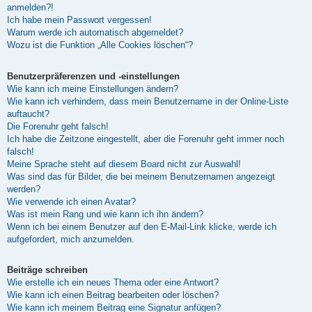
anmelden?!
Ich habe mein Passwort vergessen!
Warum werde ich automatisch abgemeldet?
Wozu ist die Funktion „Alle Cookies löschen“?
Benutzerpräferenzen und -einstellungen
Wie kann ich meine Einstellungen ändern?
Wie kann ich verhindern, dass mein Benutzername in der Online-Liste
auftaucht?
Die Forenuhr geht falsch!
Ich habe die Zeitzone eingestellt, aber die Forenuhr geht immer noch
falsch!
Meine Sprache steht auf diesem Board nicht zur Auswahl!
Was sind das für Bilder, die bei meinem Benutzernamen angezeigt
werden?
Wie verwende ich einen Avatar?
Was ist mein Rang und wie kann ich ihn ändern?
Wenn ich bei einem Benutzer auf den E-Mail-Link klicke, werde ich
aufgefordert, mich anzumelden.
Beiträge schreiben
Wie erstelle ich ein neues Thema oder eine Antwort?
Wie kann ich einen Beitrag bearbeiten oder löschen?
Wie kann ich meinem Beitrag eine Signatur anfügen?