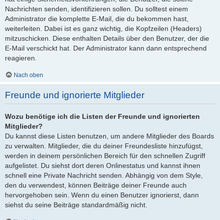
Nachrichten senden, identifizieren sollen. Du solltest einem
Administrator die komplette E-Mail, die du bekommen hast,
weiterleiten. Dabei ist es ganz wichtig, die Kopfzeilen (Headers)
mitzuschicken. Diese enthalten Details über den Benutzer, der die
E-Mail verschickt hat. Der Administrator kann dann entsprechend
reagieren.
Nach oben
Freunde und ignorierte Mitglieder
Wozu benötige ich die Listen der Freunde und ignorierten
Mitglieder?
Du kannst diese Listen benutzen, um andere Mitglieder des Boards
zu verwalten. Mitglieder, die du deiner Freundesliste hinzufügst,
werden in deinem persönlichen Bereich für den schnellen Zugriff
aufgelistet. Du siehst dort deren Onlinestatus und kannst ihnen
schnell eine Private Nachricht senden. Abhängig von dem Style,
den du verwendest, können Beiträge deiner Freunde auch
hervorgehoben sein. Wenn du einen Benutzer ignorierst, dann
siehst du seine Beiträge standardmäßig nicht.