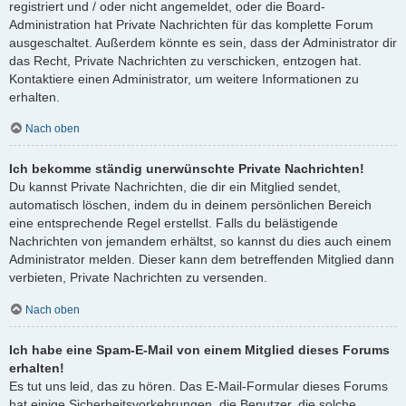
registriert und / oder nicht angemeldet, oder die Board-
Administration hat Private Nachrichten für das komplette Forum
ausgeschaltet. Außerdem könnte es sein, dass der Administrator dir
das Recht, Private Nachrichten zu verschicken, entzogen hat.
Kontaktiere einen Administrator, um weitere Informationen zu
erhalten.
Nach oben
Ich bekomme ständig unerwünschte Private Nachrichten!
Du kannst Private Nachrichten, die dir ein Mitglied sendet,
automatisch löschen, indem du in deinem persönlichen Bereich
eine entsprechende Regel erstellst. Falls du belästigende
Nachrichten von jemandem erhältst, so kannst du dies auch einem
Administrator melden. Dieser kann dem betreffenden Mitglied dann
verbieten, Private Nachrichten zu versenden.
Nach oben
Ich habe eine Spam-E-Mail von einem Mitglied dieses Forums
erhalten!
Es tut uns leid, das zu hören. Das E-Mail-Formular dieses Forums
hat einige Sicherheitsvorkehrungen, die Benutzer, die solche