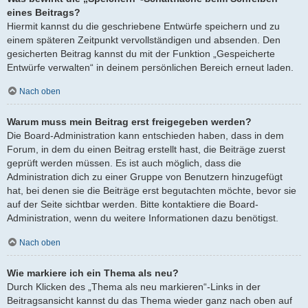
eines Beitrags?
Hiermit kannst du die geschriebene Entwürfe speichern und zu
einem späteren Zeitpunkt vervollständigen und absenden. Den
gesicherten Beitrag kannst du mit der Funktion „Gespeicherte
Entwürfe verwalten“ in deinem persönlichen Bereich erneut laden.
Nach oben
Warum muss mein Beitrag erst freigegeben werden?
Die Board-Administration kann entschieden haben, dass in dem
Forum, in dem du einen Beitrag erstellt hast, die Beiträge zuerst
geprüft werden müssen. Es ist auch möglich, dass die
Administration dich zu einer Gruppe von Benutzern hinzugefügt
hat, bei denen sie die Beiträge erst begutachten möchte, bevor sie
auf der Seite sichtbar werden. Bitte kontaktiere die Board-
Administration, wenn du weitere Informationen dazu benötigst.
Nach oben
Wie markiere ich ein Thema als neu?
Durch Klicken des „Thema als neu markieren“-Links in der
Beitragsansicht kannst du das Thema wieder ganz nach oben auf