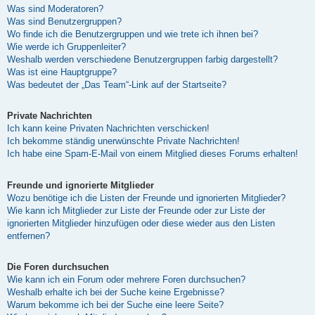
Was sind Moderatoren?
Was sind Benutzergruppen?
Wo finde ich die Benutzergruppen und wie trete ich ihnen bei?
Wie werde ich Gruppenleiter?
Weshalb werden verschiedene Benutzergruppen farbig dargestellt?
Was ist eine Hauptgruppe?
Was bedeutet der „Das Team“-Link auf der Startseite?
Private Nachrichten
Ich kann keine Privaten Nachrichten verschicken!
Ich bekomme ständig unerwünschte Private Nachrichten!
Ich habe eine Spam-E-Mail von einem Mitglied dieses Forums erhalten!
Freunde und ignorierte Mitglieder
Wozu benötige ich die Listen der Freunde und ignorierten Mitglieder?
Wie kann ich Mitglieder zur Liste der Freunde oder zur Liste der
ignorierten Mitglieder hinzufügen oder diese wieder aus den Listen
entfernen?
Die Foren durchsuchen
Wie kann ich ein Forum oder mehrere Foren durchsuchen?
Weshalb erhalte ich bei der Suche keine Ergebnisse?
Warum bekomme ich bei der Suche eine leere Seite?