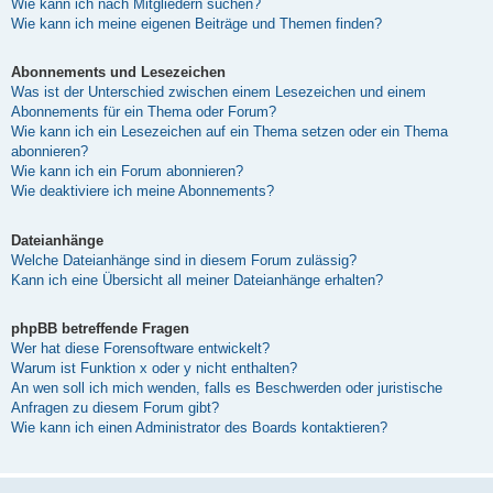
Wie kann ich nach Mitgliedern suchen?
Wie kann ich meine eigenen Beiträge und Themen finden?
Abonnements und Lesezeichen
Was ist der Unterschied zwischen einem Lesezeichen und einem
Abonnements für ein Thema oder Forum?
Wie kann ich ein Lesezeichen auf ein Thema setzen oder ein Thema
abonnieren?
Wie kann ich ein Forum abonnieren?
Wie deaktiviere ich meine Abonnements?
Dateianhänge
Welche Dateianhänge sind in diesem Forum zulässig?
Kann ich eine Übersicht all meiner Dateianhänge erhalten?
phpBB betreffende Fragen
Wer hat diese Forensoftware entwickelt?
Warum ist Funktion x oder y nicht enthalten?
An wen soll ich mich wenden, falls es Beschwerden oder juristische
Anfragen zu diesem Forum gibt?
Wie kann ich einen Administrator des Boards kontaktieren?