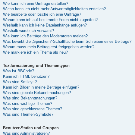
Wie kann ich eine Umfrage erstellen?
Wieso kann ich nicht mehr Antwortmöglichkeiten erstellen?
Wie bearbeite oder lösche ich eine Umfrage?
Warum kann ich auf bestimmte Foren nicht zugreifen?
Weshalb kann ich keine Dateianhänge anfügen?
Weshalb wurde ich verwarnt?
Wie kann ich Beiträge den Moderatoren melden?
Was bewirkt die „Speichern“-Schaltfläche beim Schreiben eines Beitrags?
Warum muss mein Beitrag erst freigegeben werden?
Wie markiere ich ein Thema als neu?
Textformatierung und Thementypen
Was ist BBCode?
Kann ich HTML benutzen?
Was sind Smileys?
Kann ich Bilder in meine Beiträge einfügen?
Was sind globale Bekanntmachungen?
Was sind Bekanntmachungen?
Was sind wichtige Themen?
Was sind geschlossene Themen?
Was sind Themen-Symbole?
Benutzer-Stufen und Gruppen
Was sind Administratoren?