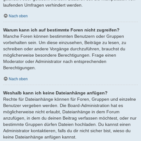
laufenden Umfragen verhindert werden.
Nach oben
Warum kann ich auf bestimmte Foren nicht zugreifen?
Manche Foren können bestimmten Benutzern oder Gruppen
vorbehalten sein. Um diese einzusehen, Beiträge zu lesen, zu
schreiben oder andere Vorgänge durchzuführen, brauchst du
möglicherweise besondere Berechtigungen. Frage einen
Moderator oder Administrator nach entsprechenden
Berechtigungen.
Nach oben
Weshalb kann ich keine Dateianhänge anfügen?
Rechte für Dateianhänge können für Foren, Gruppen und einzelne
Benutzer vergeben werden. Die Board-Administration hat es
möglicherweise nicht erlaubt, Dateianhänge in dem Forum
anzufügen, in dem du deinen Beitrag verfassen möchtest, oder nur
bestimmte Gruppen dürfen Dateien hochladen. Du kannst einen
Administrator kontaktieren, falls du dir nicht sicher bist, wieso du
keine Dateianhänge anfügen kannst.