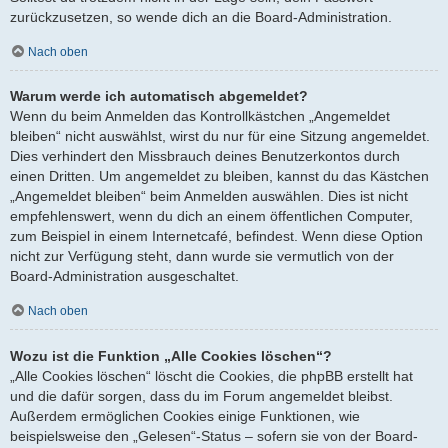
zurückzusetzen, so wende dich an die Board-Administration.
Nach oben
Warum werde ich automatisch abgemeldet?
Wenn du beim Anmelden das Kontrollkästchen „Angemeldet
bleiben“ nicht auswählst, wirst du nur für eine Sitzung angemeldet.
Dies verhindert den Missbrauch deines Benutzerkontos durch
einen Dritten. Um angemeldet zu bleiben, kannst du das Kästchen
„Angemeldet bleiben“ beim Anmelden auswählen. Dies ist nicht
empfehlenswert, wenn du dich an einem öffentlichen Computer,
zum Beispiel in einem Internetcafé, befindest. Wenn diese Option
nicht zur Verfügung steht, dann wurde sie vermutlich von der
Board-Administration ausgeschaltet.
Nach oben
Wozu ist die Funktion „Alle Cookies löschen“?
„Alle Cookies löschen“ löscht die Cookies, die phpBB erstellt hat
und die dafür sorgen, dass du im Forum angemeldet bleibst.
Außerdem ermöglichen Cookies einige Funktionen, wie
beispielsweise den „Gelesen“-Status – sofern sie von der Board-