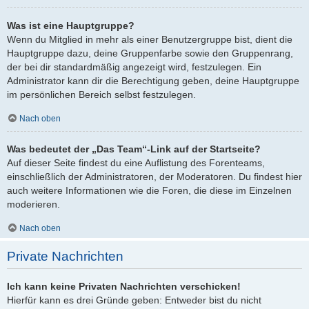
Was ist eine Hauptgruppe?
Wenn du Mitglied in mehr als einer Benutzergruppe bist, dient die
Hauptgruppe dazu, deine Gruppenfarbe sowie den Gruppenrang,
der bei dir standardmäßig angezeigt wird, festzulegen. Ein
Administrator kann dir die Berechtigung geben, deine Hauptgruppe
im persönlichen Bereich selbst festzulegen.
Nach oben
Was bedeutet der „Das Team“-Link auf der Startseite?
Auf dieser Seite findest du eine Auflistung des Forenteams,
einschließlich der Administratoren, der Moderatoren. Du findest hier
auch weitere Informationen wie die Foren, die diese im Einzelnen
moderieren.
Nach oben
Private Nachrichten
Ich kann keine Privaten Nachrichten verschicken!
Hierfür kann es drei Gründe geben: Entweder bist du nicht