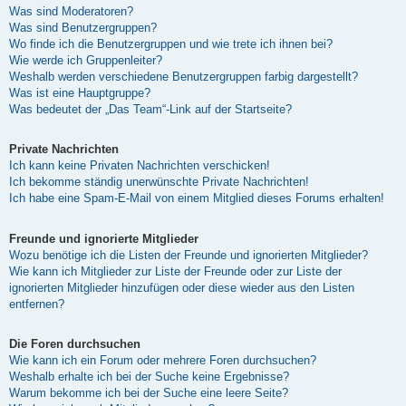
Was sind Moderatoren?
Was sind Benutzergruppen?
Wo finde ich die Benutzergruppen und wie trete ich ihnen bei?
Wie werde ich Gruppenleiter?
Weshalb werden verschiedene Benutzergruppen farbig dargestellt?
Was ist eine Hauptgruppe?
Was bedeutet der „Das Team“-Link auf der Startseite?
Private Nachrichten
Ich kann keine Privaten Nachrichten verschicken!
Ich bekomme ständig unerwünschte Private Nachrichten!
Ich habe eine Spam-E-Mail von einem Mitglied dieses Forums erhalten!
Freunde und ignorierte Mitglieder
Wozu benötige ich die Listen der Freunde und ignorierten Mitglieder?
Wie kann ich Mitglieder zur Liste der Freunde oder zur Liste der
ignorierten Mitglieder hinzufügen oder diese wieder aus den Listen
entfernen?
Die Foren durchsuchen
Wie kann ich ein Forum oder mehrere Foren durchsuchen?
Weshalb erhalte ich bei der Suche keine Ergebnisse?
Warum bekomme ich bei der Suche eine leere Seite?