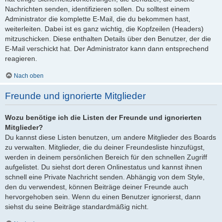
Nachrichten senden, identifizieren sollen. Du solltest einem
Administrator die komplette E-Mail, die du bekommen hast,
weiterleiten. Dabei ist es ganz wichtig, die Kopfzeilen (Headers)
mitzuschicken. Diese enthalten Details über den Benutzer, der die
E-Mail verschickt hat. Der Administrator kann dann entsprechend
reagieren.
Nach oben
Freunde und ignorierte Mitglieder
Wozu benötige ich die Listen der Freunde und ignorierten
Mitglieder?
Du kannst diese Listen benutzen, um andere Mitglieder des Boards
zu verwalten. Mitglieder, die du deiner Freundesliste hinzufügst,
werden in deinem persönlichen Bereich für den schnellen Zugriff
aufgelistet. Du siehst dort deren Onlinestatus und kannst ihnen
schnell eine Private Nachricht senden. Abhängig von dem Style,
den du verwendest, können Beiträge deiner Freunde auch
hervorgehoben sein. Wenn du einen Benutzer ignorierst, dann
siehst du seine Beiträge standardmäßig nicht.