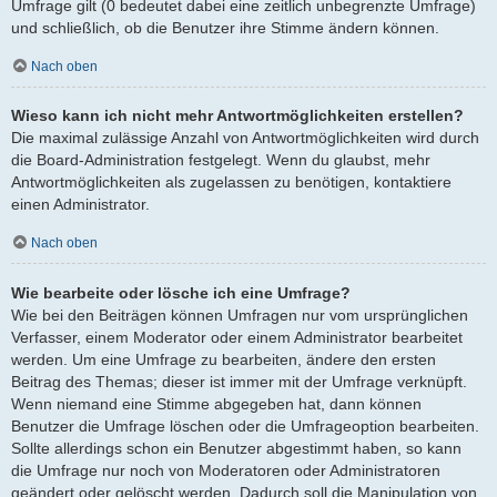
Umfrage gilt (0 bedeutet dabei eine zeitlich unbegrenzte Umfrage)
und schließlich, ob die Benutzer ihre Stimme ändern können.
Nach oben
Wieso kann ich nicht mehr Antwortmöglichkeiten erstellen?
Die maximal zulässige Anzahl von Antwortmöglichkeiten wird durch
die Board-Administration festgelegt. Wenn du glaubst, mehr
Antwortmöglichkeiten als zugelassen zu benötigen, kontaktiere
einen Administrator.
Nach oben
Wie bearbeite oder lösche ich eine Umfrage?
Wie bei den Beiträgen können Umfragen nur vom ursprünglichen
Verfasser, einem Moderator oder einem Administrator bearbeitet
werden. Um eine Umfrage zu bearbeiten, ändere den ersten
Beitrag des Themas; dieser ist immer mit der Umfrage verknüpft.
Wenn niemand eine Stimme abgegeben hat, dann können
Benutzer die Umfrage löschen oder die Umfrageoption bearbeiten.
Sollte allerdings schon ein Benutzer abgestimmt haben, so kann
die Umfrage nur noch von Moderatoren oder Administratoren
geändert oder gelöscht werden. Dadurch soll die Manipulation von