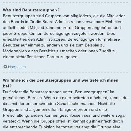
Was sind Benutzergruppen?
Benutzergruppen sind Gruppen von Mitgliedern, die die Mitglieder
des Boards in für die Board-Administration verwaltbare Einheiten
aufteilt. Jedes Mitglied kann mehreren Gruppen angehören und
jeder Gruppe können Berechtigungen zugeteilt werden. Dies
erleichtert es den Administratoren, Berechtigungen für mehrere
Benutzer auf einmal zu ändern und sie zum Beispiel zu
Moderatoren eines Bereichs zu machen oder ihnen Zugriff zu
einem nichtöffentlichen Forum zu geben.
Nach oben
Wo finde ich die Benutzergruppen und wie trete ich ihnen
bei?
Du findest die Benutzergruppen unter „Benutzergruppen“ im
persönlichen Bereich. Wenn du einer beitreten möchtest, kannst du
dies mit der entsprechenden Schaltfläche machen. Nicht alle
Gruppen sind allgemein offen. Einige erfordern erst eine
Freischaltung, andere können geschlossen sein und weitere sogar
versteckt. Wenn die Gruppe offen ist, kannst du ihr einfach durch
die entsprechende Funktion beitreten; verlangt die Gruppe eine