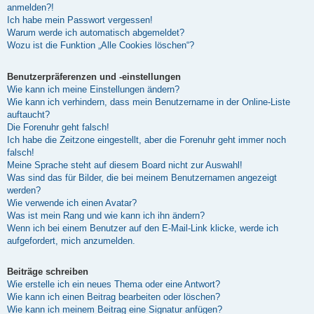
anmelden?!
Ich habe mein Passwort vergessen!
Warum werde ich automatisch abgemeldet?
Wozu ist die Funktion „Alle Cookies löschen“?
Benutzerpräferenzen und -einstellungen
Wie kann ich meine Einstellungen ändern?
Wie kann ich verhindern, dass mein Benutzername in der Online-Liste
auftaucht?
Die Forenuhr geht falsch!
Ich habe die Zeitzone eingestellt, aber die Forenuhr geht immer noch
falsch!
Meine Sprache steht auf diesem Board nicht zur Auswahl!
Was sind das für Bilder, die bei meinem Benutzernamen angezeigt
werden?
Wie verwende ich einen Avatar?
Was ist mein Rang und wie kann ich ihn ändern?
Wenn ich bei einem Benutzer auf den E-Mail-Link klicke, werde ich
aufgefordert, mich anzumelden.
Beiträge schreiben
Wie erstelle ich ein neues Thema oder eine Antwort?
Wie kann ich einen Beitrag bearbeiten oder löschen?
Wie kann ich meinem Beitrag eine Signatur anfügen?