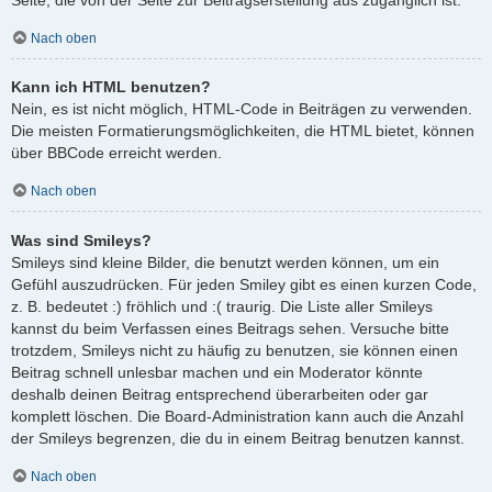
Nach oben
Kann ich HTML benutzen?
Nein, es ist nicht möglich, HTML-Code in Beiträgen zu verwenden.
Die meisten Formatierungsmöglichkeiten, die HTML bietet, können
über BBCode erreicht werden.
Nach oben
Was sind Smileys?
Smileys sind kleine Bilder, die benutzt werden können, um ein
Gefühl auszudrücken. Für jeden Smiley gibt es einen kurzen Code,
z. B. bedeutet :) fröhlich und :( traurig. Die Liste aller Smileys
kannst du beim Verfassen eines Beitrags sehen. Versuche bitte
trotzdem, Smileys nicht zu häufig zu benutzen, sie können einen
Beitrag schnell unlesbar machen und ein Moderator könnte
deshalb deinen Beitrag entsprechend überarbeiten oder gar
komplett löschen. Die Board-Administration kann auch die Anzahl
der Smileys begrenzen, die du in einem Beitrag benutzen kannst.
Nach oben