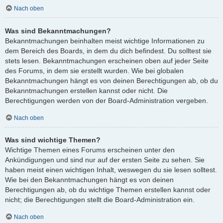
Nach oben
Was sind Bekanntmachungen?
Bekanntmachungen beinhalten meist wichtige Informationen zu
dem Bereich des Boards, in dem du dich befindest. Du solltest sie
stets lesen. Bekanntmachungen erscheinen oben auf jeder Seite
des Forums, in dem sie erstellt wurden. Wie bei globalen
Bekanntmachungen hängt es von deinen Berechtigungen ab, ob du
Bekanntmachungen erstellen kannst oder nicht. Die
Berechtigungen werden von der Board-Administration vergeben.
Nach oben
Was sind wichtige Themen?
Wichtige Themen eines Forums erscheinen unter den
Ankündigungen und sind nur auf der ersten Seite zu sehen. Sie
haben meist einen wichtigen Inhalt, weswegen du sie lesen solltest.
Wie bei den Bekanntmachungen hängt es von deinen
Berechtigungen ab, ob du wichtige Themen erstellen kannst oder
nicht; die Berechtigungen stellt die Board-Administration ein.
Nach oben