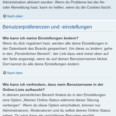
Administration aktiviert wurden. Wenn du Probleme bei der An-
oder Abmeldung hast, kann es helfen, wenn du die Cookies löscht.
Nach oben
Benutzerpräferenzen und -einstellungen
Wie kann ich meine Einstellungen ändern?
Wenn du dich registriert hast, werden alle deine Einstellungen in
der Datenbank des Boards gespeichert. Um diese zu ändern, gehe
in den „Persönlichen Bereich“; der Link dazu wird meist oben auf
der Seite angezeigt, wenn du auf deinen Benutzernamen klickst.
Dort kannst du alle deine Einstellungen ändern.
Nach oben
Wie kann ich verhindern, dass mein Benutzername in der
Online-Liste auftaucht?
In deinem persönlichen Bereich findest du in den Einstellungen
eine Option „Meinen Online-Status während dieser Sitzung
verbergen“. Wenn du diese Option einschaltest, können nur
Administratoren, Moderatoren und du selbst deinen Online-Status
sehen. Du wirst dann als unsichtbarer Besucher gezählt.