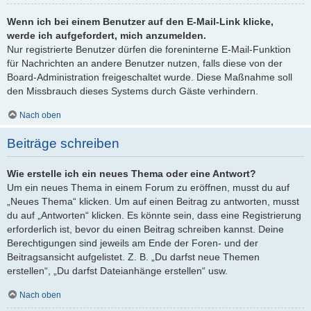
Wenn ich bei einem Benutzer auf den E-Mail-Link klicke,
werde ich aufgefordert, mich anzumelden.
Nur registrierte Benutzer dürfen die foreninterne E-Mail-Funktion
für Nachrichten an andere Benutzer nutzen, falls diese von der
Board-Administration freigeschaltet wurde. Diese Maßnahme soll
den Missbrauch dieses Systems durch Gäste verhindern.
Nach oben
Beiträge schreiben
Wie erstelle ich ein neues Thema oder eine Antwort?
Um ein neues Thema in einem Forum zu eröffnen, musst du auf
„Neues Thema“ klicken. Um auf einen Beitrag zu antworten, musst
du auf „Antworten“ klicken. Es könnte sein, dass eine Registrierung
erforderlich ist, bevor du einen Beitrag schreiben kannst. Deine
Berechtigungen sind jeweils am Ende der Foren- und der
Beitragsansicht aufgelistet. Z. B. „Du darfst neue Themen
erstellen“, „Du darfst Dateianhänge erstellen“ usw.
Nach oben