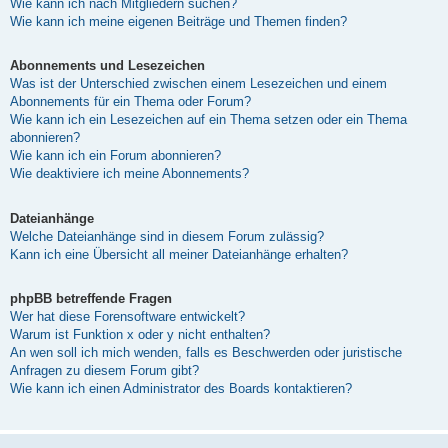
Wie kann ich nach Mitgliedern suchen?
Wie kann ich meine eigenen Beiträge und Themen finden?
Abonnements und Lesezeichen
Was ist der Unterschied zwischen einem Lesezeichen und einem
Abonnements für ein Thema oder Forum?
Wie kann ich ein Lesezeichen auf ein Thema setzen oder ein Thema
abonnieren?
Wie kann ich ein Forum abonnieren?
Wie deaktiviere ich meine Abonnements?
Dateianhänge
Welche Dateianhänge sind in diesem Forum zulässig?
Kann ich eine Übersicht all meiner Dateianhänge erhalten?
phpBB betreffende Fragen
Wer hat diese Forensoftware entwickelt?
Warum ist Funktion x oder y nicht enthalten?
An wen soll ich mich wenden, falls es Beschwerden oder juristische
Anfragen zu diesem Forum gibt?
Wie kann ich einen Administrator des Boards kontaktieren?