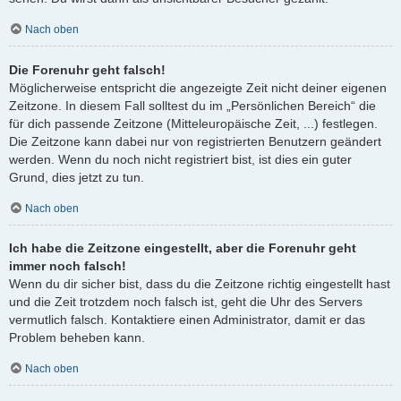
Nach oben
Die Forenuhr geht falsch!
Möglicherweise entspricht die angezeigte Zeit nicht deiner eigenen
Zeitzone. In diesem Fall solltest du im „Persönlichen Bereich“ die
für dich passende Zeitzone (Mitteleuropäische Zeit, ...) festlegen.
Die Zeitzone kann dabei nur von registrierten Benutzern geändert
werden. Wenn du noch nicht registriert bist, ist dies ein guter
Grund, dies jetzt zu tun.
Nach oben
Ich habe die Zeitzone eingestellt, aber die Forenuhr geht
immer noch falsch!
Wenn du dir sicher bist, dass du die Zeitzone richtig eingestellt hast
und die Zeit trotzdem noch falsch ist, geht die Uhr des Servers
vermutlich falsch. Kontaktiere einen Administrator, damit er das
Problem beheben kann.
Nach oben