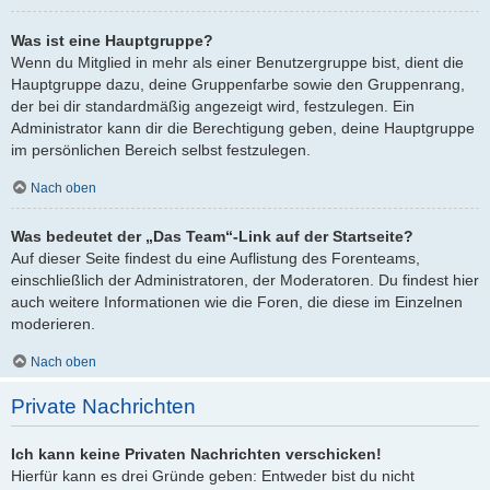
Was ist eine Hauptgruppe?
Wenn du Mitglied in mehr als einer Benutzergruppe bist, dient die
Hauptgruppe dazu, deine Gruppenfarbe sowie den Gruppenrang,
der bei dir standardmäßig angezeigt wird, festzulegen. Ein
Administrator kann dir die Berechtigung geben, deine Hauptgruppe
im persönlichen Bereich selbst festzulegen.
Nach oben
Was bedeutet der „Das Team“-Link auf der Startseite?
Auf dieser Seite findest du eine Auflistung des Forenteams,
einschließlich der Administratoren, der Moderatoren. Du findest hier
auch weitere Informationen wie die Foren, die diese im Einzelnen
moderieren.
Nach oben
Private Nachrichten
Ich kann keine Privaten Nachrichten verschicken!
Hierfür kann es drei Gründe geben: Entweder bist du nicht