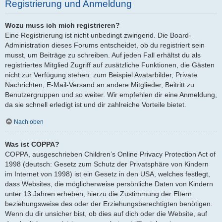
Registrierung und Anmeldung
Wozu muss ich mich registrieren?
Eine Registrierung ist nicht unbedingt zwingend. Die Board-
Administration dieses Forums entscheidet, ob du registriert sein
musst, um Beiträge zu schreiben. Auf jeden Fall erhältst du als
registriertes Mitglied Zugriff auf zusätzliche Funktionen, die Gästen
nicht zur Verfügung stehen: zum Beispiel Avatarbilder, Private
Nachrichten, E-Mail-Versand an andere Mitglieder, Beitritt zu
Benutzergruppen und so weiter. Wir empfehlen dir eine Anmeldung,
da sie schnell erledigt ist und dir zahlreiche Vorteile bietet.
Nach oben
Was ist COPPA?
COPPA, ausgeschrieben Children’s Online Privacy Protection Act of
1998 (deutsch: Gesetz zum Schutz der Privatsphäre von Kindern
im Internet von 1998) ist ein Gesetz in den USA, welches festlegt,
dass Websites, die möglicherweise persönliche Daten von Kindern
unter 13 Jahren erheben, hierzu die Zustimmung der Eltern
beziehungsweise des oder der Erziehungsberechtigten benötigen.
Wenn du dir unsicher bist, ob dies auf dich oder die Website, auf