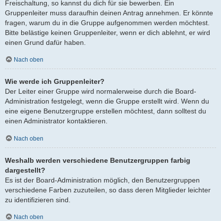
Freischaltung, so kannst du dich für sie bewerben. Ein
Gruppenleiter muss daraufhin deinen Antrag annehmen. Er könnte
fragen, warum du in die Gruppe aufgenommen werden möchtest.
Bitte belästige keinen Gruppenleiter, wenn er dich ablehnt, er wird
einen Grund dafür haben.
Nach oben
Wie werde ich Gruppenleiter?
Der Leiter einer Gruppe wird normalerweise durch die Board-
Administration festgelegt, wenn die Gruppe erstellt wird. Wenn du
eine eigene Benutzergruppe erstellen möchtest, dann solltest du
einen Administrator kontaktieren.
Nach oben
Weshalb werden verschiedene Benutzergruppen farbig
dargestellt?
Es ist der Board-Administration möglich, den Benutzergruppen
verschiedene Farben zuzuteilen, so dass deren Mitglieder leichter
zu identifizieren sind.
Nach oben