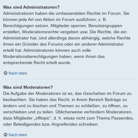
Was sind Administratoren?
Administratoren haben die umfassendsten Rechte im Forum. Sie
können jede Art von Aktion im Forum ausführen; z. B.
Berechtigungen setzen, Mitglieder sperren, Benutzergruppen
erstellen, Moderationsrechte vergeben usw. Die Rechte, die ein
Administrator hat, sind allerdings davon abhängig, welche Rechte
ihnen ein Gründer des Forums oder ein anderer Administrator
erteilt hat. Administratoren können auch volle
Moderationsberechtigungen haben, wenn ihnen das
entsprechende Recht erteilt wurde.
Nach oben
Was sind Moderatoren?
Die Aufgabe der Moderatoren ist es, das Geschehen im Forum zu
beobachten. Sie haben das Recht, in ihrem Bereich Beiträge zu
ändern und zu löschen und Themen zu schließen, zu öffnen, zu
verschieben und zu teilen. Üblicherweise verhindern Moderatoren,
dass Mitglieder „offtopic“, d. h. etwas nicht zum Thema Passendes,
oder Beleidigendes bzw. Angreifendes schreiben.
Nach oben