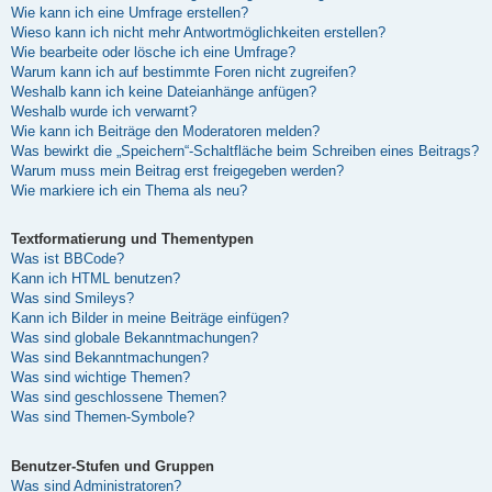
Wie kann ich eine Umfrage erstellen?
Wieso kann ich nicht mehr Antwortmöglichkeiten erstellen?
Wie bearbeite oder lösche ich eine Umfrage?
Warum kann ich auf bestimmte Foren nicht zugreifen?
Weshalb kann ich keine Dateianhänge anfügen?
Weshalb wurde ich verwarnt?
Wie kann ich Beiträge den Moderatoren melden?
Was bewirkt die „Speichern“-Schaltfläche beim Schreiben eines Beitrags?
Warum muss mein Beitrag erst freigegeben werden?
Wie markiere ich ein Thema als neu?
Textformatierung und Thementypen
Was ist BBCode?
Kann ich HTML benutzen?
Was sind Smileys?
Kann ich Bilder in meine Beiträge einfügen?
Was sind globale Bekanntmachungen?
Was sind Bekanntmachungen?
Was sind wichtige Themen?
Was sind geschlossene Themen?
Was sind Themen-Symbole?
Benutzer-Stufen und Gruppen
Was sind Administratoren?