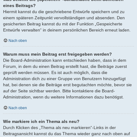
eines Beitrags?
Hiermit kannst du die geschriebene Entwürfe speichern und zu
einem späteren Zeitpunkt vervollständigen und absenden. Den
gesicherten Beitrag kannst du mit der Funktion „Gespeicherte
Entwürfe verwalten“ in deinem persönlichen Bereich erneut laden.
Nach oben
Warum muss mein Beitrag erst freigegeben werden?
Die Board-Administration kann entschieden haben, dass in dem
Forum, in dem du einen Beitrag erstellt hast, die Beiträge zuerst
geprüft werden müssen. Es ist auch möglich, dass die
Administration dich zu einer Gruppe von Benutzern hinzugefügt
hat, bei denen sie die Beiträge erst begutachten möchte, bevor sie
auf der Seite sichtbar werden. Bitte kontaktiere die Board-
Administration, wenn du weitere Informationen dazu benötigst.
Nach oben
Wie markiere ich ein Thema als neu?
Durch Klicken des „Thema als neu markieren“-Links in der
Beitragsansicht kannst du das Thema wieder ganz nach oben auf