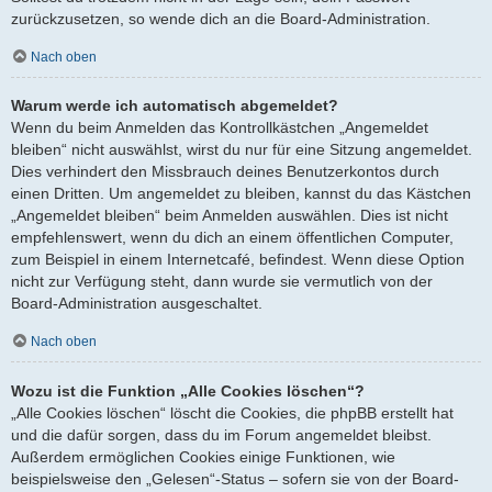
zurückzusetzen, so wende dich an die Board-Administration.
Nach oben
Warum werde ich automatisch abgemeldet?
Wenn du beim Anmelden das Kontrollkästchen „Angemeldet
bleiben“ nicht auswählst, wirst du nur für eine Sitzung angemeldet.
Dies verhindert den Missbrauch deines Benutzerkontos durch
einen Dritten. Um angemeldet zu bleiben, kannst du das Kästchen
„Angemeldet bleiben“ beim Anmelden auswählen. Dies ist nicht
empfehlenswert, wenn du dich an einem öffentlichen Computer,
zum Beispiel in einem Internetcafé, befindest. Wenn diese Option
nicht zur Verfügung steht, dann wurde sie vermutlich von der
Board-Administration ausgeschaltet.
Nach oben
Wozu ist die Funktion „Alle Cookies löschen“?
„Alle Cookies löschen“ löscht die Cookies, die phpBB erstellt hat
und die dafür sorgen, dass du im Forum angemeldet bleibst.
Außerdem ermöglichen Cookies einige Funktionen, wie
beispielsweise den „Gelesen“-Status – sofern sie von der Board-