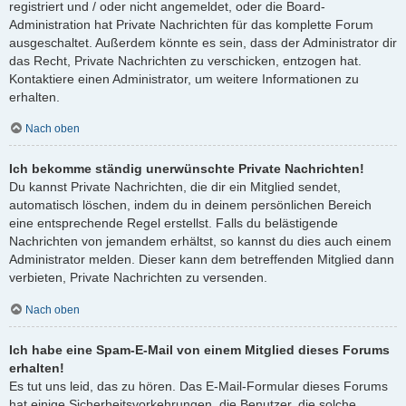
registriert und / oder nicht angemeldet, oder die Board-
Administration hat Private Nachrichten für das komplette Forum
ausgeschaltet. Außerdem könnte es sein, dass der Administrator dir
das Recht, Private Nachrichten zu verschicken, entzogen hat.
Kontaktiere einen Administrator, um weitere Informationen zu
erhalten.
Nach oben
Ich bekomme ständig unerwünschte Private Nachrichten!
Du kannst Private Nachrichten, die dir ein Mitglied sendet,
automatisch löschen, indem du in deinem persönlichen Bereich
eine entsprechende Regel erstellst. Falls du belästigende
Nachrichten von jemandem erhältst, so kannst du dies auch einem
Administrator melden. Dieser kann dem betreffenden Mitglied dann
verbieten, Private Nachrichten zu versenden.
Nach oben
Ich habe eine Spam-E-Mail von einem Mitglied dieses Forums
erhalten!
Es tut uns leid, das zu hören. Das E-Mail-Formular dieses Forums
hat einige Sicherheitsvorkehrungen, die Benutzer, die solche