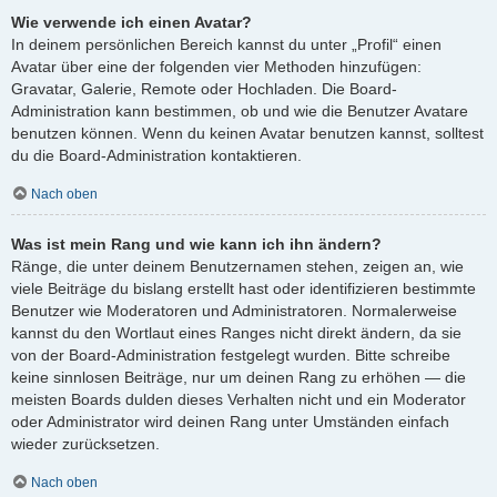
Wie verwende ich einen Avatar?
In deinem persönlichen Bereich kannst du unter „Profil“ einen
Avatar über eine der folgenden vier Methoden hinzufügen:
Gravatar, Galerie, Remote oder Hochladen. Die Board-
Administration kann bestimmen, ob und wie die Benutzer Avatare
benutzen können. Wenn du keinen Avatar benutzen kannst, solltest
du die Board-Administration kontaktieren.
Nach oben
Was ist mein Rang und wie kann ich ihn ändern?
Ränge, die unter deinem Benutzernamen stehen, zeigen an, wie
viele Beiträge du bislang erstellt hast oder identifizieren bestimmte
Benutzer wie Moderatoren und Administratoren. Normalerweise
kannst du den Wortlaut eines Ranges nicht direkt ändern, da sie
von der Board-Administration festgelegt wurden. Bitte schreibe
keine sinnlosen Beiträge, nur um deinen Rang zu erhöhen — die
meisten Boards dulden dieses Verhalten nicht und ein Moderator
oder Administrator wird deinen Rang unter Umständen einfach
wieder zurücksetzen.
Nach oben