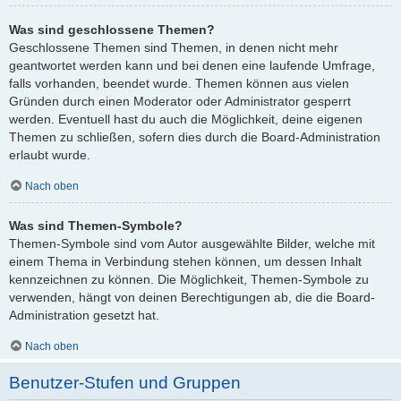
Was sind geschlossene Themen?
Geschlossene Themen sind Themen, in denen nicht mehr
geantwortet werden kann und bei denen eine laufende Umfrage,
falls vorhanden, beendet wurde. Themen können aus vielen
Gründen durch einen Moderator oder Administrator gesperrt
werden. Eventuell hast du auch die Möglichkeit, deine eigenen
Themen zu schließen, sofern dies durch die Board-Administration
erlaubt wurde.
Nach oben
Was sind Themen-Symbole?
Themen-Symbole sind vom Autor ausgewählte Bilder, welche mit
einem Thema in Verbindung stehen können, um dessen Inhalt
kennzeichnen zu können. Die Möglichkeit, Themen-Symbole zu
verwenden, hängt von deinen Berechtigungen ab, die die Board-
Administration gesetzt hat.
Nach oben
Benutzer-Stufen und Gruppen