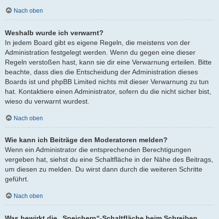
Nach oben
Weshalb wurde ich verwarnt?
In jedem Board gibt es eigene Regeln, die meistens von der
Administration festgelegt werden. Wenn du gegen eine dieser
Regeln verstoßen hast, kann sie dir eine Verwarnung erteilen. Bitte
beachte, dass dies die Entscheidung der Administration dieses
Boards ist und phpBB Limited nichts mit dieser Verwarnung zu tun
hat. Kontaktiere einen Administrator, sofern du die nicht sicher bist,
wieso du verwarnt wurdest.
Nach oben
Wie kann ich Beiträge den Moderatoren melden?
Wenn ein Administrator die entsprechenden Berechtigungen
vergeben hat, siehst du eine Schaltfläche in der Nähe des Beitrags,
um diesen zu melden. Du wirst dann durch die weiteren Schritte
geführt.
Nach oben
Was bewirkt die „Speichern“-Schaltfläche beim Schreiben