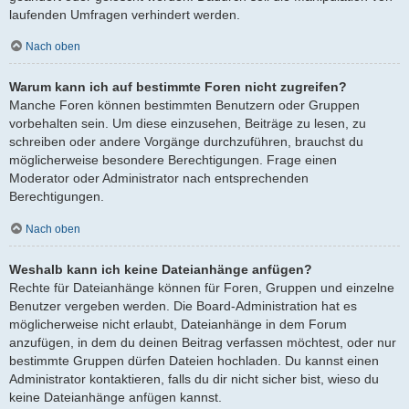
laufenden Umfragen verhindert werden.
Nach oben
Warum kann ich auf bestimmte Foren nicht zugreifen?
Manche Foren können bestimmten Benutzern oder Gruppen
vorbehalten sein. Um diese einzusehen, Beiträge zu lesen, zu
schreiben oder andere Vorgänge durchzuführen, brauchst du
möglicherweise besondere Berechtigungen. Frage einen
Moderator oder Administrator nach entsprechenden
Berechtigungen.
Nach oben
Weshalb kann ich keine Dateianhänge anfügen?
Rechte für Dateianhänge können für Foren, Gruppen und einzelne
Benutzer vergeben werden. Die Board-Administration hat es
möglicherweise nicht erlaubt, Dateianhänge in dem Forum
anzufügen, in dem du deinen Beitrag verfassen möchtest, oder nur
bestimmte Gruppen dürfen Dateien hochladen. Du kannst einen
Administrator kontaktieren, falls du dir nicht sicher bist, wieso du
keine Dateianhänge anfügen kannst.