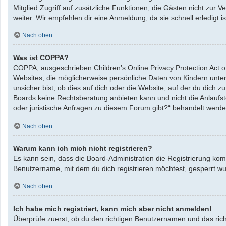
Mitglied Zugriff auf zusätzliche Funktionen, die Gästen nicht zur 
weiter. Wir empfehlen dir eine Anmeldung, da sie schnell erledigt ist
Nach oben
Was ist COPPA?
COPPA, ausgeschrieben Children’s Online Privacy Protection Act o
Websites, die möglicherweise persönliche Daten von Kindern unte
unsicher bist, ob dies auf dich oder die Website, auf der du dich zu
Boards keine Rechtsberatung anbieten kann und nicht die Anlaufste
oder juristische Anfragen zu diesem Forum gibt?“ behandelt werde
Nach oben
Warum kann ich mich nicht registrieren?
Es kann sein, dass die Board-Administration die Registrierung ko
Benutzername, mit dem du dich registrieren möchtest, gesperrt wu
Nach oben
Ich habe mich registriert, kann mich aber nicht anmelden!
Überprüfe zuerst, ob du den richtigen Benutzernamen und das ric