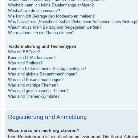
Weshalb kann ich keine Dateianhänge anfügen?
Weshalb wurde ich verwarnt?
Wie kann ich Beiträge den Moderatoren melden?
Was bewirkt die „Speichern“-Schaltfläche beim Schreiben eines Beitrags
Warum muss mein Beitrag erst freigegeben werden?
Wie markiere ich ein Thema als neu?
Textformatierung und Thementypen
Was ist BBCode?
Kann ich HTML benutzen?
Was sind Smileys?
Kann ich Bilder in meine Beiträge einfügen?
Was sind globale Bekanntmachungen?
Was sind Bekanntmachungen?
Was sind wichtige Themen?
Was sind geschlossene Themen?
Was sind Themen-Symbole?
Registrierung und Anmeldung
Wozu muss ich mich registrieren?
Eine Registrierung ist nicht unbedingt zwingend. Die Board-Administ