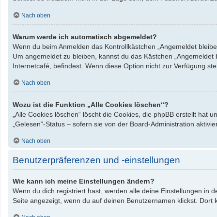
Nach oben
Warum werde ich automatisch abgemeldet?
Wenn du beim Anmelden das Kontrollkästchen „Angemeldet bleiben“ 
Um angemeldet zu bleiben, kannst du das Kästchen „Angemeldet bl
Internetcafé, befindest. Wenn diese Option nicht zur Verfügung st
Nach oben
Wozu ist die Funktion „Alle Cookies löschen“?
„Alle Cookies löschen“ löscht die Cookies, die phpBB erstellt hat
„Gelesen“-Status – sofern sie von der Board-Administration aktiv
Nach oben
Benutzerpräferenzen und -einstellungen
Wie kann ich meine Einstellungen ändern?
Wenn du dich registriert hast, werden alle deine Einstellungen in
Seite angezeigt, wenn du auf deinen Benutzernamen klickst. Dort k