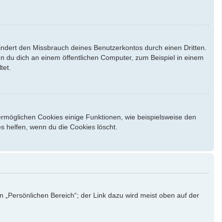
indert den Missbrauch deines Benutzerkontos durch einen Dritten.
 du dich an einem öffentlichen Computer, zum Beispiel in einem
tet.
ermöglichen Cookies einige Funktionen, wie beispielsweise den
s helfen, wenn du die Cookies löscht.
n „Persönlichen Bereich“; der Link dazu wird meist oben auf der