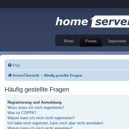
Home
Forum
Impressum
FAQ
Foren-Übersicht
Häufig gestellte Fragen
Häufig gestellte Fragen
Registrierung und Anmeldung
Wozu muss ich mich registrieren?
Was ist COPPA?
Warum kann ich mich nicht registrieren?
Ich habe mich registriert, kann mich aber nicht anmelden!
Warum kann ich mich nicht anmelden?