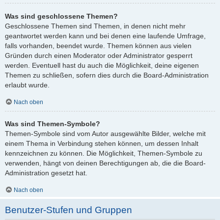
Was sind geschlossene Themen?
Geschlossene Themen sind Themen, in denen nicht mehr
geantwortet werden kann und bei denen eine laufende Umfrage,
falls vorhanden, beendet wurde. Themen können aus vielen
Gründen durch einen Moderator oder Administrator gesperrt
werden. Eventuell hast du auch die Möglichkeit, deine eigenen
Themen zu schließen, sofern dies durch die Board-Administration
erlaubt wurde.
Nach oben
Was sind Themen-Symbole?
Themen-Symbole sind vom Autor ausgewählte Bilder, welche mit
einem Thema in Verbindung stehen können, um dessen Inhalt
kennzeichnen zu können. Die Möglichkeit, Themen-Symbole zu
verwenden, hängt von deinen Berechtigungen ab, die die Board-
Administration gesetzt hat.
Nach oben
Benutzer-Stufen und Gruppen