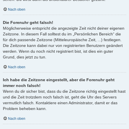
Nach oben
Die Forenuhr geht falsch!
Möglicherweise entspricht die angezeigte Zeit nicht deiner eigenen
Zeitzone. In diesem Fall solltest du im „Persönlichen Bereich“ die
für dich passende Zeitzone (Mitteleuropäische Zeit, ...) festlegen.
Die Zeitzone kann dabei nur von registrierten Benutzern geändert
werden. Wenn du noch nicht registriert bist, ist dies ein guter
Grund, dies jetzt zu tun.
Nach oben
Ich habe die Zeitzone eingestellt, aber die Forenuhr geht
immer noch falsch!
Wenn du dir sicher bist, dass du die Zeitzone richtig eingestellt hast
und die Zeit trotzdem noch falsch ist, geht die Uhr des Servers
vermutlich falsch. Kontaktiere einen Administrator, damit er das
Problem beheben kann.
Nach oben