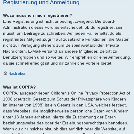
Registrierung und Anmeldung
Wozu muss ich mich registrieren?
Eine Registrierung ist nicht unbedingt zwingend. Die Board-
Administration dieses Forums entscheidet, ob du registriert sein
musst, um Beiträge zu schreiben. Auf jeden Fall erhältst du als
registriertes Mitglied Zugriff auf zusätzliche Funktionen, die Gästen
nicht zur Verfügung stehen: zum Beispiel Avatarbilder, Private
Nachrichten, E-Mail-Versand an andere Mitglieder, Beitritt zu
Benutzergruppen und so weiter. Wir empfehlen dir eine Anmeldung,
da sie schnell erledigt ist und dir zahlreiche Vorteile bietet.
Nach oben
Was ist COPPA?
COPPA, ausgeschrieben Children’s Online Privacy Protection Act of
1998 (deutsch: Gesetz zum Schutz der Privatsphäre von Kindern
im Internet von 1998) ist ein Gesetz in den USA, welches festlegt,
dass Websites, die möglicherweise persönliche Daten von Kindern
unter 13 Jahren erheben, hierzu die Zustimmung der Eltern
beziehungsweise des oder der Erziehungsberechtigten benötigen.
Wenn du dir unsicher bist, ob dies auf dich oder die Website, auf