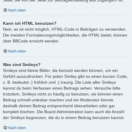
Nach oben
Kann ich HTML benutzen?
Nein, es ist nicht möglich, HTML-Code in Beiträgen zu verwenden.
Die meisten Formatierungsmöglichkeiten, die HTML bietet, können
über BBCode erreicht werden.
Nach oben
Was sind Smileys?
Smileys sind kleine Bilder, die benutzt werden können, um ein
Gefühl auszudrücken. Für jeden Smiley gibt es einen kurzen Code,
z. B. bedeutet :) fröhlich und :( traurig. Die Liste aller Smileys
kannst du beim Verfassen eines Beitrags sehen. Versuche bitte
trotzdem, Smileys nicht zu häufig zu benutzen, sie können einen
Beitrag schnell unlesbar machen und ein Moderator könnte
deshalb deinen Beitrag entsprechend überarbeiten oder gar
komplett löschen. Die Board-Administration kann auch die Anzahl
der Smileys begrenzen, die du in einem Beitrag benutzen kannst.
Nach oben