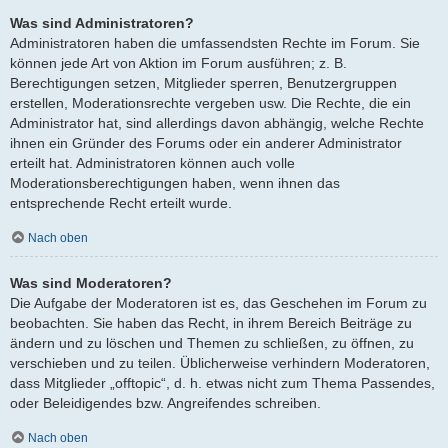
Was sind Administratoren?
Administratoren haben die umfassendsten Rechte im Forum. Sie
können jede Art von Aktion im Forum ausführen; z. B.
Berechtigungen setzen, Mitglieder sperren, Benutzergruppen
erstellen, Moderationsrechte vergeben usw. Die Rechte, die ein
Administrator hat, sind allerdings davon abhängig, welche Rechte
ihnen ein Gründer des Forums oder ein anderer Administrator
erteilt hat. Administratoren können auch volle
Moderationsberechtigungen haben, wenn ihnen das
entsprechende Recht erteilt wurde.
Nach oben
Was sind Moderatoren?
Die Aufgabe der Moderatoren ist es, das Geschehen im Forum zu
beobachten. Sie haben das Recht, in ihrem Bereich Beiträge zu
ändern und zu löschen und Themen zu schließen, zu öffnen, zu
verschieben und zu teilen. Üblicherweise verhindern Moderatoren,
dass Mitglieder „offtopic“, d. h. etwas nicht zum Thema Passendes,
oder Beleidigendes bzw. Angreifendes schreiben.
Nach oben