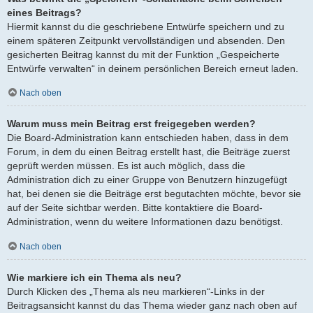
eines Beitrags?
Hiermit kannst du die geschriebene Entwürfe speichern und zu
einem späteren Zeitpunkt vervollständigen und absenden. Den
gesicherten Beitrag kannst du mit der Funktion „Gespeicherte
Entwürfe verwalten“ in deinem persönlichen Bereich erneut laden.
Nach oben
Warum muss mein Beitrag erst freigegeben werden?
Die Board-Administration kann entschieden haben, dass in dem
Forum, in dem du einen Beitrag erstellt hast, die Beiträge zuerst
geprüft werden müssen. Es ist auch möglich, dass die
Administration dich zu einer Gruppe von Benutzern hinzugefügt
hat, bei denen sie die Beiträge erst begutachten möchte, bevor sie
auf der Seite sichtbar werden. Bitte kontaktiere die Board-
Administration, wenn du weitere Informationen dazu benötigst.
Nach oben
Wie markiere ich ein Thema als neu?
Durch Klicken des „Thema als neu markieren“-Links in der
Beitragsansicht kannst du das Thema wieder ganz nach oben auf