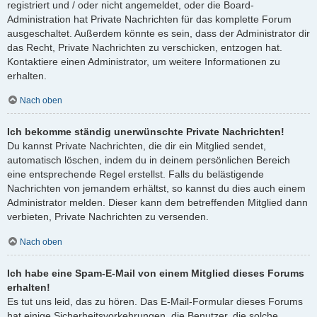
registriert und / oder nicht angemeldet, oder die Board-
Administration hat Private Nachrichten für das komplette Forum
ausgeschaltet. Außerdem könnte es sein, dass der Administrator dir
das Recht, Private Nachrichten zu verschicken, entzogen hat.
Kontaktiere einen Administrator, um weitere Informationen zu
erhalten.
Nach oben
Ich bekomme ständig unerwünschte Private Nachrichten!
Du kannst Private Nachrichten, die dir ein Mitglied sendet,
automatisch löschen, indem du in deinem persönlichen Bereich
eine entsprechende Regel erstellst. Falls du belästigende
Nachrichten von jemandem erhältst, so kannst du dies auch einem
Administrator melden. Dieser kann dem betreffenden Mitglied dann
verbieten, Private Nachrichten zu versenden.
Nach oben
Ich habe eine Spam-E-Mail von einem Mitglied dieses Forums
erhalten!
Es tut uns leid, das zu hören. Das E-Mail-Formular dieses Forums
hat einige Sicherheitsvorkehrungen, die Benutzer, die solche