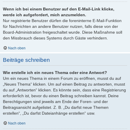
Wenn ich bei einem Benutzer auf den E-Mail-Link klicke,
werde ich aufgefordert, mich anzumelden.
Nur registrierte Benutzer dürfen die foreninterne E-Mail-Funktion
für Nachrichten an andere Benutzer nutzen, falls diese von der
Board-Administration freigeschaltet wurde. Diese Maßnahme soll
den Missbrauch dieses Systems durch Gäste verhindern.
Nach oben
Beiträge schreiben
Wie erstelle ich ein neues Thema oder eine Antwort?
Um ein neues Thema in einem Forum zu eröffnen, musst du auf
„Neues Thema“ klicken. Um auf einen Beitrag zu antworten, musst
du auf „Antworten“ klicken. Es könnte sein, dass eine Registrierung
erforderlich ist, bevor du einen Beitrag schreiben kannst. Deine
Berechtigungen sind jeweils am Ende der Foren- und der
Beitragsansicht aufgelistet. Z. B. „Du darfst neue Themen
erstellen“, „Du darfst Dateianhänge erstellen“ usw.
Nach oben