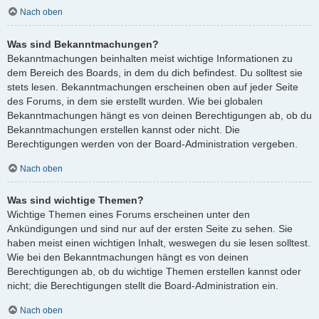
Nach oben
Was sind Bekanntmachungen?
Bekanntmachungen beinhalten meist wichtige Informationen zu
dem Bereich des Boards, in dem du dich befindest. Du solltest sie
stets lesen. Bekanntmachungen erscheinen oben auf jeder Seite
des Forums, in dem sie erstellt wurden. Wie bei globalen
Bekanntmachungen hängt es von deinen Berechtigungen ab, ob du
Bekanntmachungen erstellen kannst oder nicht. Die
Berechtigungen werden von der Board-Administration vergeben.
Nach oben
Was sind wichtige Themen?
Wichtige Themen eines Forums erscheinen unter den
Ankündigungen und sind nur auf der ersten Seite zu sehen. Sie
haben meist einen wichtigen Inhalt, weswegen du sie lesen solltest.
Wie bei den Bekanntmachungen hängt es von deinen
Berechtigungen ab, ob du wichtige Themen erstellen kannst oder
nicht; die Berechtigungen stellt die Board-Administration ein.
Nach oben