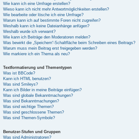
Wie kann ich eine Umfrage erstellen?
Wieso kann ich nicht mehr Antwortmöglichkeiten erstellen?
Wie bearbeite oder lösche ich eine Umfrage?
Warum kann ich auf bestimmte Foren nicht zugreifen?
Weshalb kann ich keine Dateianhänge anfügen?
Weshalb wurde ich verwarnt?
Wie kann ich Beiträge den Moderatoren melden?
Was bewirkt die „Speichern“-Schaltfläche beim Schreiben eines Beitrags?
Warum muss mein Beitrag erst freigegeben werden?
Wie markiere ich ein Thema als neu?
Textformatierung und Thementypen
Was ist BBCode?
Kann ich HTML benutzen?
Was sind Smileys?
Kann ich Bilder in meine Beiträge einfügen?
Was sind globale Bekanntmachungen?
Was sind Bekanntmachungen?
Was sind wichtige Themen?
Was sind geschlossene Themen?
Was sind Themen-Symbole?
Benutzer-Stufen und Gruppen
Was sind Administratoren?