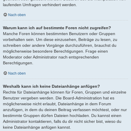
laufenden Umfragen verhindert werden.
Nach oben
Warum kann ich auf bestimmte Foren nicht zugreifen?
Manche Foren können bestimmten Benutzern oder Gruppen
vorbehalten sein. Um diese einzusehen, Beiträge zu lesen, zu
schreiben oder andere Vorgänge durchzuführen, brauchst du
möglicherweise besondere Berechtigungen. Frage einen
Moderator oder Administrator nach entsprechenden
Berechtigungen.
Nach oben
Weshalb kann ich keine Dateianhänge anfügen?
Rechte für Dateianhänge können für Foren, Gruppen und einzelne
Benutzer vergeben werden. Die Board-Administration hat es
möglicherweise nicht erlaubt, Dateianhänge in dem Forum
anzufügen, in dem du deinen Beitrag verfassen möchtest, oder nur
bestimmte Gruppen dürfen Dateien hochladen. Du kannst einen
Administrator kontaktieren, falls du dir nicht sicher bist, wieso du
keine Dateianhänge anfügen kannst.