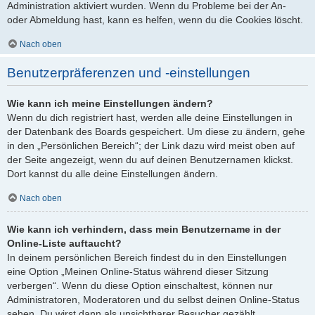
Administration aktiviert wurden. Wenn du Probleme bei der An-
oder Abmeldung hast, kann es helfen, wenn du die Cookies löscht.
Nach oben
Benutzerpräferenzen und -einstellungen
Wie kann ich meine Einstellungen ändern?
Wenn du dich registriert hast, werden alle deine Einstellungen in
der Datenbank des Boards gespeichert. Um diese zu ändern, gehe
in den „Persönlichen Bereich“; der Link dazu wird meist oben auf
der Seite angezeigt, wenn du auf deinen Benutzernamen klickst.
Dort kannst du alle deine Einstellungen ändern.
Nach oben
Wie kann ich verhindern, dass mein Benutzername in der
Online-Liste auftaucht?
In deinem persönlichen Bereich findest du in den Einstellungen
eine Option „Meinen Online-Status während dieser Sitzung
verbergen“. Wenn du diese Option einschaltest, können nur
Administratoren, Moderatoren und du selbst deinen Online-Status
sehen. Du wirst dann als unsichtbarer Besucher gezählt.