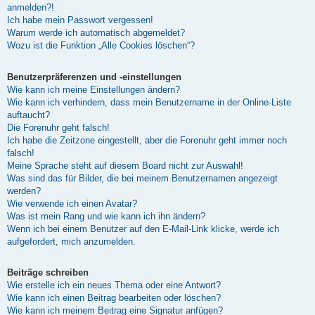
anmelden?!
Ich habe mein Passwort vergessen!
Warum werde ich automatisch abgemeldet?
Wozu ist die Funktion „Alle Cookies löschen“?
Benutzerpräferenzen und -einstellungen
Wie kann ich meine Einstellungen ändern?
Wie kann ich verhindern, dass mein Benutzername in der Online-Liste
auftaucht?
Die Forenuhr geht falsch!
Ich habe die Zeitzone eingestellt, aber die Forenuhr geht immer noch
falsch!
Meine Sprache steht auf diesem Board nicht zur Auswahl!
Was sind das für Bilder, die bei meinem Benutzernamen angezeigt
werden?
Wie verwende ich einen Avatar?
Was ist mein Rang und wie kann ich ihn ändern?
Wenn ich bei einem Benutzer auf den E-Mail-Link klicke, werde ich
aufgefordert, mich anzumelden.
Beiträge schreiben
Wie erstelle ich ein neues Thema oder eine Antwort?
Wie kann ich einen Beitrag bearbeiten oder löschen?
Wie kann ich meinem Beitrag eine Signatur anfügen?