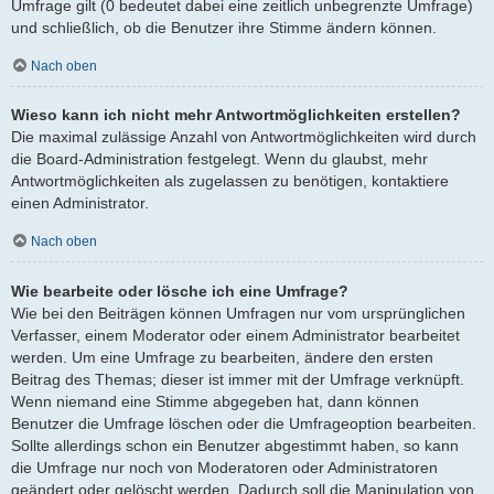
Umfrage gilt (0 bedeutet dabei eine zeitlich unbegrenzte Umfrage)
und schließlich, ob die Benutzer ihre Stimme ändern können.
Nach oben
Wieso kann ich nicht mehr Antwortmöglichkeiten erstellen?
Die maximal zulässige Anzahl von Antwortmöglichkeiten wird durch
die Board-Administration festgelegt. Wenn du glaubst, mehr
Antwortmöglichkeiten als zugelassen zu benötigen, kontaktiere
einen Administrator.
Nach oben
Wie bearbeite oder lösche ich eine Umfrage?
Wie bei den Beiträgen können Umfragen nur vom ursprünglichen
Verfasser, einem Moderator oder einem Administrator bearbeitet
werden. Um eine Umfrage zu bearbeiten, ändere den ersten
Beitrag des Themas; dieser ist immer mit der Umfrage verknüpft.
Wenn niemand eine Stimme abgegeben hat, dann können
Benutzer die Umfrage löschen oder die Umfrageoption bearbeiten.
Sollte allerdings schon ein Benutzer abgestimmt haben, so kann
die Umfrage nur noch von Moderatoren oder Administratoren
geändert oder gelöscht werden. Dadurch soll die Manipulation von