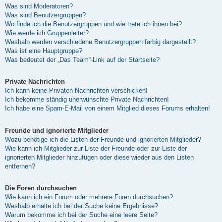
Was sind Moderatoren?
Was sind Benutzergruppen?
Wo finde ich die Benutzergruppen und wie trete ich ihnen bei?
Wie werde ich Gruppenleiter?
Weshalb werden verschiedene Benutzergruppen farbig dargestellt?
Was ist eine Hauptgruppe?
Was bedeutet der „Das Team“-Link auf der Startseite?
Private Nachrichten
Ich kann keine Privaten Nachrichten verschicken!
Ich bekomme ständig unerwünschte Private Nachrichten!
Ich habe eine Spam-E-Mail von einem Mitglied dieses Forums erhalten!
Freunde und ignorierte Mitglieder
Wozu benötige ich die Listen der Freunde und ignorierten Mitglieder?
Wie kann ich Mitglieder zur Liste der Freunde oder zur Liste der
ignorierten Mitglieder hinzufügen oder diese wieder aus den Listen
entfernen?
Die Foren durchsuchen
Wie kann ich ein Forum oder mehrere Foren durchsuchen?
Weshalb erhalte ich bei der Suche keine Ergebnisse?
Warum bekomme ich bei der Suche eine leere Seite?