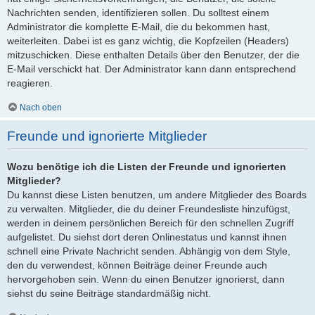
Nachrichten senden, identifizieren sollen. Du solltest einem
Administrator die komplette E-Mail, die du bekommen hast,
weiterleiten. Dabei ist es ganz wichtig, die Kopfzeilen (Headers)
mitzuschicken. Diese enthalten Details über den Benutzer, der die
E-Mail verschickt hat. Der Administrator kann dann entsprechend
reagieren.
Nach oben
Freunde und ignorierte Mitglieder
Wozu benötige ich die Listen der Freunde und ignorierten
Mitglieder?
Du kannst diese Listen benutzen, um andere Mitglieder des Boards
zu verwalten. Mitglieder, die du deiner Freundesliste hinzufügst,
werden in deinem persönlichen Bereich für den schnellen Zugriff
aufgelistet. Du siehst dort deren Onlinestatus und kannst ihnen
schnell eine Private Nachricht senden. Abhängig von dem Style,
den du verwendest, können Beiträge deiner Freunde auch
hervorgehoben sein. Wenn du einen Benutzer ignorierst, dann
siehst du seine Beiträge standardmäßig nicht.