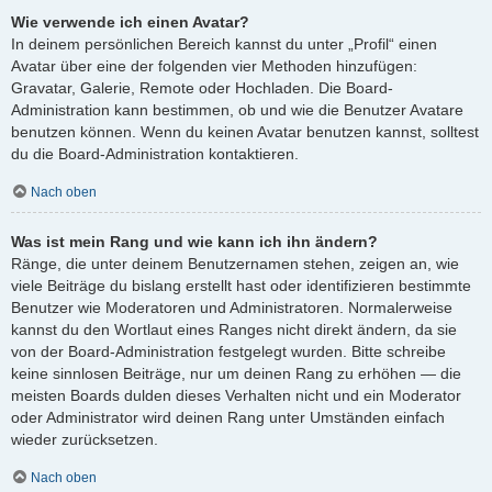
Wie verwende ich einen Avatar?
In deinem persönlichen Bereich kannst du unter „Profil“ einen
Avatar über eine der folgenden vier Methoden hinzufügen:
Gravatar, Galerie, Remote oder Hochladen. Die Board-
Administration kann bestimmen, ob und wie die Benutzer Avatare
benutzen können. Wenn du keinen Avatar benutzen kannst, solltest
du die Board-Administration kontaktieren.
Nach oben
Was ist mein Rang und wie kann ich ihn ändern?
Ränge, die unter deinem Benutzernamen stehen, zeigen an, wie
viele Beiträge du bislang erstellt hast oder identifizieren bestimmte
Benutzer wie Moderatoren und Administratoren. Normalerweise
kannst du den Wortlaut eines Ranges nicht direkt ändern, da sie
von der Board-Administration festgelegt wurden. Bitte schreibe
keine sinnlosen Beiträge, nur um deinen Rang zu erhöhen — die
meisten Boards dulden dieses Verhalten nicht und ein Moderator
oder Administrator wird deinen Rang unter Umständen einfach
wieder zurücksetzen.
Nach oben