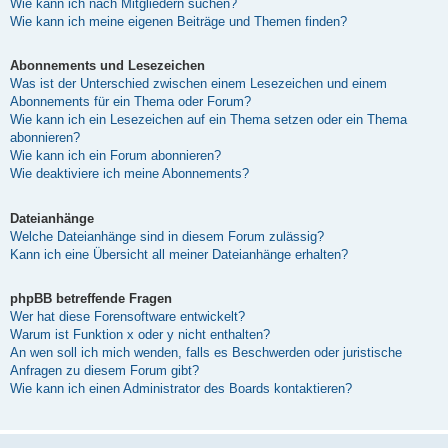
Wie kann ich nach Mitgliedern suchen?
Wie kann ich meine eigenen Beiträge und Themen finden?
Abonnements und Lesezeichen
Was ist der Unterschied zwischen einem Lesezeichen und einem
Abonnements für ein Thema oder Forum?
Wie kann ich ein Lesezeichen auf ein Thema setzen oder ein Thema
abonnieren?
Wie kann ich ein Forum abonnieren?
Wie deaktiviere ich meine Abonnements?
Dateianhänge
Welche Dateianhänge sind in diesem Forum zulässig?
Kann ich eine Übersicht all meiner Dateianhänge erhalten?
phpBB betreffende Fragen
Wer hat diese Forensoftware entwickelt?
Warum ist Funktion x oder y nicht enthalten?
An wen soll ich mich wenden, falls es Beschwerden oder juristische
Anfragen zu diesem Forum gibt?
Wie kann ich einen Administrator des Boards kontaktieren?