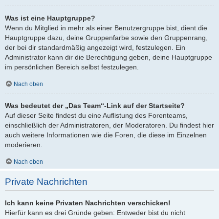
Was ist eine Hauptgruppe?
Wenn du Mitglied in mehr als einer Benutzergruppe bist, dient die
Hauptgruppe dazu, deine Gruppenfarbe sowie den Gruppenrang,
der bei dir standardmäßig angezeigt wird, festzulegen. Ein
Administrator kann dir die Berechtigung geben, deine Hauptgruppe
im persönlichen Bereich selbst festzulegen.
Nach oben
Was bedeutet der „Das Team“-Link auf der Startseite?
Auf dieser Seite findest du eine Auflistung des Forenteams,
einschließlich der Administratoren, der Moderatoren. Du findest hier
auch weitere Informationen wie die Foren, die diese im Einzelnen
moderieren.
Nach oben
Private Nachrichten
Ich kann keine Privaten Nachrichten verschicken!
Hierfür kann es drei Gründe geben: Entweder bist du nicht