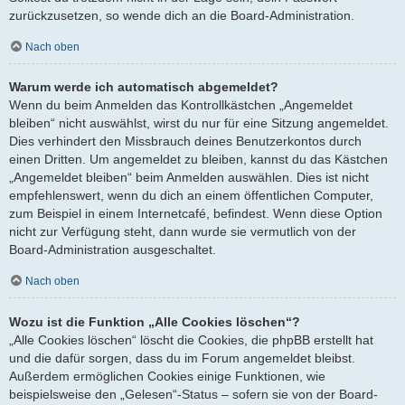
zurückzusetzen, so wende dich an die Board-Administration.
Nach oben
Warum werde ich automatisch abgemeldet?
Wenn du beim Anmelden das Kontrollkästchen „Angemeldet
bleiben“ nicht auswählst, wirst du nur für eine Sitzung angemeldet.
Dies verhindert den Missbrauch deines Benutzerkontos durch
einen Dritten. Um angemeldet zu bleiben, kannst du das Kästchen
„Angemeldet bleiben“ beim Anmelden auswählen. Dies ist nicht
empfehlenswert, wenn du dich an einem öffentlichen Computer,
zum Beispiel in einem Internetcafé, befindest. Wenn diese Option
nicht zur Verfügung steht, dann wurde sie vermutlich von der
Board-Administration ausgeschaltet.
Nach oben
Wozu ist die Funktion „Alle Cookies löschen“?
„Alle Cookies löschen“ löscht die Cookies, die phpBB erstellt hat
und die dafür sorgen, dass du im Forum angemeldet bleibst.
Außerdem ermöglichen Cookies einige Funktionen, wie
beispielsweise den „Gelesen“-Status – sofern sie von der Board-