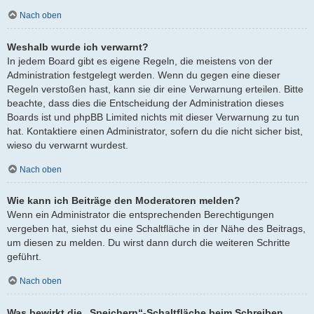
Nach oben
Weshalb wurde ich verwarnt?
In jedem Board gibt es eigene Regeln, die meistens von der
Administration festgelegt werden. Wenn du gegen eine dieser
Regeln verstoßen hast, kann sie dir eine Verwarnung erteilen. Bitte
beachte, dass dies die Entscheidung der Administration dieses
Boards ist und phpBB Limited nichts mit dieser Verwarnung zu tun
hat. Kontaktiere einen Administrator, sofern du die nicht sicher bist,
wieso du verwarnt wurdest.
Nach oben
Wie kann ich Beiträge den Moderatoren melden?
Wenn ein Administrator die entsprechenden Berechtigungen
vergeben hat, siehst du eine Schaltfläche in der Nähe des Beitrags,
um diesen zu melden. Du wirst dann durch die weiteren Schritte
geführt.
Nach oben
Was bewirkt die „Speichern“-Schaltfläche beim Schreiben