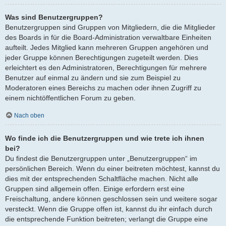
Was sind Benutzergruppen?
Benutzergruppen sind Gruppen von Mitgliedern, die die Mitglieder
des Boards in für die Board-Administration verwaltbare Einheiten
aufteilt. Jedes Mitglied kann mehreren Gruppen angehören und
jeder Gruppe können Berechtigungen zugeteilt werden. Dies
erleichtert es den Administratoren, Berechtigungen für mehrere
Benutzer auf einmal zu ändern und sie zum Beispiel zu
Moderatoren eines Bereichs zu machen oder ihnen Zugriff zu
einem nichtöffentlichen Forum zu geben.
Nach oben
Wo finde ich die Benutzergruppen und wie trete ich ihnen
bei?
Du findest die Benutzergruppen unter „Benutzergruppen“ im
persönlichen Bereich. Wenn du einer beitreten möchtest, kannst du
dies mit der entsprechenden Schaltfläche machen. Nicht alle
Gruppen sind allgemein offen. Einige erfordern erst eine
Freischaltung, andere können geschlossen sein und weitere sogar
versteckt. Wenn die Gruppe offen ist, kannst du ihr einfach durch
die entsprechende Funktion beitreten; verlangt die Gruppe eine