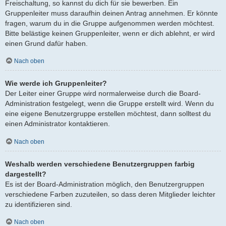
Freischaltung, so kannst du dich für sie bewerben. Ein
Gruppenleiter muss daraufhin deinen Antrag annehmen. Er könnte
fragen, warum du in die Gruppe aufgenommen werden möchtest.
Bitte belästige keinen Gruppenleiter, wenn er dich ablehnt, er wird
einen Grund dafür haben.
Nach oben
Wie werde ich Gruppenleiter?
Der Leiter einer Gruppe wird normalerweise durch die Board-
Administration festgelegt, wenn die Gruppe erstellt wird. Wenn du
eine eigene Benutzergruppe erstellen möchtest, dann solltest du
einen Administrator kontaktieren.
Nach oben
Weshalb werden verschiedene Benutzergruppen farbig
dargestellt?
Es ist der Board-Administration möglich, den Benutzergruppen
verschiedene Farben zuzuteilen, so dass deren Mitglieder leichter
zu identifizieren sind.
Nach oben