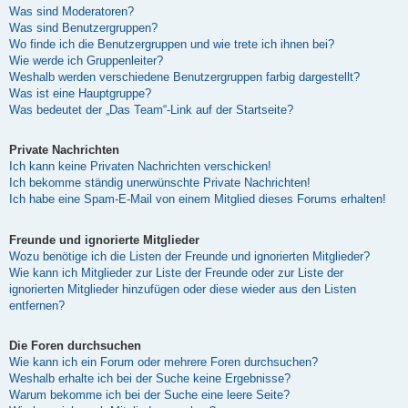
Was sind Moderatoren?
Was sind Benutzergruppen?
Wo finde ich die Benutzergruppen und wie trete ich ihnen bei?
Wie werde ich Gruppenleiter?
Weshalb werden verschiedene Benutzergruppen farbig dargestellt?
Was ist eine Hauptgruppe?
Was bedeutet der „Das Team“-Link auf der Startseite?
Private Nachrichten
Ich kann keine Privaten Nachrichten verschicken!
Ich bekomme ständig unerwünschte Private Nachrichten!
Ich habe eine Spam-E-Mail von einem Mitglied dieses Forums erhalten!
Freunde und ignorierte Mitglieder
Wozu benötige ich die Listen der Freunde und ignorierten Mitglieder?
Wie kann ich Mitglieder zur Liste der Freunde oder zur Liste der
ignorierten Mitglieder hinzufügen oder diese wieder aus den Listen
entfernen?
Die Foren durchsuchen
Wie kann ich ein Forum oder mehrere Foren durchsuchen?
Weshalb erhalte ich bei der Suche keine Ergebnisse?
Warum bekomme ich bei der Suche eine leere Seite?