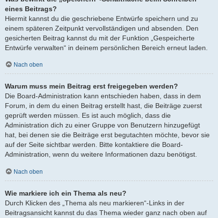
eines Beitrags?
Hiermit kannst du die geschriebene Entwürfe speichern und zu
einem späteren Zeitpunkt vervollständigen und absenden. Den
gesicherten Beitrag kannst du mit der Funktion „Gespeicherte
Entwürfe verwalten“ in deinem persönlichen Bereich erneut laden.
Nach oben
Warum muss mein Beitrag erst freigegeben werden?
Die Board-Administration kann entschieden haben, dass in dem
Forum, in dem du einen Beitrag erstellt hast, die Beiträge zuerst
geprüft werden müssen. Es ist auch möglich, dass die
Administration dich zu einer Gruppe von Benutzern hinzugefügt
hat, bei denen sie die Beiträge erst begutachten möchte, bevor sie
auf der Seite sichtbar werden. Bitte kontaktiere die Board-
Administration, wenn du weitere Informationen dazu benötigst.
Nach oben
Wie markiere ich ein Thema als neu?
Durch Klicken des „Thema als neu markieren“-Links in der
Beitragsansicht kannst du das Thema wieder ganz nach oben auf