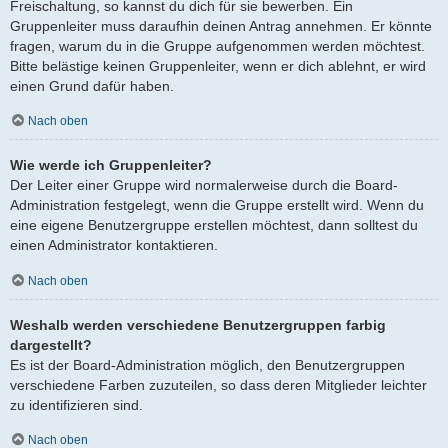
Freischaltung, so kannst du dich für sie bewerben. Ein
Gruppenleiter muss daraufhin deinen Antrag annehmen. Er könnte
fragen, warum du in die Gruppe aufgenommen werden möchtest.
Bitte belästige keinen Gruppenleiter, wenn er dich ablehnt, er wird
einen Grund dafür haben.
Nach oben
Wie werde ich Gruppenleiter?
Der Leiter einer Gruppe wird normalerweise durch die Board-
Administration festgelegt, wenn die Gruppe erstellt wird. Wenn du
eine eigene Benutzergruppe erstellen möchtest, dann solltest du
einen Administrator kontaktieren.
Nach oben
Weshalb werden verschiedene Benutzergruppen farbig
dargestellt?
Es ist der Board-Administration möglich, den Benutzergruppen
verschiedene Farben zuzuteilen, so dass deren Mitglieder leichter
zu identifizieren sind.
Nach oben