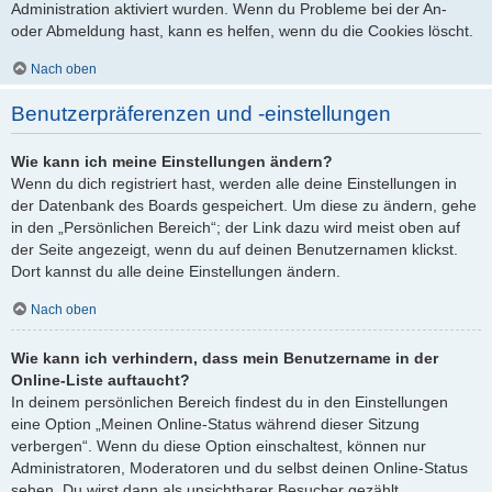
Administration aktiviert wurden. Wenn du Probleme bei der An-
oder Abmeldung hast, kann es helfen, wenn du die Cookies löscht.
Nach oben
Benutzerpräferenzen und -einstellungen
Wie kann ich meine Einstellungen ändern?
Wenn du dich registriert hast, werden alle deine Einstellungen in
der Datenbank des Boards gespeichert. Um diese zu ändern, gehe
in den „Persönlichen Bereich“; der Link dazu wird meist oben auf
der Seite angezeigt, wenn du auf deinen Benutzernamen klickst.
Dort kannst du alle deine Einstellungen ändern.
Nach oben
Wie kann ich verhindern, dass mein Benutzername in der
Online-Liste auftaucht?
In deinem persönlichen Bereich findest du in den Einstellungen
eine Option „Meinen Online-Status während dieser Sitzung
verbergen“. Wenn du diese Option einschaltest, können nur
Administratoren, Moderatoren und du selbst deinen Online-Status
sehen. Du wirst dann als unsichtbarer Besucher gezählt.