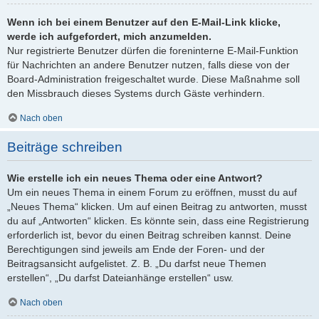
Wenn ich bei einem Benutzer auf den E-Mail-Link klicke,
werde ich aufgefordert, mich anzumelden.
Nur registrierte Benutzer dürfen die foreninterne E-Mail-Funktion
für Nachrichten an andere Benutzer nutzen, falls diese von der
Board-Administration freigeschaltet wurde. Diese Maßnahme soll
den Missbrauch dieses Systems durch Gäste verhindern.
Nach oben
Beiträge schreiben
Wie erstelle ich ein neues Thema oder eine Antwort?
Um ein neues Thema in einem Forum zu eröffnen, musst du auf
„Neues Thema“ klicken. Um auf einen Beitrag zu antworten, musst
du auf „Antworten“ klicken. Es könnte sein, dass eine Registrierung
erforderlich ist, bevor du einen Beitrag schreiben kannst. Deine
Berechtigungen sind jeweils am Ende der Foren- und der
Beitragsansicht aufgelistet. Z. B. „Du darfst neue Themen
erstellen“, „Du darfst Dateianhänge erstellen“ usw.
Nach oben