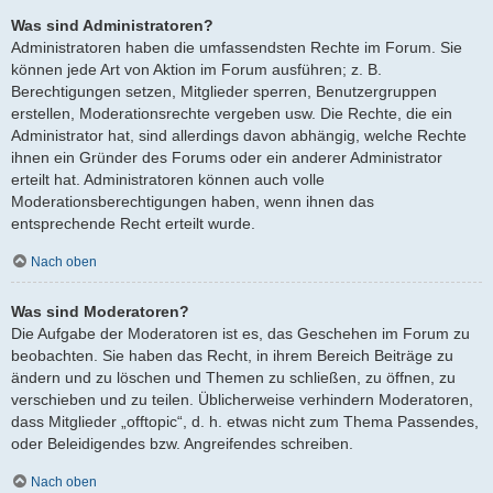
Was sind Administratoren?
Administratoren haben die umfassendsten Rechte im Forum. Sie
können jede Art von Aktion im Forum ausführen; z. B.
Berechtigungen setzen, Mitglieder sperren, Benutzergruppen
erstellen, Moderationsrechte vergeben usw. Die Rechte, die ein
Administrator hat, sind allerdings davon abhängig, welche Rechte
ihnen ein Gründer des Forums oder ein anderer Administrator
erteilt hat. Administratoren können auch volle
Moderationsberechtigungen haben, wenn ihnen das
entsprechende Recht erteilt wurde.
Nach oben
Was sind Moderatoren?
Die Aufgabe der Moderatoren ist es, das Geschehen im Forum zu
beobachten. Sie haben das Recht, in ihrem Bereich Beiträge zu
ändern und zu löschen und Themen zu schließen, zu öffnen, zu
verschieben und zu teilen. Üblicherweise verhindern Moderatoren,
dass Mitglieder „offtopic“, d. h. etwas nicht zum Thema Passendes,
oder Beleidigendes bzw. Angreifendes schreiben.
Nach oben