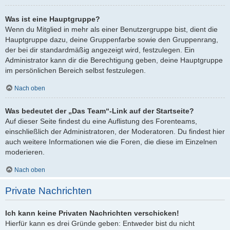
Was ist eine Hauptgruppe?
Wenn du Mitglied in mehr als einer Benutzergruppe bist, dient die
Hauptgruppe dazu, deine Gruppenfarbe sowie den Gruppenrang,
der bei dir standardmäßig angezeigt wird, festzulegen. Ein
Administrator kann dir die Berechtigung geben, deine Hauptgruppe
im persönlichen Bereich selbst festzulegen.
Nach oben
Was bedeutet der „Das Team“-Link auf der Startseite?
Auf dieser Seite findest du eine Auflistung des Forenteams,
einschließlich der Administratoren, der Moderatoren. Du findest hier
auch weitere Informationen wie die Foren, die diese im Einzelnen
moderieren.
Nach oben
Private Nachrichten
Ich kann keine Privaten Nachrichten verschicken!
Hierfür kann es drei Gründe geben: Entweder bist du nicht