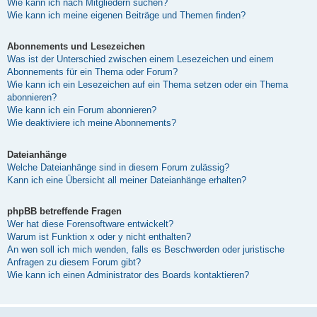
Wie kann ich nach Mitgliedern suchen?
Wie kann ich meine eigenen Beiträge und Themen finden?
Abonnements und Lesezeichen
Was ist der Unterschied zwischen einem Lesezeichen und einem
Abonnements für ein Thema oder Forum?
Wie kann ich ein Lesezeichen auf ein Thema setzen oder ein Thema
abonnieren?
Wie kann ich ein Forum abonnieren?
Wie deaktiviere ich meine Abonnements?
Dateianhänge
Welche Dateianhänge sind in diesem Forum zulässig?
Kann ich eine Übersicht all meiner Dateianhänge erhalten?
phpBB betreffende Fragen
Wer hat diese Forensoftware entwickelt?
Warum ist Funktion x oder y nicht enthalten?
An wen soll ich mich wenden, falls es Beschwerden oder juristische
Anfragen zu diesem Forum gibt?
Wie kann ich einen Administrator des Boards kontaktieren?