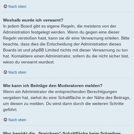
Nach oben
Weshalb wurde ich verwarnt?
In jedem Board gibt es eigene Regeln, die meistens von der
Administration festgelegt werden. Wenn du gegen eine dieser
Regeln verstoßen hast, kann sie dir eine Verwarnung erteilen. Bitte
beachte, dass dies die Entscheidung der Administration dieses
Boards ist und phpBB Limited nichts mit dieser Verwarnung zu tun
hat. Kontaktiere einen Administrator, sofern du die nicht sicher bist,
wieso du verwarnt wurdest.
Nach oben
Wie kann ich Beiträge den Moderatoren melden?
Wenn ein Administrator die entsprechenden Berechtigungen
vergeben hat, siehst du eine Schaltfläche in der Nähe des Beitrags,
um diesen zu melden. Du wirst dann durch die weiteren Schritte
geführt.
Nach oben
Was bewirkt die „Speichern“-Schaltfläche beim Schreiben