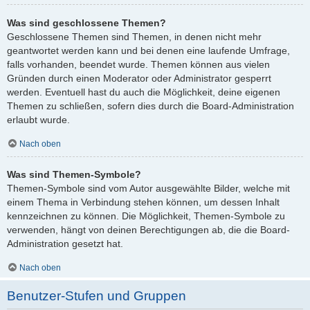
Was sind geschlossene Themen?
Geschlossene Themen sind Themen, in denen nicht mehr
geantwortet werden kann und bei denen eine laufende Umfrage,
falls vorhanden, beendet wurde. Themen können aus vielen
Gründen durch einen Moderator oder Administrator gesperrt
werden. Eventuell hast du auch die Möglichkeit, deine eigenen
Themen zu schließen, sofern dies durch die Board-Administration
erlaubt wurde.
Nach oben
Was sind Themen-Symbole?
Themen-Symbole sind vom Autor ausgewählte Bilder, welche mit
einem Thema in Verbindung stehen können, um dessen Inhalt
kennzeichnen zu können. Die Möglichkeit, Themen-Symbole zu
verwenden, hängt von deinen Berechtigungen ab, die die Board-
Administration gesetzt hat.
Nach oben
Benutzer-Stufen und Gruppen