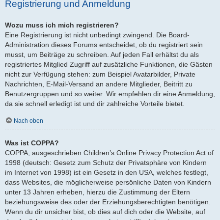
Registrierung und Anmeldung
Wozu muss ich mich registrieren?
Eine Registrierung ist nicht unbedingt zwingend. Die Board-
Administration dieses Forums entscheidet, ob du registriert sein
musst, um Beiträge zu schreiben. Auf jeden Fall erhältst du als
registriertes Mitglied Zugriff auf zusätzliche Funktionen, die Gästen
nicht zur Verfügung stehen: zum Beispiel Avatarbilder, Private
Nachrichten, E-Mail-Versand an andere Mitglieder, Beitritt zu
Benutzergruppen und so weiter. Wir empfehlen dir eine Anmeldung,
da sie schnell erledigt ist und dir zahlreiche Vorteile bietet.
Nach oben
Was ist COPPA?
COPPA, ausgeschrieben Children’s Online Privacy Protection Act of
1998 (deutsch: Gesetz zum Schutz der Privatsphäre von Kindern
im Internet von 1998) ist ein Gesetz in den USA, welches festlegt,
dass Websites, die möglicherweise persönliche Daten von Kindern
unter 13 Jahren erheben, hierzu die Zustimmung der Eltern
beziehungsweise des oder der Erziehungsberechtigten benötigen.
Wenn du dir unsicher bist, ob dies auf dich oder die Website, auf