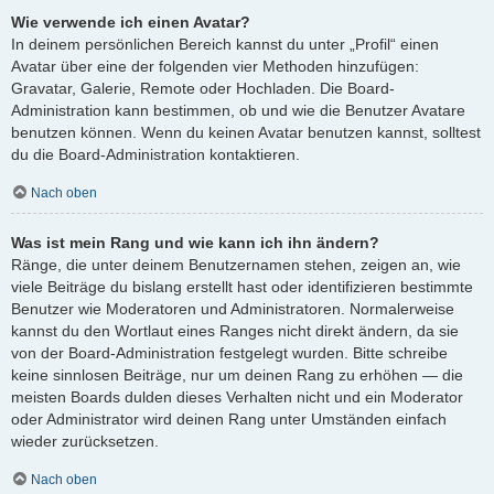
Wie verwende ich einen Avatar?
In deinem persönlichen Bereich kannst du unter „Profil“ einen
Avatar über eine der folgenden vier Methoden hinzufügen:
Gravatar, Galerie, Remote oder Hochladen. Die Board-
Administration kann bestimmen, ob und wie die Benutzer Avatare
benutzen können. Wenn du keinen Avatar benutzen kannst, solltest
du die Board-Administration kontaktieren.
Nach oben
Was ist mein Rang und wie kann ich ihn ändern?
Ränge, die unter deinem Benutzernamen stehen, zeigen an, wie
viele Beiträge du bislang erstellt hast oder identifizieren bestimmte
Benutzer wie Moderatoren und Administratoren. Normalerweise
kannst du den Wortlaut eines Ranges nicht direkt ändern, da sie
von der Board-Administration festgelegt wurden. Bitte schreibe
keine sinnlosen Beiträge, nur um deinen Rang zu erhöhen — die
meisten Boards dulden dieses Verhalten nicht und ein Moderator
oder Administrator wird deinen Rang unter Umständen einfach
wieder zurücksetzen.
Nach oben