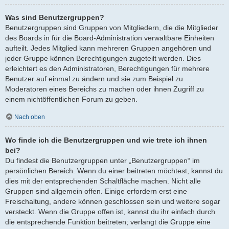
Was sind Benutzergruppen?
Benutzergruppen sind Gruppen von Mitgliedern, die die Mitglieder
des Boards in für die Board-Administration verwaltbare Einheiten
aufteilt. Jedes Mitglied kann mehreren Gruppen angehören und
jeder Gruppe können Berechtigungen zugeteilt werden. Dies
erleichtert es den Administratoren, Berechtigungen für mehrere
Benutzer auf einmal zu ändern und sie zum Beispiel zu
Moderatoren eines Bereichs zu machen oder ihnen Zugriff zu
einem nichtöffentlichen Forum zu geben.
Nach oben
Wo finde ich die Benutzergruppen und wie trete ich ihnen
bei?
Du findest die Benutzergruppen unter „Benutzergruppen“ im
persönlichen Bereich. Wenn du einer beitreten möchtest, kannst du
dies mit der entsprechenden Schaltfläche machen. Nicht alle
Gruppen sind allgemein offen. Einige erfordern erst eine
Freischaltung, andere können geschlossen sein und weitere sogar
versteckt. Wenn die Gruppe offen ist, kannst du ihr einfach durch
die entsprechende Funktion beitreten; verlangt die Gruppe eine