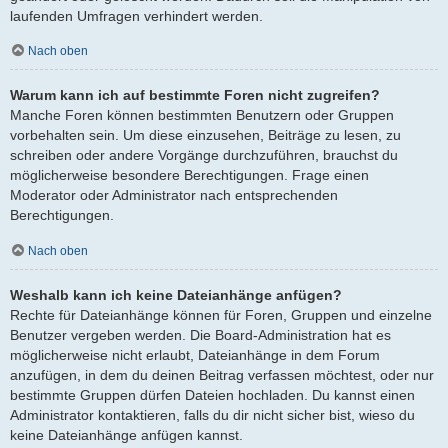
laufenden Umfragen verhindert werden.
Nach oben
Warum kann ich auf bestimmte Foren nicht zugreifen?
Manche Foren können bestimmten Benutzern oder Gruppen
vorbehalten sein. Um diese einzusehen, Beiträge zu lesen, zu
schreiben oder andere Vorgänge durchzuführen, brauchst du
möglicherweise besondere Berechtigungen. Frage einen
Moderator oder Administrator nach entsprechenden
Berechtigungen.
Nach oben
Weshalb kann ich keine Dateianhänge anfügen?
Rechte für Dateianhänge können für Foren, Gruppen und einzelne
Benutzer vergeben werden. Die Board-Administration hat es
möglicherweise nicht erlaubt, Dateianhänge in dem Forum
anzufügen, in dem du deinen Beitrag verfassen möchtest, oder nur
bestimmte Gruppen dürfen Dateien hochladen. Du kannst einen
Administrator kontaktieren, falls du dir nicht sicher bist, wieso du
keine Dateianhänge anfügen kannst.