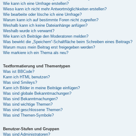
Wie kann ich eine Umfrage erstellen?
Wieso kann ich nicht mehr Antwortmöglichkeiten erstellen?
Wie bearbeite oder lösche ich eine Umfrage?
Warum kann ich auf bestimmte Foren nicht zugreifen?
Weshalb kann ich keine Dateianhänge anfügen?
Weshalb wurde ich verwarnt?
Wie kann ich Beiträge den Moderatoren melden?
Was bewirkt die „Speichern“-Schaltfläche beim Schreiben eines Beitrags?
Warum muss mein Beitrag erst freigegeben werden?
Wie markiere ich ein Thema als neu?
Textformatierung und Thementypen
Was ist BBCode?
Kann ich HTML benutzen?
Was sind Smileys?
Kann ich Bilder in meine Beiträge einfügen?
Was sind globale Bekanntmachungen?
Was sind Bekanntmachungen?
Was sind wichtige Themen?
Was sind geschlossene Themen?
Was sind Themen-Symbole?
Benutzer-Stufen und Gruppen
Was sind Administratoren?