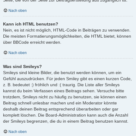
Nach oben
Kann ich HTML benutzen?
Nein, es ist nicht möglich, HTML-Code in Beiträgen zu verwenden.
Die meisten Formatierungsmöglichkeiten, die HTML bietet, können
über BBCode erreicht werden.
Nach oben
Was sind Smileys?
Smileys sind kleine Bilder, die benutzt werden können, um ein
Gefühl auszudrücken. Für jeden Smiley gibt es einen kurzen Code,
z. B. bedeutet :) fröhlich und :( traurig. Die Liste aller Smileys
kannst du beim Verfassen eines Beitrags sehen. Versuche bitte
trotzdem, Smileys nicht zu häufig zu benutzen, sie können einen
Beitrag schnell unlesbar machen und ein Moderator könnte
deshalb deinen Beitrag entsprechend überarbeiten oder gar
komplett löschen. Die Board-Administration kann auch die Anzahl
der Smileys begrenzen, die du in einem Beitrag benutzen kannst.
Nach oben