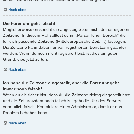
Nach oben
Die Forenuhr geht falsch!
Möglicherweise entspricht die angezeigte Zeit nicht deiner eigenen
Zeitzone. In diesem Fall solltest du im „Persönlichen Bereich“ die
für dich passende Zeitzone (Mitteleuropäische Zeit, ...) festlegen.
Die Zeitzone kann dabei nur von registrierten Benutzern geändert
werden. Wenn du noch nicht registriert bist, ist dies ein guter
Grund, dies jetzt zu tun.
Nach oben
Ich habe die Zeitzone eingestellt, aber die Forenuhr geht
immer noch falsch!
Wenn du dir sicher bist, dass du die Zeitzone richtig eingestellt hast
und die Zeit trotzdem noch falsch ist, geht die Uhr des Servers
vermutlich falsch. Kontaktiere einen Administrator, damit er das
Problem beheben kann.
Nach oben