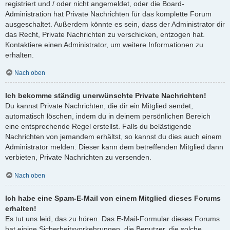
registriert und / oder nicht angemeldet, oder die Board-
Administration hat Private Nachrichten für das komplette Forum
ausgeschaltet. Außerdem könnte es sein, dass der Administrator dir
das Recht, Private Nachrichten zu verschicken, entzogen hat.
Kontaktiere einen Administrator, um weitere Informationen zu
erhalten.
Nach oben
Ich bekomme ständig unerwünschte Private Nachrichten!
Du kannst Private Nachrichten, die dir ein Mitglied sendet,
automatisch löschen, indem du in deinem persönlichen Bereich
eine entsprechende Regel erstellst. Falls du belästigende
Nachrichten von jemandem erhältst, so kannst du dies auch einem
Administrator melden. Dieser kann dem betreffenden Mitglied dann
verbieten, Private Nachrichten zu versenden.
Nach oben
Ich habe eine Spam-E-Mail von einem Mitglied dieses Forums
erhalten!
Es tut uns leid, das zu hören. Das E-Mail-Formular dieses Forums
hat einige Sicherheitsvorkehrungen, die Benutzer, die solche