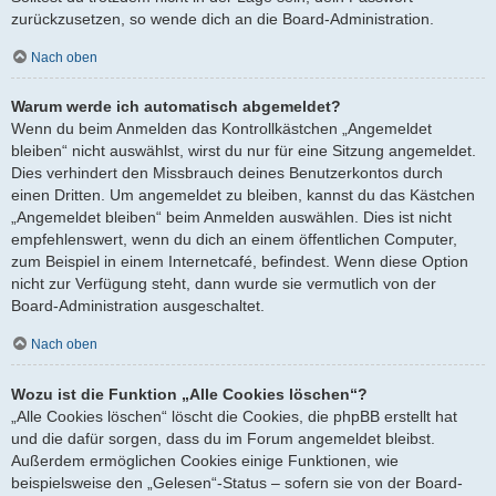
zurückzusetzen, so wende dich an die Board-Administration.
Nach oben
Warum werde ich automatisch abgemeldet?
Wenn du beim Anmelden das Kontrollkästchen „Angemeldet
bleiben“ nicht auswählst, wirst du nur für eine Sitzung angemeldet.
Dies verhindert den Missbrauch deines Benutzerkontos durch
einen Dritten. Um angemeldet zu bleiben, kannst du das Kästchen
„Angemeldet bleiben“ beim Anmelden auswählen. Dies ist nicht
empfehlenswert, wenn du dich an einem öffentlichen Computer,
zum Beispiel in einem Internetcafé, befindest. Wenn diese Option
nicht zur Verfügung steht, dann wurde sie vermutlich von der
Board-Administration ausgeschaltet.
Nach oben
Wozu ist die Funktion „Alle Cookies löschen“?
„Alle Cookies löschen“ löscht die Cookies, die phpBB erstellt hat
und die dafür sorgen, dass du im Forum angemeldet bleibst.
Außerdem ermöglichen Cookies einige Funktionen, wie
beispielsweise den „Gelesen“-Status – sofern sie von der Board-