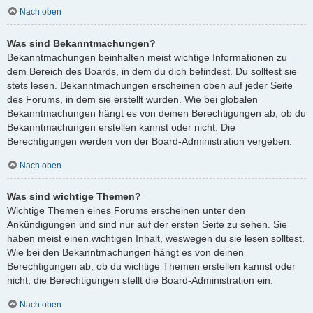
Nach oben
Was sind Bekanntmachungen?
Bekanntmachungen beinhalten meist wichtige Informationen zu
dem Bereich des Boards, in dem du dich befindest. Du solltest sie
stets lesen. Bekanntmachungen erscheinen oben auf jeder Seite
des Forums, in dem sie erstellt wurden. Wie bei globalen
Bekanntmachungen hängt es von deinen Berechtigungen ab, ob du
Bekanntmachungen erstellen kannst oder nicht. Die
Berechtigungen werden von der Board-Administration vergeben.
Nach oben
Was sind wichtige Themen?
Wichtige Themen eines Forums erscheinen unter den
Ankündigungen und sind nur auf der ersten Seite zu sehen. Sie
haben meist einen wichtigen Inhalt, weswegen du sie lesen solltest.
Wie bei den Bekanntmachungen hängt es von deinen
Berechtigungen ab, ob du wichtige Themen erstellen kannst oder
nicht; die Berechtigungen stellt die Board-Administration ein.
Nach oben