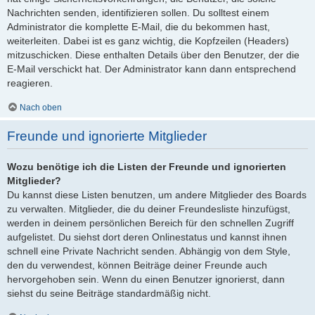
Nachrichten senden, identifizieren sollen. Du solltest einem
Administrator die komplette E-Mail, die du bekommen hast,
weiterleiten. Dabei ist es ganz wichtig, die Kopfzeilen (Headers)
mitzuschicken. Diese enthalten Details über den Benutzer, der die
E-Mail verschickt hat. Der Administrator kann dann entsprechend
reagieren.
Nach oben
Freunde und ignorierte Mitglieder
Wozu benötige ich die Listen der Freunde und ignorierten
Mitglieder?
Du kannst diese Listen benutzen, um andere Mitglieder des Boards
zu verwalten. Mitglieder, die du deiner Freundesliste hinzufügst,
werden in deinem persönlichen Bereich für den schnellen Zugriff
aufgelistet. Du siehst dort deren Onlinestatus und kannst ihnen
schnell eine Private Nachricht senden. Abhängig von dem Style,
den du verwendest, können Beiträge deiner Freunde auch
hervorgehoben sein. Wenn du einen Benutzer ignorierst, dann
siehst du seine Beiträge standardmäßig nicht.