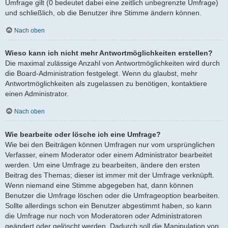
Umfrage gilt (0 bedeutet dabei eine zeitlich unbegrenzte Umfrage)
und schließlich, ob die Benutzer ihre Stimme ändern können.
Nach oben
Wieso kann ich nicht mehr Antwortmöglichkeiten erstellen?
Die maximal zulässige Anzahl von Antwortmöglichkeiten wird durch
die Board-Administration festgelegt. Wenn du glaubst, mehr
Antwortmöglichkeiten als zugelassen zu benötigen, kontaktiere
einen Administrator.
Nach oben
Wie bearbeite oder lösche ich eine Umfrage?
Wie bei den Beiträgen können Umfragen nur vom ursprünglichen
Verfasser, einem Moderator oder einem Administrator bearbeitet
werden. Um eine Umfrage zu bearbeiten, ändere den ersten
Beitrag des Themas; dieser ist immer mit der Umfrage verknüpft.
Wenn niemand eine Stimme abgegeben hat, dann können
Benutzer die Umfrage löschen oder die Umfrageoption bearbeiten.
Sollte allerdings schon ein Benutzer abgestimmt haben, so kann
die Umfrage nur noch von Moderatoren oder Administratoren
geändert oder gelöscht werden. Dadurch soll die Manipulation von