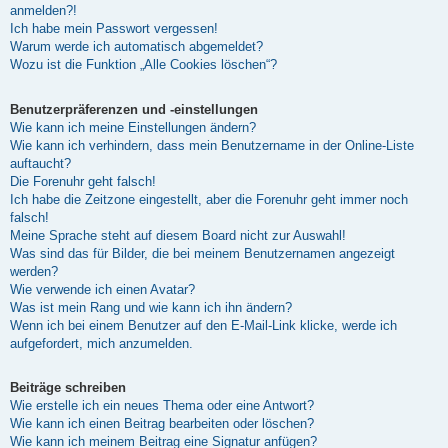
anmelden?!
Ich habe mein Passwort vergessen!
Warum werde ich automatisch abgemeldet?
Wozu ist die Funktion „Alle Cookies löschen“?
Benutzerpräferenzen und -einstellungen
Wie kann ich meine Einstellungen ändern?
Wie kann ich verhindern, dass mein Benutzername in der Online-Liste
auftaucht?
Die Forenuhr geht falsch!
Ich habe die Zeitzone eingestellt, aber die Forenuhr geht immer noch
falsch!
Meine Sprache steht auf diesem Board nicht zur Auswahl!
Was sind das für Bilder, die bei meinem Benutzernamen angezeigt
werden?
Wie verwende ich einen Avatar?
Was ist mein Rang und wie kann ich ihn ändern?
Wenn ich bei einem Benutzer auf den E-Mail-Link klicke, werde ich
aufgefordert, mich anzumelden.
Beiträge schreiben
Wie erstelle ich ein neues Thema oder eine Antwort?
Wie kann ich einen Beitrag bearbeiten oder löschen?
Wie kann ich meinem Beitrag eine Signatur anfügen?