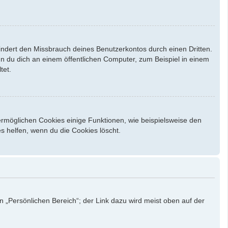
indert den Missbrauch deines Benutzerkontos durch einen Dritten.
 du dich an einem öffentlichen Computer, zum Beispiel in einem
tet.
ermöglichen Cookies einige Funktionen, wie beispielsweise den
s helfen, wenn du die Cookies löscht.
n „Persönlichen Bereich“; der Link dazu wird meist oben auf der