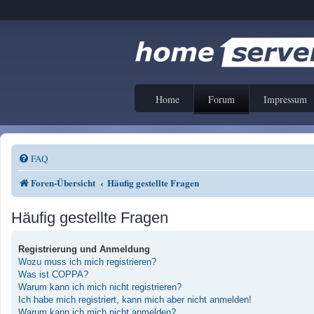
Home
Forum
Impressum
FAQ
Foren-Übersicht
Häufig gestellte Fragen
Häufig gestellte Fragen
Registrierung und Anmeldung
Wozu muss ich mich registrieren?
Was ist COPPA?
Warum kann ich mich nicht registrieren?
Ich habe mich registriert, kann mich aber nicht anmelden!
Warum kann ich mich nicht anmelden?