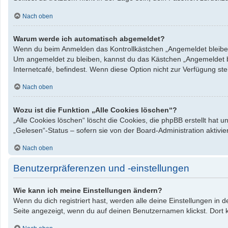
Nach oben
Warum werde ich automatisch abgemeldet?
Wenn du beim Anmelden das Kontrollkästchen „Angemeldet bleiben“ 
Um angemeldet zu bleiben, kannst du das Kästchen „Angemeldet bl
Internetcafé, befindest. Wenn diese Option nicht zur Verfügung st
Nach oben
Wozu ist die Funktion „Alle Cookies löschen“?
„Alle Cookies löschen“ löscht die Cookies, die phpBB erstellt hat
„Gelesen“-Status – sofern sie von der Board-Administration aktiv
Nach oben
Benutzerpräferenzen und -einstellungen
Wie kann ich meine Einstellungen ändern?
Wenn du dich registriert hast, werden alle deine Einstellungen in
Seite angezeigt, wenn du auf deinen Benutzernamen klickst. Dort k