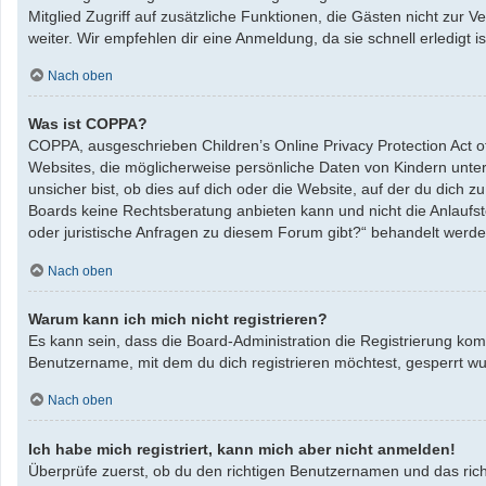
Mitglied Zugriff auf zusätzliche Funktionen, die Gästen nicht zur 
weiter. Wir empfehlen dir eine Anmeldung, da sie schnell erledigt ist
Nach oben
Was ist COPPA?
COPPA, ausgeschrieben Children’s Online Privacy Protection Act o
Websites, die möglicherweise persönliche Daten von Kindern unte
unsicher bist, ob dies auf dich oder die Website, auf der du dich zu
Boards keine Rechtsberatung anbieten kann und nicht die Anlaufste
oder juristische Anfragen zu diesem Forum gibt?“ behandelt werde
Nach oben
Warum kann ich mich nicht registrieren?
Es kann sein, dass die Board-Administration die Registrierung ko
Benutzername, mit dem du dich registrieren möchtest, gesperrt wu
Nach oben
Ich habe mich registriert, kann mich aber nicht anmelden!
Überprüfe zuerst, ob du den richtigen Benutzernamen und das ric