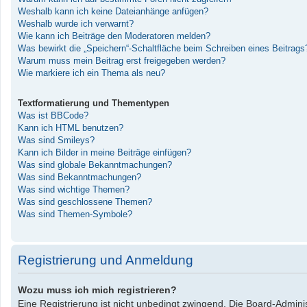
Weshalb kann ich keine Dateianhänge anfügen?
Weshalb wurde ich verwarnt?
Wie kann ich Beiträge den Moderatoren melden?
Was bewirkt die „Speichern“-Schaltfläche beim Schreiben eines Beitrags
Warum muss mein Beitrag erst freigegeben werden?
Wie markiere ich ein Thema als neu?
Textformatierung und Thementypen
Was ist BBCode?
Kann ich HTML benutzen?
Was sind Smileys?
Kann ich Bilder in meine Beiträge einfügen?
Was sind globale Bekanntmachungen?
Was sind Bekanntmachungen?
Was sind wichtige Themen?
Was sind geschlossene Themen?
Was sind Themen-Symbole?
Registrierung und Anmeldung
Wozu muss ich mich registrieren?
Eine Registrierung ist nicht unbedingt zwingend. Die Board-Administ