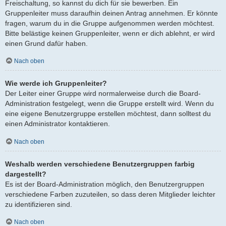
Freischaltung, so kannst du dich für sie bewerben. Ein
Gruppenleiter muss daraufhin deinen Antrag annehmen. Er könnte
fragen, warum du in die Gruppe aufgenommen werden möchtest.
Bitte belästige keinen Gruppenleiter, wenn er dich ablehnt, er wird
einen Grund dafür haben.
Nach oben
Wie werde ich Gruppenleiter?
Der Leiter einer Gruppe wird normalerweise durch die Board-
Administration festgelegt, wenn die Gruppe erstellt wird. Wenn du
eine eigene Benutzergruppe erstellen möchtest, dann solltest du
einen Administrator kontaktieren.
Nach oben
Weshalb werden verschiedene Benutzergruppen farbig
dargestellt?
Es ist der Board-Administration möglich, den Benutzergruppen
verschiedene Farben zuzuteilen, so dass deren Mitglieder leichter
zu identifizieren sind.
Nach oben