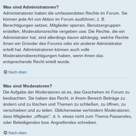
Was sind Administratoren?
Administratoren haben die umfassendsten Rechte im Forum. Sie
können jede Art von Aktion im Forum ausführen; z. B.
Berechtigungen setzen, Mitglieder sperren, Benutzergruppen
erstellen, Moderationsrechte vergeben usw. Die Rechte, die ein
Administrator hat, sind allerdings davon abhängig, welche Rechte
ihnen ein Gründer des Forums oder ein anderer Administrator
erteilt hat. Administratoren können auch volle
Moderationsberechtigungen haben, wenn ihnen das
entsprechende Recht erteilt wurde.
Nach oben
Was sind Moderatoren?
Die Aufgabe der Moderatoren ist es, das Geschehen im Forum zu
beobachten. Sie haben das Recht, in ihrem Bereich Beiträge zu
ändern und zu löschen und Themen zu schließen, zu öffnen, zu
verschieben und zu teilen. Üblicherweise verhindern Moderatoren,
dass Mitglieder „offtopic“, d. h. etwas nicht zum Thema Passendes,
oder Beleidigendes bzw. Angreifendes schreiben.
Nach oben