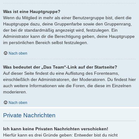
Was ist eine Hauptgruppe?
Wenn du Mitglied in mehr als einer Benutzergruppe bist, dient die
Hauptgruppe dazu, deine Gruppenfarbe sowie den Gruppenrang,
der bei dir standardmäßig angezeigt wird, festzulegen. Ein
Administrator kann dir die Berechtigung geben, deine Hauptgruppe
im persönlichen Bereich selbst festzulegen.
Nach oben
Was bedeutet der „Das Team“-Link auf der Startseite?
Auf dieser Seite findest du eine Auflistung des Forenteams,
einschließlich der Administratoren, der Moderatoren. Du findest hier
auch weitere Informationen wie die Foren, die diese im Einzelnen
moderieren.
Nach oben
Private Nachrichten
Ich kann keine Privaten Nachrichten verschicken!
Hierfür kann es drei Gründe geben: Entweder bist du nicht