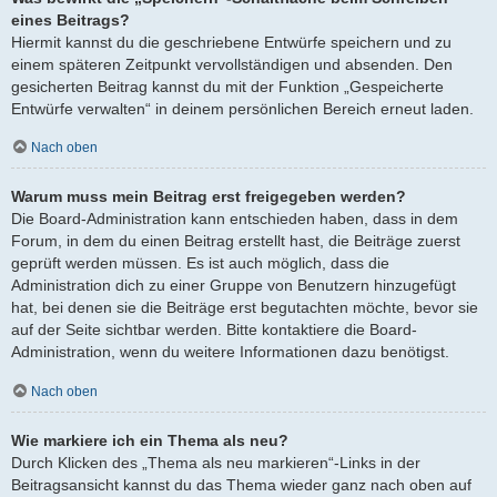
eines Beitrags?
Hiermit kannst du die geschriebene Entwürfe speichern und zu
einem späteren Zeitpunkt vervollständigen und absenden. Den
gesicherten Beitrag kannst du mit der Funktion „Gespeicherte
Entwürfe verwalten“ in deinem persönlichen Bereich erneut laden.
Nach oben
Warum muss mein Beitrag erst freigegeben werden?
Die Board-Administration kann entschieden haben, dass in dem
Forum, in dem du einen Beitrag erstellt hast, die Beiträge zuerst
geprüft werden müssen. Es ist auch möglich, dass die
Administration dich zu einer Gruppe von Benutzern hinzugefügt
hat, bei denen sie die Beiträge erst begutachten möchte, bevor sie
auf der Seite sichtbar werden. Bitte kontaktiere die Board-
Administration, wenn du weitere Informationen dazu benötigst.
Nach oben
Wie markiere ich ein Thema als neu?
Durch Klicken des „Thema als neu markieren“-Links in der
Beitragsansicht kannst du das Thema wieder ganz nach oben auf