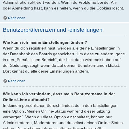
Administration aktiviert wurden. Wenn du Probleme bei der An-
oder Abmeldung hast, kann es helfen, wenn du die Cookies löscht.
Nach oben
Benutzerpräferenzen und -einstellungen
Wie kann ich meine Einstellungen ändern?
Wenn du dich registriert hast, werden alle deine Einstellungen in
der Datenbank des Boards gespeichert. Um diese zu ändern, gehe
in den „Persönlichen Bereich“; der Link dazu wird meist oben auf
der Seite angezeigt, wenn du auf deinen Benutzernamen klickst.
Dort kannst du alle deine Einstellungen ändern.
Nach oben
Wie kann ich verhindern, dass mein Benutzername in der
Online-Liste auftaucht?
In deinem persönlichen Bereich findest du in den Einstellungen
eine Option „Meinen Online-Status während dieser Sitzung
verbergen“. Wenn du diese Option einschaltest, können nur
Administratoren, Moderatoren und du selbst deinen Online-Status
sehen. Du wirst dann als unsichtbarer Besucher gezählt.