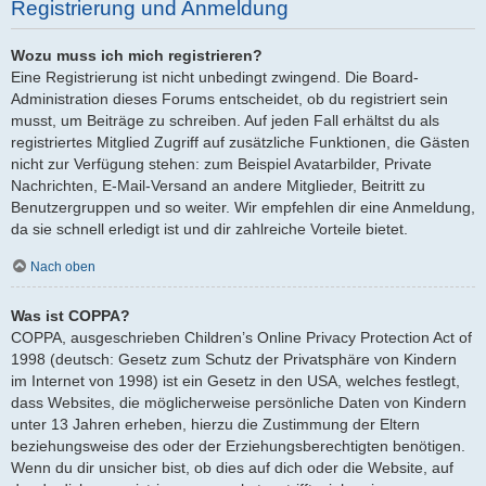
Registrierung und Anmeldung
Wozu muss ich mich registrieren?
Eine Registrierung ist nicht unbedingt zwingend. Die Board-
Administration dieses Forums entscheidet, ob du registriert sein
musst, um Beiträge zu schreiben. Auf jeden Fall erhältst du als
registriertes Mitglied Zugriff auf zusätzliche Funktionen, die Gästen
nicht zur Verfügung stehen: zum Beispiel Avatarbilder, Private
Nachrichten, E-Mail-Versand an andere Mitglieder, Beitritt zu
Benutzergruppen und so weiter. Wir empfehlen dir eine Anmeldung,
da sie schnell erledigt ist und dir zahlreiche Vorteile bietet.
Nach oben
Was ist COPPA?
COPPA, ausgeschrieben Children’s Online Privacy Protection Act of
1998 (deutsch: Gesetz zum Schutz der Privatsphäre von Kindern
im Internet von 1998) ist ein Gesetz in den USA, welches festlegt,
dass Websites, die möglicherweise persönliche Daten von Kindern
unter 13 Jahren erheben, hierzu die Zustimmung der Eltern
beziehungsweise des oder der Erziehungsberechtigten benötigen.
Wenn du dir unsicher bist, ob dies auf dich oder die Website, auf