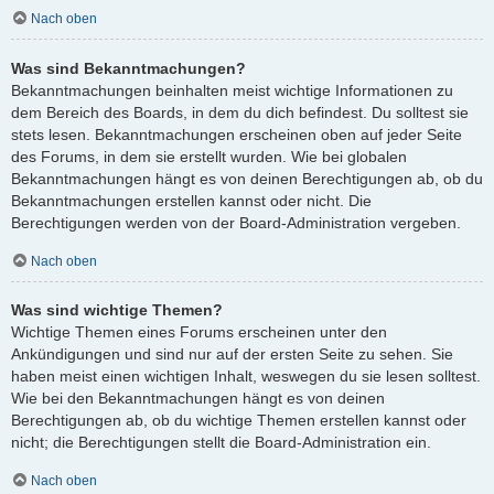
Nach oben
Was sind Bekanntmachungen?
Bekanntmachungen beinhalten meist wichtige Informationen zu
dem Bereich des Boards, in dem du dich befindest. Du solltest sie
stets lesen. Bekanntmachungen erscheinen oben auf jeder Seite
des Forums, in dem sie erstellt wurden. Wie bei globalen
Bekanntmachungen hängt es von deinen Berechtigungen ab, ob du
Bekanntmachungen erstellen kannst oder nicht. Die
Berechtigungen werden von der Board-Administration vergeben.
Nach oben
Was sind wichtige Themen?
Wichtige Themen eines Forums erscheinen unter den
Ankündigungen und sind nur auf der ersten Seite zu sehen. Sie
haben meist einen wichtigen Inhalt, weswegen du sie lesen solltest.
Wie bei den Bekanntmachungen hängt es von deinen
Berechtigungen ab, ob du wichtige Themen erstellen kannst oder
nicht; die Berechtigungen stellt die Board-Administration ein.
Nach oben