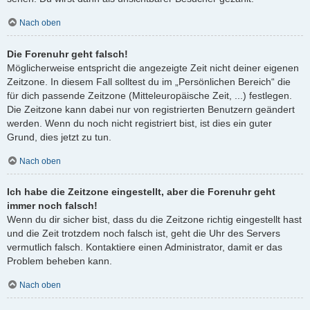
Nach oben
Die Forenuhr geht falsch!
Möglicherweise entspricht die angezeigte Zeit nicht deiner eigenen
Zeitzone. In diesem Fall solltest du im „Persönlichen Bereich“ die
für dich passende Zeitzone (Mitteleuropäische Zeit, ...) festlegen.
Die Zeitzone kann dabei nur von registrierten Benutzern geändert
werden. Wenn du noch nicht registriert bist, ist dies ein guter
Grund, dies jetzt zu tun.
Nach oben
Ich habe die Zeitzone eingestellt, aber die Forenuhr geht
immer noch falsch!
Wenn du dir sicher bist, dass du die Zeitzone richtig eingestellt hast
und die Zeit trotzdem noch falsch ist, geht die Uhr des Servers
vermutlich falsch. Kontaktiere einen Administrator, damit er das
Problem beheben kann.
Nach oben