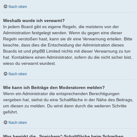
Nach oben
Weshalb wurde ich verwarnt?
In jedem Board gibt es eigene Regeln, die meistens von der
Administration festgelegt werden. Wenn du gegen eine dieser
Regeln verstoßen hast, kann sie dir eine Verwarnung erteilen. Bitte
beachte, dass dies die Entscheidung der Administration dieses
Boards ist und phpBB Limited nichts mit dieser Verwarnung zu tun
hat. Kontaktiere einen Administrator, sofern du die nicht sicher bist,
wieso du verwarnt wurdest.
Nach oben
Wie kann ich Beiträge den Moderatoren melden?
Wenn ein Administrator die entsprechenden Berechtigungen
vergeben hat, siehst du eine Schaltfläche in der Nähe des Beitrags,
um diesen zu melden. Du wirst dann durch die weiteren Schritte
geführt.
Nach oben
Was bewirkt die „Speichern“-Schaltfläche beim Schreiben