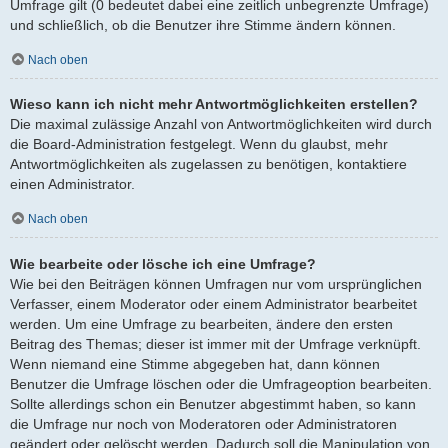
Umfrage gilt (0 bedeutet dabei eine zeitlich unbegrenzte Umfrage)
und schließlich, ob die Benutzer ihre Stimme ändern können.
Nach oben
Wieso kann ich nicht mehr Antwortmöglichkeiten erstellen?
Die maximal zulässige Anzahl von Antwortmöglichkeiten wird durch
die Board-Administration festgelegt. Wenn du glaubst, mehr
Antwortmöglichkeiten als zugelassen zu benötigen, kontaktiere
einen Administrator.
Nach oben
Wie bearbeite oder lösche ich eine Umfrage?
Wie bei den Beiträgen können Umfragen nur vom ursprünglichen
Verfasser, einem Moderator oder einem Administrator bearbeitet
werden. Um eine Umfrage zu bearbeiten, ändere den ersten
Beitrag des Themas; dieser ist immer mit der Umfrage verknüpft.
Wenn niemand eine Stimme abgegeben hat, dann können
Benutzer die Umfrage löschen oder die Umfrageoption bearbeiten.
Sollte allerdings schon ein Benutzer abgestimmt haben, so kann
die Umfrage nur noch von Moderatoren oder Administratoren
geändert oder gelöscht werden. Dadurch soll die Manipulation von