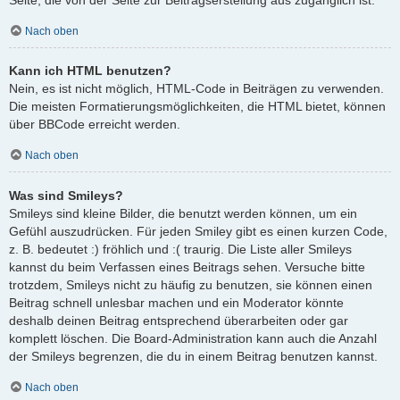
Nach oben
Kann ich HTML benutzen?
Nein, es ist nicht möglich, HTML-Code in Beiträgen zu verwenden.
Die meisten Formatierungsmöglichkeiten, die HTML bietet, können
über BBCode erreicht werden.
Nach oben
Was sind Smileys?
Smileys sind kleine Bilder, die benutzt werden können, um ein
Gefühl auszudrücken. Für jeden Smiley gibt es einen kurzen Code,
z. B. bedeutet :) fröhlich und :( traurig. Die Liste aller Smileys
kannst du beim Verfassen eines Beitrags sehen. Versuche bitte
trotzdem, Smileys nicht zu häufig zu benutzen, sie können einen
Beitrag schnell unlesbar machen und ein Moderator könnte
deshalb deinen Beitrag entsprechend überarbeiten oder gar
komplett löschen. Die Board-Administration kann auch die Anzahl
der Smileys begrenzen, die du in einem Beitrag benutzen kannst.
Nach oben