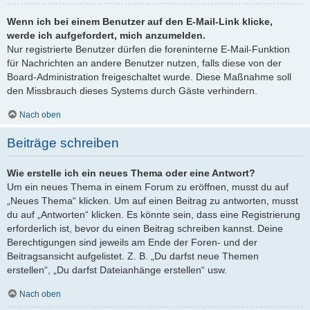
Wenn ich bei einem Benutzer auf den E-Mail-Link klicke,
werde ich aufgefordert, mich anzumelden.
Nur registrierte Benutzer dürfen die foreninterne E-Mail-Funktion
für Nachrichten an andere Benutzer nutzen, falls diese von der
Board-Administration freigeschaltet wurde. Diese Maßnahme soll
den Missbrauch dieses Systems durch Gäste verhindern.
Nach oben
Beiträge schreiben
Wie erstelle ich ein neues Thema oder eine Antwort?
Um ein neues Thema in einem Forum zu eröffnen, musst du auf
„Neues Thema“ klicken. Um auf einen Beitrag zu antworten, musst
du auf „Antworten“ klicken. Es könnte sein, dass eine Registrierung
erforderlich ist, bevor du einen Beitrag schreiben kannst. Deine
Berechtigungen sind jeweils am Ende der Foren- und der
Beitragsansicht aufgelistet. Z. B. „Du darfst neue Themen
erstellen“, „Du darfst Dateianhänge erstellen“ usw.
Nach oben