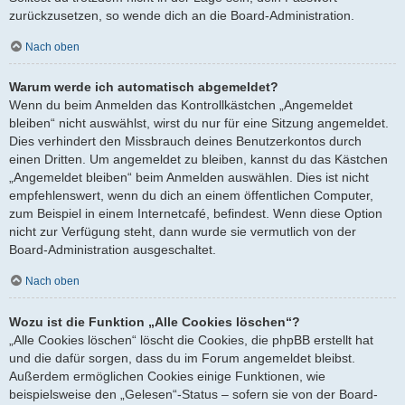
zurückzusetzen, so wende dich an die Board-Administration.
Nach oben
Warum werde ich automatisch abgemeldet?
Wenn du beim Anmelden das Kontrollkästchen „Angemeldet
bleiben“ nicht auswählst, wirst du nur für eine Sitzung angemeldet.
Dies verhindert den Missbrauch deines Benutzerkontos durch
einen Dritten. Um angemeldet zu bleiben, kannst du das Kästchen
„Angemeldet bleiben“ beim Anmelden auswählen. Dies ist nicht
empfehlenswert, wenn du dich an einem öffentlichen Computer,
zum Beispiel in einem Internetcafé, befindest. Wenn diese Option
nicht zur Verfügung steht, dann wurde sie vermutlich von der
Board-Administration ausgeschaltet.
Nach oben
Wozu ist die Funktion „Alle Cookies löschen“?
„Alle Cookies löschen“ löscht die Cookies, die phpBB erstellt hat
und die dafür sorgen, dass du im Forum angemeldet bleibst.
Außerdem ermöglichen Cookies einige Funktionen, wie
beispielsweise den „Gelesen“-Status – sofern sie von der Board-