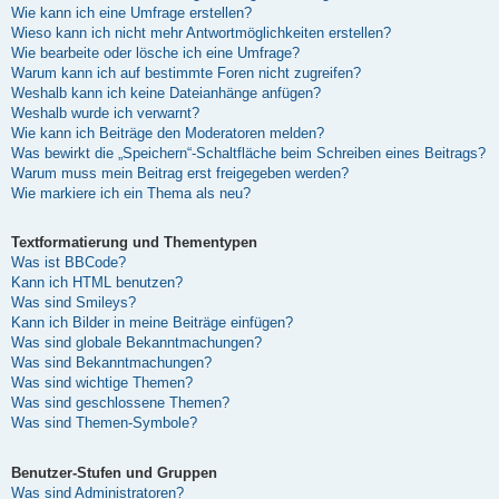
Wie kann ich eine Umfrage erstellen?
Wieso kann ich nicht mehr Antwortmöglichkeiten erstellen?
Wie bearbeite oder lösche ich eine Umfrage?
Warum kann ich auf bestimmte Foren nicht zugreifen?
Weshalb kann ich keine Dateianhänge anfügen?
Weshalb wurde ich verwarnt?
Wie kann ich Beiträge den Moderatoren melden?
Was bewirkt die „Speichern“-Schaltfläche beim Schreiben eines Beitrags?
Warum muss mein Beitrag erst freigegeben werden?
Wie markiere ich ein Thema als neu?
Textformatierung und Thementypen
Was ist BBCode?
Kann ich HTML benutzen?
Was sind Smileys?
Kann ich Bilder in meine Beiträge einfügen?
Was sind globale Bekanntmachungen?
Was sind Bekanntmachungen?
Was sind wichtige Themen?
Was sind geschlossene Themen?
Was sind Themen-Symbole?
Benutzer-Stufen und Gruppen
Was sind Administratoren?