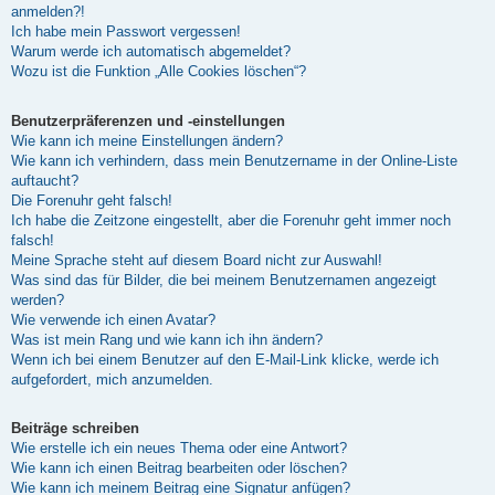
anmelden?!
Ich habe mein Passwort vergessen!
Warum werde ich automatisch abgemeldet?
Wozu ist die Funktion „Alle Cookies löschen“?
Benutzerpräferenzen und -einstellungen
Wie kann ich meine Einstellungen ändern?
Wie kann ich verhindern, dass mein Benutzername in der Online-Liste
auftaucht?
Die Forenuhr geht falsch!
Ich habe die Zeitzone eingestellt, aber die Forenuhr geht immer noch
falsch!
Meine Sprache steht auf diesem Board nicht zur Auswahl!
Was sind das für Bilder, die bei meinem Benutzernamen angezeigt
werden?
Wie verwende ich einen Avatar?
Was ist mein Rang und wie kann ich ihn ändern?
Wenn ich bei einem Benutzer auf den E-Mail-Link klicke, werde ich
aufgefordert, mich anzumelden.
Beiträge schreiben
Wie erstelle ich ein neues Thema oder eine Antwort?
Wie kann ich einen Beitrag bearbeiten oder löschen?
Wie kann ich meinem Beitrag eine Signatur anfügen?