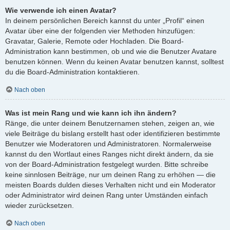
Wie verwende ich einen Avatar?
In deinem persönlichen Bereich kannst du unter „Profil“ einen
Avatar über eine der folgenden vier Methoden hinzufügen:
Gravatar, Galerie, Remote oder Hochladen. Die Board-
Administration kann bestimmen, ob und wie die Benutzer Avatare
benutzen können. Wenn du keinen Avatar benutzen kannst, solltest
du die Board-Administration kontaktieren.
Nach oben
Was ist mein Rang und wie kann ich ihn ändern?
Ränge, die unter deinem Benutzernamen stehen, zeigen an, wie
viele Beiträge du bislang erstellt hast oder identifizieren bestimmte
Benutzer wie Moderatoren und Administratoren. Normalerweise
kannst du den Wortlaut eines Ranges nicht direkt ändern, da sie
von der Board-Administration festgelegt wurden. Bitte schreibe
keine sinnlosen Beiträge, nur um deinen Rang zu erhöhen — die
meisten Boards dulden dieses Verhalten nicht und ein Moderator
oder Administrator wird deinen Rang unter Umständen einfach
wieder zurücksetzen.
Nach oben