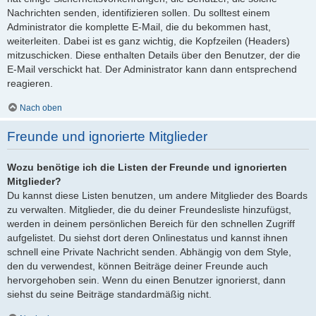
Nachrichten senden, identifizieren sollen. Du solltest einem
Administrator die komplette E-Mail, die du bekommen hast,
weiterleiten. Dabei ist es ganz wichtig, die Kopfzeilen (Headers)
mitzuschicken. Diese enthalten Details über den Benutzer, der die
E-Mail verschickt hat. Der Administrator kann dann entsprechend
reagieren.
Nach oben
Freunde und ignorierte Mitglieder
Wozu benötige ich die Listen der Freunde und ignorierten
Mitglieder?
Du kannst diese Listen benutzen, um andere Mitglieder des Boards
zu verwalten. Mitglieder, die du deiner Freundesliste hinzufügst,
werden in deinem persönlichen Bereich für den schnellen Zugriff
aufgelistet. Du siehst dort deren Onlinestatus und kannst ihnen
schnell eine Private Nachricht senden. Abhängig von dem Style,
den du verwendest, können Beiträge deiner Freunde auch
hervorgehoben sein. Wenn du einen Benutzer ignorierst, dann
siehst du seine Beiträge standardmäßig nicht.