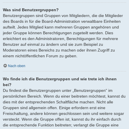
Was sind Benutzergruppen?
Benutzergruppen sind Gruppen von Mitgliedern, die die Mitglieder
des Boards in für die Board-Administration verwaltbare Einheiten
aufteilt. Jedes Mitglied kann mehreren Gruppen angehören und
jeder Gruppe können Berechtigungen zugeteilt werden. Dies
erleichtert es den Administratoren, Berechtigungen für mehrere
Benutzer auf einmal zu ändern und sie zum Beispiel zu
Moderatoren eines Bereichs zu machen oder ihnen Zugriff zu
einem nichtöffentlichen Forum zu geben.
Nach oben
Wo finde ich die Benutzergruppen und wie trete ich ihnen
bei?
Du findest die Benutzergruppen unter „Benutzergruppen“ im
persönlichen Bereich. Wenn du einer beitreten möchtest, kannst du
dies mit der entsprechenden Schaltfläche machen. Nicht alle
Gruppen sind allgemein offen. Einige erfordern erst eine
Freischaltung, andere können geschlossen sein und weitere sogar
versteckt. Wenn die Gruppe offen ist, kannst du ihr einfach durch
die entsprechende Funktion beitreten; verlangt die Gruppe eine