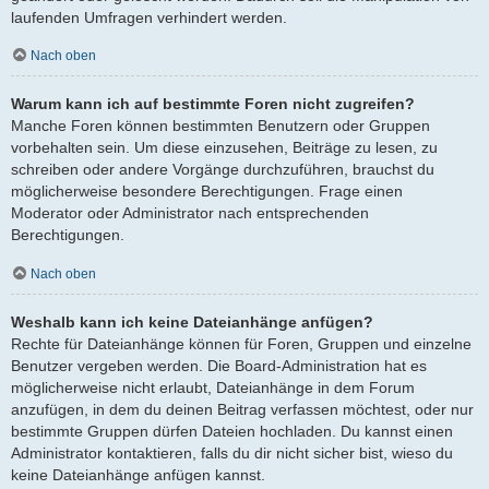
laufenden Umfragen verhindert werden.
Nach oben
Warum kann ich auf bestimmte Foren nicht zugreifen?
Manche Foren können bestimmten Benutzern oder Gruppen
vorbehalten sein. Um diese einzusehen, Beiträge zu lesen, zu
schreiben oder andere Vorgänge durchzuführen, brauchst du
möglicherweise besondere Berechtigungen. Frage einen
Moderator oder Administrator nach entsprechenden
Berechtigungen.
Nach oben
Weshalb kann ich keine Dateianhänge anfügen?
Rechte für Dateianhänge können für Foren, Gruppen und einzelne
Benutzer vergeben werden. Die Board-Administration hat es
möglicherweise nicht erlaubt, Dateianhänge in dem Forum
anzufügen, in dem du deinen Beitrag verfassen möchtest, oder nur
bestimmte Gruppen dürfen Dateien hochladen. Du kannst einen
Administrator kontaktieren, falls du dir nicht sicher bist, wieso du
keine Dateianhänge anfügen kannst.