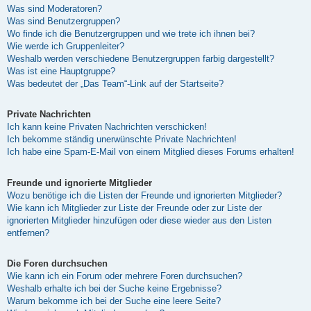
Was sind Moderatoren?
Was sind Benutzergruppen?
Wo finde ich die Benutzergruppen und wie trete ich ihnen bei?
Wie werde ich Gruppenleiter?
Weshalb werden verschiedene Benutzergruppen farbig dargestellt?
Was ist eine Hauptgruppe?
Was bedeutet der „Das Team“-Link auf der Startseite?
Private Nachrichten
Ich kann keine Privaten Nachrichten verschicken!
Ich bekomme ständig unerwünschte Private Nachrichten!
Ich habe eine Spam-E-Mail von einem Mitglied dieses Forums erhalten!
Freunde und ignorierte Mitglieder
Wozu benötige ich die Listen der Freunde und ignorierten Mitglieder?
Wie kann ich Mitglieder zur Liste der Freunde oder zur Liste der
ignorierten Mitglieder hinzufügen oder diese wieder aus den Listen
entfernen?
Die Foren durchsuchen
Wie kann ich ein Forum oder mehrere Foren durchsuchen?
Weshalb erhalte ich bei der Suche keine Ergebnisse?
Warum bekomme ich bei der Suche eine leere Seite?