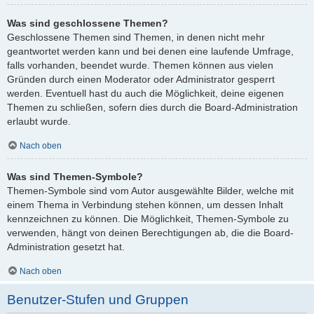
Was sind geschlossene Themen?
Geschlossene Themen sind Themen, in denen nicht mehr
geantwortet werden kann und bei denen eine laufende Umfrage,
falls vorhanden, beendet wurde. Themen können aus vielen
Gründen durch einen Moderator oder Administrator gesperrt
werden. Eventuell hast du auch die Möglichkeit, deine eigenen
Themen zu schließen, sofern dies durch die Board-Administration
erlaubt wurde.
Nach oben
Was sind Themen-Symbole?
Themen-Symbole sind vom Autor ausgewählte Bilder, welche mit
einem Thema in Verbindung stehen können, um dessen Inhalt
kennzeichnen zu können. Die Möglichkeit, Themen-Symbole zu
verwenden, hängt von deinen Berechtigungen ab, die die Board-
Administration gesetzt hat.
Nach oben
Benutzer-Stufen und Gruppen