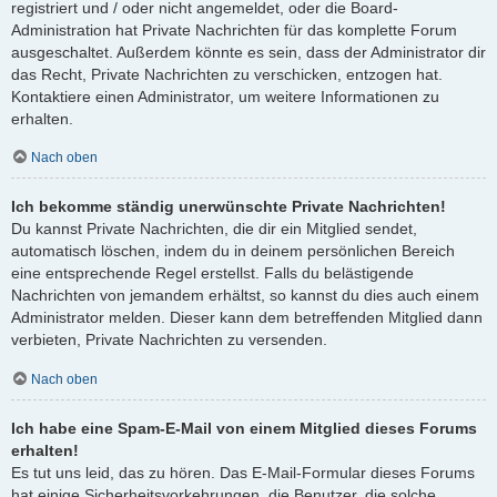
registriert und / oder nicht angemeldet, oder die Board-
Administration hat Private Nachrichten für das komplette Forum
ausgeschaltet. Außerdem könnte es sein, dass der Administrator dir
das Recht, Private Nachrichten zu verschicken, entzogen hat.
Kontaktiere einen Administrator, um weitere Informationen zu
erhalten.
Nach oben
Ich bekomme ständig unerwünschte Private Nachrichten!
Du kannst Private Nachrichten, die dir ein Mitglied sendet,
automatisch löschen, indem du in deinem persönlichen Bereich
eine entsprechende Regel erstellst. Falls du belästigende
Nachrichten von jemandem erhältst, so kannst du dies auch einem
Administrator melden. Dieser kann dem betreffenden Mitglied dann
verbieten, Private Nachrichten zu versenden.
Nach oben
Ich habe eine Spam-E-Mail von einem Mitglied dieses Forums
erhalten!
Es tut uns leid, das zu hören. Das E-Mail-Formular dieses Forums
hat einige Sicherheitsvorkehrungen, die Benutzer, die solche