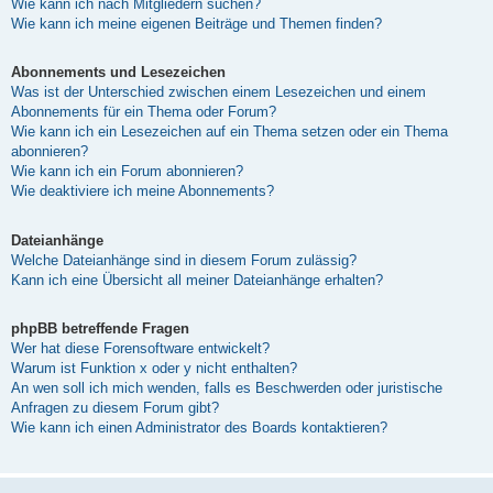
Wie kann ich nach Mitgliedern suchen?
Wie kann ich meine eigenen Beiträge und Themen finden?
Abonnements und Lesezeichen
Was ist der Unterschied zwischen einem Lesezeichen und einem
Abonnements für ein Thema oder Forum?
Wie kann ich ein Lesezeichen auf ein Thema setzen oder ein Thema
abonnieren?
Wie kann ich ein Forum abonnieren?
Wie deaktiviere ich meine Abonnements?
Dateianhänge
Welche Dateianhänge sind in diesem Forum zulässig?
Kann ich eine Übersicht all meiner Dateianhänge erhalten?
phpBB betreffende Fragen
Wer hat diese Forensoftware entwickelt?
Warum ist Funktion x oder y nicht enthalten?
An wen soll ich mich wenden, falls es Beschwerden oder juristische
Anfragen zu diesem Forum gibt?
Wie kann ich einen Administrator des Boards kontaktieren?