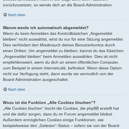
zurückzusetzen, so wende dich an die Board-Administration.
Nach oben
Warum werde ich automatisch abgemeldet?
Wenn du beim Anmelden das Kontrollkästchen „Angemeldet
bleiben“ nicht auswählst, wirst du nur für eine Sitzung angemeldet.
Dies verhindert den Missbrauch deines Benutzerkontos durch
einen Dritten. Um angemeldet zu bleiben, kannst du das Kästchen
„Angemeldet bleiben“ beim Anmelden auswählen. Dies ist nicht
empfehlenswert, wenn du dich an einem öffentlichen Computer,
zum Beispiel in einem Internetcafé, befindest. Wenn diese Option
nicht zur Verfügung steht, dann wurde sie vermutlich von der
Board-Administration ausgeschaltet.
Nach oben
Wozu ist die Funktion „Alle Cookies löschen“?
„Alle Cookies löschen“ löscht die Cookies, die phpBB erstellt hat
und die dafür sorgen, dass du im Forum angemeldet bleibst.
Außerdem ermöglichen Cookies einige Funktionen, wie
beispielsweise den „Gelesen“-Status – sofern sie von der Board-