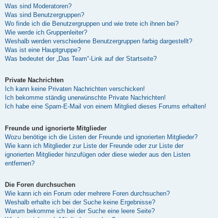
Was sind Moderatoren?
Was sind Benutzergruppen?
Wo finde ich die Benutzergruppen und wie trete ich ihnen bei?
Wie werde ich Gruppenleiter?
Weshalb werden verschiedene Benutzergruppen farbig dargestellt?
Was ist eine Hauptgruppe?
Was bedeutet der „Das Team“-Link auf der Startseite?
Private Nachrichten
Ich kann keine Privaten Nachrichten verschicken!
Ich bekomme ständig unerwünschte Private Nachrichten!
Ich habe eine Spam-E-Mail von einem Mitglied dieses Forums erhalten!
Freunde und ignorierte Mitglieder
Wozu benötige ich die Listen der Freunde und ignorierten Mitglieder?
Wie kann ich Mitglieder zur Liste der Freunde oder zur Liste der
ignorierten Mitglieder hinzufügen oder diese wieder aus den Listen
entfernen?
Die Foren durchsuchen
Wie kann ich ein Forum oder mehrere Foren durchsuchen?
Weshalb erhalte ich bei der Suche keine Ergebnisse?
Warum bekomme ich bei der Suche eine leere Seite?