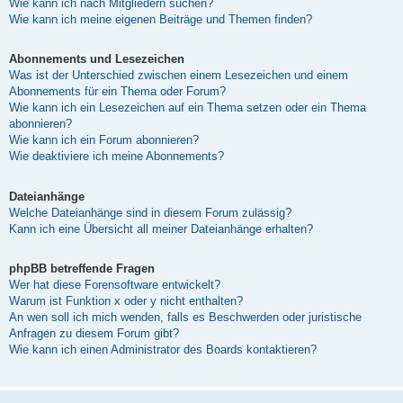
Wie kann ich nach Mitgliedern suchen?
Wie kann ich meine eigenen Beiträge und Themen finden?
Abonnements und Lesezeichen
Was ist der Unterschied zwischen einem Lesezeichen und einem
Abonnements für ein Thema oder Forum?
Wie kann ich ein Lesezeichen auf ein Thema setzen oder ein Thema
abonnieren?
Wie kann ich ein Forum abonnieren?
Wie deaktiviere ich meine Abonnements?
Dateianhänge
Welche Dateianhänge sind in diesem Forum zulässig?
Kann ich eine Übersicht all meiner Dateianhänge erhalten?
phpBB betreffende Fragen
Wer hat diese Forensoftware entwickelt?
Warum ist Funktion x oder y nicht enthalten?
An wen soll ich mich wenden, falls es Beschwerden oder juristische
Anfragen zu diesem Forum gibt?
Wie kann ich einen Administrator des Boards kontaktieren?