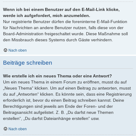
Wenn ich bei einem Benutzer auf den E-Mail-Link klicke,
werde ich aufgefordert, mich anzumelden.
Nur registrierte Benutzer dürfen die foreninterne E-Mail-Funktion
für Nachrichten an andere Benutzer nutzen, falls diese von der
Board-Administration freigeschaltet wurde. Diese Maßnahme soll
den Missbrauch dieses Systems durch Gäste verhindern.
Nach oben
Beiträge schreiben
Wie erstelle ich ein neues Thema oder eine Antwort?
Um ein neues Thema in einem Forum zu eröffnen, musst du auf
„Neues Thema“ klicken. Um auf einen Beitrag zu antworten, musst
du auf „Antworten“ klicken. Es könnte sein, dass eine Registrierung
erforderlich ist, bevor du einen Beitrag schreiben kannst. Deine
Berechtigungen sind jeweils am Ende der Foren- und der
Beitragsansicht aufgelistet. Z. B. „Du darfst neue Themen
erstellen“, „Du darfst Dateianhänge erstellen“ usw.
Nach oben