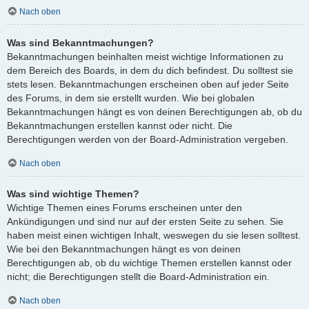
Nach oben
Was sind Bekanntmachungen?
Bekanntmachungen beinhalten meist wichtige Informationen zu
dem Bereich des Boards, in dem du dich befindest. Du solltest sie
stets lesen. Bekanntmachungen erscheinen oben auf jeder Seite
des Forums, in dem sie erstellt wurden. Wie bei globalen
Bekanntmachungen hängt es von deinen Berechtigungen ab, ob du
Bekanntmachungen erstellen kannst oder nicht. Die
Berechtigungen werden von der Board-Administration vergeben.
Nach oben
Was sind wichtige Themen?
Wichtige Themen eines Forums erscheinen unter den
Ankündigungen und sind nur auf der ersten Seite zu sehen. Sie
haben meist einen wichtigen Inhalt, weswegen du sie lesen solltest.
Wie bei den Bekanntmachungen hängt es von deinen
Berechtigungen ab, ob du wichtige Themen erstellen kannst oder
nicht; die Berechtigungen stellt die Board-Administration ein.
Nach oben