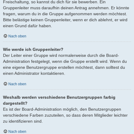
Freischaltung, so kannst du dich für sie bewerben. Ein
Gruppenleiter muss daraufhin deinen Antrag annehmen. Er könnte
fragen, warum du in die Gruppe aufgenommen werden möchtest.
Bitte belästige keinen Gruppenleiter, wenn er dich ablehnt, er wird
einen Grund dafür haben.
Nach oben
Wie werde ich Gruppenleiter?
Der Leiter einer Gruppe wird normalerweise durch die Board-
Administration festgelegt, wenn die Gruppe erstellt wird. Wenn du
eine eigene Benutzergruppe erstellen möchtest, dann solltest du
einen Administrator kontaktieren.
Nach oben
Weshalb werden verschiedene Benutzergruppen farbig
dargestellt?
Es ist der Board-Administration möglich, den Benutzergruppen
verschiedene Farben zuzuteilen, so dass deren Mitglieder leichter
zu identifizieren sind.
Nach oben