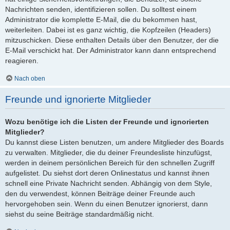
Nachrichten senden, identifizieren sollen. Du solltest einem
Administrator die komplette E-Mail, die du bekommen hast,
weiterleiten. Dabei ist es ganz wichtig, die Kopfzeilen (Headers)
mitzuschicken. Diese enthalten Details über den Benutzer, der die
E-Mail verschickt hat. Der Administrator kann dann entsprechend
reagieren.
Nach oben
Freunde und ignorierte Mitglieder
Wozu benötige ich die Listen der Freunde und ignorierten
Mitglieder?
Du kannst diese Listen benutzen, um andere Mitglieder des Boards
zu verwalten. Mitglieder, die du deiner Freundesliste hinzufügst,
werden in deinem persönlichen Bereich für den schnellen Zugriff
aufgelistet. Du siehst dort deren Onlinestatus und kannst ihnen
schnell eine Private Nachricht senden. Abhängig von dem Style,
den du verwendest, können Beiträge deiner Freunde auch
hervorgehoben sein. Wenn du einen Benutzer ignorierst, dann
siehst du seine Beiträge standardmäßig nicht.