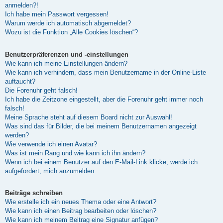
anmelden?!
Ich habe mein Passwort vergessen!
Warum werde ich automatisch abgemeldet?
Wozu ist die Funktion „Alle Cookies löschen“?
Benutzerpräferenzen und -einstellungen
Wie kann ich meine Einstellungen ändern?
Wie kann ich verhindern, dass mein Benutzername in der Online-Liste
auftaucht?
Die Forenuhr geht falsch!
Ich habe die Zeitzone eingestellt, aber die Forenuhr geht immer noch
falsch!
Meine Sprache steht auf diesem Board nicht zur Auswahl!
Was sind das für Bilder, die bei meinem Benutzernamen angezeigt
werden?
Wie verwende ich einen Avatar?
Was ist mein Rang und wie kann ich ihn ändern?
Wenn ich bei einem Benutzer auf den E-Mail-Link klicke, werde ich
aufgefordert, mich anzumelden.
Beiträge schreiben
Wie erstelle ich ein neues Thema oder eine Antwort?
Wie kann ich einen Beitrag bearbeiten oder löschen?
Wie kann ich meinem Beitrag eine Signatur anfügen?