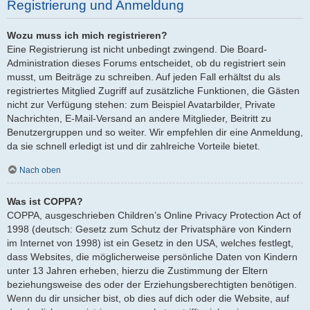
Registrierung und Anmeldung
Wozu muss ich mich registrieren?
Eine Registrierung ist nicht unbedingt zwingend. Die Board-
Administration dieses Forums entscheidet, ob du registriert sein
musst, um Beiträge zu schreiben. Auf jeden Fall erhältst du als
registriertes Mitglied Zugriff auf zusätzliche Funktionen, die Gästen
nicht zur Verfügung stehen: zum Beispiel Avatarbilder, Private
Nachrichten, E-Mail-Versand an andere Mitglieder, Beitritt zu
Benutzergruppen und so weiter. Wir empfehlen dir eine Anmeldung,
da sie schnell erledigt ist und dir zahlreiche Vorteile bietet.
Nach oben
Was ist COPPA?
COPPA, ausgeschrieben Children’s Online Privacy Protection Act of
1998 (deutsch: Gesetz zum Schutz der Privatsphäre von Kindern
im Internet von 1998) ist ein Gesetz in den USA, welches festlegt,
dass Websites, die möglicherweise persönliche Daten von Kindern
unter 13 Jahren erheben, hierzu die Zustimmung der Eltern
beziehungsweise des oder der Erziehungsberechtigten benötigen.
Wenn du dir unsicher bist, ob dies auf dich oder die Website, auf