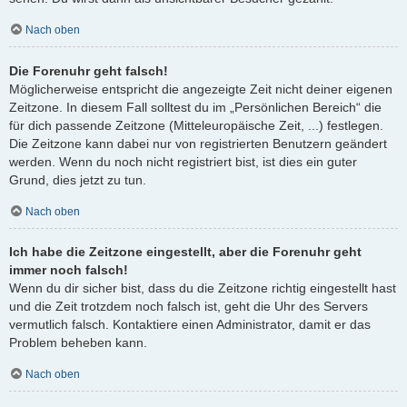
Nach oben
Die Forenuhr geht falsch!
Möglicherweise entspricht die angezeigte Zeit nicht deiner eigenen
Zeitzone. In diesem Fall solltest du im „Persönlichen Bereich“ die
für dich passende Zeitzone (Mitteleuropäische Zeit, ...) festlegen.
Die Zeitzone kann dabei nur von registrierten Benutzern geändert
werden. Wenn du noch nicht registriert bist, ist dies ein guter
Grund, dies jetzt zu tun.
Nach oben
Ich habe die Zeitzone eingestellt, aber die Forenuhr geht
immer noch falsch!
Wenn du dir sicher bist, dass du die Zeitzone richtig eingestellt hast
und die Zeit trotzdem noch falsch ist, geht die Uhr des Servers
vermutlich falsch. Kontaktiere einen Administrator, damit er das
Problem beheben kann.
Nach oben