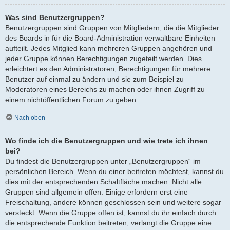
Was sind Benutzergruppen?
Benutzergruppen sind Gruppen von Mitgliedern, die die Mitglieder
des Boards in für die Board-Administration verwaltbare Einheiten
aufteilt. Jedes Mitglied kann mehreren Gruppen angehören und
jeder Gruppe können Berechtigungen zugeteilt werden. Dies
erleichtert es den Administratoren, Berechtigungen für mehrere
Benutzer auf einmal zu ändern und sie zum Beispiel zu
Moderatoren eines Bereichs zu machen oder ihnen Zugriff zu
einem nichtöffentlichen Forum zu geben.
Nach oben
Wo finde ich die Benutzergruppen und wie trete ich ihnen
bei?
Du findest die Benutzergruppen unter „Benutzergruppen“ im
persönlichen Bereich. Wenn du einer beitreten möchtest, kannst du
dies mit der entsprechenden Schaltfläche machen. Nicht alle
Gruppen sind allgemein offen. Einige erfordern erst eine
Freischaltung, andere können geschlossen sein und weitere sogar
versteckt. Wenn die Gruppe offen ist, kannst du ihr einfach durch
die entsprechende Funktion beitreten; verlangt die Gruppe eine