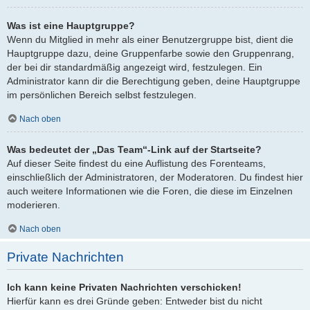
Was ist eine Hauptgruppe?
Wenn du Mitglied in mehr als einer Benutzergruppe bist, dient die
Hauptgruppe dazu, deine Gruppenfarbe sowie den Gruppenrang,
der bei dir standardmäßig angezeigt wird, festzulegen. Ein
Administrator kann dir die Berechtigung geben, deine Hauptgruppe
im persönlichen Bereich selbst festzulegen.
Nach oben
Was bedeutet der „Das Team“-Link auf der Startseite?
Auf dieser Seite findest du eine Auflistung des Forenteams,
einschließlich der Administratoren, der Moderatoren. Du findest hier
auch weitere Informationen wie die Foren, die diese im Einzelnen
moderieren.
Nach oben
Private Nachrichten
Ich kann keine Privaten Nachrichten verschicken!
Hierfür kann es drei Gründe geben: Entweder bist du nicht