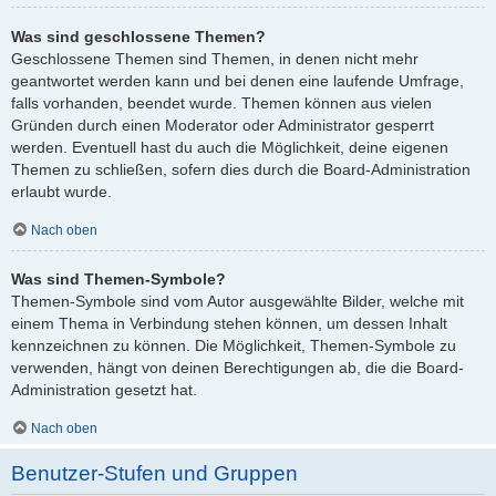
Was sind geschlossene Themen?
Geschlossene Themen sind Themen, in denen nicht mehr
geantwortet werden kann und bei denen eine laufende Umfrage,
falls vorhanden, beendet wurde. Themen können aus vielen
Gründen durch einen Moderator oder Administrator gesperrt
werden. Eventuell hast du auch die Möglichkeit, deine eigenen
Themen zu schließen, sofern dies durch die Board-Administration
erlaubt wurde.
Nach oben
Was sind Themen-Symbole?
Themen-Symbole sind vom Autor ausgewählte Bilder, welche mit
einem Thema in Verbindung stehen können, um dessen Inhalt
kennzeichnen zu können. Die Möglichkeit, Themen-Symbole zu
verwenden, hängt von deinen Berechtigungen ab, die die Board-
Administration gesetzt hat.
Nach oben
Benutzer-Stufen und Gruppen