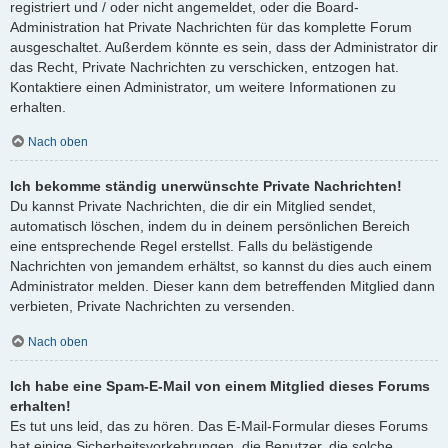
registriert und / oder nicht angemeldet, oder die Board-
Administration hat Private Nachrichten für das komplette Forum
ausgeschaltet. Außerdem könnte es sein, dass der Administrator dir
das Recht, Private Nachrichten zu verschicken, entzogen hat.
Kontaktiere einen Administrator, um weitere Informationen zu
erhalten.
Nach oben
Ich bekomme ständig unerwünschte Private Nachrichten!
Du kannst Private Nachrichten, die dir ein Mitglied sendet,
automatisch löschen, indem du in deinem persönlichen Bereich
eine entsprechende Regel erstellst. Falls du belästigende
Nachrichten von jemandem erhältst, so kannst du dies auch einem
Administrator melden. Dieser kann dem betreffenden Mitglied dann
verbieten, Private Nachrichten zu versenden.
Nach oben
Ich habe eine Spam-E-Mail von einem Mitglied dieses Forums
erhalten!
Es tut uns leid, das zu hören. Das E-Mail-Formular dieses Forums
hat einige Sicherheitsvorkehrungen, die Benutzer, die solche