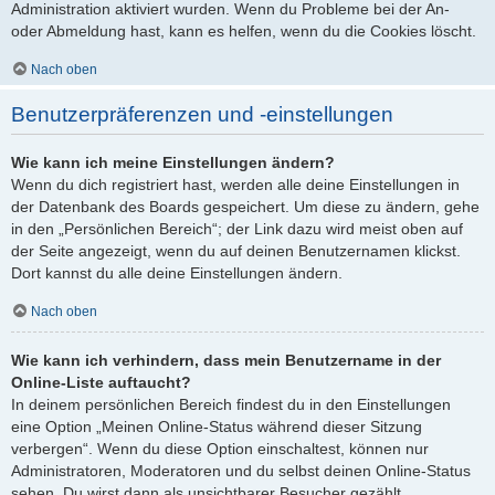
Administration aktiviert wurden. Wenn du Probleme bei der An-
oder Abmeldung hast, kann es helfen, wenn du die Cookies löscht.
Nach oben
Benutzerpräferenzen und -einstellungen
Wie kann ich meine Einstellungen ändern?
Wenn du dich registriert hast, werden alle deine Einstellungen in
der Datenbank des Boards gespeichert. Um diese zu ändern, gehe
in den „Persönlichen Bereich“; der Link dazu wird meist oben auf
der Seite angezeigt, wenn du auf deinen Benutzernamen klickst.
Dort kannst du alle deine Einstellungen ändern.
Nach oben
Wie kann ich verhindern, dass mein Benutzername in der
Online-Liste auftaucht?
In deinem persönlichen Bereich findest du in den Einstellungen
eine Option „Meinen Online-Status während dieser Sitzung
verbergen“. Wenn du diese Option einschaltest, können nur
Administratoren, Moderatoren und du selbst deinen Online-Status
sehen. Du wirst dann als unsichtbarer Besucher gezählt.