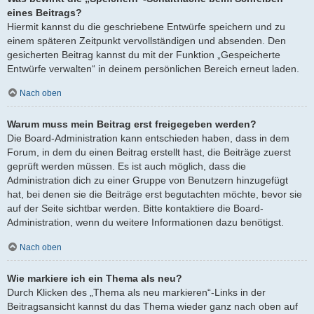
eines Beitrags?
Hiermit kannst du die geschriebene Entwürfe speichern und zu
einem späteren Zeitpunkt vervollständigen und absenden. Den
gesicherten Beitrag kannst du mit der Funktion „Gespeicherte
Entwürfe verwalten“ in deinem persönlichen Bereich erneut laden.
Nach oben
Warum muss mein Beitrag erst freigegeben werden?
Die Board-Administration kann entschieden haben, dass in dem
Forum, in dem du einen Beitrag erstellt hast, die Beiträge zuerst
geprüft werden müssen. Es ist auch möglich, dass die
Administration dich zu einer Gruppe von Benutzern hinzugefügt
hat, bei denen sie die Beiträge erst begutachten möchte, bevor sie
auf der Seite sichtbar werden. Bitte kontaktiere die Board-
Administration, wenn du weitere Informationen dazu benötigst.
Nach oben
Wie markiere ich ein Thema als neu?
Durch Klicken des „Thema als neu markieren“-Links in der
Beitragsansicht kannst du das Thema wieder ganz nach oben auf