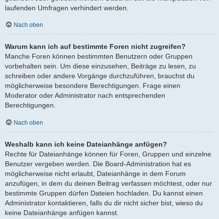
laufenden Umfragen verhindert werden.
Nach oben
Warum kann ich auf bestimmte Foren nicht zugreifen?
Manche Foren können bestimmten Benutzern oder Gruppen
vorbehalten sein. Um diese einzusehen, Beiträge zu lesen, zu
schreiben oder andere Vorgänge durchzuführen, brauchst du
möglicherweise besondere Berechtigungen. Frage einen
Moderator oder Administrator nach entsprechenden
Berechtigungen.
Nach oben
Weshalb kann ich keine Dateianhänge anfügen?
Rechte für Dateianhänge können für Foren, Gruppen und einzelne
Benutzer vergeben werden. Die Board-Administration hat es
möglicherweise nicht erlaubt, Dateianhänge in dem Forum
anzufügen, in dem du deinen Beitrag verfassen möchtest, oder nur
bestimmte Gruppen dürfen Dateien hochladen. Du kannst einen
Administrator kontaktieren, falls du dir nicht sicher bist, wieso du
keine Dateianhänge anfügen kannst.