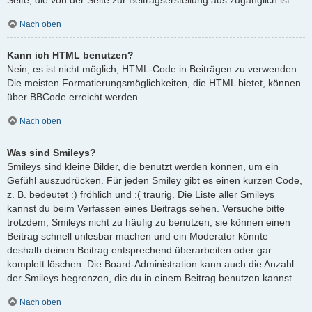
Nach oben
Kann ich HTML benutzen?
Nein, es ist nicht möglich, HTML-Code in Beiträgen zu verwenden.
Die meisten Formatierungsmöglichkeiten, die HTML bietet, können
über BBCode erreicht werden.
Nach oben
Was sind Smileys?
Smileys sind kleine Bilder, die benutzt werden können, um ein
Gefühl auszudrücken. Für jeden Smiley gibt es einen kurzen Code,
z. B. bedeutet :) fröhlich und :( traurig. Die Liste aller Smileys
kannst du beim Verfassen eines Beitrags sehen. Versuche bitte
trotzdem, Smileys nicht zu häufig zu benutzen, sie können einen
Beitrag schnell unlesbar machen und ein Moderator könnte
deshalb deinen Beitrag entsprechend überarbeiten oder gar
komplett löschen. Die Board-Administration kann auch die Anzahl
der Smileys begrenzen, die du in einem Beitrag benutzen kannst.
Nach oben