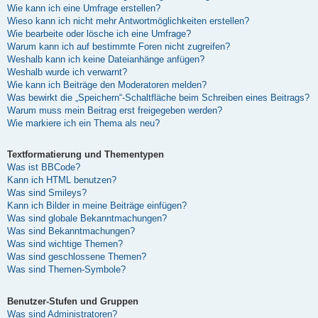
Wie kann ich eine Umfrage erstellen?
Wieso kann ich nicht mehr Antwortmöglichkeiten erstellen?
Wie bearbeite oder lösche ich eine Umfrage?
Warum kann ich auf bestimmte Foren nicht zugreifen?
Weshalb kann ich keine Dateianhänge anfügen?
Weshalb wurde ich verwarnt?
Wie kann ich Beiträge den Moderatoren melden?
Was bewirkt die „Speichern“-Schaltfläche beim Schreiben eines Beitrags?
Warum muss mein Beitrag erst freigegeben werden?
Wie markiere ich ein Thema als neu?
Textformatierung und Thementypen
Was ist BBCode?
Kann ich HTML benutzen?
Was sind Smileys?
Kann ich Bilder in meine Beiträge einfügen?
Was sind globale Bekanntmachungen?
Was sind Bekanntmachungen?
Was sind wichtige Themen?
Was sind geschlossene Themen?
Was sind Themen-Symbole?
Benutzer-Stufen und Gruppen
Was sind Administratoren?