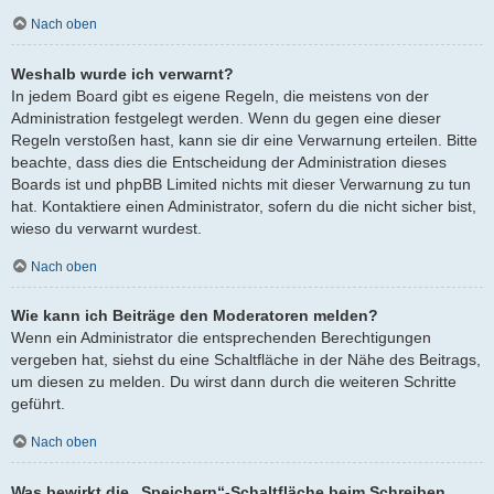
Nach oben
Weshalb wurde ich verwarnt?
In jedem Board gibt es eigene Regeln, die meistens von der
Administration festgelegt werden. Wenn du gegen eine dieser
Regeln verstoßen hast, kann sie dir eine Verwarnung erteilen. Bitte
beachte, dass dies die Entscheidung der Administration dieses
Boards ist und phpBB Limited nichts mit dieser Verwarnung zu tun
hat. Kontaktiere einen Administrator, sofern du die nicht sicher bist,
wieso du verwarnt wurdest.
Nach oben
Wie kann ich Beiträge den Moderatoren melden?
Wenn ein Administrator die entsprechenden Berechtigungen
vergeben hat, siehst du eine Schaltfläche in der Nähe des Beitrags,
um diesen zu melden. Du wirst dann durch die weiteren Schritte
geführt.
Nach oben
Was bewirkt die „Speichern“-Schaltfläche beim Schreiben