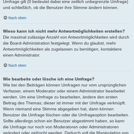
Umfrage gilt (0 bedeutet dabei eine zeitlich unbegrenzte Umfrage)
und schließlich, ob die Benutzer ihre Stimme ändern können.
Nach oben
Wieso kann ich nicht mehr Antwortmöglichkeiten erstellen?
Die maximal zulässige Anzahl von Antwortmöglichkeiten wird durch
die Board-Administration festgelegt. Wenn du glaubst, mehr
Antwortmöglichkeiten als zugelassen zu benötigen, kontaktiere
einen Administrator.
Nach oben
Wie bearbeite oder lösche ich eine Umfrage?
Wie bei den Beiträgen können Umfragen nur vom ursprünglichen
Verfasser, einem Moderator oder einem Administrator bearbeitet
werden. Um eine Umfrage zu bearbeiten, ändere den ersten
Beitrag des Themas; dieser ist immer mit der Umfrage verknüpft.
Wenn niemand eine Stimme abgegeben hat, dann können
Benutzer die Umfrage löschen oder die Umfrageoption bearbeiten.
Sollte allerdings schon ein Benutzer abgestimmt haben, so kann
die Umfrage nur noch von Moderatoren oder Administratoren
geändert oder gelöscht werden. Dadurch soll die Manipulation von