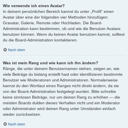
Wie verwende ich einen Avatar?
In deinem persönlichen Bereich kannst du unter „Profil“ einen
Avatar über eine der folgenden vier Methoden hinzufügen:
Gravatar, Galerie, Remote oder Hochladen. Die Board-
Administration kann bestimmen, ob und wie die Benutzer Avatare
benutzen können. Wenn du keinen Avatar benutzen kannst, solltest
du die Board-Administration kontaktieren.
Nach oben
Was ist mein Rang und wie kann ich ihn ändern?
Ränge, die unter deinem Benutzernamen stehen, zeigen an, wie
viele Beiträge du bislang erstellt hast oder identifizieren bestimmte
Benutzer wie Moderatoren und Administratoren. Normalerweise
kannst du den Wortlaut eines Ranges nicht direkt ändern, da sie
von der Board-Administration festgelegt wurden. Bitte schreibe
keine sinnlosen Beiträge, nur um deinen Rang zu erhöhen — die
meisten Boards dulden dieses Verhalten nicht und ein Moderator
oder Administrator wird deinen Rang unter Umständen einfach
wieder zurücksetzen.
Nach oben