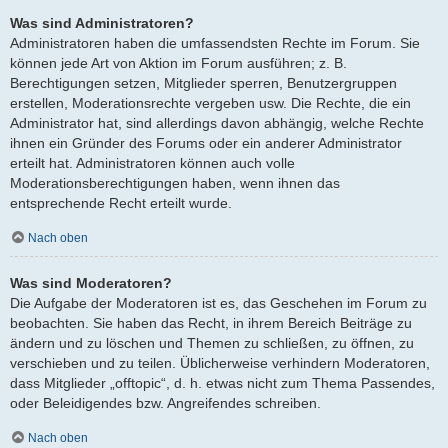
Was sind Administratoren?
Administratoren haben die umfassendsten Rechte im Forum. Sie
können jede Art von Aktion im Forum ausführen; z. B.
Berechtigungen setzen, Mitglieder sperren, Benutzergruppen
erstellen, Moderationsrechte vergeben usw. Die Rechte, die ein
Administrator hat, sind allerdings davon abhängig, welche Rechte
ihnen ein Gründer des Forums oder ein anderer Administrator
erteilt hat. Administratoren können auch volle
Moderationsberechtigungen haben, wenn ihnen das
entsprechende Recht erteilt wurde.
Nach oben
Was sind Moderatoren?
Die Aufgabe der Moderatoren ist es, das Geschehen im Forum zu
beobachten. Sie haben das Recht, in ihrem Bereich Beiträge zu
ändern und zu löschen und Themen zu schließen, zu öffnen, zu
verschieben und zu teilen. Üblicherweise verhindern Moderatoren,
dass Mitglieder „offtopic“, d. h. etwas nicht zum Thema Passendes,
oder Beleidigendes bzw. Angreifendes schreiben.
Nach oben