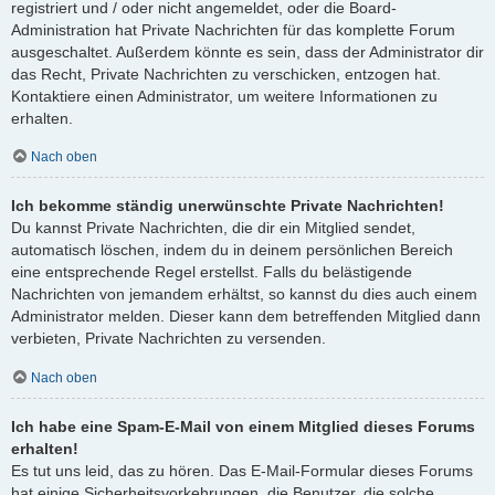
registriert und / oder nicht angemeldet, oder die Board-
Administration hat Private Nachrichten für das komplette Forum
ausgeschaltet. Außerdem könnte es sein, dass der Administrator dir
das Recht, Private Nachrichten zu verschicken, entzogen hat.
Kontaktiere einen Administrator, um weitere Informationen zu
erhalten.
Nach oben
Ich bekomme ständig unerwünschte Private Nachrichten!
Du kannst Private Nachrichten, die dir ein Mitglied sendet,
automatisch löschen, indem du in deinem persönlichen Bereich
eine entsprechende Regel erstellst. Falls du belästigende
Nachrichten von jemandem erhältst, so kannst du dies auch einem
Administrator melden. Dieser kann dem betreffenden Mitglied dann
verbieten, Private Nachrichten zu versenden.
Nach oben
Ich habe eine Spam-E-Mail von einem Mitglied dieses Forums
erhalten!
Es tut uns leid, das zu hören. Das E-Mail-Formular dieses Forums
hat einige Sicherheitsvorkehrungen, die Benutzer, die solche