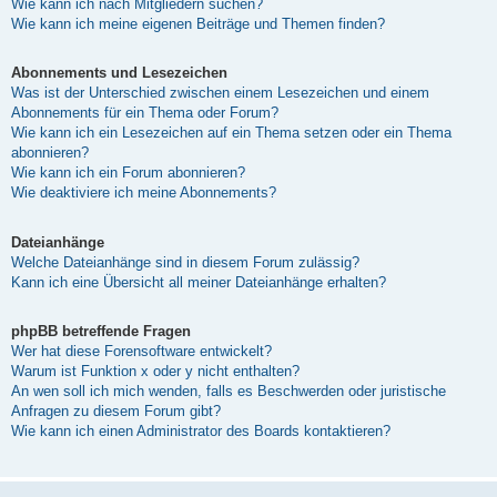
Wie kann ich nach Mitgliedern suchen?
Wie kann ich meine eigenen Beiträge und Themen finden?
Abonnements und Lesezeichen
Was ist der Unterschied zwischen einem Lesezeichen und einem
Abonnements für ein Thema oder Forum?
Wie kann ich ein Lesezeichen auf ein Thema setzen oder ein Thema
abonnieren?
Wie kann ich ein Forum abonnieren?
Wie deaktiviere ich meine Abonnements?
Dateianhänge
Welche Dateianhänge sind in diesem Forum zulässig?
Kann ich eine Übersicht all meiner Dateianhänge erhalten?
phpBB betreffende Fragen
Wer hat diese Forensoftware entwickelt?
Warum ist Funktion x oder y nicht enthalten?
An wen soll ich mich wenden, falls es Beschwerden oder juristische
Anfragen zu diesem Forum gibt?
Wie kann ich einen Administrator des Boards kontaktieren?