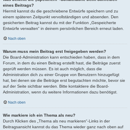
eines Beitrags?
Hiermit kannst du die geschriebene Entwürfe speichern und zu
einem späteren Zeitpunkt vervollständigen und absenden. Den
gesicherten Beitrag kannst du mit der Funktion „Gespeicherte
Entwürfe verwalten“ in deinem persönlichen Bereich erneut laden.
Nach oben
Warum muss mein Beitrag erst freigegeben werden?
Die Board-Administration kann entschieden haben, dass in dem
Forum, in dem du einen Beitrag erstellt hast, die Beiträge zuerst
geprüft werden müssen. Es ist auch möglich, dass die
Administration dich zu einer Gruppe von Benutzern hinzugefügt
hat, bei denen sie die Beiträge erst begutachten möchte, bevor sie
auf der Seite sichtbar werden. Bitte kontaktiere die Board-
Administration, wenn du weitere Informationen dazu benötigst.
Nach oben
Wie markiere ich ein Thema als neu?
Durch Klicken des „Thema als neu markieren“-Links in der
Beitragsansicht kannst du das Thema wieder ganz nach oben auf