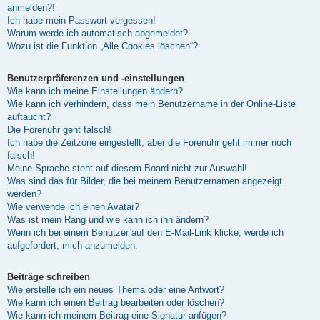
anmelden?!
Ich habe mein Passwort vergessen!
Warum werde ich automatisch abgemeldet?
Wozu ist die Funktion „Alle Cookies löschen“?
Benutzerpräferenzen und -einstellungen
Wie kann ich meine Einstellungen ändern?
Wie kann ich verhindern, dass mein Benutzername in der Online-Liste
auftaucht?
Die Forenuhr geht falsch!
Ich habe die Zeitzone eingestellt, aber die Forenuhr geht immer noch
falsch!
Meine Sprache steht auf diesem Board nicht zur Auswahl!
Was sind das für Bilder, die bei meinem Benutzernamen angezeigt
werden?
Wie verwende ich einen Avatar?
Was ist mein Rang und wie kann ich ihn ändern?
Wenn ich bei einem Benutzer auf den E-Mail-Link klicke, werde ich
aufgefordert, mich anzumelden.
Beiträge schreiben
Wie erstelle ich ein neues Thema oder eine Antwort?
Wie kann ich einen Beitrag bearbeiten oder löschen?
Wie kann ich meinem Beitrag eine Signatur anfügen?