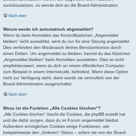
zurückzusetzen, so wende dich an die Board-Administration.
Nach oben
Warum werde ich automatisch abgemeldet?
Wenn du beim Anmelden das Kontrollkästchen „Angemeldet
bleiben“ nicht auswählst, wirst du nur für eine Sitzung angemeldet.
Dies verhindert den Missbrauch deines Benutzerkontos durch
einen Dritten. Um angemeldet zu bleiben, kannst du das Kästchen
„Angemeldet bleiben“ beim Anmelden auswählen. Dies ist nicht
empfehlenswert, wenn du dich an einem öffentlichen Computer,
zum Beispiel in einem Internetcafé, befindest. Wenn diese Option
nicht zur Verfügung steht, dann wurde sie vermutlich von der
Board-Administration ausgeschaltet.
Nach oben
Wozu ist die Funktion „Alle Cookies löschen“?
„Alle Cookies löschen“ löscht die Cookies, die phpBB erstellt hat
und die dafür sorgen, dass du im Forum angemeldet bleibst.
Außerdem ermöglichen Cookies einige Funktionen, wie
beispielsweise den „Gelesen“-Status – sofern sie von der Board-