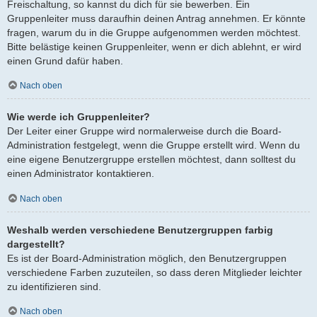
Freischaltung, so kannst du dich für sie bewerben. Ein
Gruppenleiter muss daraufhin deinen Antrag annehmen. Er könnte
fragen, warum du in die Gruppe aufgenommen werden möchtest.
Bitte belästige keinen Gruppenleiter, wenn er dich ablehnt, er wird
einen Grund dafür haben.
Nach oben
Wie werde ich Gruppenleiter?
Der Leiter einer Gruppe wird normalerweise durch die Board-
Administration festgelegt, wenn die Gruppe erstellt wird. Wenn du
eine eigene Benutzergruppe erstellen möchtest, dann solltest du
einen Administrator kontaktieren.
Nach oben
Weshalb werden verschiedene Benutzergruppen farbig
dargestellt?
Es ist der Board-Administration möglich, den Benutzergruppen
verschiedene Farben zuzuteilen, so dass deren Mitglieder leichter
zu identifizieren sind.
Nach oben