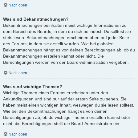
Nach oben
Was sind Bekanntmachungen?
Bekanntmachungen beinhalten meist wichtige Informationen zu
dem Bereich des Boards, in dem du dich befindest. Du solltest sie
stets lesen. Bekanntmachungen erscheinen oben auf jeder Seite
des Forums, in dem sie erstellt wurden. Wie bei globalen
Bekanntmachungen hängt es von deinen Berechtigungen ab, ob du
Bekanntmachungen erstellen kannst oder nicht. Die
Berechtigungen werden von der Board-Administration vergeben.
Nach oben
Was sind wichtige Themen?
Wichtige Themen eines Forums erscheinen unter den
Ankündigungen und sind nur auf der ersten Seite zu sehen. Sie
haben meist einen wichtigen Inhalt, weswegen du sie lesen solltest.
Wie bei den Bekanntmachungen hängt es von deinen
Berechtigungen ab, ob du wichtige Themen erstellen kannst oder
nicht; die Berechtigungen stellt die Board-Administration ein.
Nach oben