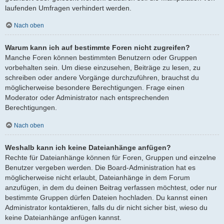
laufenden Umfragen verhindert werden.
Nach oben
Warum kann ich auf bestimmte Foren nicht zugreifen?
Manche Foren können bestimmten Benutzern oder Gruppen
vorbehalten sein. Um diese einzusehen, Beiträge zu lesen, zu
schreiben oder andere Vorgänge durchzuführen, brauchst du
möglicherweise besondere Berechtigungen. Frage einen
Moderator oder Administrator nach entsprechenden
Berechtigungen.
Nach oben
Weshalb kann ich keine Dateianhänge anfügen?
Rechte für Dateianhänge können für Foren, Gruppen und einzelne
Benutzer vergeben werden. Die Board-Administration hat es
möglicherweise nicht erlaubt, Dateianhänge in dem Forum
anzufügen, in dem du deinen Beitrag verfassen möchtest, oder nur
bestimmte Gruppen dürfen Dateien hochladen. Du kannst einen
Administrator kontaktieren, falls du dir nicht sicher bist, wieso du
keine Dateianhänge anfügen kannst.