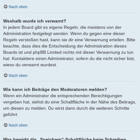
Nach oben
Weshalb wurde ich verwarnt?
In jedem Board gibt es eigene Regeln, die meistens von der
Administration festgelegt werden. Wenn du gegen eine dieser
Regeln verstoßen hast, kann sie dir eine Verwarnung erteilen. Bitte
beachte, dass dies die Entscheidung der Administration dieses
Boards ist und phpBB Limited nichts mit dieser Verwarnung zu tun
hat. Kontaktiere einen Administrator, sofern du die nicht sicher bist,
wieso du verwarnt wurdest.
Nach oben
Wie kann ich Beiträge den Moderatoren melden?
Wenn ein Administrator die entsprechenden Berechtigungen
vergeben hat, siehst du eine Schaltfläche in der Nähe des Beitrags,
um diesen zu melden. Du wirst dann durch die weiteren Schritte
geführt.
Nach oben
Was bewirkt die „Speichern“-Schaltfläche beim Schreiben