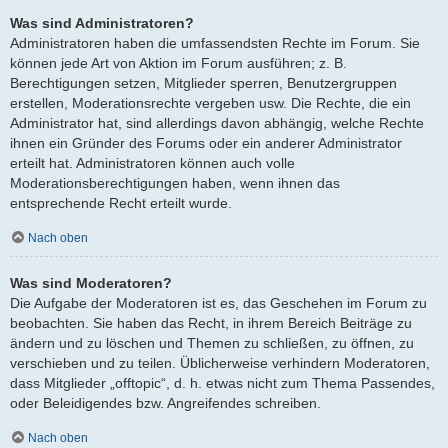
Was sind Administratoren?
Administratoren haben die umfassendsten Rechte im Forum. Sie
können jede Art von Aktion im Forum ausführen; z. B.
Berechtigungen setzen, Mitglieder sperren, Benutzergruppen
erstellen, Moderationsrechte vergeben usw. Die Rechte, die ein
Administrator hat, sind allerdings davon abhängig, welche Rechte
ihnen ein Gründer des Forums oder ein anderer Administrator
erteilt hat. Administratoren können auch volle
Moderationsberechtigungen haben, wenn ihnen das
entsprechende Recht erteilt wurde.
Nach oben
Was sind Moderatoren?
Die Aufgabe der Moderatoren ist es, das Geschehen im Forum zu
beobachten. Sie haben das Recht, in ihrem Bereich Beiträge zu
ändern und zu löschen und Themen zu schließen, zu öffnen, zu
verschieben und zu teilen. Üblicherweise verhindern Moderatoren,
dass Mitglieder „offtopic“, d. h. etwas nicht zum Thema Passendes,
oder Beleidigendes bzw. Angreifendes schreiben.
Nach oben