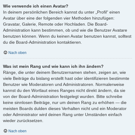
Wie verwende ich einen Avatar?
In deinem persönlichen Bereich kannst du unter „Profil“ einen
Avatar über eine der folgenden vier Methoden hinzufügen:
Gravatar, Galerie, Remote oder Hochladen. Die Board-
Administration kann bestimmen, ob und wie die Benutzer Avatare
benutzen können. Wenn du keinen Avatar benutzen kannst, solltest
du die Board-Administration kontaktieren.
Nach oben
Was ist mein Rang und wie kann ich ihn ändern?
Ränge, die unter deinem Benutzernamen stehen, zeigen an, wie
viele Beiträge du bislang erstellt hast oder identifizieren bestimmte
Benutzer wie Moderatoren und Administratoren. Normalerweise
kannst du den Wortlaut eines Ranges nicht direkt ändern, da sie
von der Board-Administration festgelegt wurden. Bitte schreibe
keine sinnlosen Beiträge, nur um deinen Rang zu erhöhen — die
meisten Boards dulden dieses Verhalten nicht und ein Moderator
oder Administrator wird deinen Rang unter Umständen einfach
wieder zurücksetzen.
Nach oben