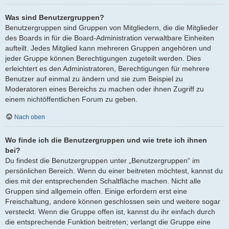
Was sind Benutzergruppen?
Benutzergruppen sind Gruppen von Mitgliedern, die die Mitglieder
des Boards in für die Board-Administration verwaltbare Einheiten
aufteilt. Jedes Mitglied kann mehreren Gruppen angehören und
jeder Gruppe können Berechtigungen zugeteilt werden. Dies
erleichtert es den Administratoren, Berechtigungen für mehrere
Benutzer auf einmal zu ändern und sie zum Beispiel zu
Moderatoren eines Bereichs zu machen oder ihnen Zugriff zu
einem nichtöffentlichen Forum zu geben.
Nach oben
Wo finde ich die Benutzergruppen und wie trete ich ihnen
bei?
Du findest die Benutzergruppen unter „Benutzergruppen“ im
persönlichen Bereich. Wenn du einer beitreten möchtest, kannst du
dies mit der entsprechenden Schaltfläche machen. Nicht alle
Gruppen sind allgemein offen. Einige erfordern erst eine
Freischaltung, andere können geschlossen sein und weitere sogar
versteckt. Wenn die Gruppe offen ist, kannst du ihr einfach durch
die entsprechende Funktion beitreten; verlangt die Gruppe eine