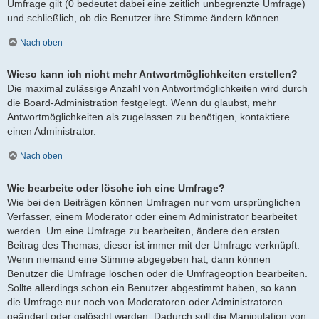
Umfrage gilt (0 bedeutet dabei eine zeitlich unbegrenzte Umfrage)
und schließlich, ob die Benutzer ihre Stimme ändern können.
Nach oben
Wieso kann ich nicht mehr Antwortmöglichkeiten erstellen?
Die maximal zulässige Anzahl von Antwortmöglichkeiten wird durch
die Board-Administration festgelegt. Wenn du glaubst, mehr
Antwortmöglichkeiten als zugelassen zu benötigen, kontaktiere
einen Administrator.
Nach oben
Wie bearbeite oder lösche ich eine Umfrage?
Wie bei den Beiträgen können Umfragen nur vom ursprünglichen
Verfasser, einem Moderator oder einem Administrator bearbeitet
werden. Um eine Umfrage zu bearbeiten, ändere den ersten
Beitrag des Themas; dieser ist immer mit der Umfrage verknüpft.
Wenn niemand eine Stimme abgegeben hat, dann können
Benutzer die Umfrage löschen oder die Umfrageoption bearbeiten.
Sollte allerdings schon ein Benutzer abgestimmt haben, so kann
die Umfrage nur noch von Moderatoren oder Administratoren
geändert oder gelöscht werden. Dadurch soll die Manipulation von