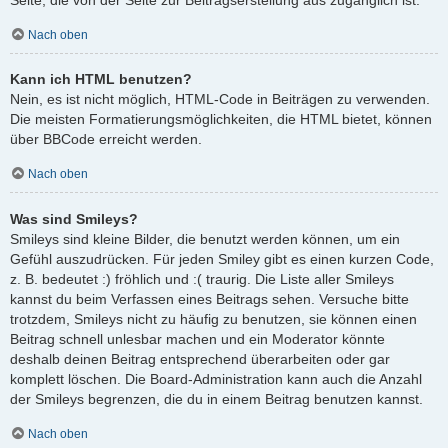
Nach oben
Kann ich HTML benutzen?
Nein, es ist nicht möglich, HTML-Code in Beiträgen zu verwenden.
Die meisten Formatierungsmöglichkeiten, die HTML bietet, können
über BBCode erreicht werden.
Nach oben
Was sind Smileys?
Smileys sind kleine Bilder, die benutzt werden können, um ein
Gefühl auszudrücken. Für jeden Smiley gibt es einen kurzen Code,
z. B. bedeutet :) fröhlich und :( traurig. Die Liste aller Smileys
kannst du beim Verfassen eines Beitrags sehen. Versuche bitte
trotzdem, Smileys nicht zu häufig zu benutzen, sie können einen
Beitrag schnell unlesbar machen und ein Moderator könnte
deshalb deinen Beitrag entsprechend überarbeiten oder gar
komplett löschen. Die Board-Administration kann auch die Anzahl
der Smileys begrenzen, die du in einem Beitrag benutzen kannst.
Nach oben