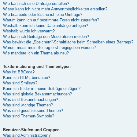
Wie kann ich eine Umfrage erstellen?
Wieso kann ich nicht mehr Antwortmöglichkeiten erstellen?
Wie bearbeite oder lösche ich eine Umfrage?
Warum kann ich auf bestimmte Foren nicht zugreifen?
Weshalb kann ich keine Dateianhänge anfügen?
Weshalb wurde ich verwarnt?
Wie kann ich Beiträge den Moderatoren melden?
Was bewirkt die „Speichern“-Schaltfläche beim Schreiben eines Beitrags?
Warum muss mein Beitrag erst freigegeben werden?
Wie markiere ich ein Thema als neu?
Textformatierung und Thementypen
Was ist BBCode?
Kann ich HTML benutzen?
Was sind Smileys?
Kann ich Bilder in meine Beiträge einfügen?
Was sind globale Bekanntmachungen?
Was sind Bekanntmachungen?
Was sind wichtige Themen?
Was sind geschlossene Themen?
Was sind Themen-Symbole?
Benutzer-Stufen und Gruppen
Was sind Administratoren?