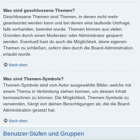
Was sind geschlossene Themen?
Geschlossene Themen sind Themen, in denen nicht mehr
geantwortet werden kann und bei denen eine laufende Umfrage,
falls vorhanden, beendet wurde. Themen können aus vielen
Gründen durch einen Moderator oder Administrator gesperrt
werden. Eventuell hast du auch die Möglichkeit, deine eigenen
Themen zu schließen, sofern dies durch die Board-Administration
erlaubt wurde.
Nach oben
Was sind Themen-Symbole?
Themen-Symbole sind vom Autor ausgewählte Bilder, welche mit
einem Thema in Verbindung stehen können, um dessen Inhalt
kennzeichnen zu können. Die Möglichkeit, Themen-Symbole zu
verwenden, hängt von deinen Berechtigungen ab, die die Board-
Administration gesetzt hat.
Nach oben
Benutzer-Stufen und Gruppen