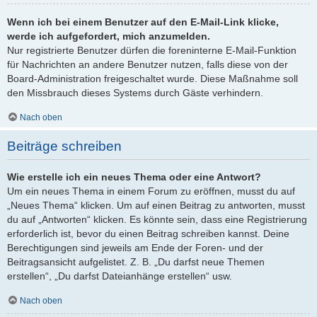
Wenn ich bei einem Benutzer auf den E-Mail-Link klicke,
werde ich aufgefordert, mich anzumelden.
Nur registrierte Benutzer dürfen die foreninterne E-Mail-Funktion
für Nachrichten an andere Benutzer nutzen, falls diese von der
Board-Administration freigeschaltet wurde. Diese Maßnahme soll
den Missbrauch dieses Systems durch Gäste verhindern.
Nach oben
Beiträge schreiben
Wie erstelle ich ein neues Thema oder eine Antwort?
Um ein neues Thema in einem Forum zu eröffnen, musst du auf
„Neues Thema“ klicken. Um auf einen Beitrag zu antworten, musst
du auf „Antworten“ klicken. Es könnte sein, dass eine Registrierung
erforderlich ist, bevor du einen Beitrag schreiben kannst. Deine
Berechtigungen sind jeweils am Ende der Foren- und der
Beitragsansicht aufgelistet. Z. B. „Du darfst neue Themen
erstellen“, „Du darfst Dateianhänge erstellen“ usw.
Nach oben