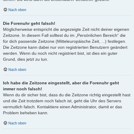
Nach oben
Die Forenuhr geht falsch!
Möglicherweise entspricht die angezeigte Zeit nicht deiner eigenen
Zeitzone. In diesem Fall solltest du im „Persönlichen Bereich“ die
für dich passende Zeitzone (Mitteleuropäische Zeit, ...) festlegen.
Die Zeitzone kann dabei nur von registrierten Benutzern geändert
werden. Wenn du noch nicht registriert bist, ist dies ein guter
Grund, dies jetzt zu tun.
Nach oben
Ich habe die Zeitzone eingestellt, aber die Forenuhr geht
immer noch falsch!
Wenn du dir sicher bist, dass du die Zeitzone richtig eingestellt hast
und die Zeit trotzdem noch falsch ist, geht die Uhr des Servers
vermutlich falsch. Kontaktiere einen Administrator, damit er das
Problem beheben kann.
Nach oben