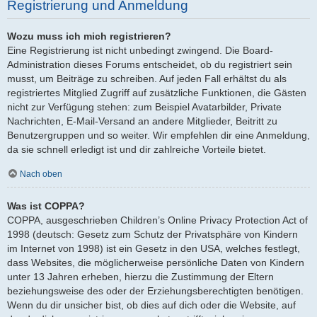
Registrierung und Anmeldung
Wozu muss ich mich registrieren?
Eine Registrierung ist nicht unbedingt zwingend. Die Board-
Administration dieses Forums entscheidet, ob du registriert sein
musst, um Beiträge zu schreiben. Auf jeden Fall erhältst du als
registriertes Mitglied Zugriff auf zusätzliche Funktionen, die Gästen
nicht zur Verfügung stehen: zum Beispiel Avatarbilder, Private
Nachrichten, E-Mail-Versand an andere Mitglieder, Beitritt zu
Benutzergruppen und so weiter. Wir empfehlen dir eine Anmeldung,
da sie schnell erledigt ist und dir zahlreiche Vorteile bietet.
Nach oben
Was ist COPPA?
COPPA, ausgeschrieben Children’s Online Privacy Protection Act of
1998 (deutsch: Gesetz zum Schutz der Privatsphäre von Kindern
im Internet von 1998) ist ein Gesetz in den USA, welches festlegt,
dass Websites, die möglicherweise persönliche Daten von Kindern
unter 13 Jahren erheben, hierzu die Zustimmung der Eltern
beziehungsweise des oder der Erziehungsberechtigten benötigen.
Wenn du dir unsicher bist, ob dies auf dich oder die Website, auf