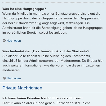
Was ist eine Hauptgruppe?
Wenn du Mitglied in mehr als einer Benutzergruppe bist, dient die
Hauptgruppe dazu, deine Gruppenfarbe sowie den Gruppenrang,
der bei dir standardmäßig angezeigt wird, festzulegen. Ein
Administrator kann dir die Berechtigung geben, deine Hauptgruppe
im persönlichen Bereich selbst festzulegen.
Nach oben
Was bedeutet der „Das Team“-Link auf der Startseite?
Auf dieser Seite findest du eine Auflistung des Forenteams,
einschließlich der Administratoren, der Moderatoren. Du findest hier
auch weitere Informationen wie die Foren, die diese im Einzelnen
moderieren.
Nach oben
Private Nachrichten
Ich kann keine Privaten Nachrichten verschicken!
Hierfür kann es drei Gründe geben: Entweder bist du nicht