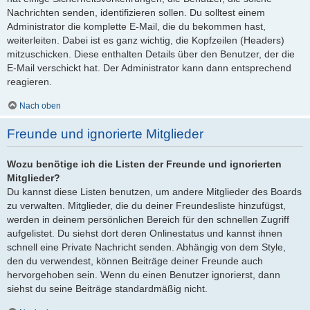
Nachrichten senden, identifizieren sollen. Du solltest einem
Administrator die komplette E-Mail, die du bekommen hast,
weiterleiten. Dabei ist es ganz wichtig, die Kopfzeilen (Headers)
mitzuschicken. Diese enthalten Details über den Benutzer, der die
E-Mail verschickt hat. Der Administrator kann dann entsprechend
reagieren.
Nach oben
Freunde und ignorierte Mitglieder
Wozu benötige ich die Listen der Freunde und ignorierten
Mitglieder?
Du kannst diese Listen benutzen, um andere Mitglieder des Boards
zu verwalten. Mitglieder, die du deiner Freundesliste hinzufügst,
werden in deinem persönlichen Bereich für den schnellen Zugriff
aufgelistet. Du siehst dort deren Onlinestatus und kannst ihnen
schnell eine Private Nachricht senden. Abhängig von dem Style,
den du verwendest, können Beiträge deiner Freunde auch
hervorgehoben sein. Wenn du einen Benutzer ignorierst, dann
siehst du seine Beiträge standardmäßig nicht.