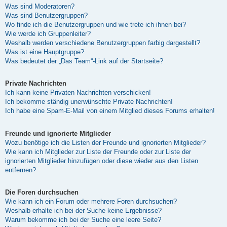
Was sind Moderatoren?
Was sind Benutzergruppen?
Wo finde ich die Benutzergruppen und wie trete ich ihnen bei?
Wie werde ich Gruppenleiter?
Weshalb werden verschiedene Benutzergruppen farbig dargestellt?
Was ist eine Hauptgruppe?
Was bedeutet der „Das Team“-Link auf der Startseite?
Private Nachrichten
Ich kann keine Privaten Nachrichten verschicken!
Ich bekomme ständig unerwünschte Private Nachrichten!
Ich habe eine Spam-E-Mail von einem Mitglied dieses Forums erhalten!
Freunde und ignorierte Mitglieder
Wozu benötige ich die Listen der Freunde und ignorierten Mitglieder?
Wie kann ich Mitglieder zur Liste der Freunde oder zur Liste der
ignorierten Mitglieder hinzufügen oder diese wieder aus den Listen
entfernen?
Die Foren durchsuchen
Wie kann ich ein Forum oder mehrere Foren durchsuchen?
Weshalb erhalte ich bei der Suche keine Ergebnisse?
Warum bekomme ich bei der Suche eine leere Seite?