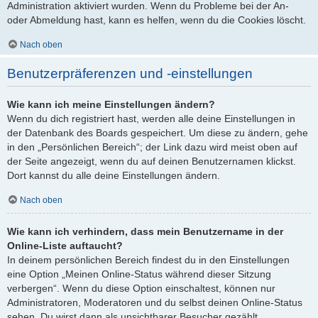
Administration aktiviert wurden. Wenn du Probleme bei der An-
oder Abmeldung hast, kann es helfen, wenn du die Cookies löscht.
Nach oben
Benutzerpräferenzen und -einstellungen
Wie kann ich meine Einstellungen ändern?
Wenn du dich registriert hast, werden alle deine Einstellungen in
der Datenbank des Boards gespeichert. Um diese zu ändern, gehe
in den „Persönlichen Bereich“; der Link dazu wird meist oben auf
der Seite angezeigt, wenn du auf deinen Benutzernamen klickst.
Dort kannst du alle deine Einstellungen ändern.
Nach oben
Wie kann ich verhindern, dass mein Benutzername in der
Online-Liste auftaucht?
In deinem persönlichen Bereich findest du in den Einstellungen
eine Option „Meinen Online-Status während dieser Sitzung
verbergen“. Wenn du diese Option einschaltest, können nur
Administratoren, Moderatoren und du selbst deinen Online-Status
sehen. Du wirst dann als unsichtbarer Besucher gezählt.