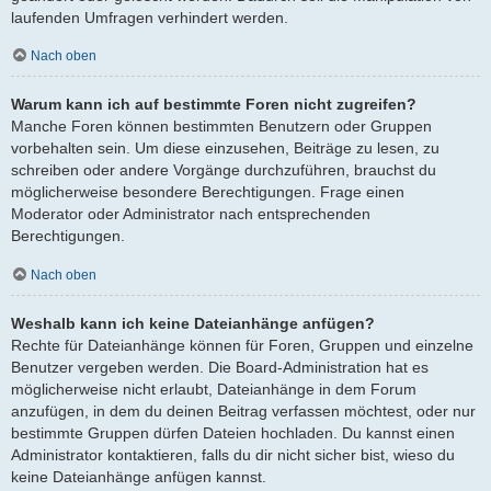
laufenden Umfragen verhindert werden.
Nach oben
Warum kann ich auf bestimmte Foren nicht zugreifen?
Manche Foren können bestimmten Benutzern oder Gruppen
vorbehalten sein. Um diese einzusehen, Beiträge zu lesen, zu
schreiben oder andere Vorgänge durchzuführen, brauchst du
möglicherweise besondere Berechtigungen. Frage einen
Moderator oder Administrator nach entsprechenden
Berechtigungen.
Nach oben
Weshalb kann ich keine Dateianhänge anfügen?
Rechte für Dateianhänge können für Foren, Gruppen und einzelne
Benutzer vergeben werden. Die Board-Administration hat es
möglicherweise nicht erlaubt, Dateianhänge in dem Forum
anzufügen, in dem du deinen Beitrag verfassen möchtest, oder nur
bestimmte Gruppen dürfen Dateien hochladen. Du kannst einen
Administrator kontaktieren, falls du dir nicht sicher bist, wieso du
keine Dateianhänge anfügen kannst.