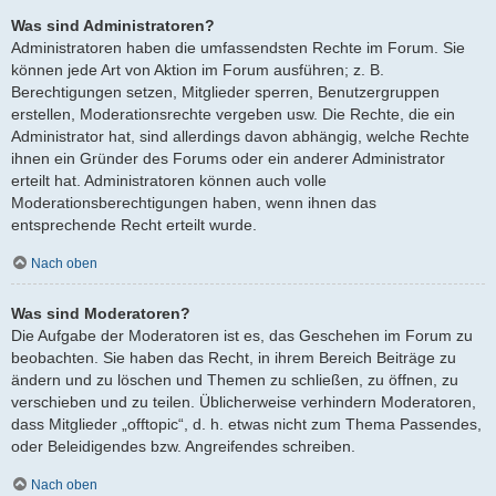
Was sind Administratoren?
Administratoren haben die umfassendsten Rechte im Forum. Sie
können jede Art von Aktion im Forum ausführen; z. B.
Berechtigungen setzen, Mitglieder sperren, Benutzergruppen
erstellen, Moderationsrechte vergeben usw. Die Rechte, die ein
Administrator hat, sind allerdings davon abhängig, welche Rechte
ihnen ein Gründer des Forums oder ein anderer Administrator
erteilt hat. Administratoren können auch volle
Moderationsberechtigungen haben, wenn ihnen das
entsprechende Recht erteilt wurde.
Nach oben
Was sind Moderatoren?
Die Aufgabe der Moderatoren ist es, das Geschehen im Forum zu
beobachten. Sie haben das Recht, in ihrem Bereich Beiträge zu
ändern und zu löschen und Themen zu schließen, zu öffnen, zu
verschieben und zu teilen. Üblicherweise verhindern Moderatoren,
dass Mitglieder „offtopic“, d. h. etwas nicht zum Thema Passendes,
oder Beleidigendes bzw. Angreifendes schreiben.
Nach oben