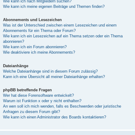
Wie kann ich nach Mitgliedern suchen?
Wie kann ich meine eigenen Beiträge und Themen finden?
Abonnements und Lesezeichen
Was ist der Unterschied zwischen einem Lesezeichen und einem
Abonnements für ein Thema oder Forum?
Wie kann ich ein Lesezeichen auf ein Thema setzen oder ein Thema
abonnieren?
Wie kann ich ein Forum abonnieren?
Wie deaktiviere ich meine Abonnements?
Dateianhänge
Welche Dateianhänge sind in diesem Forum zulässig?
Kann ich eine Übersicht all meiner Dateianhänge erhalten?
phpBB betreffende Fragen
Wer hat diese Forensoftware entwickelt?
Warum ist Funktion x oder y nicht enthalten?
An wen soll ich mich wenden, falls es Beschwerden oder juristische
Anfragen zu diesem Forum gibt?
Wie kann ich einen Administrator des Boards kontaktieren?