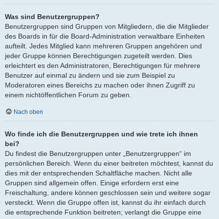
Was sind Benutzergruppen?
Benutzergruppen sind Gruppen von Mitgliedern, die die Mitglieder
des Boards in für die Board-Administration verwaltbare Einheiten
aufteilt. Jedes Mitglied kann mehreren Gruppen angehören und
jeder Gruppe können Berechtigungen zugeteilt werden. Dies
erleichtert es den Administratoren, Berechtigungen für mehrere
Benutzer auf einmal zu ändern und sie zum Beispiel zu
Moderatoren eines Bereichs zu machen oder ihnen Zugriff zu
einem nichtöffentlichen Forum zu geben.
Nach oben
Wo finde ich die Benutzergruppen und wie trete ich ihnen
bei?
Du findest die Benutzergruppen unter „Benutzergruppen“ im
persönlichen Bereich. Wenn du einer beitreten möchtest, kannst du
dies mit der entsprechenden Schaltfläche machen. Nicht alle
Gruppen sind allgemein offen. Einige erfordern erst eine
Freischaltung, andere können geschlossen sein und weitere sogar
versteckt. Wenn die Gruppe offen ist, kannst du ihr einfach durch
die entsprechende Funktion beitreten; verlangt die Gruppe eine