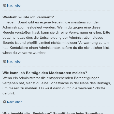
Nach oben
Weshalb wurde ich verwarnt?
In jedem Board gibt es eigene Regeln, die meistens von der
Administration festgelegt werden. Wenn du gegen eine dieser
Regeln verstoßen hast, kann sie dir eine Verwarnung erteilen. Bitte
beachte, dass dies die Entscheidung der Administration dieses
Boards ist und phpBB Limited nichts mit dieser Verwarnung zu tun
hat. Kontaktiere einen Administrator, sofern du die nicht sicher bist,
wieso du verwarnt wurdest.
Nach oben
Wie kann ich Beiträge den Moderatoren melden?
Wenn ein Administrator die entsprechenden Berechtigungen
vergeben hat, siehst du eine Schaltfläche in der Nähe des Beitrags,
um diesen zu melden. Du wirst dann durch die weiteren Schritte
geführt.
Nach oben
Was bewirkt die „Speichern“-Schaltfläche beim Schreiben