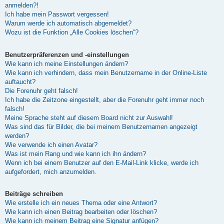
anmelden?!
Ich habe mein Passwort vergessen!
Warum werde ich automatisch abgemeldet?
Wozu ist die Funktion „Alle Cookies löschen“?
Benutzerpräferenzen und -einstellungen
Wie kann ich meine Einstellungen ändern?
Wie kann ich verhindern, dass mein Benutzername in der Online-Liste
auftaucht?
Die Forenuhr geht falsch!
Ich habe die Zeitzone eingestellt, aber die Forenuhr geht immer noch
falsch!
Meine Sprache steht auf diesem Board nicht zur Auswahl!
Was sind das für Bilder, die bei meinem Benutzernamen angezeigt
werden?
Wie verwende ich einen Avatar?
Was ist mein Rang und wie kann ich ihn ändern?
Wenn ich bei einem Benutzer auf den E-Mail-Link klicke, werde ich
aufgefordert, mich anzumelden.
Beiträge schreiben
Wie erstelle ich ein neues Thema oder eine Antwort?
Wie kann ich einen Beitrag bearbeiten oder löschen?
Wie kann ich meinem Beitrag eine Signatur anfügen?