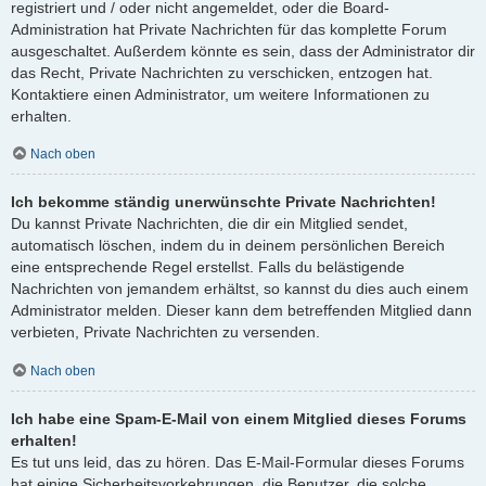
registriert und / oder nicht angemeldet, oder die Board-
Administration hat Private Nachrichten für das komplette Forum
ausgeschaltet. Außerdem könnte es sein, dass der Administrator dir
das Recht, Private Nachrichten zu verschicken, entzogen hat.
Kontaktiere einen Administrator, um weitere Informationen zu
erhalten.
Nach oben
Ich bekomme ständig unerwünschte Private Nachrichten!
Du kannst Private Nachrichten, die dir ein Mitglied sendet,
automatisch löschen, indem du in deinem persönlichen Bereich
eine entsprechende Regel erstellst. Falls du belästigende
Nachrichten von jemandem erhältst, so kannst du dies auch einem
Administrator melden. Dieser kann dem betreffenden Mitglied dann
verbieten, Private Nachrichten zu versenden.
Nach oben
Ich habe eine Spam-E-Mail von einem Mitglied dieses Forums
erhalten!
Es tut uns leid, das zu hören. Das E-Mail-Formular dieses Forums
hat einige Sicherheitsvorkehrungen, die Benutzer, die solche