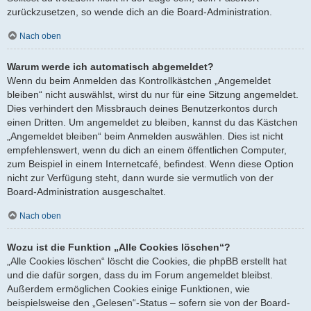
zurückzusetzen, so wende dich an die Board-Administration.
Nach oben
Warum werde ich automatisch abgemeldet?
Wenn du beim Anmelden das Kontrollkästchen „Angemeldet
bleiben“ nicht auswählst, wirst du nur für eine Sitzung angemeldet.
Dies verhindert den Missbrauch deines Benutzerkontos durch
einen Dritten. Um angemeldet zu bleiben, kannst du das Kästchen
„Angemeldet bleiben“ beim Anmelden auswählen. Dies ist nicht
empfehlenswert, wenn du dich an einem öffentlichen Computer,
zum Beispiel in einem Internetcafé, befindest. Wenn diese Option
nicht zur Verfügung steht, dann wurde sie vermutlich von der
Board-Administration ausgeschaltet.
Nach oben
Wozu ist die Funktion „Alle Cookies löschen“?
„Alle Cookies löschen“ löscht die Cookies, die phpBB erstellt hat
und die dafür sorgen, dass du im Forum angemeldet bleibst.
Außerdem ermöglichen Cookies einige Funktionen, wie
beispielsweise den „Gelesen“-Status – sofern sie von der Board-