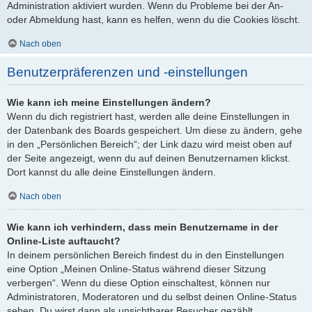
Administration aktiviert wurden. Wenn du Probleme bei der An-
oder Abmeldung hast, kann es helfen, wenn du die Cookies löscht.
Nach oben
Benutzerpräferenzen und -einstellungen
Wie kann ich meine Einstellungen ändern?
Wenn du dich registriert hast, werden alle deine Einstellungen in
der Datenbank des Boards gespeichert. Um diese zu ändern, gehe
in den „Persönlichen Bereich“; der Link dazu wird meist oben auf
der Seite angezeigt, wenn du auf deinen Benutzernamen klickst.
Dort kannst du alle deine Einstellungen ändern.
Nach oben
Wie kann ich verhindern, dass mein Benutzername in der
Online-Liste auftaucht?
In deinem persönlichen Bereich findest du in den Einstellungen
eine Option „Meinen Online-Status während dieser Sitzung
verbergen“. Wenn du diese Option einschaltest, können nur
Administratoren, Moderatoren und du selbst deinen Online-Status
sehen. Du wirst dann als unsichtbarer Besucher gezählt.