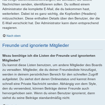
Nachrichten senden, identifizieren sollen. Du solltest einem
Administrator die komplette E-Mail, die du bekommen hast,
weiterleiten. Dabei ist es ganz wichtig, die Kopfzeilen (Headers)
mitzuschicken. Diese enthalten Details über den Benutzer, der die
E-Mail verschickt hat. Der Administrator kann dann entsprechend
reagieren.
Nach oben
Freunde und ignorierte Mitglieder
Wozu benötige ich die Listen der Freunde und ignorierten
Mitglieder?
Du kannst diese Listen benutzen, um andere Mitglieder des Boards
zu verwalten. Mitglieder, die du deiner Freundesliste hinzufügst,
werden in deinem persönlichen Bereich für den schnellen Zugriff
aufgelistet. Du siehst dort deren Onlinestatus und kannst ihnen
schnell eine Private Nachricht senden. Abhängig von dem Style,
den du verwendest, können Beiträge deiner Freunde auch
hervorgehoben sein. Wenn du einen Benutzer ignorierst, dann
siehst du seine Beiträge standardmäßig nicht.