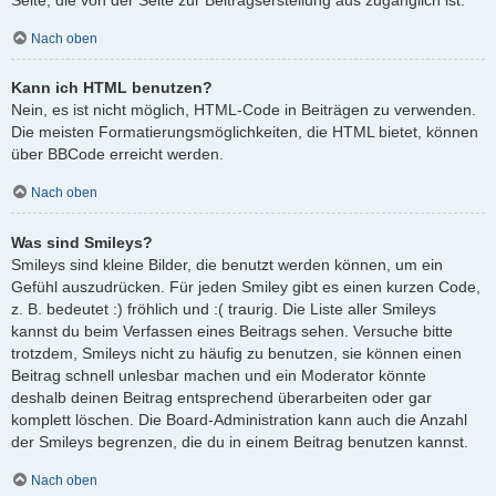
Nach oben
Kann ich HTML benutzen?
Nein, es ist nicht möglich, HTML-Code in Beiträgen zu verwenden.
Die meisten Formatierungsmöglichkeiten, die HTML bietet, können
über BBCode erreicht werden.
Nach oben
Was sind Smileys?
Smileys sind kleine Bilder, die benutzt werden können, um ein
Gefühl auszudrücken. Für jeden Smiley gibt es einen kurzen Code,
z. B. bedeutet :) fröhlich und :( traurig. Die Liste aller Smileys
kannst du beim Verfassen eines Beitrags sehen. Versuche bitte
trotzdem, Smileys nicht zu häufig zu benutzen, sie können einen
Beitrag schnell unlesbar machen und ein Moderator könnte
deshalb deinen Beitrag entsprechend überarbeiten oder gar
komplett löschen. Die Board-Administration kann auch die Anzahl
der Smileys begrenzen, die du in einem Beitrag benutzen kannst.
Nach oben