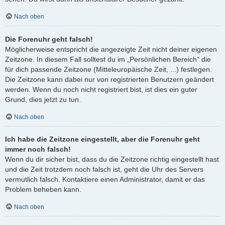
Nach oben
Die Forenuhr geht falsch!
Möglicherweise entspricht die angezeigte Zeit nicht deiner eigenen
Zeitzone. In diesem Fall solltest du im „Persönlichen Bereich“ die
für dich passende Zeitzone (Mitteleuropäische Zeit, ...) festlegen.
Die Zeitzone kann dabei nur von registrierten Benutzern geändert
werden. Wenn du noch nicht registriert bist, ist dies ein guter
Grund, dies jetzt zu tun.
Nach oben
Ich habe die Zeitzone eingestellt, aber die Forenuhr geht
immer noch falsch!
Wenn du dir sicher bist, dass du die Zeitzone richtig eingestellt hast
und die Zeit trotzdem noch falsch ist, geht die Uhr des Servers
vermutlich falsch. Kontaktiere einen Administrator, damit er das
Problem beheben kann.
Nach oben