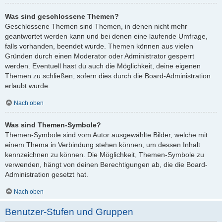
Was sind geschlossene Themen?
Geschlossene Themen sind Themen, in denen nicht mehr
geantwortet werden kann und bei denen eine laufende Umfrage,
falls vorhanden, beendet wurde. Themen können aus vielen
Gründen durch einen Moderator oder Administrator gesperrt
werden. Eventuell hast du auch die Möglichkeit, deine eigenen
Themen zu schließen, sofern dies durch die Board-Administration
erlaubt wurde.
Nach oben
Was sind Themen-Symbole?
Themen-Symbole sind vom Autor ausgewählte Bilder, welche mit
einem Thema in Verbindung stehen können, um dessen Inhalt
kennzeichnen zu können. Die Möglichkeit, Themen-Symbole zu
verwenden, hängt von deinen Berechtigungen ab, die die Board-
Administration gesetzt hat.
Nach oben
Benutzer-Stufen und Gruppen