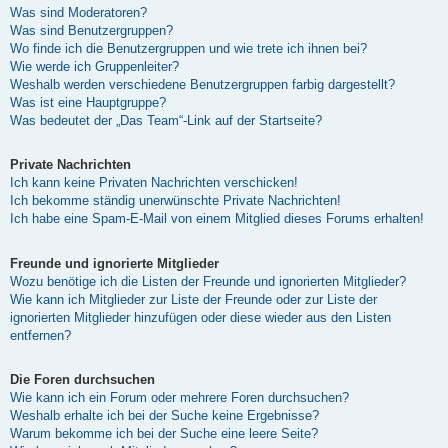
Was sind Moderatoren?
Was sind Benutzergruppen?
Wo finde ich die Benutzergruppen und wie trete ich ihnen bei?
Wie werde ich Gruppenleiter?
Weshalb werden verschiedene Benutzergruppen farbig dargestellt?
Was ist eine Hauptgruppe?
Was bedeutet der „Das Team“-Link auf der Startseite?
Private Nachrichten
Ich kann keine Privaten Nachrichten verschicken!
Ich bekomme ständig unerwünschte Private Nachrichten!
Ich habe eine Spam-E-Mail von einem Mitglied dieses Forums erhalten!
Freunde und ignorierte Mitglieder
Wozu benötige ich die Listen der Freunde und ignorierten Mitglieder?
Wie kann ich Mitglieder zur Liste der Freunde oder zur Liste der
ignorierten Mitglieder hinzufügen oder diese wieder aus den Listen
entfernen?
Die Foren durchsuchen
Wie kann ich ein Forum oder mehrere Foren durchsuchen?
Weshalb erhalte ich bei der Suche keine Ergebnisse?
Warum bekomme ich bei der Suche eine leere Seite?