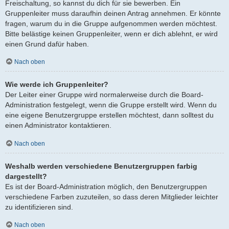
Freischaltung, so kannst du dich für sie bewerben. Ein
Gruppenleiter muss daraufhin deinen Antrag annehmen. Er könnte
fragen, warum du in die Gruppe aufgenommen werden möchtest.
Bitte belästige keinen Gruppenleiter, wenn er dich ablehnt, er wird
einen Grund dafür haben.
Nach oben
Wie werde ich Gruppenleiter?
Der Leiter einer Gruppe wird normalerweise durch die Board-
Administration festgelegt, wenn die Gruppe erstellt wird. Wenn du
eine eigene Benutzergruppe erstellen möchtest, dann solltest du
einen Administrator kontaktieren.
Nach oben
Weshalb werden verschiedene Benutzergruppen farbig
dargestellt?
Es ist der Board-Administration möglich, den Benutzergruppen
verschiedene Farben zuzuteilen, so dass deren Mitglieder leichter
zu identifizieren sind.
Nach oben