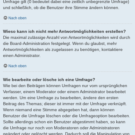
Umfrage gilt (0 bedeutet dabei eine zeitlich unbegrenzte Umfrage)
und schließlich, ob die Benutzer ihre Stimme ändern können.
Nach oben
Wieso kann ich nicht mehr Antwortmöglichkeiten erstellen?
Die maximal zulässige Anzahl von Antwortmöglichkeiten wird durch
die Board-Administration festgelegt. Wenn du glaubst, mehr
Antwortmöglichkeiten als zugelassen zu benötigen, kontaktiere
einen Administrator.
Nach oben
Wie bearbeite oder lösche ich eine Umfrage?
Wie bei den Beiträgen können Umfragen nur vom ursprünglichen
Verfasser, einem Moderator oder einem Administrator bearbeitet
werden. Um eine Umfrage zu bearbeiten, ändere den ersten
Beitrag des Themas; dieser ist immer mit der Umfrage verknüpft.
Wenn niemand eine Stimme abgegeben hat, dann können
Benutzer die Umfrage löschen oder die Umfrageoption bearbeiten.
Sollte allerdings schon ein Benutzer abgestimmt haben, so kann
die Umfrage nur noch von Moderatoren oder Administratoren
geändert oder gelöscht werden. Dadurch soll die Manipulation von