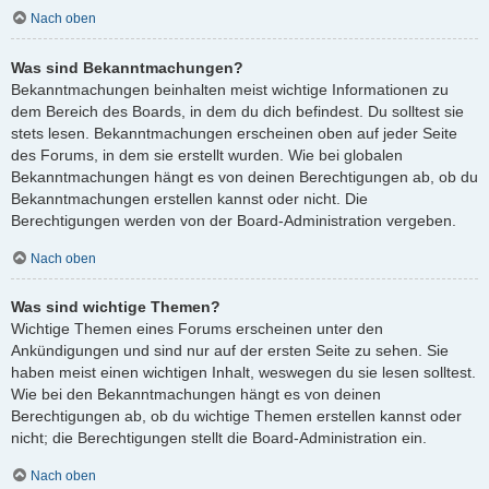
Nach oben
Was sind Bekanntmachungen?
Bekanntmachungen beinhalten meist wichtige Informationen zu
dem Bereich des Boards, in dem du dich befindest. Du solltest sie
stets lesen. Bekanntmachungen erscheinen oben auf jeder Seite
des Forums, in dem sie erstellt wurden. Wie bei globalen
Bekanntmachungen hängt es von deinen Berechtigungen ab, ob du
Bekanntmachungen erstellen kannst oder nicht. Die
Berechtigungen werden von der Board-Administration vergeben.
Nach oben
Was sind wichtige Themen?
Wichtige Themen eines Forums erscheinen unter den
Ankündigungen und sind nur auf der ersten Seite zu sehen. Sie
haben meist einen wichtigen Inhalt, weswegen du sie lesen solltest.
Wie bei den Bekanntmachungen hängt es von deinen
Berechtigungen ab, ob du wichtige Themen erstellen kannst oder
nicht; die Berechtigungen stellt die Board-Administration ein.
Nach oben