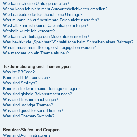
Wie kann ich eine Umfrage erstellen?
Wieso kann ich nicht mehr Antwortmöglichkeiten erstellen?
Wie bearbeite oder lösche ich eine Umfrage?
Warum kann ich auf bestimmte Foren nicht zugreifen?
Weshalb kann ich keine Dateianhänge anfügen?
Weshalb wurde ich verwarnt?
Wie kann ich Beiträge den Moderatoren melden?
Was bewirkt die „Speichern“-Schaltfläche beim Schreiben eines Beitrags?
Warum muss mein Beitrag erst freigegeben werden?
Wie markiere ich ein Thema als neu?
Textformatierung und Thementypen
Was ist BBCode?
Kann ich HTML benutzen?
Was sind Smileys?
Kann ich Bilder in meine Beiträge einfügen?
Was sind globale Bekanntmachungen?
Was sind Bekanntmachungen?
Was sind wichtige Themen?
Was sind geschlossene Themen?
Was sind Themen-Symbole?
Benutzer-Stufen und Gruppen
Was sind Administratoren?