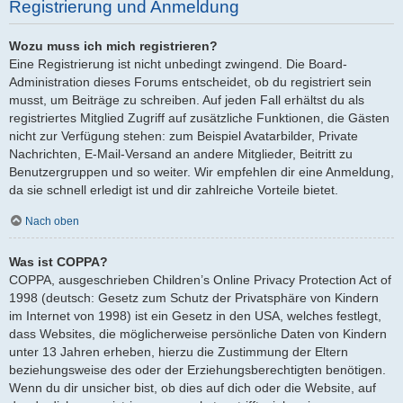
Registrierung und Anmeldung
Wozu muss ich mich registrieren?
Eine Registrierung ist nicht unbedingt zwingend. Die Board-
Administration dieses Forums entscheidet, ob du registriert sein
musst, um Beiträge zu schreiben. Auf jeden Fall erhältst du als
registriertes Mitglied Zugriff auf zusätzliche Funktionen, die Gästen
nicht zur Verfügung stehen: zum Beispiel Avatarbilder, Private
Nachrichten, E-Mail-Versand an andere Mitglieder, Beitritt zu
Benutzergruppen und so weiter. Wir empfehlen dir eine Anmeldung,
da sie schnell erledigt ist und dir zahlreiche Vorteile bietet.
Nach oben
Was ist COPPA?
COPPA, ausgeschrieben Children’s Online Privacy Protection Act of
1998 (deutsch: Gesetz zum Schutz der Privatsphäre von Kindern
im Internet von 1998) ist ein Gesetz in den USA, welches festlegt,
dass Websites, die möglicherweise persönliche Daten von Kindern
unter 13 Jahren erheben, hierzu die Zustimmung der Eltern
beziehungsweise des oder der Erziehungsberechtigten benötigen.
Wenn du dir unsicher bist, ob dies auf dich oder die Website, auf