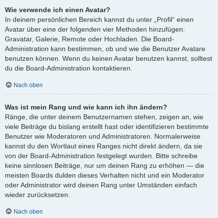
Wie verwende ich einen Avatar?
In deinem persönlichen Bereich kannst du unter „Profil“ einen
Avatar über eine der folgenden vier Methoden hinzufügen:
Gravatar, Galerie, Remote oder Hochladen. Die Board-
Administration kann bestimmen, ob und wie die Benutzer Avatare
benutzen können. Wenn du keinen Avatar benutzen kannst, solltest
du die Board-Administration kontaktieren.
Nach oben
Was ist mein Rang und wie kann ich ihn ändern?
Ränge, die unter deinem Benutzernamen stehen, zeigen an, wie
viele Beiträge du bislang erstellt hast oder identifizieren bestimmte
Benutzer wie Moderatoren und Administratoren. Normalerweise
kannst du den Wortlaut eines Ranges nicht direkt ändern, da sie
von der Board-Administration festgelegt wurden. Bitte schreibe
keine sinnlosen Beiträge, nur um deinen Rang zu erhöhen — die
meisten Boards dulden dieses Verhalten nicht und ein Moderator
oder Administrator wird deinen Rang unter Umständen einfach
wieder zurücksetzen.
Nach oben