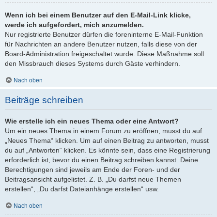
Wenn ich bei einem Benutzer auf den E-Mail-Link klicke,
werde ich aufgefordert, mich anzumelden.
Nur registrierte Benutzer dürfen die foreninterne E-Mail-Funktion
für Nachrichten an andere Benutzer nutzen, falls diese von der
Board-Administration freigeschaltet wurde. Diese Maßnahme soll
den Missbrauch dieses Systems durch Gäste verhindern.
Nach oben
Beiträge schreiben
Wie erstelle ich ein neues Thema oder eine Antwort?
Um ein neues Thema in einem Forum zu eröffnen, musst du auf
„Neues Thema“ klicken. Um auf einen Beitrag zu antworten, musst
du auf „Antworten“ klicken. Es könnte sein, dass eine Registrierung
erforderlich ist, bevor du einen Beitrag schreiben kannst. Deine
Berechtigungen sind jeweils am Ende der Foren- und der
Beitragsansicht aufgelistet. Z. B. „Du darfst neue Themen
erstellen“, „Du darfst Dateianhänge erstellen“ usw.
Nach oben