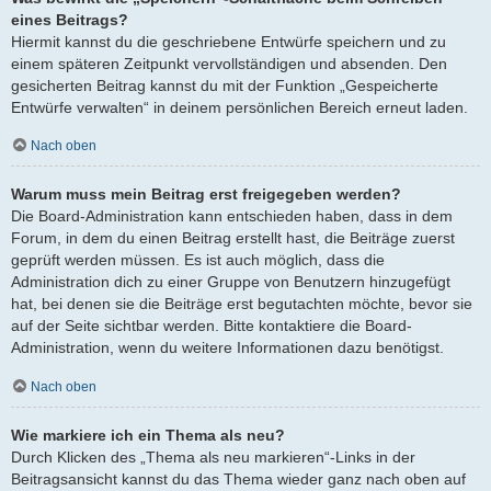
eines Beitrags?
Hiermit kannst du die geschriebene Entwürfe speichern und zu
einem späteren Zeitpunkt vervollständigen und absenden. Den
gesicherten Beitrag kannst du mit der Funktion „Gespeicherte
Entwürfe verwalten“ in deinem persönlichen Bereich erneut laden.
Nach oben
Warum muss mein Beitrag erst freigegeben werden?
Die Board-Administration kann entschieden haben, dass in dem
Forum, in dem du einen Beitrag erstellt hast, die Beiträge zuerst
geprüft werden müssen. Es ist auch möglich, dass die
Administration dich zu einer Gruppe von Benutzern hinzugefügt
hat, bei denen sie die Beiträge erst begutachten möchte, bevor sie
auf der Seite sichtbar werden. Bitte kontaktiere die Board-
Administration, wenn du weitere Informationen dazu benötigst.
Nach oben
Wie markiere ich ein Thema als neu?
Durch Klicken des „Thema als neu markieren“-Links in der
Beitragsansicht kannst du das Thema wieder ganz nach oben auf