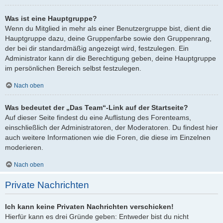
Was ist eine Hauptgruppe?
Wenn du Mitglied in mehr als einer Benutzergruppe bist, dient die
Hauptgruppe dazu, deine Gruppenfarbe sowie den Gruppenrang,
der bei dir standardmäßig angezeigt wird, festzulegen. Ein
Administrator kann dir die Berechtigung geben, deine Hauptgruppe
im persönlichen Bereich selbst festzulegen.
Nach oben
Was bedeutet der „Das Team“-Link auf der Startseite?
Auf dieser Seite findest du eine Auflistung des Forenteams,
einschließlich der Administratoren, der Moderatoren. Du findest hier
auch weitere Informationen wie die Foren, die diese im Einzelnen
moderieren.
Nach oben
Private Nachrichten
Ich kann keine Privaten Nachrichten verschicken!
Hierfür kann es drei Gründe geben: Entweder bist du nicht