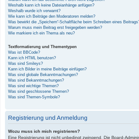
Weshalb kann ich keine Dateianhänge anfügen?
Weshalb wurde ich verwarnt?
Wie kann ich Beiträge den Moderatoren melden?
Was bewirkt die „Speichern“-Schaltfläche beim Schreiben eines Beitrags
Warum muss mein Beitrag erst freigegeben werden?
Wie markiere ich ein Thema als neu?
Textformatierung und Thementypen
Was ist BBCode?
Kann ich HTML benutzen?
Was sind Smileys?
Kann ich Bilder in meine Beiträge einfügen?
Was sind globale Bekanntmachungen?
Was sind Bekanntmachungen?
Was sind wichtige Themen?
Was sind geschlossene Themen?
Was sind Themen-Symbole?
Registrierung und Anmeldung
Wozu muss ich mich registrieren?
Eine Registrierung ist nicht unbedingt zwingend. Die Board-Administ