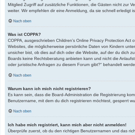
Mitglied Zugriff auf zusätzliche Funktionen, die Gästen nicht zur 
weiter. Wir empfehlen dir eine Anmeldung, da sie schnell erledigt ist
Nach oben
Was ist COPPA?
COPPA, ausgeschrieben Children’s Online Privacy Protection Act o
Websites, die möglicherweise persönliche Daten von Kindern unte
unsicher bist, ob dies auf dich oder die Website, auf der du dich zu
Boards keine Rechtsberatung anbieten kann und nicht die Anlaufste
oder juristische Anfragen zu diesem Forum gibt?“ behandelt werde
Nach oben
Warum kann ich mich nicht registrieren?
Es kann sein, dass die Board-Administration die Registrierung ko
Benutzername, mit dem du dich registrieren möchtest, gesperrt wu
Nach oben
Ich habe mich registriert, kann mich aber nicht anmelden!
Überprüfe zuerst, ob du den richtigen Benutzernamen und das ric