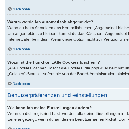
Nach oben
Warum werde ich automatisch abgemeldet?
Wenn du beim Anmelden das Kontrollkästchen „Angemeldet bleiben“ 
Um angemeldet zu bleiben, kannst du das Kästchen „Angemeldet bl
Internetcafé, befindest. Wenn diese Option nicht zur Verfügung st
Nach oben
Wozu ist die Funktion „Alle Cookies löschen“?
„Alle Cookies löschen“ löscht die Cookies, die phpBB erstellt hat
„Gelesen“-Status – sofern sie von der Board-Administration aktiv
Nach oben
Benutzerpräferenzen und -einstellungen
Wie kann ich meine Einstellungen ändern?
Wenn du dich registriert hast, werden alle deine Einstellungen in
Seite angezeigt, wenn du auf deinen Benutzernamen klickst. Dort k