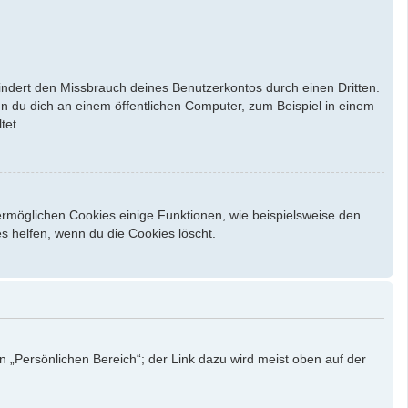
indert den Missbrauch deines Benutzerkontos durch einen Dritten.
 du dich an einem öffentlichen Computer, zum Beispiel in einem
tet.
ermöglichen Cookies einige Funktionen, wie beispielsweise den
s helfen, wenn du die Cookies löscht.
n „Persönlichen Bereich“; der Link dazu wird meist oben auf der