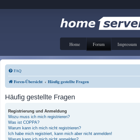
Home
Forum
Impressum
FAQ
Foren-Übersicht
Häufig gestellte Fragen
Häufig gestellte Fragen
Registrierung und Anmeldung
Wozu muss ich mich registrieren?
Was ist COPPA?
Warum kann ich mich nicht registrieren?
Ich habe mich registriert, kann mich aber nicht anmelden!
Warum kann ich mich nicht anmelden?