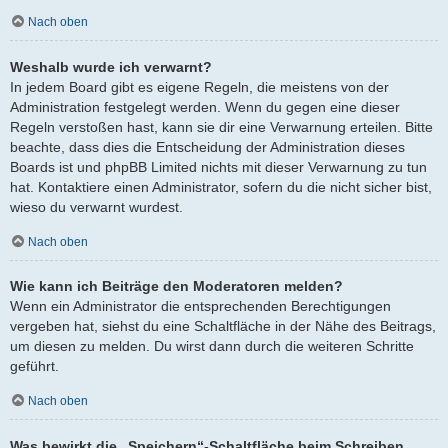
Nach oben
Weshalb wurde ich verwarnt?
In jedem Board gibt es eigene Regeln, die meistens von der
Administration festgelegt werden. Wenn du gegen eine dieser
Regeln verstoßen hast, kann sie dir eine Verwarnung erteilen. Bitte
beachte, dass dies die Entscheidung der Administration dieses
Boards ist und phpBB Limited nichts mit dieser Verwarnung zu tun
hat. Kontaktiere einen Administrator, sofern du die nicht sicher bist,
wieso du verwarnt wurdest.
Nach oben
Wie kann ich Beiträge den Moderatoren melden?
Wenn ein Administrator die entsprechenden Berechtigungen
vergeben hat, siehst du eine Schaltfläche in der Nähe des Beitrags,
um diesen zu melden. Du wirst dann durch die weiteren Schritte
geführt.
Nach oben
Was bewirkt die „Speichern“-Schaltfläche beim Schreiben