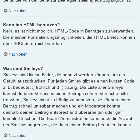
Nach oben
Kann ich HTML benutzen?
Nein, es ist nicht möglich, HTML-Code in Beiträgen zu verwenden.
Die meisten Formatierungsmöglichkeiten, die HTML bietet, können
über BBCode erreicht werden.
Nach oben
Was sind Smileys?
Smileys sind kleine Bilder, die benutzt werden können, um ein
Gefühl auszudrücken. Für jeden Smiley gibt es einen kurzen Code,
z. B. bedeutet :) fröhlich und :( traurig. Die Liste aller Smileys
kannst du beim Verfassen eines Beitrags sehen. Versuche bitte
trotzdem, Smileys nicht zu häufig zu benutzen, sie können einen
Beitrag schnell unlesbar machen und ein Moderator könnte
deshalb deinen Beitrag entsprechend überarbeiten oder gar
komplett löschen. Die Board-Administration kann auch die Anzahl
der Smileys begrenzen, die du in einem Beitrag benutzen kannst.
Nach oben