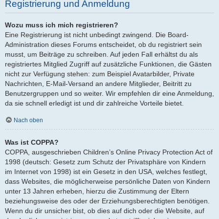
Registrierung und Anmeldung
Wozu muss ich mich registrieren?
Eine Registrierung ist nicht unbedingt zwingend. Die Board-
Administration dieses Forums entscheidet, ob du registriert sein
musst, um Beiträge zu schreiben. Auf jeden Fall erhältst du als
registriertes Mitglied Zugriff auf zusätzliche Funktionen, die Gästen
nicht zur Verfügung stehen: zum Beispiel Avatarbilder, Private
Nachrichten, E-Mail-Versand an andere Mitglieder, Beitritt zu
Benutzergruppen und so weiter. Wir empfehlen dir eine Anmeldung,
da sie schnell erledigt ist und dir zahlreiche Vorteile bietet.
Nach oben
Was ist COPPA?
COPPA, ausgeschrieben Children’s Online Privacy Protection Act of
1998 (deutsch: Gesetz zum Schutz der Privatsphäre von Kindern
im Internet von 1998) ist ein Gesetz in den USA, welches festlegt,
dass Websites, die möglicherweise persönliche Daten von Kindern
unter 13 Jahren erheben, hierzu die Zustimmung der Eltern
beziehungsweise des oder der Erziehungsberechtigten benötigen.
Wenn du dir unsicher bist, ob dies auf dich oder die Website, auf