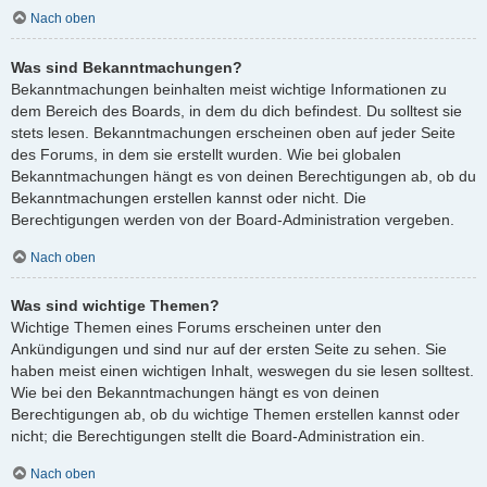
Nach oben
Was sind Bekanntmachungen?
Bekanntmachungen beinhalten meist wichtige Informationen zu
dem Bereich des Boards, in dem du dich befindest. Du solltest sie
stets lesen. Bekanntmachungen erscheinen oben auf jeder Seite
des Forums, in dem sie erstellt wurden. Wie bei globalen
Bekanntmachungen hängt es von deinen Berechtigungen ab, ob du
Bekanntmachungen erstellen kannst oder nicht. Die
Berechtigungen werden von der Board-Administration vergeben.
Nach oben
Was sind wichtige Themen?
Wichtige Themen eines Forums erscheinen unter den
Ankündigungen und sind nur auf der ersten Seite zu sehen. Sie
haben meist einen wichtigen Inhalt, weswegen du sie lesen solltest.
Wie bei den Bekanntmachungen hängt es von deinen
Berechtigungen ab, ob du wichtige Themen erstellen kannst oder
nicht; die Berechtigungen stellt die Board-Administration ein.
Nach oben