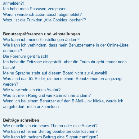
anmelden?!
Ich habe mein Passwort vergessen!
Warum werde ich automatisch abgemeldet?
Wozu ist die Funktion „Alle Cookies löschen“?
Benutzerpräferenzen und -einstellungen
Wie kann ich meine Einstellungen ändern?
Wie kann ich verhindern, dass mein Benutzername in der Online-Liste
auftaucht?
Die Forenuhr geht falsch!
Ich habe die Zeitzone eingestellt, aber die Forenuhr geht immer noch
falsch!
Meine Sprache steht auf diesem Board nicht zur Auswahl!
Was sind das für Bilder, die bei meinem Benutzernamen angezeigt
werden?
Wie verwende ich einen Avatar?
Was ist mein Rang und wie kann ich ihn ändern?
Wenn ich bei einem Benutzer auf den E-Mail-Link klicke, werde ich
aufgefordert, mich anzumelden.
Beiträge schreiben
Wie erstelle ich ein neues Thema oder eine Antwort?
Wie kann ich einen Beitrag bearbeiten oder löschen?
Wie kann ich meinem Beitrag eine Signatur anfügen?