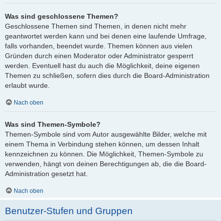
Was sind geschlossene Themen?
Geschlossene Themen sind Themen, in denen nicht mehr
geantwortet werden kann und bei denen eine laufende Umfrage,
falls vorhanden, beendet wurde. Themen können aus vielen
Gründen durch einen Moderator oder Administrator gesperrt
werden. Eventuell hast du auch die Möglichkeit, deine eigenen
Themen zu schließen, sofern dies durch die Board-Administration
erlaubt wurde.
Nach oben
Was sind Themen-Symbole?
Themen-Symbole sind vom Autor ausgewählte Bilder, welche mit
einem Thema in Verbindung stehen können, um dessen Inhalt
kennzeichnen zu können. Die Möglichkeit, Themen-Symbole zu
verwenden, hängt von deinen Berechtigungen ab, die die Board-
Administration gesetzt hat.
Nach oben
Benutzer-Stufen und Gruppen