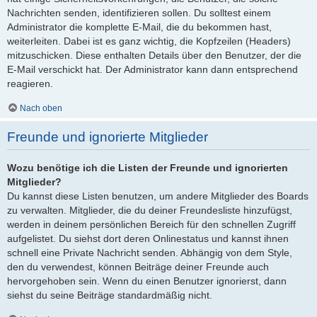
Nachrichten senden, identifizieren sollen. Du solltest einem
Administrator die komplette E-Mail, die du bekommen hast,
weiterleiten. Dabei ist es ganz wichtig, die Kopfzeilen (Headers)
mitzuschicken. Diese enthalten Details über den Benutzer, der die
E-Mail verschickt hat. Der Administrator kann dann entsprechend
reagieren.
Nach oben
Freunde und ignorierte Mitglieder
Wozu benötige ich die Listen der Freunde und ignorierten
Mitglieder?
Du kannst diese Listen benutzen, um andere Mitglieder des Boards
zu verwalten. Mitglieder, die du deiner Freundesliste hinzufügst,
werden in deinem persönlichen Bereich für den schnellen Zugriff
aufgelistet. Du siehst dort deren Onlinestatus und kannst ihnen
schnell eine Private Nachricht senden. Abhängig von dem Style,
den du verwendest, können Beiträge deiner Freunde auch
hervorgehoben sein. Wenn du einen Benutzer ignorierst, dann
siehst du seine Beiträge standardmäßig nicht.