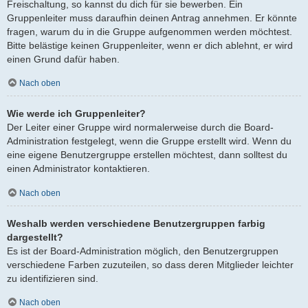
Freischaltung, so kannst du dich für sie bewerben. Ein
Gruppenleiter muss daraufhin deinen Antrag annehmen. Er könnte
fragen, warum du in die Gruppe aufgenommen werden möchtest.
Bitte belästige keinen Gruppenleiter, wenn er dich ablehnt, er wird
einen Grund dafür haben.
Nach oben
Wie werde ich Gruppenleiter?
Der Leiter einer Gruppe wird normalerweise durch die Board-
Administration festgelegt, wenn die Gruppe erstellt wird. Wenn du
eine eigene Benutzergruppe erstellen möchtest, dann solltest du
einen Administrator kontaktieren.
Nach oben
Weshalb werden verschiedene Benutzergruppen farbig
dargestellt?
Es ist der Board-Administration möglich, den Benutzergruppen
verschiedene Farben zuzuteilen, so dass deren Mitglieder leichter
zu identifizieren sind.
Nach oben