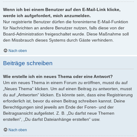
Wenn ich bei einem Benutzer auf den E-Mail-Link klicke,
werde ich aufgefordert, mich anzumelden.
Nur registrierte Benutzer dürfen die foreninterne E-Mail-Funktion
für Nachrichten an andere Benutzer nutzen, falls diese von der
Board-Administration freigeschaltet wurde. Diese Maßnahme soll
den Missbrauch dieses Systems durch Gäste verhindern.
Nach oben
Beiträge schreiben
Wie erstelle ich ein neues Thema oder eine Antwort?
Um ein neues Thema in einem Forum zu eröffnen, musst du auf
„Neues Thema“ klicken. Um auf einen Beitrag zu antworten, musst
du auf „Antworten“ klicken. Es könnte sein, dass eine Registrierung
erforderlich ist, bevor du einen Beitrag schreiben kannst. Deine
Berechtigungen sind jeweils am Ende der Foren- und der
Beitragsansicht aufgelistet. Z. B. „Du darfst neue Themen
erstellen“, „Du darfst Dateianhänge erstellen“ usw.
Nach oben