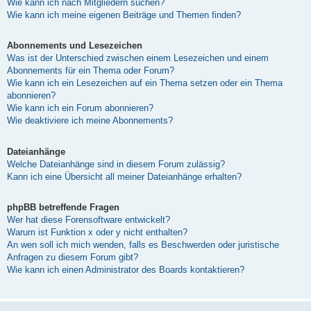
Wie kann ich nach Mitgliedern suchen?
Wie kann ich meine eigenen Beiträge und Themen finden?
Abonnements und Lesezeichen
Was ist der Unterschied zwischen einem Lesezeichen und einem
Abonnements für ein Thema oder Forum?
Wie kann ich ein Lesezeichen auf ein Thema setzen oder ein Thema
abonnieren?
Wie kann ich ein Forum abonnieren?
Wie deaktiviere ich meine Abonnements?
Dateianhänge
Welche Dateianhänge sind in diesem Forum zulässig?
Kann ich eine Übersicht all meiner Dateianhänge erhalten?
phpBB betreffende Fragen
Wer hat diese Forensoftware entwickelt?
Warum ist Funktion x oder y nicht enthalten?
An wen soll ich mich wenden, falls es Beschwerden oder juristische
Anfragen zu diesem Forum gibt?
Wie kann ich einen Administrator des Boards kontaktieren?