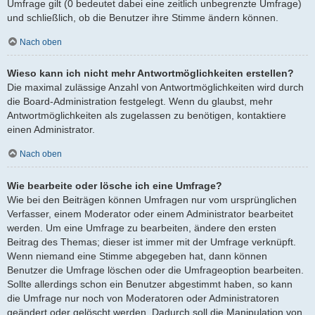
Umfrage gilt (0 bedeutet dabei eine zeitlich unbegrenzte Umfrage)
und schließlich, ob die Benutzer ihre Stimme ändern können.
Nach oben
Wieso kann ich nicht mehr Antwortmöglichkeiten erstellen?
Die maximal zulässige Anzahl von Antwortmöglichkeiten wird durch
die Board-Administration festgelegt. Wenn du glaubst, mehr
Antwortmöglichkeiten als zugelassen zu benötigen, kontaktiere
einen Administrator.
Nach oben
Wie bearbeite oder lösche ich eine Umfrage?
Wie bei den Beiträgen können Umfragen nur vom ursprünglichen
Verfasser, einem Moderator oder einem Administrator bearbeitet
werden. Um eine Umfrage zu bearbeiten, ändere den ersten
Beitrag des Themas; dieser ist immer mit der Umfrage verknüpft.
Wenn niemand eine Stimme abgegeben hat, dann können
Benutzer die Umfrage löschen oder die Umfrageoption bearbeiten.
Sollte allerdings schon ein Benutzer abgestimmt haben, so kann
die Umfrage nur noch von Moderatoren oder Administratoren
geändert oder gelöscht werden. Dadurch soll die Manipulation von