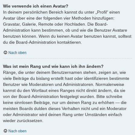
Wie verwende ich einen Avatar?
In deinem persönlichen Bereich kannst du unter „Profil“ einen
Avatar über eine der folgenden vier Methoden hinzufügen:
Gravatar, Galerie, Remote oder Hochladen. Die Board-
Administration kann bestimmen, ob und wie die Benutzer Avatare
benutzen können. Wenn du keinen Avatar benutzen kannst, solltest
du die Board-Administration kontaktieren.
Nach oben
Was ist mein Rang und wie kann ich ihn ändern?
Ränge, die unter deinem Benutzernamen stehen, zeigen an, wie
viele Beiträge du bislang erstellt hast oder identifizieren bestimmte
Benutzer wie Moderatoren und Administratoren. Normalerweise
kannst du den Wortlaut eines Ranges nicht direkt ändern, da sie
von der Board-Administration festgelegt wurden. Bitte schreibe
keine sinnlosen Beiträge, nur um deinen Rang zu erhöhen — die
meisten Boards dulden dieses Verhalten nicht und ein Moderator
oder Administrator wird deinen Rang unter Umständen einfach
wieder zurücksetzen.
Nach oben