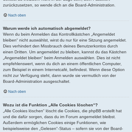
zurückzusetzen, so wende dich an die Board-Administration.
Nach oben
Warum werde ich automatisch abgemeldet?
Wenn du beim Anmelden das Kontrollkästchen „Angemeldet
bleiben“ nicht auswählst, wirst du nur für eine Sitzung angemeldet.
Dies verhindert den Missbrauch deines Benutzerkontos durch
einen Dritten. Um angemeldet zu bleiben, kannst du das Kästchen
„Angemeldet bleiben“ beim Anmelden auswählen. Dies ist nicht
empfehlenswert, wenn du dich an einem öffentlichen Computer,
zum Beispiel in einem Internetcafé, befindest. Wenn diese Option
nicht zur Verfügung steht, dann wurde sie vermutlich von der
Board-Administration ausgeschaltet.
Nach oben
Wozu ist die Funktion „Alle Cookies löschen“?
„Alle Cookies löschen“ löscht die Cookies, die phpBB erstellt hat
und die dafür sorgen, dass du im Forum angemeldet bleibst.
Außerdem ermöglichen Cookies einige Funktionen, wie
beispielsweise den „Gelesen“-Status – sofern sie von der Board-