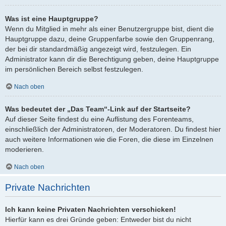
Was ist eine Hauptgruppe?
Wenn du Mitglied in mehr als einer Benutzergruppe bist, dient die
Hauptgruppe dazu, deine Gruppenfarbe sowie den Gruppenrang,
der bei dir standardmäßig angezeigt wird, festzulegen. Ein
Administrator kann dir die Berechtigung geben, deine Hauptgruppe
im persönlichen Bereich selbst festzulegen.
Nach oben
Was bedeutet der „Das Team“-Link auf der Startseite?
Auf dieser Seite findest du eine Auflistung des Forenteams,
einschließlich der Administratoren, der Moderatoren. Du findest hier
auch weitere Informationen wie die Foren, die diese im Einzelnen
moderieren.
Nach oben
Private Nachrichten
Ich kann keine Privaten Nachrichten verschicken!
Hierfür kann es drei Gründe geben: Entweder bist du nicht