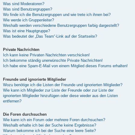
Was sind Moderatoren?
Was sind Benutzergruppen?
Wo finde ich die Benutzergruppen und wie trete ich ihnen bei?
Wie werde ich Gruppenleiter?
Weshalb werden verschiedene Benutzergruppen farbig dargestellt?
Was ist eine Hauptgruppe?
Was bedeutet der „Das Team“-Link auf der Startseite?
Private Nachrichten
Ich kann keine Privaten Nachrichten verschicken!
Ich bekomme ständig unerwünschte Private Nachrichten!
Ich habe eine Spam-E-Mail von einem Mitglied dieses Forums erhalten!
Freunde und ignorierte Mitglieder
Wozu benötige ich die Listen der Freunde und ignorierten Mitglieder?
Wie kann ich Mitglieder zur Liste der Freunde oder zur Liste der
ignorierten Mitglieder hinzufügen oder diese wieder aus den Listen
entfernen?
Die Foren durchsuchen
Wie kann ich ein Forum oder mehrere Foren durchsuchen?
Weshalb erhalte ich bei der Suche keine Ergebnisse?
Warum bekomme ich bei der Suche eine leere Seite?