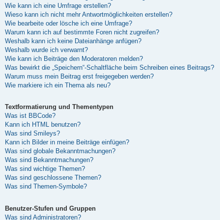
Wie kann ich eine Umfrage erstellen?
Wieso kann ich nicht mehr Antwortmöglichkeiten erstellen?
Wie bearbeite oder lösche ich eine Umfrage?
Warum kann ich auf bestimmte Foren nicht zugreifen?
Weshalb kann ich keine Dateianhänge anfügen?
Weshalb wurde ich verwarnt?
Wie kann ich Beiträge den Moderatoren melden?
Was bewirkt die „Speichern“-Schaltfläche beim Schreiben eines Beitrags?
Warum muss mein Beitrag erst freigegeben werden?
Wie markiere ich ein Thema als neu?
Textformatierung und Thementypen
Was ist BBCode?
Kann ich HTML benutzen?
Was sind Smileys?
Kann ich Bilder in meine Beiträge einfügen?
Was sind globale Bekanntmachungen?
Was sind Bekanntmachungen?
Was sind wichtige Themen?
Was sind geschlossene Themen?
Was sind Themen-Symbole?
Benutzer-Stufen und Gruppen
Was sind Administratoren?