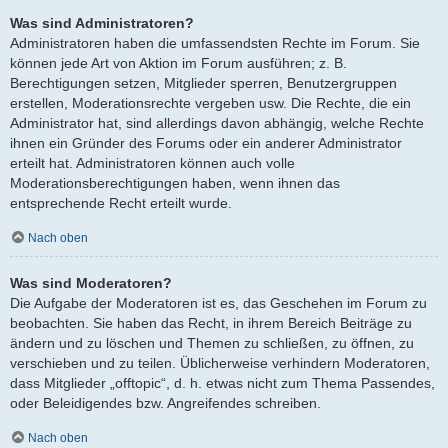
Was sind Administratoren?
Administratoren haben die umfassendsten Rechte im Forum. Sie
können jede Art von Aktion im Forum ausführen; z. B.
Berechtigungen setzen, Mitglieder sperren, Benutzergruppen
erstellen, Moderationsrechte vergeben usw. Die Rechte, die ein
Administrator hat, sind allerdings davon abhängig, welche Rechte
ihnen ein Gründer des Forums oder ein anderer Administrator
erteilt hat. Administratoren können auch volle
Moderationsberechtigungen haben, wenn ihnen das
entsprechende Recht erteilt wurde.
Nach oben
Was sind Moderatoren?
Die Aufgabe der Moderatoren ist es, das Geschehen im Forum zu
beobachten. Sie haben das Recht, in ihrem Bereich Beiträge zu
ändern und zu löschen und Themen zu schließen, zu öffnen, zu
verschieben und zu teilen. Üblicherweise verhindern Moderatoren,
dass Mitglieder „offtopic“, d. h. etwas nicht zum Thema Passendes,
oder Beleidigendes bzw. Angreifendes schreiben.
Nach oben