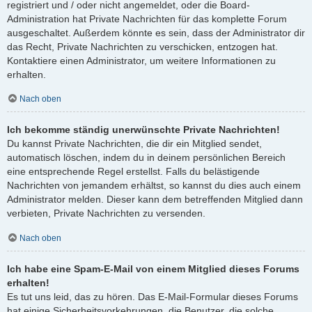
registriert und / oder nicht angemeldet, oder die Board-
Administration hat Private Nachrichten für das komplette Forum
ausgeschaltet. Außerdem könnte es sein, dass der Administrator dir
das Recht, Private Nachrichten zu verschicken, entzogen hat.
Kontaktiere einen Administrator, um weitere Informationen zu
erhalten.
Nach oben
Ich bekomme ständig unerwünschte Private Nachrichten!
Du kannst Private Nachrichten, die dir ein Mitglied sendet,
automatisch löschen, indem du in deinem persönlichen Bereich
eine entsprechende Regel erstellst. Falls du belästigende
Nachrichten von jemandem erhältst, so kannst du dies auch einem
Administrator melden. Dieser kann dem betreffenden Mitglied dann
verbieten, Private Nachrichten zu versenden.
Nach oben
Ich habe eine Spam-E-Mail von einem Mitglied dieses Forums
erhalten!
Es tut uns leid, das zu hören. Das E-Mail-Formular dieses Forums
hat einige Sicherheitsvorkehrungen, die Benutzer, die solche