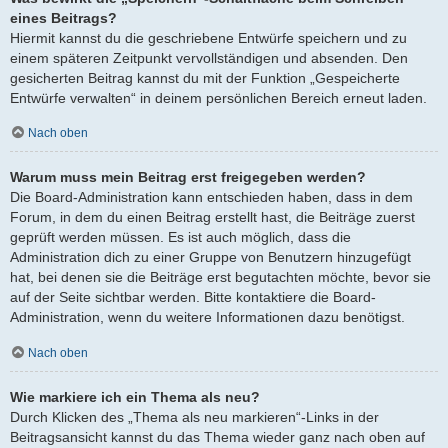
eines Beitrags?
Hiermit kannst du die geschriebene Entwürfe speichern und zu
einem späteren Zeitpunkt vervollständigen und absenden. Den
gesicherten Beitrag kannst du mit der Funktion „Gespeicherte
Entwürfe verwalten“ in deinem persönlichen Bereich erneut laden.
Nach oben
Warum muss mein Beitrag erst freigegeben werden?
Die Board-Administration kann entschieden haben, dass in dem
Forum, in dem du einen Beitrag erstellt hast, die Beiträge zuerst
geprüft werden müssen. Es ist auch möglich, dass die
Administration dich zu einer Gruppe von Benutzern hinzugefügt
hat, bei denen sie die Beiträge erst begutachten möchte, bevor sie
auf der Seite sichtbar werden. Bitte kontaktiere die Board-
Administration, wenn du weitere Informationen dazu benötigst.
Nach oben
Wie markiere ich ein Thema als neu?
Durch Klicken des „Thema als neu markieren“-Links in der
Beitragsansicht kannst du das Thema wieder ganz nach oben auf