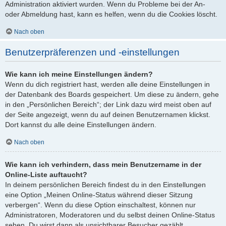
Administration aktiviert wurden. Wenn du Probleme bei der An-
oder Abmeldung hast, kann es helfen, wenn du die Cookies löscht.
Nach oben
Benutzerpräferenzen und -einstellungen
Wie kann ich meine Einstellungen ändern?
Wenn du dich registriert hast, werden alle deine Einstellungen in
der Datenbank des Boards gespeichert. Um diese zu ändern, gehe
in den „Persönlichen Bereich“; der Link dazu wird meist oben auf
der Seite angezeigt, wenn du auf deinen Benutzernamen klickst.
Dort kannst du alle deine Einstellungen ändern.
Nach oben
Wie kann ich verhindern, dass mein Benutzername in der
Online-Liste auftaucht?
In deinem persönlichen Bereich findest du in den Einstellungen
eine Option „Meinen Online-Status während dieser Sitzung
verbergen“. Wenn du diese Option einschaltest, können nur
Administratoren, Moderatoren und du selbst deinen Online-Status
sehen. Du wirst dann als unsichtbarer Besucher gezählt.