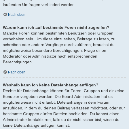
laufenden Umfragen verhindert werden.
Nach oben
Warum kann ich auf bestimmte Foren nicht zugreifen?
Manche Foren können bestimmten Benutzern oder Gruppen
vorbehalten sein. Um diese einzusehen, Beiträge zu lesen, zu
schreiben oder andere Vorgänge durchzuführen, brauchst du
möglicherweise besondere Berechtigungen. Frage einen
Moderator oder Administrator nach entsprechenden
Berechtigungen.
Nach oben
Weshalb kann ich keine Dateianhänge anfügen?
Rechte für Dateianhänge können für Foren, Gruppen und einzelne
Benutzer vergeben werden. Die Board-Administration hat es
möglicherweise nicht erlaubt, Dateianhänge in dem Forum
anzufügen, in dem du deinen Beitrag verfassen möchtest, oder nur
bestimmte Gruppen dürfen Dateien hochladen. Du kannst einen
Administrator kontaktieren, falls du dir nicht sicher bist, wieso du
keine Dateianhänge anfügen kannst.