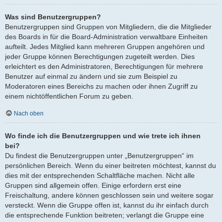
Was sind Benutzergruppen?
Benutzergruppen sind Gruppen von Mitgliedern, die die Mitglieder
des Boards in für die Board-Administration verwaltbare Einheiten
aufteilt. Jedes Mitglied kann mehreren Gruppen angehören und
jeder Gruppe können Berechtigungen zugeteilt werden. Dies
erleichtert es den Administratoren, Berechtigungen für mehrere
Benutzer auf einmal zu ändern und sie zum Beispiel zu
Moderatoren eines Bereichs zu machen oder ihnen Zugriff zu
einem nichtöffentlichen Forum zu geben.
Nach oben
Wo finde ich die Benutzergruppen und wie trete ich ihnen
bei?
Du findest die Benutzergruppen unter „Benutzergruppen“ im
persönlichen Bereich. Wenn du einer beitreten möchtest, kannst du
dies mit der entsprechenden Schaltfläche machen. Nicht alle
Gruppen sind allgemein offen. Einige erfordern erst eine
Freischaltung, andere können geschlossen sein und weitere sogar
versteckt. Wenn die Gruppe offen ist, kannst du ihr einfach durch
die entsprechende Funktion beitreten; verlangt die Gruppe eine