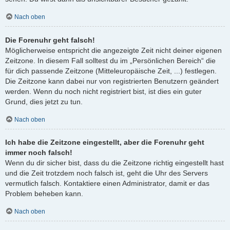
Nach oben
Die Forenuhr geht falsch!
Möglicherweise entspricht die angezeigte Zeit nicht deiner eigenen
Zeitzone. In diesem Fall solltest du im „Persönlichen Bereich“ die
für dich passende Zeitzone (Mitteleuropäische Zeit, ...) festlegen.
Die Zeitzone kann dabei nur von registrierten Benutzern geändert
werden. Wenn du noch nicht registriert bist, ist dies ein guter
Grund, dies jetzt zu tun.
Nach oben
Ich habe die Zeitzone eingestellt, aber die Forenuhr geht
immer noch falsch!
Wenn du dir sicher bist, dass du die Zeitzone richtig eingestellt hast
und die Zeit trotzdem noch falsch ist, geht die Uhr des Servers
vermutlich falsch. Kontaktiere einen Administrator, damit er das
Problem beheben kann.
Nach oben